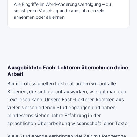
Alle Eingriffe im Word-Änderungsverfolgung – du
siehst jeden Vorschlag und kannst ihn einzeln
annehmen oder ablehnen.
Ausgebildete Fach-Lektoren übernehmen deine
Arbeit
Beim professionellen
Lektorat
prüfen wir auf alle
Kriterien, die sich darauf auswirken, wie gut man den
Text lesen kann. Unsere Fach-Lektoren kommen aus
vielen verschiedenen Studiengängen und haben
mindestens sieben Jahre Erfahrung in der
sprachlichen Überarbeitung wissenschaftlicher Texte.
Viele Studierende verbringen viel Zeit mit Recherche,