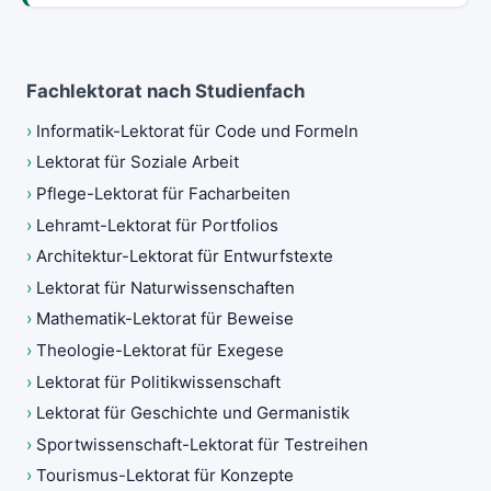
Fachlektorat nach Studienfach
›
Informatik-Lektorat für Code und Formeln
›
Lektorat für Soziale Arbeit
›
Pflege-Lektorat für Facharbeiten
›
Lehramt-Lektorat für Portfolios
›
Architektur-Lektorat für Entwurfstexte
›
Lektorat für Naturwissenschaften
›
Mathematik-Lektorat für Beweise
›
Theologie-Lektorat für Exegese
›
Lektorat für Politikwissenschaft
›
Lektorat für Geschichte und Germanistik
›
Sportwissenschaft-Lektorat für Testreihen
›
Tourismus-Lektorat für Konzepte