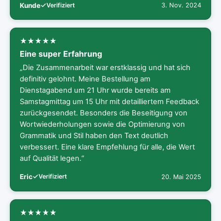
Kunde
Verifiziert
3. Nov. 2024
Eine super Erfahrung
„Die Zusammenarbeit war erstklassig und hat sich
definitiv gelohnt. Meine Bestellung am
Dienstagabend um 21 Uhr wurde bereits am
Samstagmittag um 15 Uhr mit detailliertem Feedback
zurückgesendet. Besonders die Beseitigung von
Wortwiederholungen sowie die Optimierung von
Grammatik und Stil haben den Text deutlich
verbessert. Eine klare Empfehlung für alle, die Wert
auf Qualität legen.“
Eric
Verifiziert
20. Mai 2025