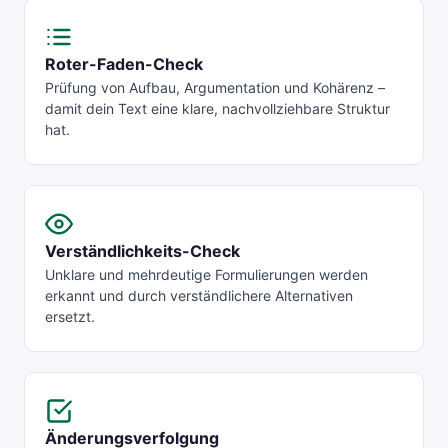
Roter-Faden-Check
Prüfung von Aufbau, Argumentation und Kohärenz –
damit dein Text eine klare, nachvollziehbare Struktur
hat.
Verständlichkeits-Check
Unklare und mehrdeutige Formulierungen werden
erkannt und durch verständlichere Alternativen
ersetzt.
Änderungsverfolgung