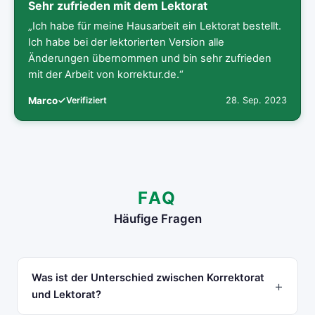
Sehr zufrieden mit dem Lektorat
„Ich habe für meine Hausarbeit ein Lektorat bestellt.
Ich habe bei der lektorierten Version alle
Änderungen übernommen und bin sehr zufrieden
mit der Arbeit von korrektur.de.“
Marco
Verifiziert
28. Sep. 2023
FAQ
Häufige Fragen
Was ist der Unterschied zwischen Korrektorat
und Lektorat?