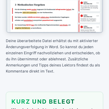
Deine überarbeitete Datei erhältst du mit aktivierter
Änderungsverfolgung in Word. So kannst du jeden
einzelnen Eingriff nachvollziehen und entscheiden, ob
du ihn übernimmst oder ablehnest. Zusätzliche
Anmerkungen und Tipps deines Lektors findest du als
Kommentare direkt im Text.
KURZ UND BELEGT