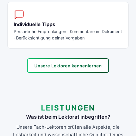
Individuelle Tipps
Persönliche Empfehlungen · Kommentare im Dokument
· Berücksichtigung deiner Vorgaben
Unsere Lektoren kennenlernen
LEISTUNGEN
Was ist beim Lektorat inbegriffen?
Unsere Fach-Lektoren prüfen alle Aspekte, die
Lesbarkeit und wissenschaftliche Qualität deines