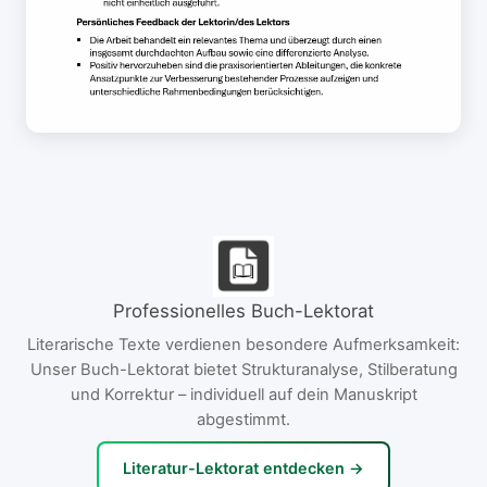
Professionelles Buch-Lektorat
Literarische Texte verdienen besondere Aufmerksamkeit:
Unser Buch-Lektorat bietet Strukturanalyse, Stilberatung
und Korrektur – individuell auf dein Manuskript
abgestimmt.
Literatur-Lektorat entdecken →