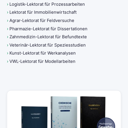
›
Logistik-Lektorat für Prozessarbeiten
›
Lektorat für Immobilienwirtschaft
›
Agrar-Lektorat für Feldversuche
›
Pharmazie-Lektorat für Dissertationen
›
Zahnmedizin-Lektorat für Befundtexte
›
Veterinär-Lektorat für Speziesstudien
›
Kunst-Lektorat für Werkanalysen
›
VWL-Lektorat für Modellarbeiten