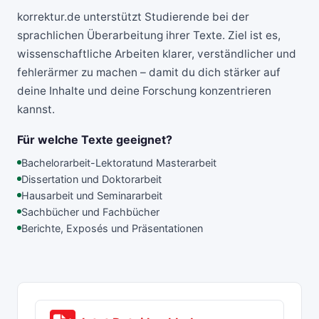
korrektur.de unterstützt Studierende bei der
sprachlichen Überarbeitung ihrer Texte. Ziel ist es,
wissenschaftliche Arbeiten klarer, verständlicher und
fehlerärmer zu machen – damit du dich stärker auf
deine Inhalte und deine Forschung konzentrieren
kannst.
Für welche Texte geeignet?
Bachelorarbeit-Lektorat
und Masterarbeit
Dissertation und Doktorarbeit
Hausarbeit und Seminararbeit
Sachbücher und Fachbücher
Berichte, Exposés und Präsentationen