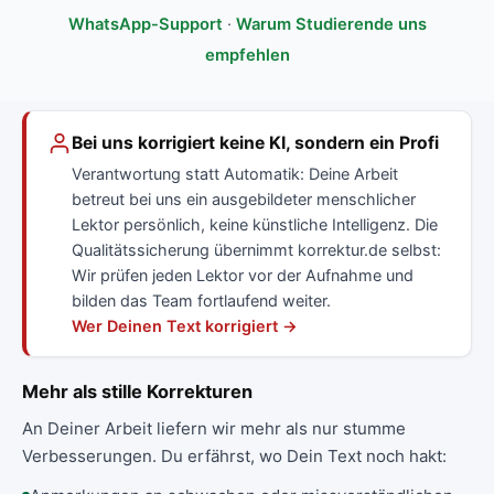
WhatsApp-Support
·
Warum Studierende uns
empfehlen
Bei uns korrigiert keine KI, sondern ein Profi
Verantwortung statt Automatik: Deine Arbeit
betreut bei uns ein ausgebildeter menschlicher
Lektor persönlich, keine künstliche Intelligenz. Die
Qualitätssicherung übernimmt korrektur.de selbst:
Wir prüfen jeden Lektor vor der Aufnahme und
bilden das Team fortlaufend weiter.
Wer Deinen Text korrigiert →
Mehr als stille Korrekturen
An Deiner Arbeit liefern wir mehr als nur stumme
Verbesserungen. Du erfährst, wo Dein Text noch hakt: