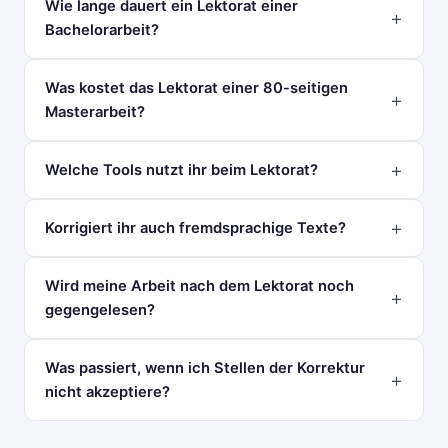
Wie lange dauert ein Lektorat einer
Bachelorarbeit?
Was kostet das Lektorat einer 80-seitigen
Masterarbeit?
Welche Tools nutzt ihr beim Lektorat?
Korrigiert ihr auch fremdsprachige Texte?
Wird meine Arbeit nach dem Lektorat noch
gegengelesen?
Was passiert, wenn ich Stellen der Korrektur
nicht akzeptiere?