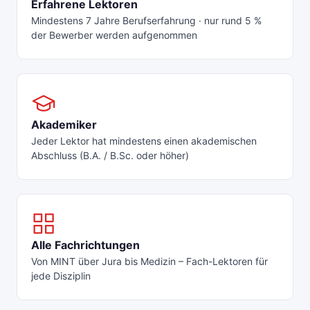
Erfahrene Lektoren
Mindestens 7 Jahre Berufserfahrung · nur rund 5 %
der Bewerber werden aufgenommen
Akademiker
Jeder Lektor hat mindestens einen akademischen
Abschluss (B.A. / B.Sc. oder höher)
Alle Fachrichtungen
Von MINT über Jura bis Medizin – Fach-Lektoren für
jede Disziplin