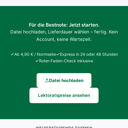
Für die Bestnote: Jetzt starten.
Datei hochladen, Lieferdauer wählen – fertig. Kein
Account, keine Wartezeit.
Ab 4,90 € / Normseite
Express in 24 oder 48 Stunden
Roter-Faden-Check inklusive
Datei hochladen
Lektoratspreise ansehen
WEITERFÜHRENDE THEMEN