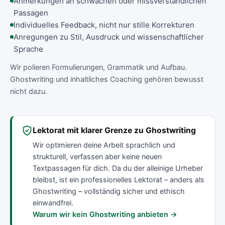
Anmerkungen an schwachen oder missverständlichen
Passagen
Individuelles Feedback, nicht nur stille Korrekturen
Anregungen zu Stil, Ausdruck und wissenschaftlicher
Sprache
Wir polieren Formulierungen, Grammatik und Aufbau.
Ghostwriting und inhaltliches Coaching gehören bewusst
nicht dazu.
Lektorat mit klarer Grenze zu Ghostwriting
Wir optimieren deine Arbeit sprachlich und
strukturell, verfassen aber keine neuen
Textpassagen für dich. Da du der alleinige Urheber
bleibst, ist ein professionelles Lektorat – anders als
Ghostwriting – vollständig sicher und ethisch
einwandfrei.
Warum wir kein Ghostwriting anbieten →