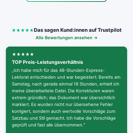
Das sagen Kund:innen auf Trustpilot
Alle Bewertungen ansehen →
TOP Preis-Leistungsverhältnis
„Ich habe mich für das 48-Stunden-Express-
Lektorat entschieden und war begeistert: Bereits am
Samstag, nach gerade einmal 18 Stunden, erhielt ich
meine überarbeitete Datei. Die Korrekturen waren
extrem gründlich; das Dokument war übersichtlich
markiert. Es wurden nicht nur übersehene Fehler
korrigiert, sondern auch wertvolle Vorschläge zum
Satzbau und Stil gemacht. Ich habe die Vorschläge
geprüft und fast alle übernommen.“