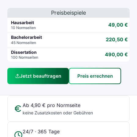
Preisbeispiele
Hausarbeit
49,00 €
10 Normseiten
Bachelorarbeit
220,50 €
45 Normseiten
Dissertation
490,00 €
100 Normseiten
Jetzt beauftragen
Preis errechnen
Ab 4,90 € pro Normseite
keine Zusatzkosten oder Gebühren
24/7 · 365 Tage