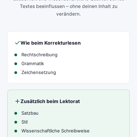
Textes beeinflussen – ohne deinen Inhalt zu
verändern.
Wie beim Korrekturlesen
Rechtschreibung
Grammatik
Zeichensetzung
Zusätzlich beim Lektorat
Satzbau
Stil
Wissenschaftliche Schreibweise