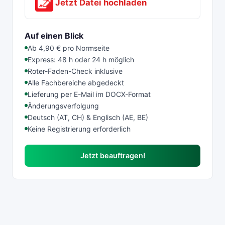
Jetzt Datei hochladen
Auf einen Blick
Ab 4,90 € pro Normseite
Express: 48 h oder 24 h möglich
Roter-Faden-Check inklusive
Alle Fachbereiche abgedeckt
Lieferung per E-Mail im DOCX-Format
Änderungsverfolgung
Deutsch (AT, CH) & Englisch (AE, BE)
Keine Registrierung erforderlich
Jetzt beauftragen!