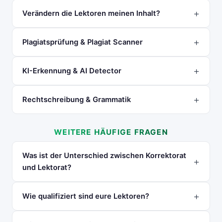
Verändern die Lektoren meinen Inhalt?
Plagiatsprüfung & Plagiat Scanner
KI-Erkennung & AI Detector
Rechtschreibung & Grammatik
WEITERE HÄUFIGE FRAGEN
Was ist der Unterschied zwischen Korrektorat
und Lektorat?
Wie qualifiziert sind eure Lektoren?