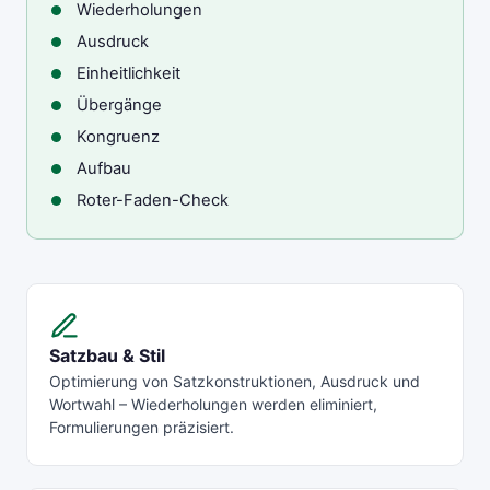
Wiederholungen
Ausdruck
Einheitlichkeit
Übergänge
Kongruenz
Aufbau
Roter-Faden-Check
Satzbau & Stil
Optimierung von Satzkonstruktionen, Ausdruck und
Wortwahl – Wiederholungen werden eliminiert,
Formulierungen präzisiert.