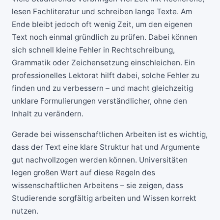
lesen Fachliteratur und schreiben lange Texte. Am
Ende bleibt jedoch oft wenig Zeit, um den eigenen
Text noch einmal gründlich zu prüfen. Dabei können
sich schnell kleine Fehler in Rechtschreibung,
Grammatik oder Zeichensetzung einschleichen. Ein
professionelles Lektorat hilft dabei, solche Fehler zu
finden und zu verbessern – und macht gleichzeitig
unklare Formulierungen verständlicher, ohne den
Inhalt zu verändern.
Gerade bei wissenschaftlichen Arbeiten ist es wichtig,
dass der Text eine klare Struktur hat und Argumente
gut nachvollzogen werden können. Universitäten
legen großen Wert auf diese Regeln des
wissenschaftlichen Arbeitens – sie zeigen, dass
Studierende sorgfältig arbeiten und Wissen korrekt
nutzen.