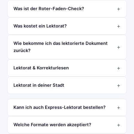
Was ist der Roter-Faden-Check?
Was kostet ein Lektorat?
Wie bekomme ich das lektorierte Dokument
zurück?
Lektorat & Korrekturlesen
Lektorat in deiner Stadt
Kann ich auch Express-Lektorat bestellen?
Welche Formate werden akzeptiert?