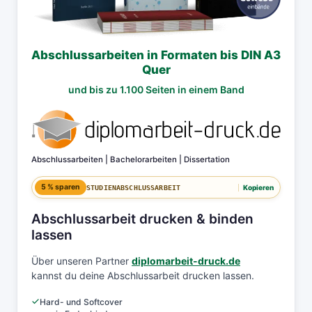
Abschlussarbeiten in Formaten bis DIN A3
Quer
und bis zu 1.100 Seiten in einem Band
diplomarbeit-druck.de
Abschlussarbeiten | Bachelorarbeiten | Dissertation
5 % sparen
Kopieren
STUDIENABSCHLUSSARBEIT
Abschlussarbeit drucken & binden
lassen
Über unseren Partner
diplomarbeit-druck.de
kannst du deine Abschlussarbeit drucken lassen.
Hard- und Softcover