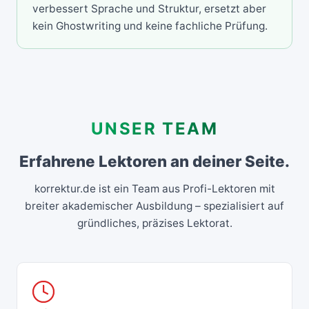
verbessert Sprache und Struktur, ersetzt aber
kein Ghostwriting und keine fachliche Prüfung.
UNSER TEAM
Erfahrene Lektoren an deiner Seite.
korrektur.de ist ein Team aus Profi-Lektoren mit
breiter akademischer Ausbildung – spezialisiert auf
gründliches, präzises Lektorat.