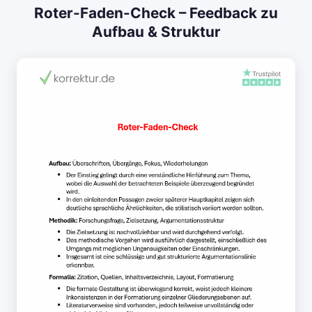
Roter-Faden-Check – Feedback zu
Aufbau & Struktur