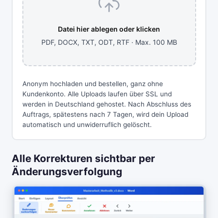
Datei hier ablegen oder klicken
PDF, DOCX, TXT, ODT, RTF · Max. 100 MB
Anonym hochladen und bestellen, ganz ohne
Kundenkonto. Alle Uploads laufen über SSL und
werden in Deutschland gehostet. Nach Abschluss des
Auftrags, spätestens nach 7 Tagen, wird dein Upload
automatisch und unwiderruflich gelöscht.
Alle Korrekturen sichtbar per
Änderungsverfolgung