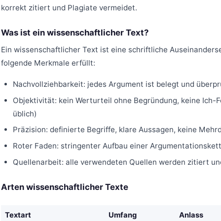
korrekt zitiert und Plagiate vermeidet.
Was ist ein wissenschaftlicher Text?
Ein wissenschaftlicher Text ist eine schriftliche Auseinande
folgende Merkmale erfüllt:
Nachvollziehbarkeit: jedes Argument ist belegt und überpr
Objektivität: kein Werturteil ohne Begründung, keine Ich-
üblich)
Präzision: definierte Begriffe, klare Aussagen, keine Mehr
Roter Faden: stringenter Aufbau einer Argumentationsket
Quellenarbeit: alle verwendeten Quellen werden zitiert un
Arten wissenschaftlicher Texte
Textart
Umfang
Anlass