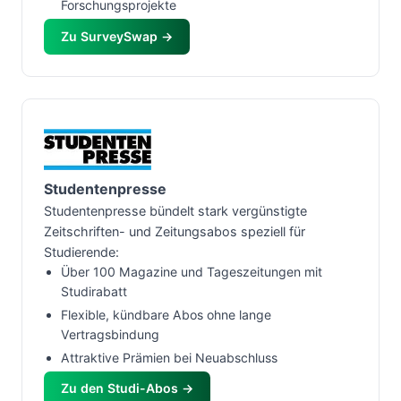
Forschungsprojekte
Zu SurveySwap →
Studentenpresse
Studentenpresse bündelt stark vergünstigte
Zeitschriften- und Zeitungsabos speziell für
Studierende:
Über 100 Magazine und Tageszeitungen mit
Studirabatt
Flexible, kündbare Abos ohne lange
Vertragsbindung
Attraktive Prämien bei Neuabschluss
Zu den Studi-Abos →