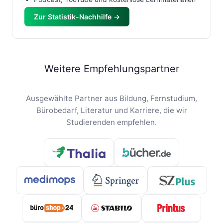
Zur Statistik-Nachhilfe →
Weitere Empfehlungspartner
Ausgewählte Partner aus Bildung, Fernstudium,
Bürobedarf, Literatur und Karriere, die wir
Studierenden empfehlen.