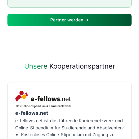
Partner werden →
Unsere
Kooperationspartner
e-fellows.net
e-fellows.net ist das führende Karrierenetzwerk und
Online-Stipendium für Studierende und Absolventen:
Kostenloses Online-Stipendium mit Zugang zu