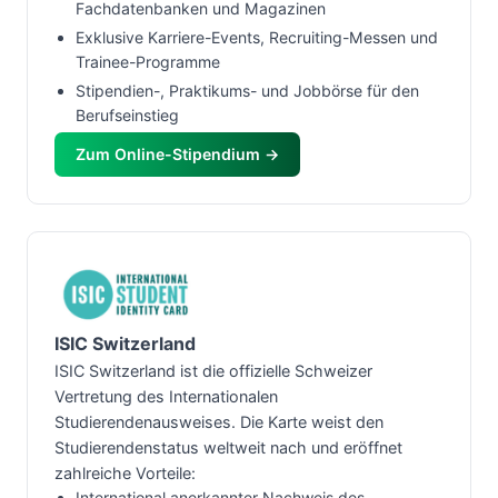
Fachdatenbanken und Magazinen
Exklusive Karriere-Events, Recruiting-Messen und
Trainee-Programme
Stipendien-, Praktikums- und Jobbörse für den
Berufseinstieg
Zum Online-Stipendium →
ISIC Switzerland
ISIC Switzerland ist die offizielle Schweizer
Vertretung des Internationalen
Studierendenausweises. Die Karte weist den
Studierendenstatus weltweit nach und eröffnet
zahlreiche Vorteile:
International anerkannter Nachweis des