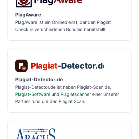
PlagAware
PlagAware ist ein Onlinedienst, der den Plagiat
Check in verschiedenen Bundles bereitstellt.
Plagiat-Detector.de
Plagiat-Detector.de ist neben Plagiat-Scan.de,
Plagiat-Software
und
Plagiatscanner
einer unserer
Partner rund um den Plagiat Scan.