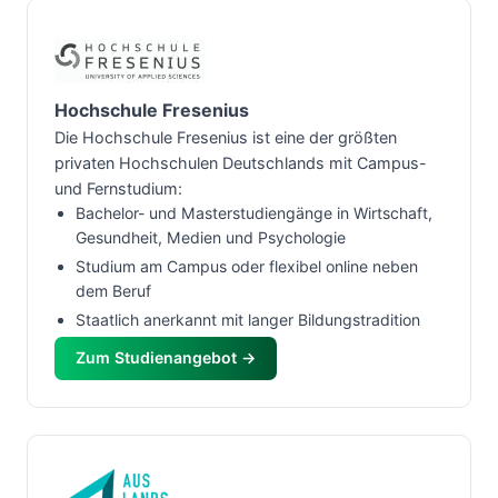
Hochschule Fresenius
Die Hochschule Fresenius ist eine der größten
privaten Hochschulen Deutschlands mit Campus-
und Fernstudium:
Bachelor- und Masterstudiengänge in Wirtschaft,
Gesundheit, Medien und Psychologie
Studium am Campus oder flexibel online neben
dem Beruf
Staatlich anerkannt mit langer Bildungstradition
Zum Studienangebot →