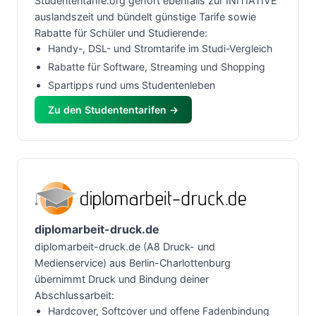
Studententarife.org gehört ebenfalls zur INITIATIVE
auslandszeit und bündelt günstige Tarife sowie
Rabatte für Schüler und Studierende:
Handy-, DSL- und Stromtarife im Studi-Vergleich
Rabatte für Software, Streaming und Shopping
Spartipps rund ums Studentenleben
Zu den Studententarifen →
diplomarbeit-druck.de
diplomarbeit-druck.de (A8 Druck- und
Medienservice) aus Berlin-Charlottenburg
übernimmt Druck und Bindung deiner
Abschlussarbeit:
Hardcover, Softcover und offene Fadenbindung