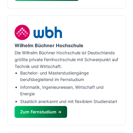
Wilhelm Büchner Hochschule
Die Wilhelm Büchner Hochschule ist Deutschlands
größte private Fernhochschule mit Schwerpunkt auf
Technik und Wirtschaft:
Bachelor- und Masterstudiengänge
berufsbegleitend im Fernstudium
Informatik, Ingenieurwesen, Wirtschaft und
Energie
Staatlich anerkannt und mit flexiblem Studienstart
Zum Fernstudium →