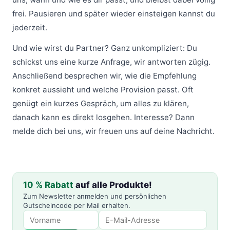
frei. Pausieren und später wieder einsteigen kannst du
jederzeit.
Und wie wirst du Partner? Ganz unkompliziert: Du
schickst uns eine kurze Anfrage, wir antworten zügig.
Anschließend besprechen wir, wie die Empfehlung
konkret aussieht und welche Provision passt. Oft
genügt ein kurzes Gespräch, um alles zu klären,
danach kann es direkt losgehen. Interesse? Dann
melde dich bei uns, wir freuen uns auf deine Nachricht.
10 % Rabatt
auf alle Produkte!
Zum Newsletter anmelden und persönlichen
Gutscheincode per Mail erhalten.