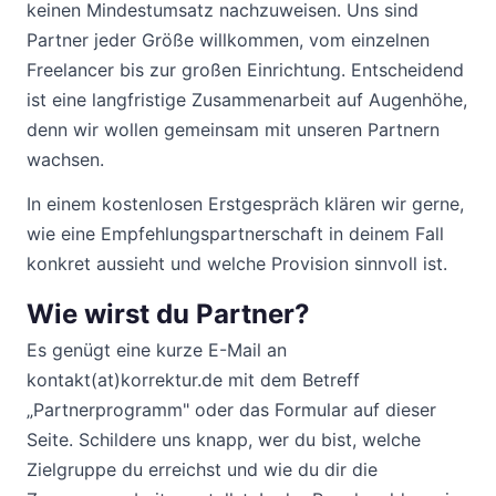
keinen Mindestumsatz nachzuweisen. Uns sind
Partner jeder Größe willkommen, vom einzelnen
Freelancer bis zur großen Einrichtung. Entscheidend
ist eine langfristige Zusammenarbeit auf Augenhöhe,
denn wir wollen gemeinsam mit unseren Partnern
wachsen.
In einem kostenlosen Erstgespräch klären wir gerne,
wie eine Empfehlungspartnerschaft in deinem Fall
konkret aussieht und welche Provision sinnvoll ist.
Wie wirst du Partner?
Es genügt eine kurze E-Mail an
kontakt(at)korrektur.de
mit dem Betreff
„Partnerprogramm" oder das Formular auf dieser
Seite. Schildere uns knapp, wer du bist, welche
Zielgruppe du erreichst und wie du dir die