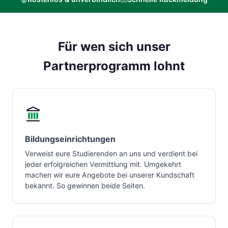
Für wen sich unser
Partnerprogramm lohnt
Bildungseinrichtungen
Verweist eure Studierenden an uns und verdient bei
jeder erfolgreichen Vermittlung mit. Umgekehrt
machen wir eure Angebote bei unserer Kundschaft
bekannt. So gewinnen beide Seiten.