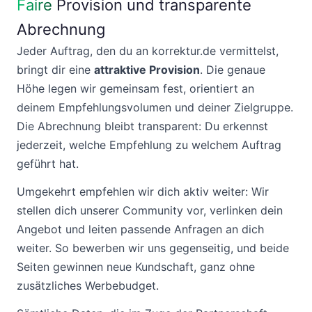
Faire
Provision und transparente
Abrechnung
Jeder Auftrag, den du an korrektur.de vermittelst,
bringt dir eine
attraktive Provision
. Die genaue
Höhe legen wir gemeinsam fest, orientiert an
deinem Empfehlungsvolumen und deiner Zielgruppe.
Die Abrechnung bleibt transparent: Du erkennst
jederzeit, welche Empfehlung zu welchem Auftrag
geführt hat.
Umgekehrt empfehlen wir dich aktiv weiter: Wir
stellen dich unserer Community vor, verlinken dein
Angebot und leiten passende Anfragen an dich
weiter. So bewerben wir uns gegenseitig, und beide
Seiten gewinnen neue Kundschaft, ganz ohne
zusätzliches Werbebudget.