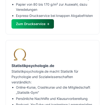
Papier von 80 bis 170 g/m² zur Auswahl, dazu
Veredelungen
Express-Druckservice bei knappen Abgabefristen
Zum Druckservice →
Statistikpsychologie.de
Statistikpsychologie.de macht Statistik für
Psychologie und Sozialwissenschaften
verständlich:
Online-Kurse, Crashkurse und die Mitgliedschaft
„Statistik-Gym"
Persönliche Nachhilfe und Klausurvorbereitung
Podcast, YouTube und kostenlose Lernmaterialien