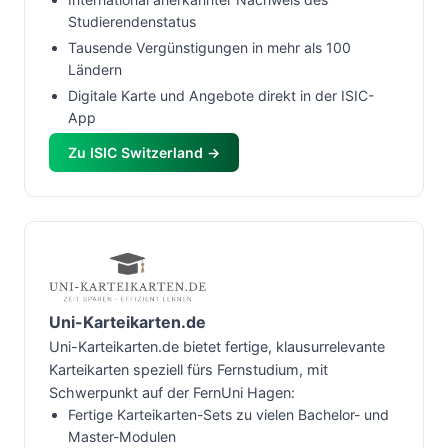
Studierendenstatus
Tausende Vergünstigungen in mehr als 100
Ländern
Digitale Karte und Angebote direkt in der ISIC-
App
Zu ISIC Switzerland →
Uni-Karteikarten.de
Uni-Karteikarten.de bietet fertige, klausurrelevante
Karteikarten speziell fürs Fernstudium, mit
Schwerpunkt auf der FernUni Hagen:
Fertige Karteikarten-Sets zu vielen Bachelor- und
Master-Modulen