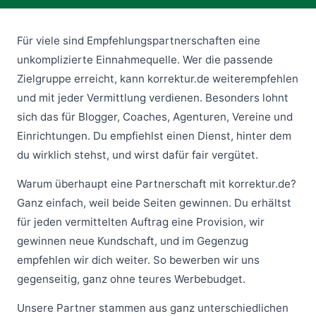
Für viele sind Empfehlungspartnerschaften eine
unkomplizierte Einnahmequelle. Wer die passende
Zielgruppe erreicht, kann korrektur.de weiterempfehlen
und mit jeder Vermittlung verdienen. Besonders lohnt
sich das für Blogger, Coaches, Agenturen, Vereine und
Einrichtungen. Du empfiehlst einen Dienst, hinter dem
du wirklich stehst, und wirst dafür fair vergütet.
Warum überhaupt eine Partnerschaft mit korrektur.de?
Ganz einfach, weil beide Seiten gewinnen. Du erhältst
für jeden vermittelten Auftrag eine Provision, wir
gewinnen neue Kundschaft, und im Gegenzug
empfehlen wir dich weiter. So bewerben wir uns
gegenseitig, ganz ohne teures Werbebudget.
Unsere Partner stammen aus ganz unterschiedlichen