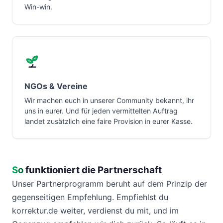
Win-win.
NGOs & Vereine
Wir machen euch in unserer Community bekannt, ihr
uns in eurer. Und für jeden vermittelten Auftrag
landet zusätzlich eine faire Provision in eurer Kasse.
So
funktioniert die Partnerschaft
Unser Partnerprogramm beruht auf dem Prinzip der
gegenseitigen Empfehlung. Empfiehlst du
korrektur.de weiter, verdienst du mit, und im