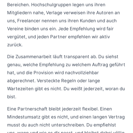
Bereichen. Hochschulgruppen legen uns ihren
Mitgliedern nahe, Verlage verweisen ihre Autoren an
uns, Freelancer nennen uns ihren Kunden und auch
Vereine binden uns ein. Jede Empfehlung wird fair
vergütet, und jeden Partner empfehlen wir aktiv
zurück.
Die Zusammenarbeit läuft transparent ab. Du siehst
genau, welche Empfehlung zu welchem Auftrag geführt
hat, und die Provision wird nachvollziehbar
abgerechnet. Versteckte Regeln oder lange
Wartezeiten gibt es nicht. Du weißt jederzeit, woran du
bist.
Eine Partnerschaft bleibt jederzeit flexibel. Einen
Mindestumsatz gibt es nicht, und einen langen Vertrag
musst du auch nicht unterschreiben. Du empfiehlst
uns, wann und wie es dir passt, und bleibst dabei völlig