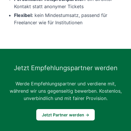
Kontakt statt anonymer Tickets
Flexibel:
kein Mindestumsatz, passend für
Freelancer wie für Institutionen
Jetzt Empfehlungspartner werden
Werde Empfehlungspartner und verdiene mit,
während wir uns gegenseitig bewerben. Kostenlos,
unverbindlich und mit fairer Provision.
Jetzt Partner werden →