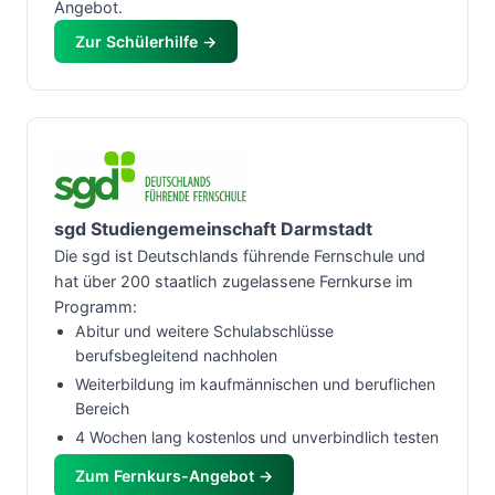
Angebot.
Zur Schülerhilfe →
sgd Studiengemeinschaft Darmstadt
Die sgd ist Deutschlands führende Fernschule und
hat über 200 staatlich zugelassene Fernkurse im
Programm:
Abitur und weitere Schulabschlüsse
berufsbegleitend nachholen
Weiterbildung im kaufmännischen und beruflichen
Bereich
4 Wochen lang kostenlos und unverbindlich testen
Zum Fernkurs-Angebot →