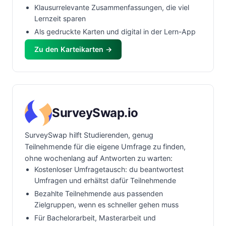
Klausurrelevante Zusammenfassungen, die viel
Lernzeit sparen
Als gedruckte Karten und digital in der Lern-App
Zu den Karteikarten →
SurveySwap.io
SurveySwap hilft Studierenden, genug
Teilnehmende für die eigene Umfrage zu finden,
ohne wochenlang auf Antworten zu warten:
Kostenloser Umfragetausch: du beantwortest
Umfragen und erhältst dafür Teilnehmende
Bezahlte Teilnehmende aus passenden
Zielgruppen, wenn es schneller gehen muss
Für Bachelorarbeit, Masterarbeit und