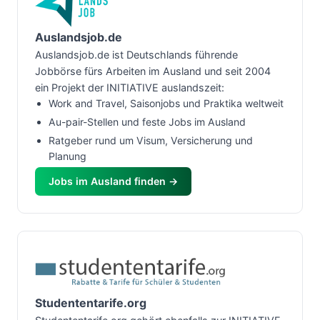
Auslandsjob.de
Auslandsjob.de ist Deutschlands führende
Jobbörse fürs Arbeiten im Ausland und seit 2004
ein Projekt der INITIATIVE auslandszeit:
Work and Travel, Saisonjobs und Praktika weltweit
Au-pair-Stellen und feste Jobs im Ausland
Ratgeber rund um Visum, Versicherung und
Planung
Jobs im Ausland finden →
Studententarife.org