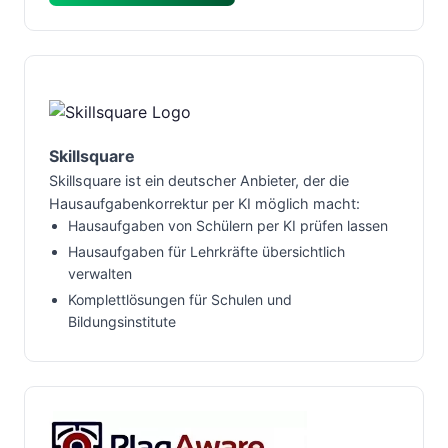
Skillsquare
Skillsquare ist ein deutscher Anbieter, der die
Hausaufgabenkorrektur per KI möglich macht:
Hausaufgaben von Schülern per KI prüfen lassen
Hausaufgaben für Lehrkräfte übersichtlich
verwalten
Komplettlösungen für Schulen und
Bildungsinstitute