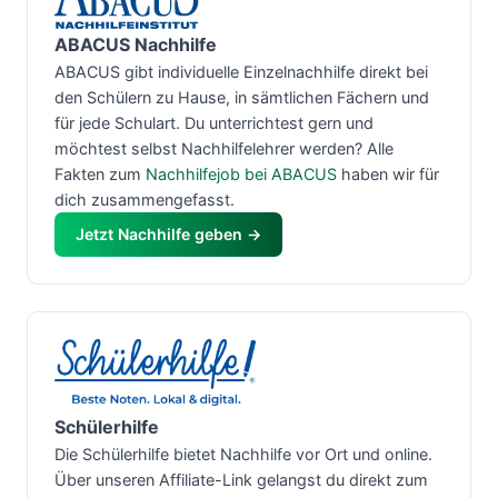
ABACUS Nachhilfe
ABACUS gibt individuelle Einzelnachhilfe direkt bei
den Schülern zu Hause, in sämtlichen Fächern und
für jede Schulart. Du unterrichtest gern und
möchtest selbst Nachhilfelehrer werden? Alle
Fakten zum
Nachhilfejob bei ABACUS
haben wir für
dich zusammengefasst.
Jetzt Nachhilfe geben →
Schülerhilfe
Die Schülerhilfe bietet Nachhilfe vor Ort und online.
Über unseren Affiliate-Link gelangst du direkt zum