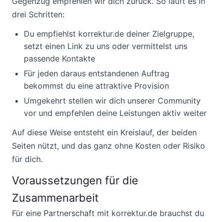
Gegenzug empfehlen wir dich zurück. So läuft es in
drei Schritten:
Du empfiehlst korrektur.de deiner Zielgruppe,
setzt einen Link zu uns oder vermittelst uns
passende Kontakte
Für jeden daraus entstandenen Auftrag
bekommst du eine attraktive Provision
Umgekehrt stellen wir dich unserer Community
vor und empfehlen deine Leistungen aktiv weiter
Auf diese Weise entsteht ein Kreislauf, der beiden
Seiten nützt, und das ganz ohne Kosten oder Risiko
für dich.
Voraussetzungen für die
Zusammenarbeit
Für eine Partnerschaft mit korrektur.de brauchst du