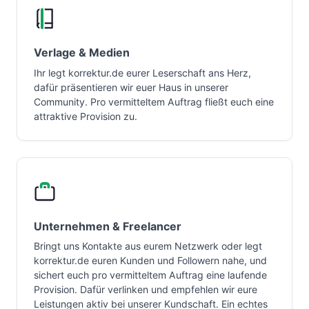
Verlage & Medien
Ihr legt korrektur.de eurer Leserschaft ans Herz,
dafür präsentieren wir euer Haus in unserer
Community. Pro vermitteltem Auftrag fließt euch eine
attraktive Provision zu.
Unternehmen & Freelancer
Bringt uns Kontakte aus eurem Netzwerk oder legt
korrektur.de euren Kunden und Followern nahe, und
sichert euch pro vermitteltem Auftrag eine laufende
Provision. Dafür verlinken und empfehlen wir eure
Leistungen aktiv bei unserer Kundschaft. Ein echtes