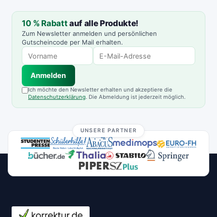
10 % Rabatt
auf alle Produkte!
Zum Newsletter anmelden und persönlichen
Gutscheincode per Mail erhalten.
Anmelden
Ich möchte den Newsletter erhalten und akzeptiere die
Datenschutzerklärung
. Die Abmeldung ist jederzeit möglich.
UNSERE PARTNER