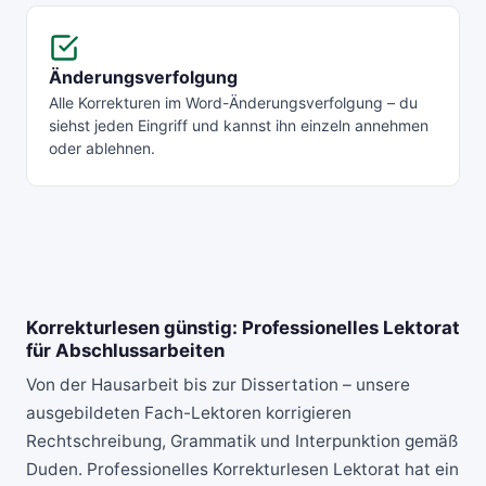
Änderungsverfolgung
Alle Korrekturen im Word-Änderungsverfolgung – du
siehst jeden Eingriff und kannst ihn einzeln annehmen
oder ablehnen.
Korrekturlesen günstig: Professionelles Lektorat
für Abschlussarbeiten
Von der Hausarbeit bis zur Dissertation – unsere
ausgebildeten Fach-Lektoren korrigieren
Rechtschreibung, Grammatik und Interpunktion gemäß
Duden. Professionelles
Korrekturlesen Lektorat
hat ein