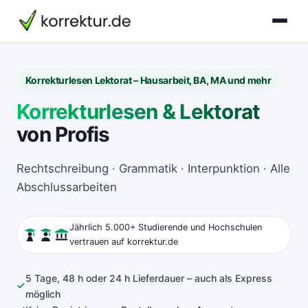
korrektur.de
Korrekturlesen Lektorat – Hausarbeit, BA, MA und mehr
Korrekturlesen & Lektorat
von Profis
Rechtschreibung · Grammatik · Interpunktion · Alle
Abschlussarbeiten
Jährlich 5.000+ Studierende und Hochschulen
vertrauen auf korrektur.de
5 Tage, 48 h oder 24 h Lieferdauer – auch als Express
möglich