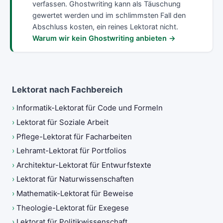
verfassen. Ghostwriting kann als Täuschung
gewertet werden und im schlimmsten Fall den
Abschluss kosten, ein reines Lektorat nicht.
Warum wir kein Ghostwriting anbieten →
Lektorat nach Fachbereich
›
Informatik-Lektorat für Code und Formeln
›
Lektorat für Soziale Arbeit
›
Pflege-Lektorat für Facharbeiten
›
Lehramt-Lektorat für Portfolios
›
Architektur-Lektorat für Entwurfstexte
›
Lektorat für Naturwissenschaften
›
Mathematik-Lektorat für Beweise
›
Theologie-Lektorat für Exegese
›
Lektorat für Politikwissenschaft