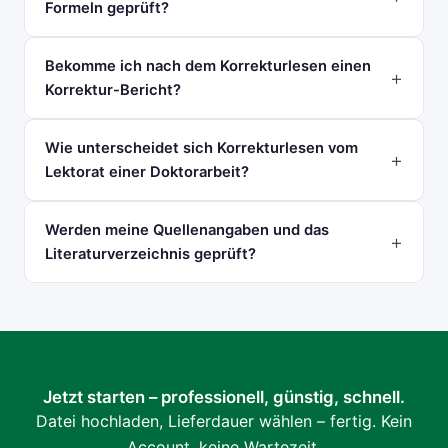
Formeln geprüft?
Bekomme ich nach dem Korrekturlesen einen
Korrektur-Bericht?
Wie unterscheidet sich Korrekturlesen vom
Lektorat einer Doktorarbeit?
Werden meine Quellenangaben und das
Literaturverzeichnis geprüft?
Jetzt starten – professionell, günstig, schnell.
Datei hochladen, Lieferdauer wählen – fertig. Kein
Account, keine Wartezeit.