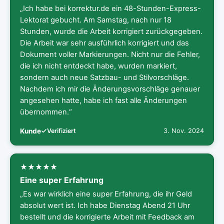
„Ich habe bei korrektur.de ein 48-Stunden-Express-
Lektorat gebucht. Am Samstag, nach nur 18
Stunden, wurde die Arbeit korrigiert zurückgegeben.
Die Arbeit war sehr ausführlich korrigiert und das
Dokument voller Markierungen. Nicht nur die Fehler,
die ich nicht entdeckt habe, wurden markiert,
sondern auch neue Satzbau- und Stilvorschläge.
Nachdem ich mir die Änderungsvorschläge genauer
angesehen hatte, habe ich fast alle Änderungen
übernommen.“
Kunde
Verifiziert
3. Nov. 2024
Eine super Erfahrung
„Es war wirklich eine super Erfahrung, die ihr Geld
absolut wert ist. Ich habe Dienstag Abend 21 Uhr
bestellt und die korrigierte Arbeit mit Feedback am