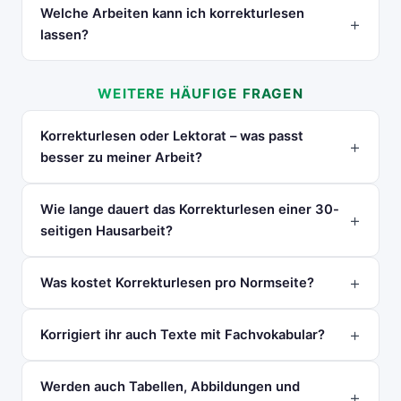
Welche Arbeiten kann ich korrekturlesen
lassen?
WEITERE HÄUFIGE FRAGEN
Korrekturlesen oder Lektorat – was passt
besser zu meiner Arbeit?
Wie lange dauert das Korrekturlesen einer 30-
seitigen Hausarbeit?
Was kostet Korrekturlesen pro Normseite?
Korrigiert ihr auch Texte mit Fachvokabular?
Werden auch Tabellen, Abbildungen und