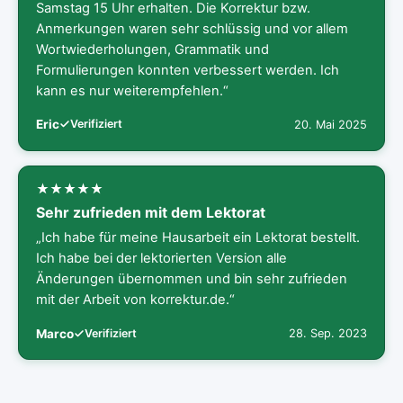
Samstag 15 Uhr erhalten. Die Korrektur bzw.
Anmerkungen waren sehr schlüssig und vor allem
Wortwiederholungen, Grammatik und
Formulierungen konnten verbessert werden. Ich
kann es nur weiterempfehlen.“
Eric
Verifiziert
20. Mai 2025
Sehr zufrieden mit dem Lektorat
„Ich habe für meine Hausarbeit ein Lektorat bestellt.
Ich habe bei der lektorierten Version alle
Änderungen übernommen und bin sehr zufrieden
mit der Arbeit von korrektur.de.“
Marco
Verifiziert
28. Sep. 2023