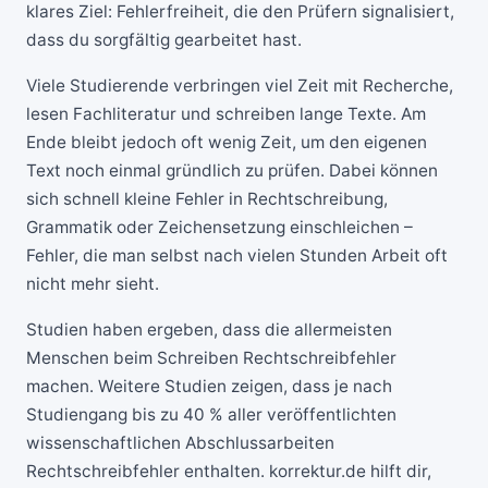
klares Ziel: Fehlerfreiheit, die den Prüfern signalisiert,
dass du sorgfältig gearbeitet hast.
Viele Studierende verbringen viel Zeit mit Recherche,
lesen Fachliteratur und schreiben lange Texte. Am
Ende bleibt jedoch oft wenig Zeit, um den eigenen
Text noch einmal gründlich zu prüfen. Dabei können
sich schnell kleine Fehler in Rechtschreibung,
Grammatik oder Zeichensetzung einschleichen –
Fehler, die man selbst nach vielen Stunden Arbeit oft
nicht mehr sieht.
Studien haben ergeben, dass die allermeisten
Menschen beim Schreiben Rechtschreibfehler
machen. Weitere Studien zeigen, dass je nach
Studiengang bis zu 40 % aller veröffentlichten
wissenschaftlichen Abschlussarbeiten
Rechtschreibfehler enthalten. korrektur.de hilft dir,