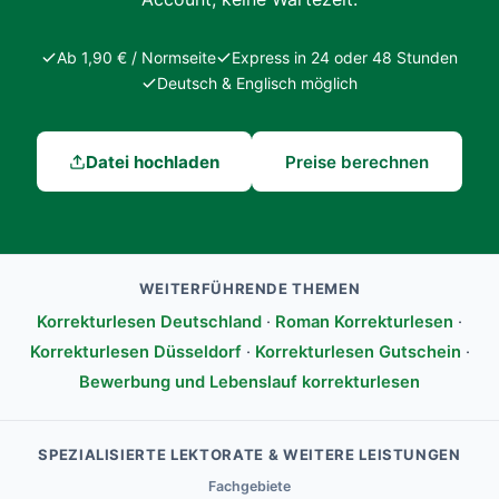
Ab 1,90 € / Normseite
Express in 24 oder 48 Stunden
Deutsch & Englisch möglich
Datei hochladen
Preise berechnen
WEITERFÜHRENDE THEMEN
Korrekturlesen Deutschland
·
Roman Korrekturlesen
·
Korrekturlesen Düsseldorf
·
Korrekturlesen Gutschein
·
Bewerbung und Lebenslauf korrekturlesen
SPEZIALISIERTE LEKTORATE & WEITERE LEISTUNGEN
Fachgebiete