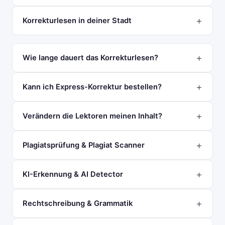
Korrekturlesen in deiner Stadt
Wie lange dauert das Korrekturlesen?
Kann ich Express-Korrektur bestellen?
Verändern die Lektoren meinen Inhalt?
Plagiatsprüfung & Plagiat Scanner
KI-Erkennung & AI Detector
Rechtschreibung & Grammatik