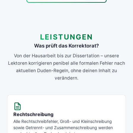
LEISTUNGEN
Was prüft das Korrektorat?
Von der Hausarbeit bis zur Dissertation – unsere
Lektoren korrigieren penibel alle formalen Fehler nach
aktuellen Duden-Regeln, ohne deinen Inhalt zu
verändern.
Rechtschreibung
Alle Rechtschreibfehler, Groß- und Kleinschreibung
sowie Getrennt- und Zusammenschreibung werden