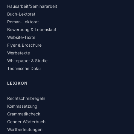
Hausarbeit/Seminararbeit
Buch-Lektorat
Roman-Lektorat
Bewerbung & Lebenslauf
Website-Texte
Flyer & Broschüre
Werbetexte
Whitepaper & Studie
Technische Doku
LEXIKON
Rechtschreibregeln
Kommasetzung
Grammatikcheck
Gender-Wörterbuch
Wortbedeutungen