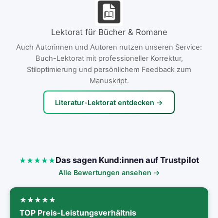
Lektorat für Bücher & Romane
Auch Autorinnen und Autoren nutzen unseren Service:
Buch-Lektorat mit professioneller Korrektur,
Stiloptimierung und persönlichem Feedback zum
Manuskript.
Literatur-Lektorat entdecken →
Das sagen Kund:innen auf Trustpilot
Alle Bewertungen ansehen →
TOP Preis-Leistungsverhältnis