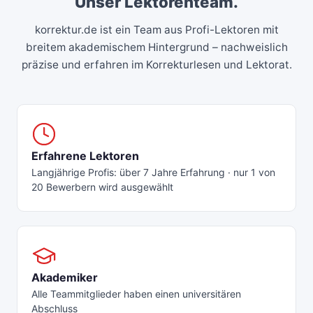
Unser Lektorenteam.
korrektur.de ist ein Team aus Profi-Lektoren mit
breitem akademischem Hintergrund – nachweislich
präzise und erfahren im Korrekturlesen und Lektorat.
Erfahrene Lektoren
Langjährige Profis: über 7 Jahre Erfahrung · nur 1 von
20 Bewerbern wird ausgewählt
Akademiker
Alle Teammitglieder haben einen universitären
Abschluss