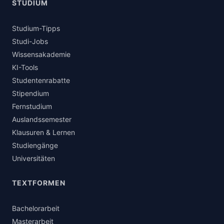
STUDIUM
Studium-Tipps
Studi-Jobs
Wissensakademie
KI-Tools
Studentenrabatte
Stipendium
Fernstudium
Auslandssemester
Klausuren & Lernen
Studiengänge
Universitäten
TEXTFORMEN
Bachelorarbeit
Masterarbeit