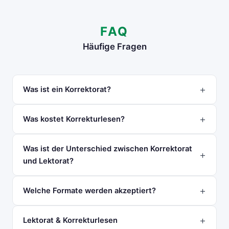
FAQ
Häufige Fragen
Was ist ein Korrektorat?
Was kostet Korrekturlesen?
Was ist der Unterschied zwischen Korrektorat
und Lektorat?
Welche Formate werden akzeptiert?
Lektorat & Korrekturlesen