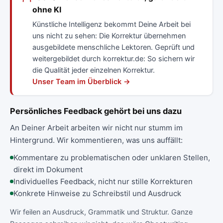
ohne KI
Künstliche Intelligenz bekommt Deine Arbeit bei
uns nicht zu sehen: Die Korrektur übernehmen
ausgebildete menschliche Lektoren. Geprüft und
weitergebildet durch korrektur.de: So sichern wir
die Qualität jeder einzelnen Korrektur.
Unser Team im Überblick →
Persönliches Feedback gehört bei uns dazu
An Deiner Arbeit arbeiten wir nicht nur stumm im
Hintergrund. Wir kommentieren, was uns auffällt:
Kommentare zu problematischen oder unklaren Stellen,
direkt im Dokument
Individuelles Feedback, nicht nur stille Korrekturen
Konkrete Hinweise zu Schreibstil und Ausdruck
Wir feilen an Ausdruck, Grammatik und Struktur. Ganze