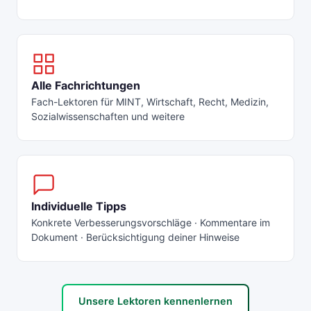
Alle Fachrichtungen
Fach-Lektoren für MINT, Wirtschaft, Recht, Medizin,
Sozialwissenschaften und weitere
Individuelle Tipps
Konkrete Verbesserungsvorschläge · Kommentare im
Dokument · Berücksichtigung deiner Hinweise
Unsere Lektoren kennenlernen