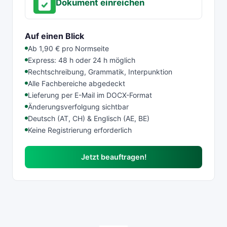
Dokument einreichen
Auf einen Blick
Ab 1,90 € pro Normseite
Express: 48 h oder 24 h möglich
Rechtschreibung, Grammatik, Interpunktion
Alle Fachbereiche abgedeckt
Lieferung per E-Mail im DOCX-Format
Änderungsverfolgung sichtbar
Deutsch (AT, CH) & Englisch (AE, BE)
Keine Registrierung erforderlich
Jetzt beauftragen!