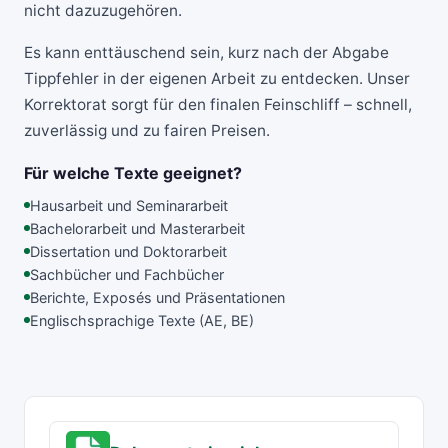
nicht dazuzugehören.
Es kann enttäuschend sein, kurz nach der Abgabe
Tippfehler in der eigenen Arbeit zu entdecken. Unser
Korrektorat sorgt für den finalen Feinschliff – schnell,
zuverlässig und zu fairen Preisen.
Für welche Texte geeignet?
Hausarbeit und Seminararbeit
Bachelorarbeit und Masterarbeit
Dissertation und Doktorarbeit
Sachbücher und Fachbücher
Berichte, Exposés und Präsentationen
Englischsprachige Texte (AE, BE)