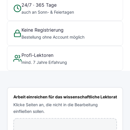
24/7 · 365 Tage
auch an Sonn- & Feiertagen
Keine Registrierung
Bestellung ohne Account möglich
Profi-Lektoren
mind. 7 Jahre Erfahrung
Arbeit einreichen für das wissenschaftliche Lektorat
Klicke Seiten an, die nicht in die Bearbeitung
einfließen sollen.