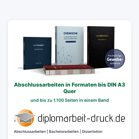
Abschlussarbeiten in Formaten bis DIN A3
Quer
und bis zu 1.100 Seiten in einem Band
diplomarbeit-druck.de
Abschlussarbeiten | Bachelorarbeiten | Dissertation