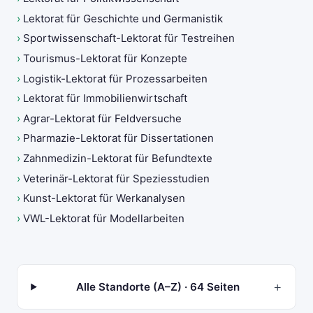
›
Lektorat für Geschichte und Germanistik
›
Sportwissenschaft-Lektorat für Testreihen
›
Tourismus-Lektorat für Konzepte
›
Logistik-Lektorat für Prozessarbeiten
›
Lektorat für Immobilienwirtschaft
›
Agrar-Lektorat für Feldversuche
›
Pharmazie-Lektorat für Dissertationen
›
Zahnmedizin-Lektorat für Befundtexte
›
Veterinär-Lektorat für Speziesstudien
›
Kunst-Lektorat für Werkanalysen
›
VWL-Lektorat für Modellarbeiten
+
Alle Standorte (A–Z) · 64 Seiten