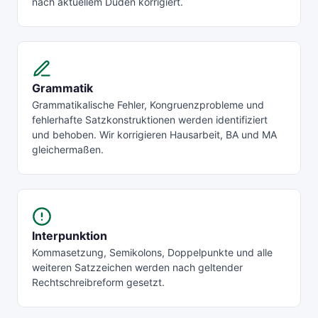
nach aktuellem Duden korrigiert.
Grammatik
Grammatikalische Fehler, Kongruenzprobleme und
fehlerhafte Satzkonstruktionen werden identifiziert
und behoben. Wir korrigieren Hausarbeit, BA und MA
gleichermaßen.
Interpunktion
Kommasetzung, Semikolons, Doppelpunkte und alle
weiteren Satzzeichen werden nach geltender
Rechtschreibreform gesetzt.