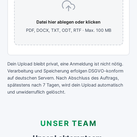
Datei hier ablegen oder klicken
PDF, DOCX, TXT, ODT, RTF · Max. 100 MB
Dein Upload bleibt privat, eine Anmeldung ist nicht nötig.
Verarbeitung und Speicherung erfolgen DSGVO-konform
auf deutschen Servern. Nach Abschluss des Auftrags,
spätestens nach 7 Tagen, wird dein Upload automatisch
und unwiderruflich gelöscht.
UNSER TEAM