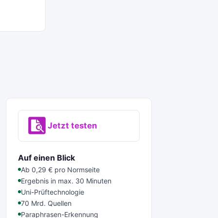
Jetzt testen
Auf einen Blick
Ab 0,29 € pro Normseite
Ergebnis in max. 30 Minuten
Uni-Prüftechnologie
70 Mrd. Quellen
Paraphrasen-Erkennung