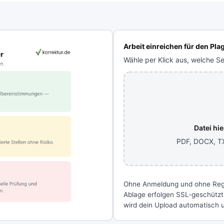
Arbeit einreichen für den Pla
Wähle per Klick aus, welche Se
Datei hi
PDF, DOCX, T
Ohne Anmeldung und ohne Regis
Ablage erfolgen SSL-geschützt
wird dein Upload automatisch u