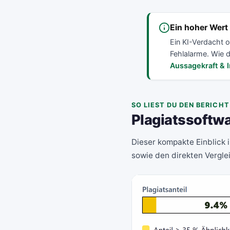
Ein hoher Wert 
Ein KI-Verdacht o
Fehlalarme. Wie d
Aussagekraft & I
SO LIEST DU DEN BERICHT
Plagiatssoftwa
Dieser kompakte Einblick i
sowie den direkten Verglei