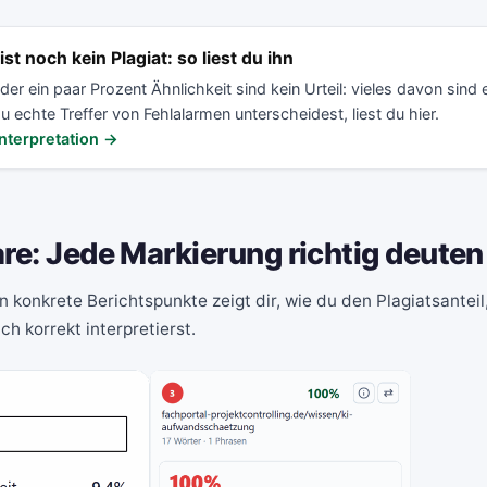
ist noch kein Plagiat: so liest du ihn
der ein paar Prozent Ähnlichkeit sind kein Urteil: vieles davon sind 
u echte Treffer von Fehlalarmen unterscheidest, liest du hier.
nterpretation →
re: Jede Markierung richtig deuten
n konkrete Berichtspunkte zeigt dir, wie du den Plagiatsanteil
ch korrekt interpretierst.