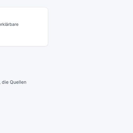
erklärbare
, die Quellen