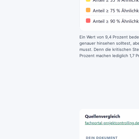
Ein Wert von 9,4 Prozent bede
genauer hinsehen solltest, ab
musst. Denn die kritischen Ste
Prozent machen lediglich 1,7 P