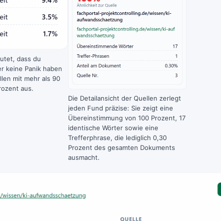
utet, dass du
er keine Panik haben
llen mit mehr als 90
rozent aus.
Die Detailansicht der Quellen zerlegt
jeden Fund präzise: Sie zeigt eine
Übereinstimmung von 100 Prozent, 17
identische Wörter sowie eine
Trefferphrase, die lediglich 0,30
Prozent des gesamten Dokuments
ausmacht.