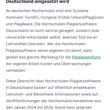
Deutschland eingesetzt wird
An deutschen Hochschulen sind drei Systeme
dominant: Turnitin, Ouriginal (früher Urkund/PlagScan)
und PlagAware. Die Hochschulen-Plagiatssoftware
Deutschland ist nicht zentral geregelt, sondern jede
Universität entscheidet selbst, welches Tool sie an
Lehrstühlen lizenziert. Wer die Hochschulen-
Plagiatssoftware seiner eigenen Uni kennt, kann
gezielt das gleiche Werkzeug für die
Plagiatsprüfung
der eigenen Arbeit nutzen und Überraschungen
vermeiden.
Diese Übersicht über Hochschulen-Plagiatssoftware
in Deutschland basiert auf öffentlich einsehbaren
Lehrstuhl- und Bibliotheks-Informationen sowie auf
Veröffentlichungen der Hochschulrechenzentren aus
den Jahren 2024 bis 2026. Stand kann jederzeit