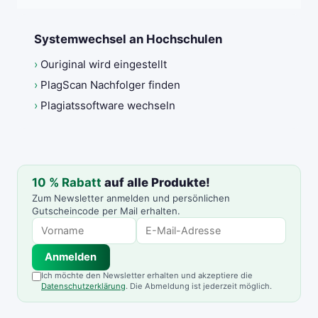
Systemwechsel an Hochschulen
›
Ouriginal wird eingestellt
›
PlagScan Nachfolger finden
›
Plagiatssoftware wechseln
10 % Rabatt
auf alle Produkte!
Zum Newsletter anmelden und persönlichen
Gutscheincode per Mail erhalten.
Anmelden
Ich möchte den Newsletter erhalten und akzeptiere die
Datenschutzerklärung
. Die Abmeldung ist jederzeit möglich.