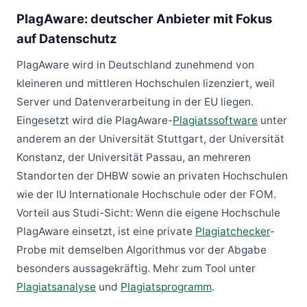
PlagAware: deutscher Anbieter mit Fokus
auf Datenschutz
PlagAware wird in Deutschland zunehmend von
kleineren und mittleren Hochschulen lizenziert, weil
Server und Datenverarbeitung in der EU liegen.
Eingesetzt wird die PlagAware-
Plagiatssoftware
unter
anderem an der Universität Stuttgart, der Universität
Konstanz, der Universität Passau, an mehreren
Standorten der DHBW sowie an privaten Hochschulen
wie der IU Internationale Hochschule oder der FOM.
Vorteil aus Studi-Sicht: Wenn die eigene Hochschule
PlagAware einsetzt, ist eine private
Plagiatchecker
-
Probe mit demselben Algorithmus vor der Abgabe
besonders aussagekräftig. Mehr zum Tool unter
Plagiatsanalyse
und
Plagiatsprogramm
.