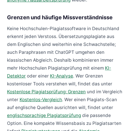
Grenzen und häufige Missverständnisse
Keine Hochschulen-Plagiatssoftware in Deutschland
erkennt jeden Verstoss. Übersetzungsplagiate aus
dem Englischen sind weiterhin eine Schwachstelle;
auch Paraphrasen mit ChatGPT umgehen den
klassischen Abgleich. Deshalb kombinieren immer
mehr Hochschulen Plagiatsprüfung mit einem
KI-
Detektor
oder einer
KI-Analyse
. Wer Grenzen
kostenloser Tools verstehen will, findet das unter
Kostenlose Plagiatsprüfung: Grenzen
und im Vergleich
unter
Kostenlos-Vergleich
. Wer einen Plagiats-Scan
auf englische Quellen ausrichten will, findet unter
englischsprachige Plagiatsprüfung
die passende
Option. Eine kompakte Wissensbasis zu Plagiatsarten