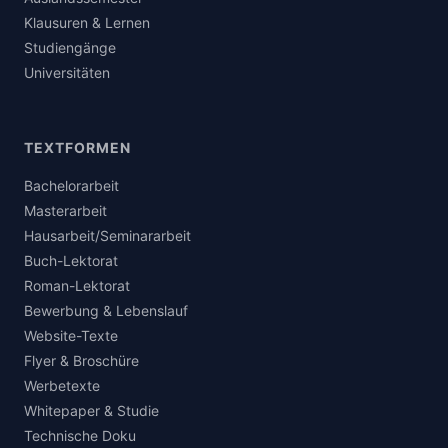
Klausuren & Lernen
Studiengänge
Universitäten
TEXTFORMEN
Bachelorarbeit
Masterarbeit
Hausarbeit/Seminararbeit
Buch-Lektorat
Roman-Lektorat
Bewerbung & Lebenslauf
Website-Texte
Flyer & Broschüre
Werbetexte
Whitepaper & Studie
Technische Doku