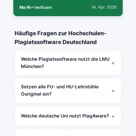
Ma Ni
14. Apr. 2026
Verifiziert
Häufige Fragen zur Hochschulen-
Plagiatssoftware Deutschland
Welche Plagiatssoftware nutzt die LMU
München?
Setzen alle FU- und HU-Lehrstühle
Ouriginal ein?
Welche deutsche Uni nutzt PlagAware?