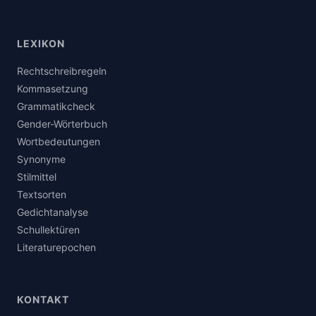
LEXIKON
Rechtschreibregeln
Kommasetzung
Grammatikcheck
Gender-Wörterbuch
Wortbedeutungen
Synonyme
Stilmittel
Textsorten
Gedichtanalyse
Schullektüren
Literaturepochen
KONTAKT