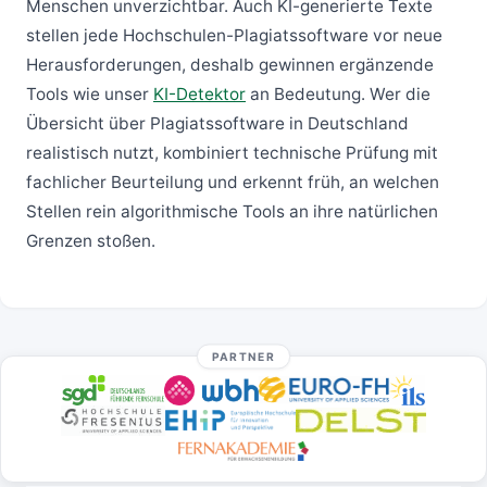
Menschen unverzichtbar. Auch KI-generierte Texte
stellen jede Hochschulen-Plagiatssoftware vor neue
Herausforderungen, deshalb gewinnen ergänzende
Tools wie unser
KI-Detektor
an Bedeutung. Wer die
Übersicht über Plagiatssoftware in Deutschland
realistisch nutzt, kombiniert technische Prüfung mit
fachlicher Beurteilung und erkennt früh, an welchen
Stellen rein algorithmische Tools an ihre natürlichen
Grenzen stoßen.
PARTNER