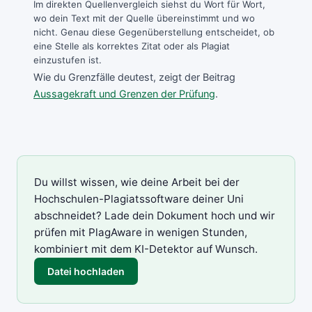
Im direkten Quellenvergleich siehst du Wort für Wort,
wo dein Text mit der Quelle übereinstimmt und wo
nicht. Genau diese Gegenüberstellung entscheidet, ob
eine Stelle als korrektes Zitat oder als Plagiat
einzustufen ist.
Wie du Grenzfälle deutest, zeigt der Beitrag
Aussagekraft und Grenzen der Prüfung
.
Du willst wissen, wie deine Arbeit bei der
Hochschulen-Plagiatssoftware deiner Uni
abschneidet? Lade dein Dokument hoch und wir
prüfen mit
PlagAware
in wenigen Stunden,
kombiniert mit dem
KI-Detektor
auf Wunsch.
Datei hochladen