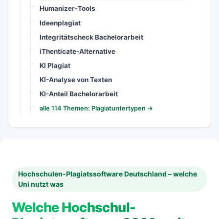
Humanizer-Tools
Ideenplagiat
Integritätscheck Bachelorarbeit
iThenticate-Alternative
KI Plagiat
KI-Analyse von Texten
KI-Anteil Bachelorarbeit
alle 114 Themen: Plagiatuntertypen →
Hochschulen-Plagiatssoftware Deutschland – welche
Uni nutzt was
Welche Hochschul-