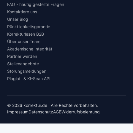
FAQ - häufig gestellte Fragen
Kontaktiere uns
Unser Blog
Pünktlichkeitsgarantie
Korrekturlesen B2B
Über unser Team
Akademische Integrität
Partner werden
Stellenangebote
Störungsmeldungen
Plagiat- & KI-Scan API
© 2026 korrektur.de · Alle Rechte vorbehalten.
Impressum
Datenschutz
AGB
Widerrufsbelehrung