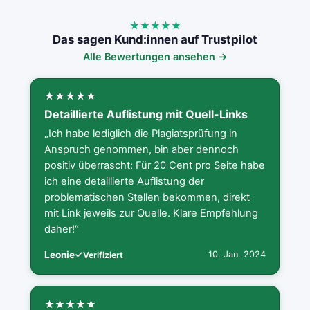
Das sagen Kund:innen auf Trustpilot
Alle Bewertungen ansehen →
Detaillierte Auflistung mit Quell-Links
„Ich habe lediglich die Plagiatsprüfung in
Anspruch genommen, bin aber dennoch
positiv überrascht: Für 20 Cent pro Seite habe
ich eine detaillierte Auflistung der
problematischen Stellen bekommen, direkt
mit Link jeweils zur Quelle. Klare Empfehlung
daher!“
Leonie
10. Jan. 2024
Verifiziert