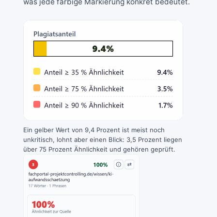
was jede farbige Markierung konkret bedeutet.
Ein gelber Wert von 9,4 Prozent ist meist noch
unkritisch, lohnt aber einen Blick: 3,5 Prozent liegen
über 75 Prozent Ähnlichkeit und gehören geprüft.