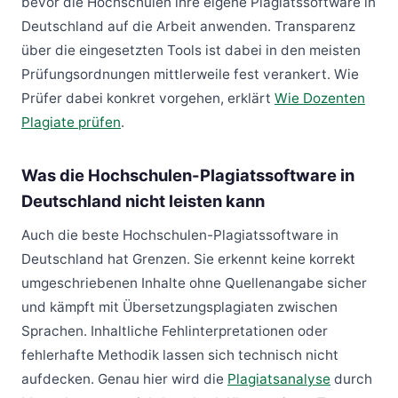
bevor die Hochschulen ihre eigene Plagiatssoftware in
Deutschland auf die Arbeit anwenden. Transparenz
über die eingesetzten Tools ist dabei in den meisten
Prüfungsordnungen mittlerweile fest verankert. Wie
Prüfer dabei konkret vorgehen, erklärt
Wie Dozenten
Plagiate prüfen
.
Was die Hochschulen-Plagiatssoftware in
Deutschland nicht leisten kann
Auch die beste Hochschulen-Plagiatssoftware in
Deutschland hat Grenzen. Sie erkennt keine korrekt
umgeschriebenen Inhalte ohne Quellenangabe sicher
und kämpft mit Übersetzungsplagiaten zwischen
Sprachen. Inhaltliche Fehlinterpretationen oder
fehlerhafte Methodik lassen sich technisch nicht
aufdecken. Genau hier wird die
Plagiatsanalyse
durch