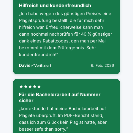
Hilfreich und kundenfreundlich
„Ich habe wegen des günstigen Preises eine
Plagiatsprüfung bestellt, die für mich sehr
hilfreich war. Erfreulicherweise kann man
dann nochmal nachprüfen für 40 % günstiger
dank eines Rabattcodes, den man per Mail
bekommt mit dem Prüfergebnis. Sehr
kundenfreundlich!“
David
6. Feb. 2026
Verifiziert
Für die Bachelorarbeit auf Nummer
sicher
„korrektur.de hat meine Bachelorarbeit auf
Plagiate überprüft. Im PDF-Bericht stand,
dass ich zum Glück kein Plagiat hatte, aber
besser safe than sorry.“