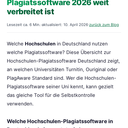
Plagiatssoftware 2026 weit
verbreitet ist
Lesezeit ca. 6 Min.
·
aktualisiert: 10. April 2026
·
zurück zum Blog
Welche
Hochschulen
in Deutschland nutzen
welche Plagiatssoftware? Diese Übersicht zur
Hochschulen-Plagiatssoftware Deutschland zeigt,
an welchen Universitäten Turnitin, Ouriginal oder
PlagAware Standard sind. Wer die Hochschulen-
Plagiatssoftware seiner Uni kennt, kann gezielt
das gleiche Tool für die Selbstkontrolle
verwenden.
Welche Hochschulen-Plagiatssoftware in