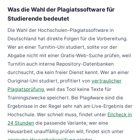
Was die Wahl der Plagiatssoftware für
Studierende bedeutet
Die Wahl der Hochschulen-Plagiatssoftware in
Deutschland hat direkte Folgen für die Vorbereitung.
Wer an einer Turnitin-Uni studiert, sollte vor der
Abgabe nicht mit einer Gratis-Web-Suche prüfen, weil
Turnitin auch interne Repository-Datenbanken
durchsucht, die kein freier Dienst kennt. Wer an einer
Ouriginal-Uni studiert, profitiert von
vertraulicher
Plagiatsprüfung
, weil das Tool keine Texte für
Trainingszwecke speichert. Bei PlagAware sind die
Ergebnisse in der Regel sehr nah am Live-Ergebnis der
Hochschule. Wer schnell muss, findet unter
Eilcheck in
24 Stunden
die passende Variante; wer eine
Hausarbeit unauffällig prüfen will, findet sich unter
anonyme Hausarbeitsprüfung
wieder.