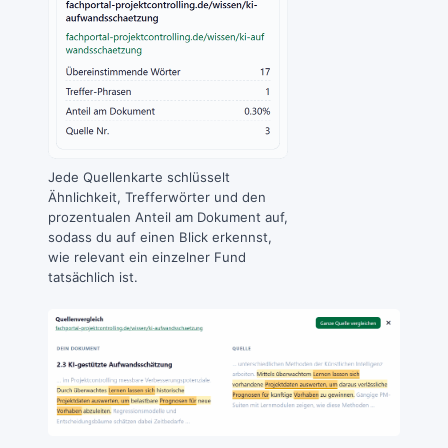
Jede Quellenkarte schlüsselt
Ähnlichkeit, Trefferwörter und den
prozentualen Anteil am Dokument auf,
sodass du auf einen Blick erkennst,
wie relevant ein einzelner Fund
tatsächlich ist.