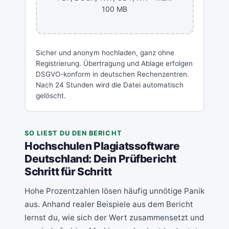
100 MB
Sicher und anonym hochladen, ganz ohne
Registrierung. Übertragung und Ablage erfolgen
DSGVO-konform in deutschen Rechenzentren.
Nach 24 Stunden wird die Datei automatisch
gelöscht.
SO LIEST DU DEN BERICHT
Hochschulen Plagiatssoftware
Deutschland: Dein Prüfbericht
Schritt für Schritt
Hohe Prozentzahlen lösen häufig unnötige Panik
aus. Anhand realer Beispiele aus dem Bericht
lernst du, wie sich der Wert zusammensetzt und