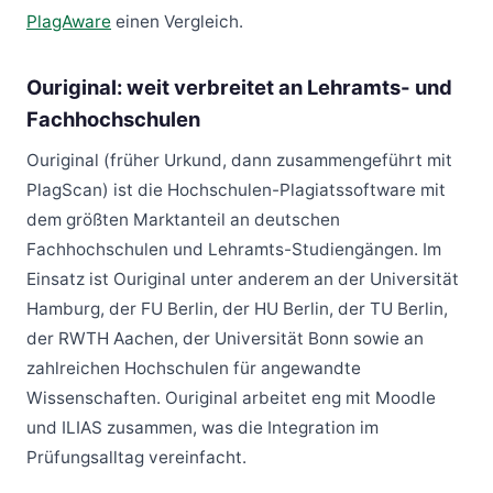
PlagAware
einen Vergleich.
Ouriginal: weit verbreitet an Lehramts- und
Fachhochschulen
Ouriginal (früher Urkund, dann zusammengeführt mit
PlagScan) ist die Hochschulen-Plagiatssoftware mit
dem größten Marktanteil an deutschen
Fachhochschulen und Lehramts-Studiengängen. Im
Einsatz ist Ouriginal unter anderem an der Universität
Hamburg, der FU Berlin, der HU Berlin, der TU Berlin,
der RWTH Aachen, der Universität Bonn sowie an
zahlreichen Hochschulen für angewandte
Wissenschaften. Ouriginal arbeitet eng mit Moodle
und ILIAS zusammen, was die Integration im
Prüfungsalltag vereinfacht.