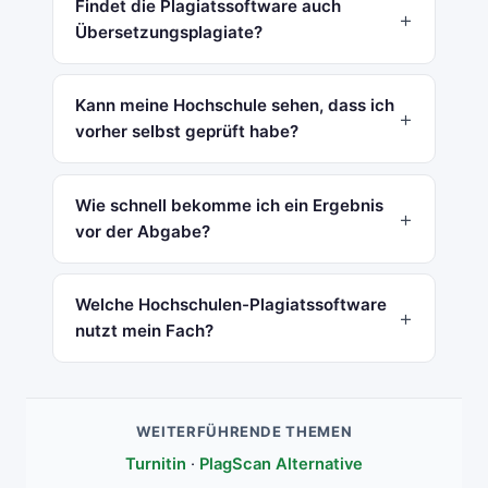
Findet die Plagiatssoftware auch
Übersetzungsplagiate?
Kann meine Hochschule sehen, dass ich
vorher selbst geprüft habe?
Wie schnell bekomme ich ein Ergebnis
vor der Abgabe?
Welche Hochschulen-Plagiatssoftware
nutzt mein Fach?
WEITERFÜHRENDE THEMEN
Turnitin
·
PlagScan Alternative