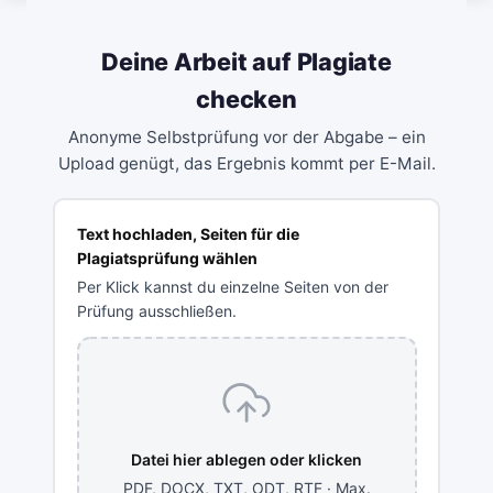
Deine Arbeit auf Plagiate
checken
Anonyme Selbstprüfung vor der Abgabe – ein
Upload genügt, das Ergebnis kommt per E-Mail.
Text hochladen, Seiten für die
Plagiatsprüfung wählen
Per Klick kannst du einzelne Seiten von der
Prüfung ausschließen.
Datei hier ablegen oder klicken
PDF, DOCX, TXT, ODT, RTF · Max.