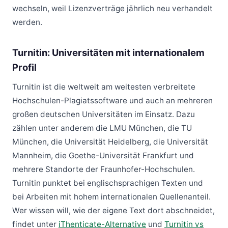
wechseln, weil Lizenzverträge jährlich neu verhandelt
werden.
Turnitin: Universitäten mit internationalem
Profil
Turnitin ist die weltweit am weitesten verbreitete
Hochschulen-Plagiatssoftware und auch an mehreren
großen deutschen Universitäten im Einsatz. Dazu
zählen unter anderem die LMU München, die TU
München, die Universität Heidelberg, die Universität
Mannheim, die Goethe-Universität Frankfurt und
mehrere Standorte der Fraunhofer-Hochschulen.
Turnitin punktet bei englischsprachigen Texten und
bei Arbeiten mit hohem internationalen Quellenanteil.
Wer wissen will, wie der eigene Text dort abschneidet,
findet unter
iThenticate-Alternative
und
Turnitin vs