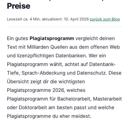
Preise
Lesezeit ca. 4 Min.
·
aktualisiert: 10. April 2026
·
zurück zum Blog
Ein gutes
Plagiatsprogramm
vergleicht deinen
Text mit Milliarden Quellen aus dem offenen Web
und lizenzpflichtigen Datenbanken. Wer ein
Plagiatsprogramm wählt, achtet auf Datenbank-
Tiefe, Sprach-Abdeckung und Datenschutz. Diese
Übersicht zeigt dir die wichtigsten
Plagiatsprogramme 2026, welches
Plagiatsprogramm für Bachelorarbeit, Masterarbeit
oder Doktorarbeit am besten passt und welche
Plagiatsprogramme du eher meidest.