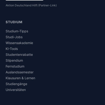
Aktion Deutschland Hilft (Partner-Link)
STUDIUM
Studium-Tipps
Studi-Jobs
Wissensakademie
KI-Tools
Studentenrabatte
Stipendium
Fernstudium
Auslandssemester
Klausuren & Lernen
Studiengänge
Universitäten