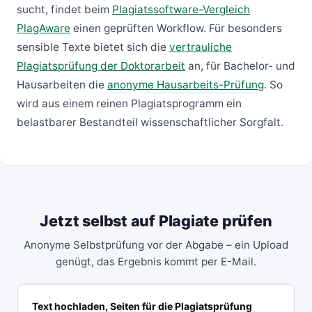
sucht, findet beim
Plagiatssoftware-Vergleich
PlagAware
einen geprüften Workflow. Für besonders
sensible Texte bietet sich die
vertrauliche
Plagiatsprüfung der Doktorarbeit
an, für Bachelor- und
Hausarbeiten die
anonyme Hausarbeits-Prüfung
. So
wird aus einem reinen Plagiatsprogramm ein
belastbarer Bestandteil wissenschaftlicher Sorgfalt.
Jetzt selbst auf Plagiate prüfen
Anonyme Selbstprüfung vor der Abgabe – ein Upload
genügt, das Ergebnis kommt per E-Mail.
Text hochladen, Seiten für die Plagiatsprüfung