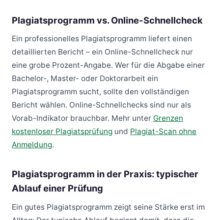
Plagiatsprogramm vs. Online-Schnellcheck
Ein professionelles Plagiatsprogramm liefert einen
detaillierten Bericht – ein Online-Schnellcheck nur
eine grobe Prozent-Angabe. Wer für die Abgabe einer
Bachelor-, Master- oder Doktorarbeit ein
Plagiatsprogramm sucht, sollte den vollständigen
Bericht wählen. Online-Schnellchecks sind nur als
Vorab-Indikator brauchbar. Mehr unter
Grenzen
kostenloser Plagiatsprüfung
und
Plagiat-Scan ohne
Anmeldung
.
Plagiatsprogramm in der Praxis: typischer
Ablauf einer Prüfung
Ein gutes Plagiatsprogramm zeigt seine Stärke erst im