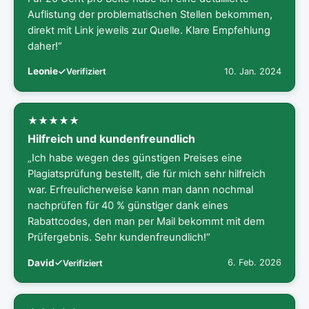
Auflistung der problematischen Stellen bekommen,
direkt mit Link jeweils zur Quelle. Klare Empfehlung
daher!“
Leonie
10. Jan. 2024
Verifiziert
Hilfreich und kundenfreundlich
„Ich habe wegen des günstigen Preises eine
Plagiatsprüfung bestellt, die für mich sehr hilfreich
war. Erfreulicherweise kann man dann nochmal
nachprüfen für 40 % günstiger dank eines
Rabattcodes, den man per Mail bekommt mit dem
Prüfergebnis. Sehr kundenfreundlich!“
David
6. Feb. 2026
Verifiziert