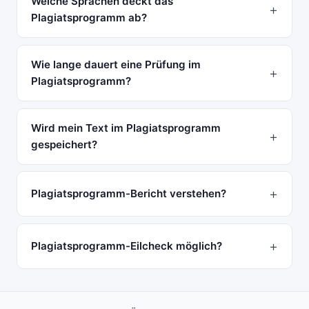
Welche Sprachen deckt das
Plagiatsprogramm ab?
Wie lange dauert eine Prüfung im
Plagiatsprogramm?
Wird mein Text im Plagiatsprogramm
gespeichert?
Plagiatsprogramm-Bericht verstehen?
Plagiatsprogramm-Eilcheck möglich?