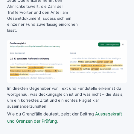
Jede Quellenkarte nennt den
Ähnlichkeitswert, die Zahl der
Trefferwörter und den Anteil am
Gesamtdokument, sodass sich ein
einzelner Fund zuverlässig einordnen
lässt.
Im direkten Gegenüber von Text und Fundstelle erkennst du
wortgenau, was deckungsgleich ist und was nicht – die Basis,
um ein korrektes Zitat und ein echtes Plagiat klar
auseinanderzuhalten.
Wie du Grenzfälle deutest, zeigt der Beitrag
Aussagekraft
und Grenzen der Prüfung
.