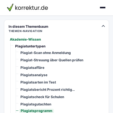
korrektur.de
In diesem Themenbaum
THEMEN-NAVIGATION
Akademie-Wissen
Plagiatuntertypen
Plagiat-Scan ohne Anmeldung
Plagiat-Streuung über Quellen prüfen
Plagiatsaffäre
Plagiatsanalyse
Plagiatsarten im Test
Plagiatsbericht Prozent richtig…
Plagiatscheck für Schulen
Plagiatsgutachten
Plagiatsprogramm