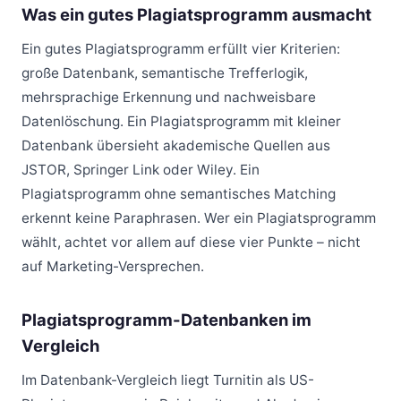
Was ein gutes Plagiatsprogramm ausmacht
Ein gutes Plagiatsprogramm erfüllt vier Kriterien:
große Datenbank, semantische Trefferlogik,
mehrsprachige Erkennung und nachweisbare
Datenlöschung. Ein Plagiatsprogramm mit kleiner
Datenbank übersieht akademische Quellen aus
JSTOR, Springer Link oder Wiley. Ein
Plagiatsprogramm ohne semantisches Matching
erkennt keine Paraphrasen. Wer ein Plagiatsprogramm
wählt, achtet vor allem auf diese vier Punkte – nicht
auf Marketing-Versprechen.
Plagiatsprogramm-Datenbanken im
Vergleich
Im Datenbank-Vergleich liegt Turnitin als US-