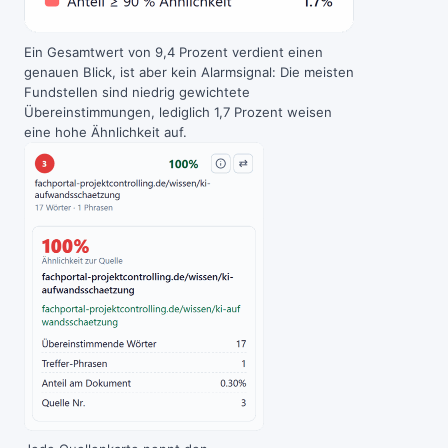
Ein Gesamtwert von 9,4 Prozent verdient einen
genauen Blick, ist aber kein Alarmsignal: Die meisten
Fundstellen sind niedrig gewichtete
Übereinstimmungen, lediglich 1,7 Prozent weisen
eine hohe Ähnlichkeit auf.