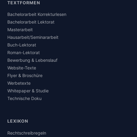
TEXTFORMEN
Bachelorarbeit Korrekturlesen
Bachelorarbeit Lektorat
Masterarbeit
Hausarbeit/Seminararbeit
Buch-Lektorat
Roman-Lektorat
Bewerbung & Lebenslauf
Website-Texte
Flyer & Broschüre
Werbetexte
Whitepaper & Studie
Technische Doku
LEXIKON
Rechtschreibregeln