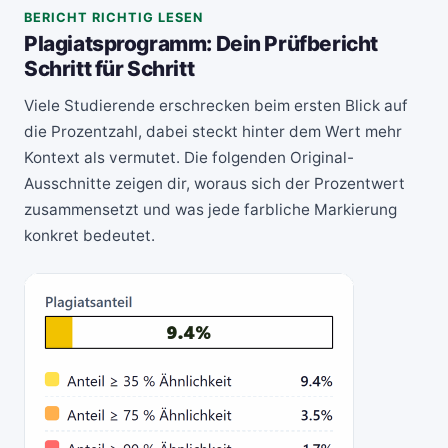
BERICHT RICHTIG LESEN
Plagiatsprogramm: Dein Prüfbericht
Schritt für Schritt
Viele Studierende erschrecken beim ersten Blick auf
die Prozentzahl, dabei steckt hinter dem Wert mehr
Kontext als vermutet. Die folgenden Original-
Ausschnitte zeigen dir, woraus sich der Prozentwert
zusammensetzt und was jede farbliche Markierung
konkret bedeutet.