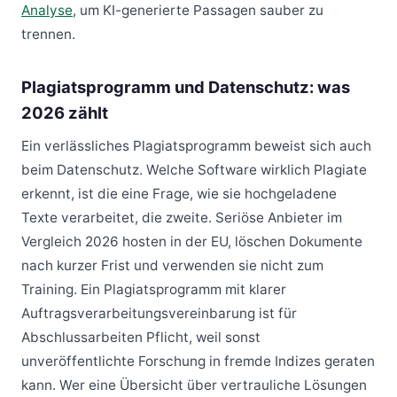
Analyse
, um KI-generierte Passagen sauber zu
trennen.
Plagiatsprogramm und Datenschutz: was
2026 zählt
Ein verlässliches Plagiatsprogramm beweist sich auch
beim Datenschutz. Welche Software wirklich Plagiate
erkennt, ist die eine Frage, wie sie hochgeladene
Texte verarbeitet, die zweite. Seriöse Anbieter im
Vergleich 2026 hosten in der EU, löschen Dokumente
nach kurzer Frist und verwenden sie nicht zum
Training. Ein Plagiatsprogramm mit klarer
Auftragsverarbeitungsvereinbarung ist für
Abschlussarbeiten Pflicht, weil sonst
unveröffentlichte Forschung in fremde Indizes geraten
kann. Wer eine Übersicht über vertrauliche Lösungen