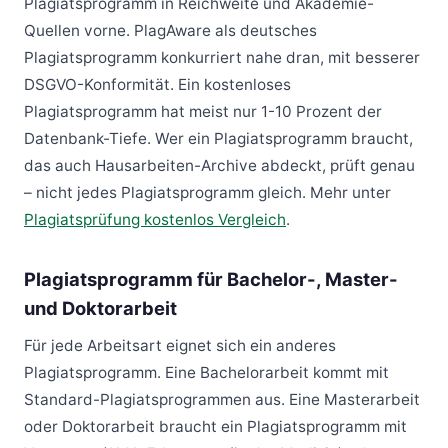
Plagiatsprogramm in Reichweite und Akademie-
Quellen vorne. PlagAware als deutsches
Plagiatsprogramm konkurriert nahe dran, mit besserer
DSGVO-Konformität. Ein kostenloses
Plagiatsprogramm hat meist nur 1-10 Prozent der
Datenbank-Tiefe. Wer ein Plagiatsprogramm braucht,
das auch Hausarbeiten-Archive abdeckt, prüft genau
– nicht jedes Plagiatsprogramm gleich. Mehr unter
Plagiatsprüfung kostenlos Vergleich
.
Plagiatsprogramm für Bachelor-, Master-
und Doktorarbeit
Für jede Arbeitsart eignet sich ein anderes
Plagiatsprogramm. Eine Bachelorarbeit kommt mit
Standard-Plagiatsprogrammen aus. Eine Masterarbeit
oder Doktorarbeit braucht ein Plagiatsprogramm mit