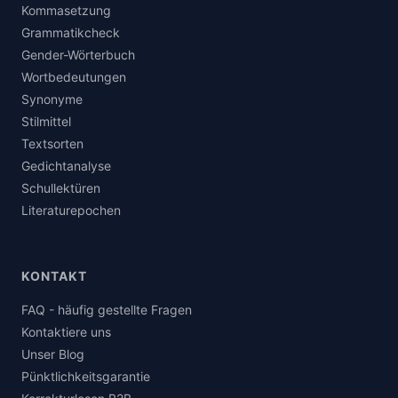
Kommasetzung
Grammatikcheck
Gender-Wörterbuch
Wortbedeutungen
Synonyme
Stilmittel
Textsorten
Gedichtanalyse
Schullektüren
Literaturepochen
KONTAKT
FAQ - häufig gestellte Fragen
Kontaktiere uns
Unser Blog
Pünktlichkeitsgarantie