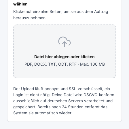
wählen
Klicke auf einzelne Seiten, um sie aus dem Auftrag
herauszunehmen.
Datei hier ablegen oder klicken
PDF, DOCX, TXT, ODT, RTF · Max. 100 MB
Der Upload läuft anonym und SSL-verschlüsselt, ein
Login ist nicht nötig. Deine Datei wird DSGVO-konform
ausschließlich auf deutschen Servern verarbeitet und
gespeichert. Bereits nach 24 Stunden entfernt das
System sie automatisch wieder.