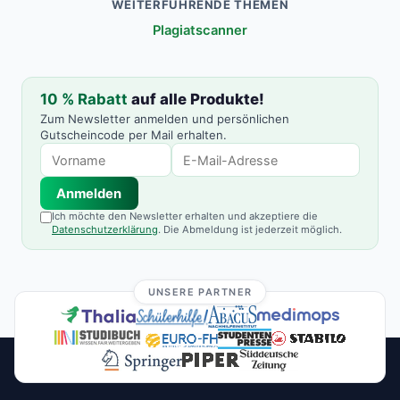
WEITERFÜHRENDE THEMEN
Plagiatscanner
10 % Rabatt
auf alle Produkte!
Zum Newsletter anmelden und persönlichen
Gutscheincode per Mail erhalten.
Anmelden
Ich möchte den Newsletter erhalten und akzeptiere die
Datenschutzerklärung
. Die Abmeldung ist jederzeit möglich.
UNSERE PARTNER