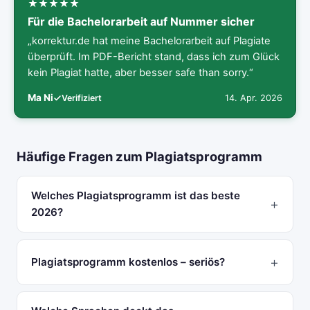
Für die Bachelorarbeit auf Nummer sicher
„korrektur.de hat meine Bachelorarbeit auf Plagiate
überprüft. Im PDF-Bericht stand, dass ich zum Glück
kein Plagiat hatte, aber besser safe than sorry.“
Ma Ni
14. Apr. 2026
Verifiziert
Häufige Fragen zum Plagiatsprogramm
Welches Plagiatsprogramm ist das beste
2026?
Plagiatsprogramm kostenlos – seriös?