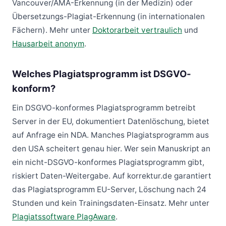
Vancouver/AMA-Erkennung (in der Medizin) oder
Übersetzungs-Plagiat-Erkennung (in internationalen
Fächern). Mehr unter
Doktorarbeit vertraulich
und
Hausarbeit anonym
.
Welches Plagiatsprogramm ist DSGVO-
konform?
Ein DSGVO-konformes Plagiatsprogramm betreibt
Server in der EU, dokumentiert Datenlöschung, bietet
auf Anfrage ein NDA. Manches Plagiatsprogramm aus
den USA scheitert genau hier. Wer sein Manuskript an
ein nicht-DSGVO-konformes Plagiatsprogramm gibt,
riskiert Daten-Weitergabe. Auf korrektur.de garantiert
das Plagiatsprogramm EU-Server, Löschung nach 24
Stunden und kein Trainingsdaten-Einsatz. Mehr unter
Plagiatssoftware PlagAware
.