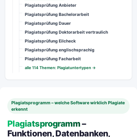
Plagiatsprüfung Anbieter
Plagiatsprüfung Bachelorarbeit
Plagiatsprüfung Dauer
Plagiatsprüfung Doktorarbeit vertraulich
Plagiatsprüfung Eilcheck
Plagiatsprüfung englischsprachig
Plagiatsprüfung Facharbeit
alle 114 Themen: Plagiatuntertypen →
Plagiatsprogramm – welche Software wirklich Plagiate
erkennt
Plagiatsprogramm
–
Funktionen, Datenbanken,