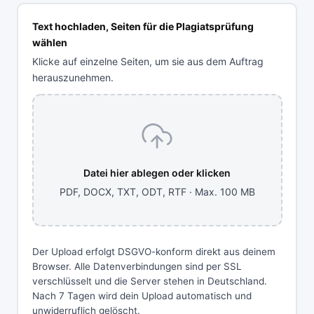
Text hochladen, Seiten für die Plagiatsprüfung
wählen
Klicke auf einzelne Seiten, um sie aus dem Auftrag
herauszunehmen.
Datei hier ablegen oder klicken
PDF, DOCX, TXT, ODT, RTF · Max. 100 MB
Der Upload erfolgt DSGVO-konform direkt aus deinem
Browser. Alle Datenverbindungen sind per SSL
verschlüsselt und die Server stehen in Deutschland.
Nach 7 Tagen wird dein Upload automatisch und
unwiderruflich gelöscht.