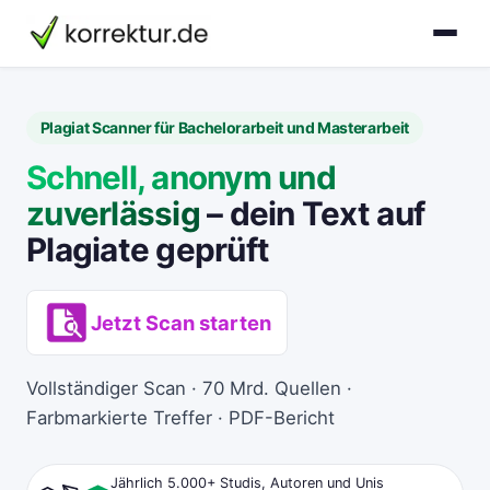
korrektur.de
Plagiat Scanner für Bachelorarbeit und Masterarbeit
Schnell, anonym und
zuverlässig
– dein Text auf
Plagiate geprüft
Jetzt Scan starten
Vollständiger Scan · 70 Mrd. Quellen ·
Farbmarkierte Treffer · PDF-Bericht
Jährlich 5.000+ Studis, Autoren und Unis