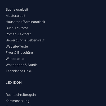
Bachelorarbeit
Masterarbeit
Hausarbeit/Seminararbeit
Buch-Lektorat
Roman-Lektorat
Bewerbung & Lebenslauf
Website-Texte
Flyer & Broschüre
Werbetexte
Whitepaper & Studie
Technische Doku
LEXIKON
Rechtschreibregeln
Kommasetzung