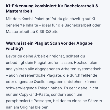
KI-Erkennung kombiniert für Bachelorarbeit &
Masterarbeit
Mit dem Kombi-Paket prüfst du gleichzeitig auf KI-
generierte Inhalte – ideal für die Bachelorarbeit oder
Masterarbeit ab 0,39 €/Seite.
Warum ist ein Plagiat Scan vor der Abgabe
wichtig?
Bevor du deine Arbeit einreichst, solltest du
unbedingt dein Plagiat prüfen lassen. Hochschulen
analysieren alle abgegebenen Arbeiten systematisch
– auch versehentliche Plagiate, die durch fehlende
oder ungenaue Quellenangaben entstehen, können
schwerwiegende Folgen haben. Es geht dabei nicht
nur um Copy-and-Paste, sondern auch um
paraphrasierte Passagen, bei denen einzelne Sätze zu
nah am Original bleiben.