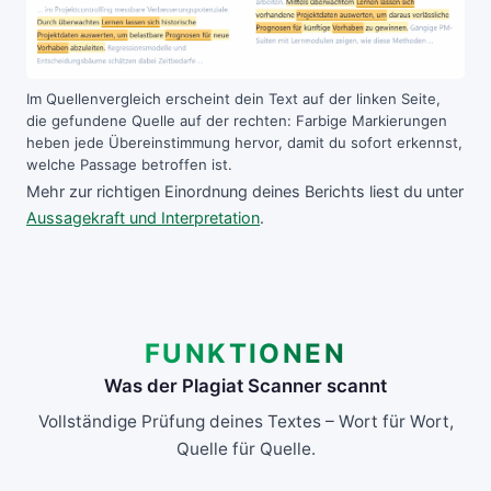
Im Quellenvergleich erscheint dein Text auf der linken Seite,
die gefundene Quelle auf der rechten: Farbige Markierungen
heben jede Übereinstimmung hervor, damit du sofort erkennst,
welche Passage betroffen ist.
Mehr zur richtigen Einordnung deines Berichts liest du unter
Aussagekraft und Interpretation
.
FUNKTIONEN
Was der Plagiat Scanner scannt
Vollständige Prüfung deines Textes – Wort für Wort,
Quelle für Quelle.