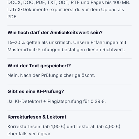
DOCX, DOC, PDF, TXT, ODT, RTF und Pages bis 100 MB.
LaTeX-Dokumente exportierst du vor dem Upload als
PDF.
Wie hoch darf der Ähnlichkeitswert sein?
15–20 % gelten als unkritisch. Unsere Erfahrungen mit
Masterarbeit-Prüfungen bestätigen diesen Richtwert.
Wird der Text gespeichert?
Nein. Nach der Prüfung sicher gelöscht.
Gibt es eine KI-Prüfung?
Ja.
KI-Detektor!
+ Plagiatsprüfung für 0,39 €.
Korrekturlesen & Lektorat
Korrekturlesen!
(ab 1,90 €) und
Lektorat!
(ab 4,90 €)
ebenfalls verfügbar.