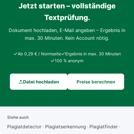
Jetzt starten – vollständige
Textprüfung.
Dokument hochladen, E-Mail angeben – Ergebnis in
max. 30 Minuten. Kein Account nötig.
Ab 0,29 € / Normseite
Ergebnis in max. 30 Minuten
100 % anonym
Datei hochladen
Preise berechnen
Siehe auch
Plagiatdetector · Plagiatserkennung · Plagiatfinder ·