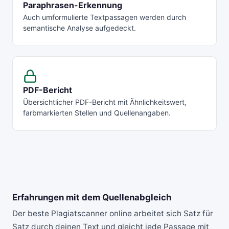
Paraphrasen-Erkennung
Auch umformulierte Textpassagen werden durch
semantische Analyse aufgedeckt.
PDF-Bericht
Übersichtlicher PDF-Bericht mit Ähnlichkeitswert,
farbmarkierten Stellen und Quellenangaben.
Erfahrungen mit dem Quellenabgleich
Der
beste Plagiatscanner online
arbeitet sich Satz für
Satz durch deinen Text und gleicht jede Passage mit