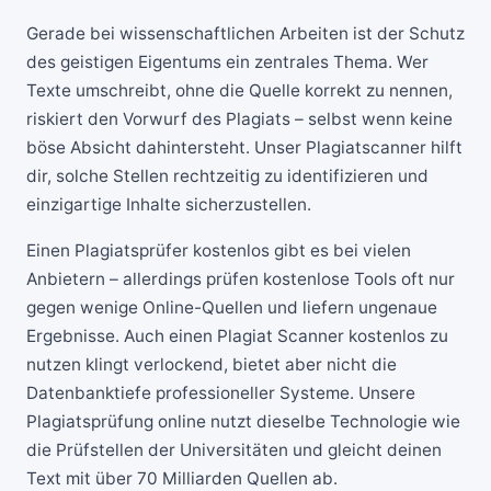
Gerade bei wissenschaftlichen Arbeiten ist der Schutz
des geistigen Eigentums ein zentrales Thema. Wer
Texte umschreibt, ohne die Quelle korrekt zu nennen,
riskiert den Vorwurf des Plagiats – selbst wenn keine
böse Absicht dahintersteht. Unser Plagiatscanner hilft
dir, solche Stellen rechtzeitig zu identifizieren und
einzigartige Inhalte sicherzustellen.
Einen Plagiatsprüfer kostenlos gibt es bei vielen
Anbietern – allerdings prüfen kostenlose Tools oft nur
gegen wenige Online-Quellen und liefern ungenaue
Ergebnisse. Auch einen Plagiat Scanner kostenlos zu
nutzen klingt verlockend, bietet aber nicht die
Datenbanktiefe professioneller Systeme. Unsere
Plagiatsprüfung online nutzt dieselbe Technologie wie
die Prüfstellen der Universitäten und gleicht deinen
Text mit über 70 Milliarden Quellen ab.