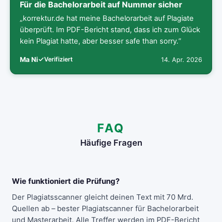
Für die Bachelorarbeit auf Nummer sicher
„korrektur.de hat meine Bachelorarbeit auf Plagiate
überprüft. Im PDF-Bericht stand, dass ich zum Glück
kein Plagiat hatte, aber besser safe than sorry.“
Ma Ni
Verifiziert
14. Apr. 2026
FAQ
Häufige Fragen
Wie funktioniert die Prüfung?
Der Plagiatsscanner gleicht deinen Text mit 70 Mrd.
Quellen ab – bester Plagiatscanner für Bachelorarbeit
und Masterarbeit. Alle Treffer werden im PDF-Bericht