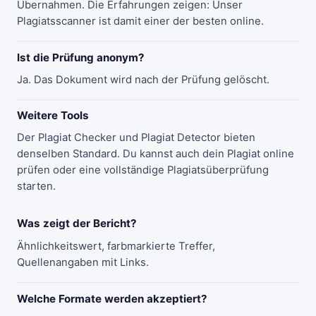
Übernahmen. Die Erfahrungen zeigen: Unser
Plagiatsscanner ist damit einer der besten online.
Ist die Prüfung anonym?
Ja. Das Dokument wird nach der Prüfung gelöscht.
Weitere Tools
Der Plagiat Checker und Plagiat Detector bieten
denselben Standard. Du kannst auch dein Plagiat online
prüfen oder eine vollständige Plagiatsüberprüfung
starten.
Was zeigt der Bericht?
Ähnlichkeitswert, farbmarkierte Treffer,
Quellenangaben mit Links.
Welche Formate werden akzeptiert?