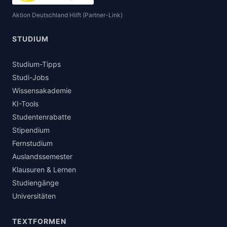
Aktion Deutschland Hilft (Partner-Link)
STUDIUM
Studium-Tipps
Studi-Jobs
Wissensakademie
KI-Tools
Studentenrabatte
Stipendium
Fernstudium
Auslandssemester
Klausuren & Lernen
Studiengänge
Universitäten
TEXTFORMEN