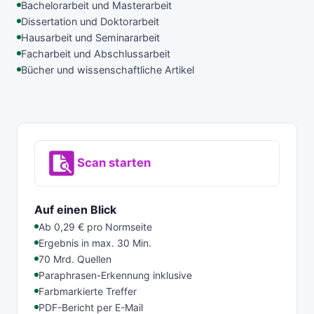
Bachelorarbeit und Masterarbeit
Dissertation und Doktorarbeit
Hausarbeit und Seminararbeit
Facharbeit und Abschlussarbeit
Bücher und wissenschaftliche Artikel
Scan starten
Auf einen Blick
Ab 0,29 € pro Normseite
Ergebnis in max. 30 Min.
70 Mrd. Quellen
Paraphrasen-Erkennung inklusive
Farbmarkierte Treffer
PDF-Bericht per E-Mail