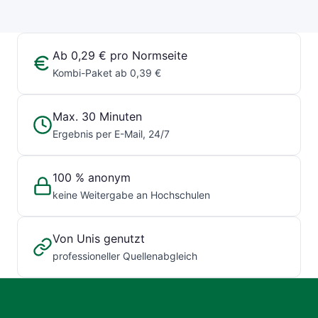
Ab 0,29 € pro Normseite
Kombi-Paket ab 0,39 €
Max. 30 Minuten
Ergebnis per E-Mail, 24/7
100 % anonym
keine Weitergabe an Hochschulen
Von Unis genutzt
professioneller Quellenabgleich