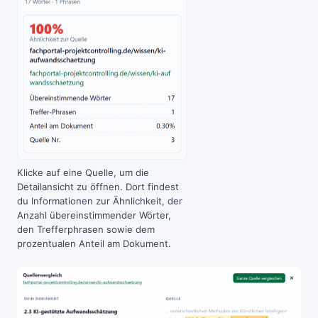
Klicke auf eine Quelle, um die
Detailansicht zu öffnen. Dort findest
du Informationen zur Ähnlichkeit, der
Anzahl übereinstimmender Wörter,
den Trefferphrasen sowie dem
prozentualen Anteil am Dokument.