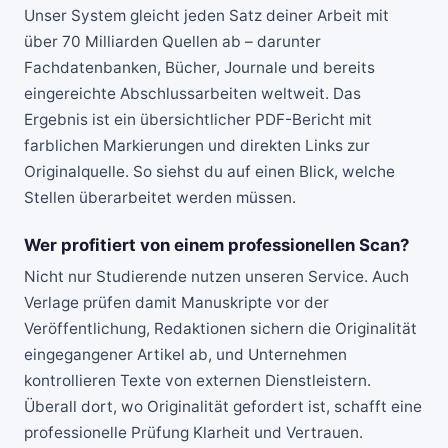
Unser System gleicht jeden Satz deiner Arbeit mit
über 70 Milliarden Quellen ab – darunter
Fachdatenbanken, Bücher, Journale und bereits
eingereichte Abschlussarbeiten weltweit. Das
Ergebnis ist ein übersichtlicher PDF-Bericht mit
farblichen Markierungen und direkten Links zur
Originalquelle. So siehst du auf einen Blick, welche
Stellen überarbeitet werden müssen.
Wer profitiert von einem professionellen Scan?
Nicht nur Studierende nutzen unseren Service. Auch
Verlage prüfen damit Manuskripte vor der
Veröffentlichung, Redaktionen sichern die Originalität
eingegangener Artikel ab, und Unternehmen
kontrollieren Texte von externen Dienstleistern.
Überall dort, wo Originalität gefordert ist, schafft eine
professionelle Prüfung Klarheit und Vertrauen.