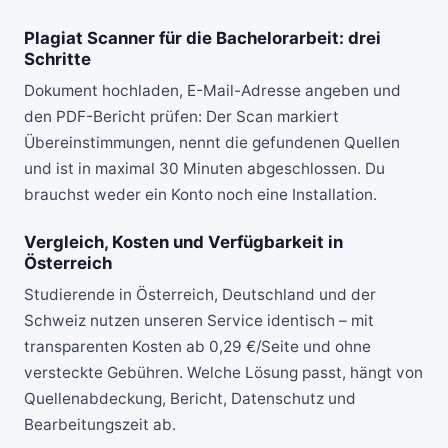
Plagiat Scanner für die Bachelorarbeit: drei
Schritte
Dokument hochladen, E-Mail-Adresse angeben und
den PDF-Bericht prüfen: Der Scan markiert
Übereinstimmungen, nennt die gefundenen Quellen
und ist in maximal 30 Minuten abgeschlossen. Du
brauchst weder ein Konto noch eine Installation.
Vergleich, Kosten und Verfügbarkeit in
Österreich
Studierende in Österreich, Deutschland und der
Schweiz nutzen unseren Service identisch – mit
transparenten Kosten ab 0,29 €/Seite und ohne
versteckte Gebühren. Welche Lösung passt, hängt von
Quellenabdeckung, Bericht, Datenschutz und
Bearbeitungszeit ab.