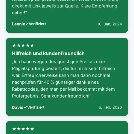
direkt mit Link jeweils zur Quelle. Klare Empfehlung
daher!“
Leonie
Verifiziert
10. Jan. 2024
Hilfreich und kundenfreundlich
„Ich habe wegen des günstigen Preises eine
Plagiatsprüfung bestellt, die für mich sehr hilfreich
war. Erfreulicherweise kann man dann nochmal
nachprüfen für 40 % günstiger dank eines
Rabattcodes, den man per Mail bekommt mit dem
Prüfergebnis. Sehr kundenfreundlich!“
David
Verifiziert
6. Feb. 2026