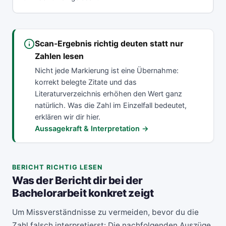
Scan-Ergebnis richtig deuten statt nur
Zahlen lesen
Nicht jede Markierung ist eine Übernahme:
korrekt belegte Zitate und das
Literaturverzeichnis erhöhen den Wert ganz
natürlich. Was die Zahl im Einzelfall bedeutet,
erklären wir dir hier.
Aussagekraft & Interpretation →
BERICHT RICHTIG LESEN
Was der Bericht dir bei der
Bachelorarbeit konkret zeigt
Um Missverständnisse zu vermeiden, bevor du die
Zahl falsch interpretierst: Die nachfolgenden Auszüge