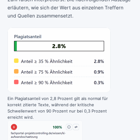
erläutern, wie sich der Wert aus einzelnen Treffern
und Quellen zusammensetzt.
Ein Plagiatsanteil von 2,8 Prozent gilt als normal für
korrekt zitierte Texte, während der kritische
Schwellenwert von 90 Prozent nur bei 0,3 Prozent
erreicht wird.