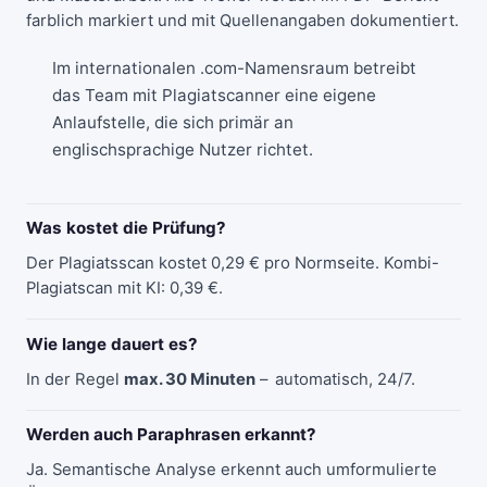
farblich markiert und mit Quellenangaben dokumentiert.
Im internationalen .com-Namensraum betreibt
das Team mit
Plagiatscanner
eine eigene
Anlaufstelle, die sich primär an
englischsprachige Nutzer richtet.
Was kostet die Prüfung?
Der Plagiatsscan kostet 0,29 € pro Normseite. Kombi-
Plagiatscan mit KI: 0,39 €.
Wie lange dauert es?
In der Regel
max. 30 Minuten
– automatisch, 24/7.
Werden auch Paraphrasen erkannt?
Ja. Semantische Analyse erkennt auch umformulierte