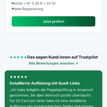
Kombi + KI: 0,39 € (−33 %)
Keine Registrierung
Jetzt prüfen!
Das sagen Kund:innen auf Trustpilot
Alle Bewertungen ansehen →
Detaillierte Auflistung mit Quell-Links
„Ich habe lediglich die Plagiatsprüfung in Anspruch
genommen, bin aber dennoch positiv überrascht:
Für 20 Cent pro Seite habe ich eine detaillierte
Auflistung der problematischen Stellen bekommen,