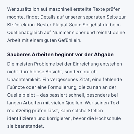
Wer zusätzlich auf maschinell erstellte Texte prüfen
möchte, findet Details auf unserer separaten Seite zur
KI-Detektion
. Bester Plagiat Scan: So gehst du beim
Quellenabgleich auf Nummer sicher und reichst deine
Arbeit mit einem guten Gefühl ein.
Sauberes Arbeiten beginnt vor der Abgabe
Die meisten Probleme bei der Einreichung entstehen
nicht durch böse Absicht, sondern durch
Unachtsamkeit. Ein vergessenes Zitat, eine fehlende
Fußnote oder eine Formulierung, die zu nah an der
Quelle bleibt – das passiert schnell, besonders bei
langen Arbeiten mit vielen Quellen. Wer seinen Text
rechtzeitig prüfen lässt, kann solche Stellen
identifizieren und korrigieren, bevor die Hochschule
sie beanstandet.