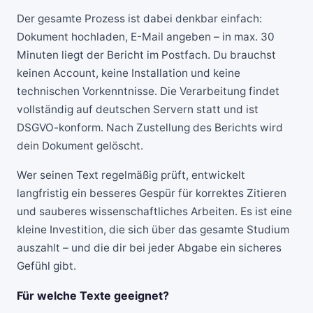
Der gesamte Prozess ist dabei denkbar einfach:
Dokument hochladen, E-Mail angeben – in max. 30
Minuten liegt der Bericht im Postfach. Du brauchst
keinen Account, keine Installation und keine
technischen Vorkenntnisse. Die Verarbeitung findet
vollständig auf deutschen Servern statt und ist
DSGVO-konform. Nach Zustellung des Berichts wird
dein Dokument gelöscht.
Wer seinen Text regelmäßig prüft, entwickelt
langfristig ein besseres Gespür für korrektes Zitieren
und sauberes wissenschaftliches Arbeiten. Es ist eine
kleine Investition, die sich über das gesamte Studium
auszahlt – und die dir bei jeder Abgabe ein sicheres
Gefühl gibt.
Für welche Texte geeignet?