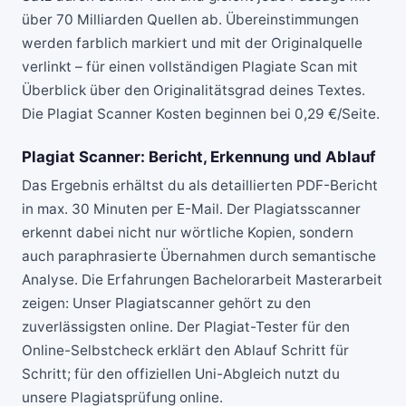
über 70 Milliarden Quellen ab. Übereinstimmungen
werden farblich markiert und mit der Originalquelle
verlinkt – für einen vollständigen Plagiate Scan mit
Überblick über den Originalitätsgrad deines Textes.
Die Plagiat Scanner Kosten beginnen bei 0,29 €/Seite.
Plagiat Scanner: Bericht, Erkennung und Ablauf
Das Ergebnis erhältst du als detaillierten PDF-Bericht
in max. 30 Minuten per E-Mail. Der Plagiatsscanner
erkennt dabei nicht nur wörtliche Kopien, sondern
auch paraphrasierte Übernahmen durch semantische
Analyse. Die
Erfahrungen Bachelorarbeit Masterarbeit
zeigen: Unser Plagiatscanner gehört zu den
zuverlässigsten online. Der Plagiat-Tester für den
Online-Selbstcheck erklärt den Ablauf Schritt für
Schritt; für den offiziellen Uni-Abgleich nutzt du
unsere
Plagiatsprüfung online
.