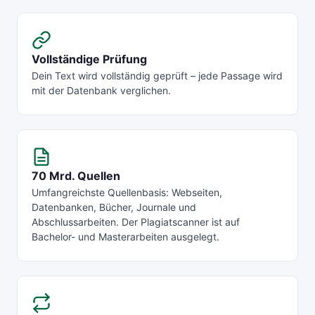
Vollständige Prüfung
Dein Text wird vollständig geprüft – jede Passage wird
mit der Datenbank verglichen.
70 Mrd. Quellen
Umfangreichste Quellenbasis: Webseiten,
Datenbanken, Bücher, Journale und
Abschlussarbeiten. Der Plagiatscanner ist auf
Bachelor- und Masterarbeiten ausgelegt.