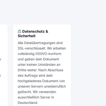
Datenschutz &
Sicherheit
Alle Dateiübertragungen sind
SSL-verschlüsselt. Wir arbeiten
vollständig DSGVO-konform
u
und geben dein Dokument
unter keinen Umständen an
Dritte weiter. Nach Abschluss
)
des Auftrags wird dein
hochgeladenes Dokument von
e
unseren Servern unwiderruflich
gelöscht. Wir verwenden
ausschließlich Server in
Deutschland.