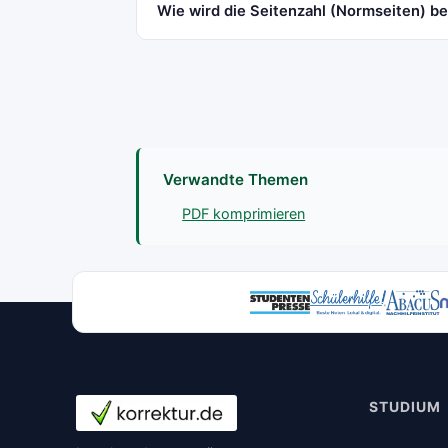
Wie wird die Seitenzahl (Normseiten) b
Verwandte Themen
PDF komprimieren
STUDIUM