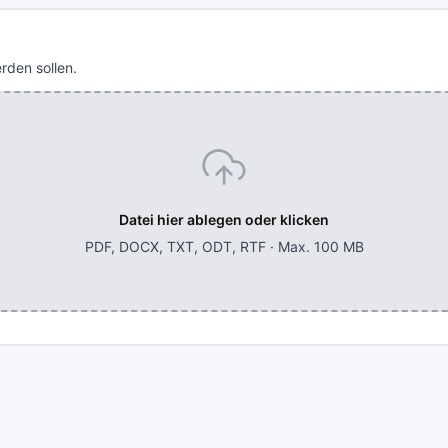
erden sollen.
Datei hier ablegen oder klicken
PDF, DOCX, TXT, ODT, RTF · Max. 100 MB