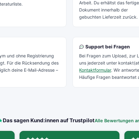
Arbeit. Du erhältst das fertig
teraturliste.
Dokument innerhalb der
gebuchten Lieferzeit zurück.
Support bei Fragen
nym und ohne Registrierung
Bei Fragen zum Upload, zur L
igt. Für die Rücksendung des
uns jederzeit unter
kontakt(at
glich deine E-Mail-Adresse –
Kontaktformular
. Wir antwort
Häufige Fragen beantwortet
Das sagen Kund:innen auf Trustpilot
Alle Bewertungen 