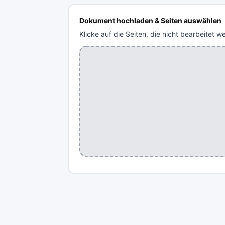
Dokument hochladen & Seiten auswählen
Klicke auf die Seiten, die nicht bearbeitet w