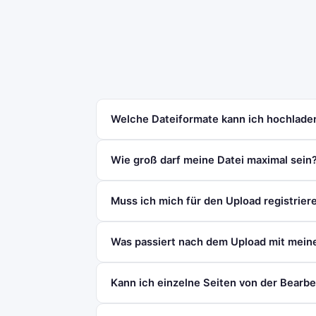
Welche Dateiformate kann ich hochlade
Wie groß darf meine Datei maximal sein
Muss ich mich für den Upload registrier
Was passiert nach dem Upload mit mei
Kann ich einzelne Seiten von der Bearb