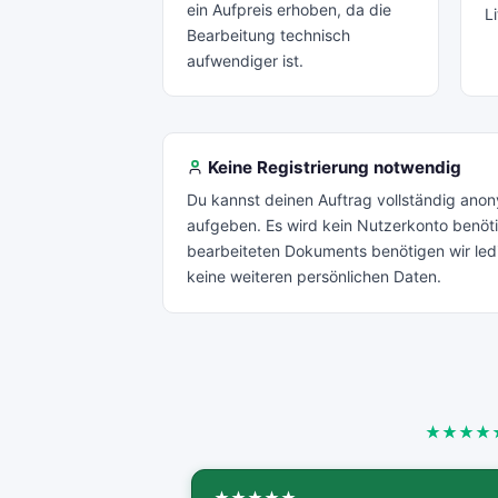
ein Aufpreis erhoben, da die
Li
Bearbeitung technisch
aufwendiger ist.
Keine Registrierung notwendig
Du kannst deinen Auftrag vollständig ano
aufgeben. Es wird kein Nutzerkonto benöt
bearbeiteten Dokuments benötigen wir ledi
keine weiteren persönlichen Daten.