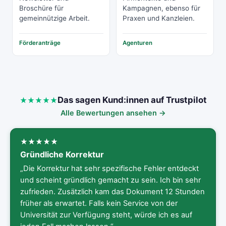
Broschüre für
Kampagnen, ebenso für
gemeinnützige Arbeit.
Praxen und Kanzleien.
Förderanträge
Agenturen
Das sagen Kund:innen auf Trustpilot
Alle Bewertungen ansehen →
Gründliche Korrektur
„Die Korrektur hat sehr spezifische Fehler entdeckt
und scheint gründlich gemacht zu sein. Ich bin sehr
zufrieden. Zusätzlich kam das Dokument 12 Stunden
früher als erwartet. Falls kein Service von der
Universität zur Verfügung steht, würde ich es auf