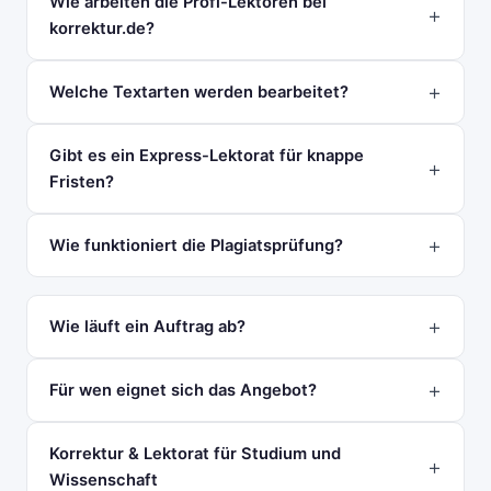
Wie arbeiten die Profi-Lektoren bei
korrektur.de?
Welche Textarten werden bearbeitet?
Gibt es ein Express-Lektorat für knappe
Fristen?
Wie funktioniert die Plagiatsprüfung?
Wie läuft ein Auftrag ab?
Für wen eignet sich das Angebot?
Korrektur & Lektorat für Studium und
Wissenschaft