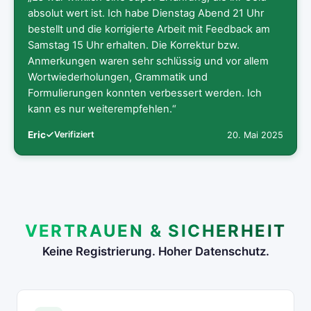
absolut wert ist. Ich habe Dienstag Abend 21 Uhr
bestellt und die korrigierte Arbeit mit Feedback am
Samstag 15 Uhr erhalten. Die Korrektur bzw.
Anmerkungen waren sehr schlüssig und vor allem
Wortwiederholungen, Grammatik und
Formulierungen konnten verbessert werden. Ich
kann es nur weiterempfehlen.“
Eric
Verifiziert
20. Mai 2025
VERTRAUEN & SICHERHEIT
Keine Registrierung. Hoher Datenschutz.