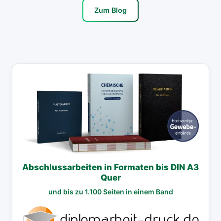
Zum Blog
Abschlussarbeiten in Formaten bis DIN A3
Quer
und bis zu 1.100 Seiten in einem Band
diplomarbeit-druck.de