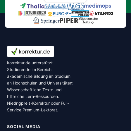
korrektur.de unterstützt
Studierende
im Bereich
akademische Bildung
im
Studium
an
Hochschulen und Universitäten
:
Wissenschaftliche Texte
und
hilfreiche
Lern-Ressourcen
.
Niedrigpreis-Korrektur
oder
Full-
Service Premium-Lektorat
.
SOCIAL MEDIA