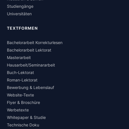
Studiengänge
Universitäten
TEXTFORMEN
Bachelorarbeit Korrekturlesen
Bachelorarbeit Lektorat
Masterarbeit
Hausarbeit/Seminararbeit
Buch-Lektorat
Roman-Lektorat
Bewerbung & Lebenslauf
Website-Texte
Flyer & Broschüre
Werbetexte
Whitepaper & Studie
Technische Doku