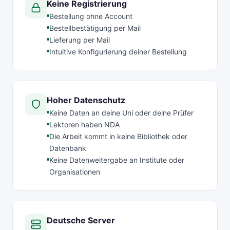
Keine Registrierung
Bestellung ohne Account
Bestellbestätigung per Mail
Lieferung per Mail
Intuitive Konfigurierung deiner Bestellung
Hoher Datenschutz
Keine Daten an deine Uni oder deine Prüfer
Lektoren haben NDA
Die Arbeit kommt in keine Bibliothek oder
Datenbank
Keine Datenweitergabe an Institute oder
Organisationen
Deutsche Server