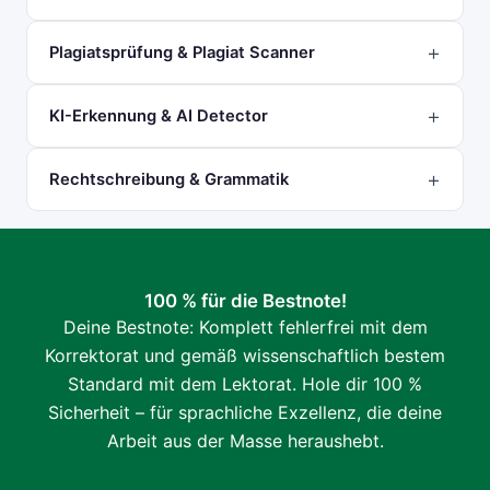
Plagiatsprüfung & Plagiat Scanner
KI-Erkennung & AI Detector
Rechtschreibung & Grammatik
100 % für die Bestnote!
Deine Bestnote: Komplett fehlerfrei mit dem
Korrektorat und gemäß wissenschaftlich bestem
Standard mit dem Lektorat. Hole dir 100 %
Sicherheit – für sprachliche Exzellenz, die deine
Arbeit aus der Masse heraushebt.