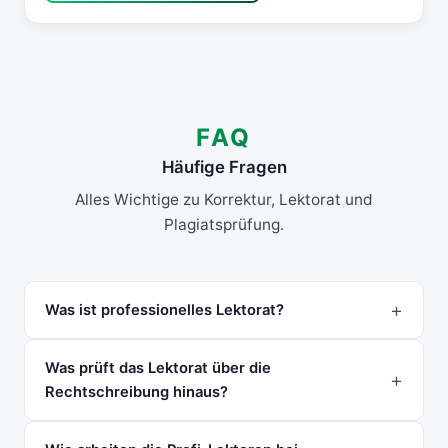
FAQ
Häufige Fragen
Alles Wichtige zu Korrektur, Lektorat und
Plagiatsprüfung.
Was ist professionelles Lektorat?
Was prüft das Lektorat über die
Rechtschreibung hinaus?