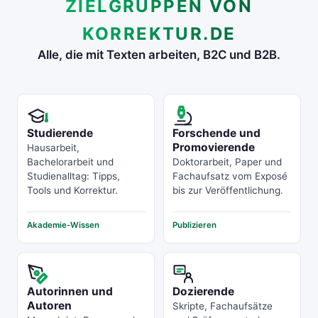
ZIELGRUPPEN VON
KORREKTUR.DE
Alle, die mit Texten arbeiten, B2C und B2B.
Studierende
Forschende und
Promovierende
Hausarbeit,
Bachelorarbeit und
Doktorarbeit, Paper und
Studienalltag: Tipps,
Fachaufsatz vom Exposé
Tools und Korrektur.
bis zur Veröffentlichung.
Akademie-Wissen
Publizieren
Autorinnen und
Dozierende
Autoren
Skripte, Fachaufsätze