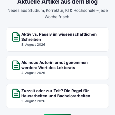
Aktuelle Artikel aus dem Blog
Neues aus Studium, Korrektur, KI & Hochschule – jede
Woche frisch.
Aktiv vs. Passiv im wissenschaftlichen
Schreiben
8. August 2026
Als neue Autorin ernst genommen
werden: Wert des Lektorats
4. August 2026
Zurzeit oder zur Zeit? Die Regel für
Hausarbeiten und Bachelorarbeiten
2. August 2026