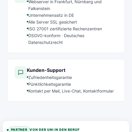
Webserver in Frankfurt, Nürnberg und
Falkenstein
Unternehmenssitz in DE
Alle Server SSL gesichert
ISO 27001 zertifizierte Rechenzentren
DSGVO-konform · Deutsches
Datenschutzrecht
Kunden-Support
Zufriedenheitsgarantie
Pünktlichkeitsgarantie
Kontakt per Mail, Live-Chat, Kontaktformular
PARTNER
VON DER UNI IN DEN BERUF