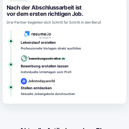
Nach der Abschlussarbeit ist
vor dem ersten richtigen Job.
Drei Partner begleiten dich Schritt für Schritt in den Beruf.
Lebenslauf erstellen
Professionelle Vorlagen direkt ausfüllen
bewerbungsschreiber
.de
Bewerbung erstellen lassen
Individuelle Unterlagen vom Profi
Stellen entdecken
Aktuelle Jobangebote durchsuchen