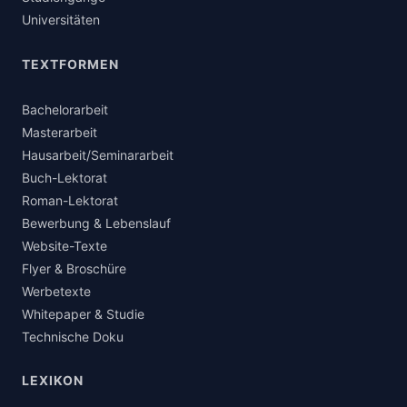
Universitäten
TEXTFORMEN
Bachelorarbeit
Masterarbeit
Hausarbeit/Seminararbeit
Buch-Lektorat
Roman-Lektorat
Bewerbung & Lebenslauf
Website-Texte
Flyer & Broschüre
Werbetexte
Whitepaper & Studie
Technische Doku
LEXIKON