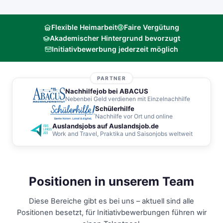
Flexible Heimarbeit
Faire Vergütung
Akademischer Hintergrund bevorzugt
Initiativbewerbung jederzeit möglich
PARTNER
Nachhilfejob bei ABACUS
Nebenbei Geld verdienen mit Einzelnachhilfe
Schülerhilfe
Nachhilfe vor Ort und online
Auslandsjobs auf Auslandsjob.de
Work and Travel, Praktika und Saisonjobs weltweit
Positionen in unserem Team
Diese Bereiche gibt es bei uns – aktuell sind alle
Positionen besetzt, für Initiativbewerbungen führen wir