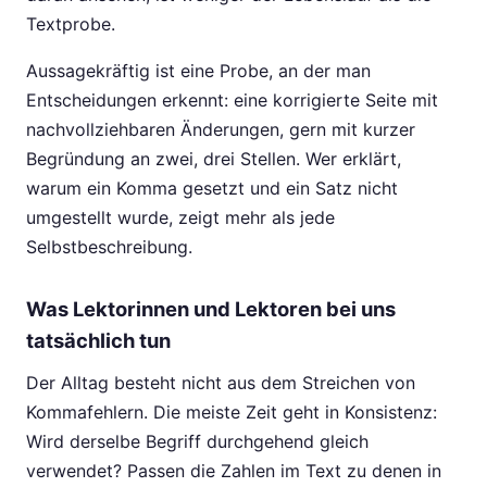
Textprobe.
Aussagekräftig ist eine Probe, an der man
Entscheidungen erkennt: eine korrigierte Seite mit
nachvollziehbaren Änderungen, gern mit kurzer
Begründung an zwei, drei Stellen. Wer erklärt,
warum ein Komma gesetzt und ein Satz nicht
umgestellt wurde, zeigt mehr als jede
Selbstbeschreibung.
Was Lektorinnen und Lektoren bei uns
tatsächlich tun
Der Alltag besteht nicht aus dem Streichen von
Kommafehlern. Die meiste Zeit geht in Konsistenz:
Wird derselbe Begriff durchgehend gleich
verwendet? Passen die Zahlen im Text zu denen in