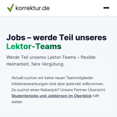
Jobs – werde Teil unseres
Lektor-Teams
Werde Teil unseres Lektor-Teams – flexible
Heimarbeit, faire Vergütung.
Aktuell suchen wir keine neuen Teammitglieder.
Initiativbewerbungen sind aber jederzeit willkommen.
Du suchst einen Nebenjob? Unsere Partner-Übersicht
Studentenjobs und Jobbörsen im Überblick
hilft
weiter.