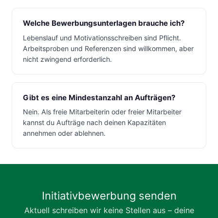
Welche Bewerbungsunterlagen brauche ich?
Lebenslauf und Motivationsschreiben sind Pflicht.
Arbeitsproben und Referenzen sind willkommen, aber
nicht zwingend erforderlich.
Gibt es eine Mindestanzahl an Aufträgen?
Nein. Als freie Mitarbeiterin oder freier Mitarbeiter
kannst du Aufträge nach deinen Kapazitäten
annehmen oder ablehnen.
Initiativbewerbung senden
Aktuell schreiben wir keine Stellen aus – deine