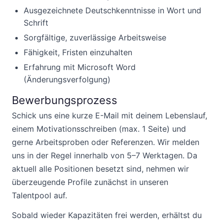
Ausgezeichnete Deutschkenntnisse in Wort und
Schrift
Sorgfältige, zuverlässige Arbeitsweise
Fähigkeit, Fristen einzuhalten
Erfahrung mit Microsoft Word
(Änderungsverfolgung)
Bewerbungsprozess
Schick uns eine kurze E-Mail mit deinem Lebenslauf,
einem Motivationsschreiben (max. 1 Seite) und
gerne Arbeitsproben oder Referenzen. Wir melden
uns in der Regel innerhalb von 5–7 Werktagen. Da
aktuell alle Positionen besetzt sind, nehmen wir
überzeugende Profile zunächst in unseren
Talentpool auf.
Sobald wieder Kapazitäten frei werden, erhältst du