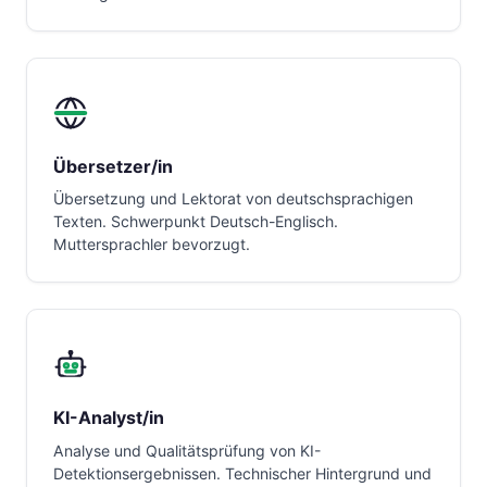
Übersetzer/in
Übersetzung und Lektorat von deutschsprachigen
Texten. Schwerpunkt Deutsch-Englisch.
Muttersprachler bevorzugt.
KI-Analyst/in
Analyse und Qualitätsprüfung von KI-
Detektionsergebnissen. Technischer Hintergrund und