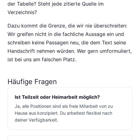
der Tabelle? Steht jede zitierte Quelle im
Verzeichnis?
Dazu kommt die Grenze, die wir nie überschreiten:
Wir greifen nicht in die fachliche Aussage ein und
schreiben keine Passagen neu, die dem Text seine
Handschrift nehmen würden. Wer gern umformuliert,
ist bei uns am falschen Platz.
Häufige Fragen
Ist Teilzeit oder Heimarbeit möglich?
Ja, alle Positionen sind als freie Mitarbeit von zu
Hause aus konzipiert. Du arbeitest flexibel nach
deiner Verfügbarkeit.