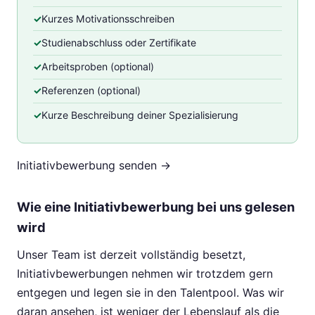
Kurzes Motivationsschreiben
Studienabschluss oder Zertifikate
Arbeitsproben (optional)
Referenzen (optional)
Kurze Beschreibung deiner Spezialisierung
Initiativbewerbung senden →
Wie eine Initiativbewerbung bei uns gelesen
wird
Unser Team ist derzeit vollständig besetzt,
Initiativbewerbungen nehmen wir trotzdem gern
entgegen und legen sie in den Talentpool. Was wir
daran ansehen, ist weniger der Lebenslauf als die