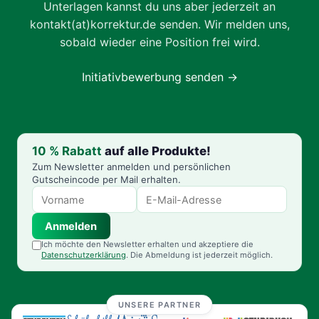
Unterlagen kannst du uns aber jederzeit an
kontakt(at)korrektur.de
senden. Wir melden uns,
sobald wieder eine Position frei wird.
Initiativbewerbung senden →
10 % Rabatt
auf alle Produkte!
Zum Newsletter anmelden und persönlichen
Gutscheincode per Mail erhalten.
Anmelden
Ich möchte den Newsletter erhalten und akzeptiere die
Datenschutzerklärung
. Die Abmeldung ist jederzeit möglich.
UNSERE PARTNER