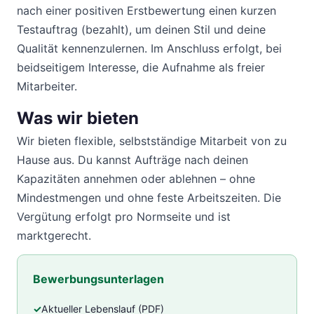
nach einer positiven Erstbewertung einen kurzen
Testauftrag (bezahlt), um deinen Stil und deine
Qualität kennenzulernen. Im Anschluss erfolgt, bei
beidseitigem Interesse, die Aufnahme als freier
Mitarbeiter.
Was wir bieten
Wir bieten flexible, selbstständige Mitarbeit von zu
Hause aus. Du kannst Aufträge nach deinen
Kapazitäten annehmen oder ablehnen – ohne
Mindestmengen und ohne feste Arbeitszeiten. Die
Vergütung erfolgt pro Normseite und ist
marktgerecht.
Bewerbungsunterlagen
Aktueller Lebenslauf (PDF)