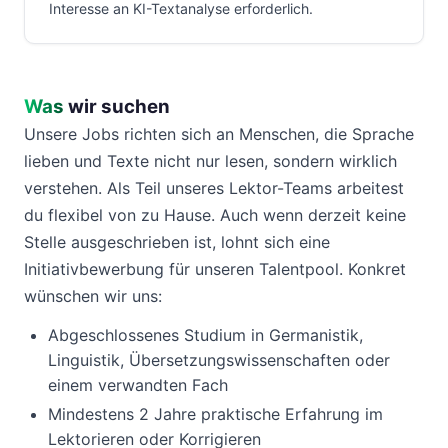
Interesse an KI-Textanalyse erforderlich.
Was
wir suchen
Unsere Jobs richten sich an Menschen, die Sprache
lieben und Texte nicht nur lesen, sondern wirklich
verstehen. Als Teil unseres Lektor-Teams arbeitest
du flexibel von zu Hause. Auch wenn derzeit keine
Stelle ausgeschrieben ist, lohnt sich eine
Initiativbewerbung für unseren Talentpool. Konkret
wünschen wir uns:
Abgeschlossenes Studium in Germanistik,
Linguistik, Übersetzungswissenschaften oder
einem verwandten Fach
Mindestens 2 Jahre praktische Erfahrung im
Lektorieren oder Korrigieren