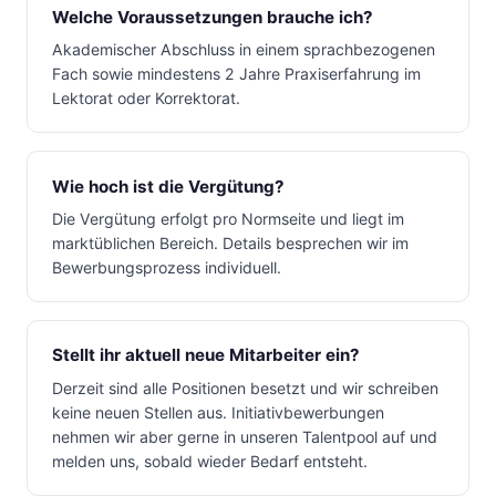
Welche Voraussetzungen brauche ich?
Akademischer Abschluss in einem sprachbezogenen
Fach sowie mindestens 2 Jahre Praxiserfahrung im
Lektorat oder Korrektorat.
Wie hoch ist die Vergütung?
Die Vergütung erfolgt pro Normseite und liegt im
marktüblichen Bereich. Details besprechen wir im
Bewerbungsprozess individuell.
Stellt ihr aktuell neue Mitarbeiter ein?
Derzeit sind alle Positionen besetzt und wir schreiben
keine neuen Stellen aus. Initiativbewerbungen
nehmen wir aber gerne in unseren Talentpool auf und
melden uns, sobald wieder Bedarf entsteht.