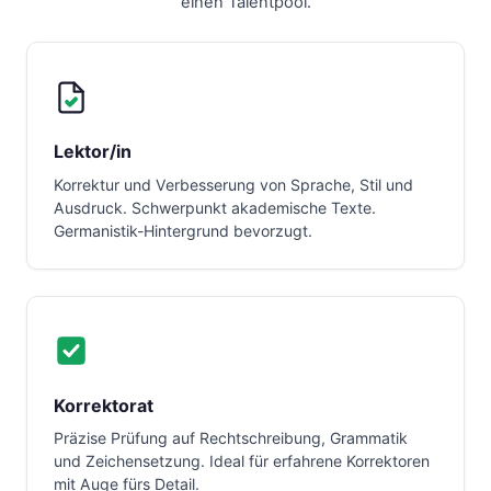
einen Talentpool.
Lektor/in
Korrektur und Verbesserung von Sprache, Stil und
Ausdruck. Schwerpunkt akademische Texte.
Germanistik-Hintergrund bevorzugt.
Korrektorat
Präzise Prüfung auf Rechtschreibung, Grammatik
und Zeichensetzung. Ideal für erfahrene Korrektoren
mit Auge fürs Detail.