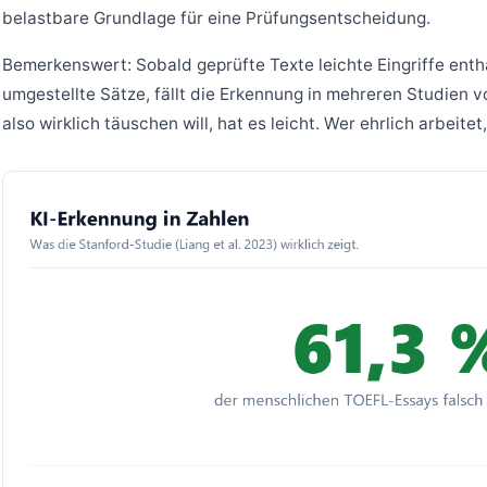
belastbare Grundlage für eine Prüfungsentscheidung.
Bemerkenswert: Sobald geprüfte Texte leichte Eingriffe enth
umgestellte Sätze, fällt die Erkennung in mehreren Studien v
also wirklich täuschen will, hat es leicht. Wer ehrlich arbeitet