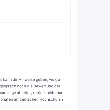
Er kann dir Hinweise geben, wo du
hgespräch noch die Bewertung der
nzeige ableitet, riskiert nicht nur
 Monaten an deutschen Hochschulen