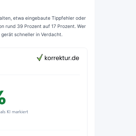
alten, etwa eingebaute Tippfehler oder
on rund 39 Prozent auf 17 Prozent. Wer
, gerät schneller in Verdacht.