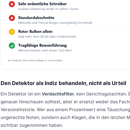
Den Detektor als Indiz behandeln, nicht als Urteil
Ein Detektor ist ein
Verdachtsfilter
, kein Gerichtsgutachten. 
genauer hinschauen solltest, aber er ersetzt weder das Fac
Versionshistorie. Wer aus einem Prozentwert eine Täuschungsa
ungerechte Noten, sondern auch Klagen, die in den letzten
sichtbar zugenommen haben.