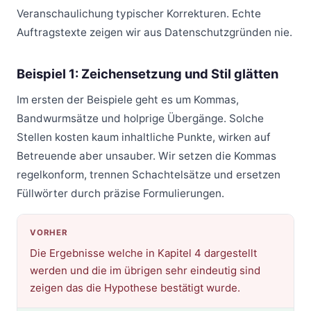
Veranschaulichung typischer Korrekturen. Echte
Auftragstexte zeigen wir aus Datenschutzgründen nie.
Beispiel 1: Zeichensetzung und Stil glätten
Im ersten der Beispiele geht es um Kommas,
Bandwurmsätze und holprige Übergänge. Solche
Stellen kosten kaum inhaltliche Punkte, wirken auf
Betreuende aber unsauber. Wir setzen die Kommas
regelkonform, trennen Schachtelsätze und ersetzen
Füllwörter durch präzise Formulierungen.
VORHER
Die Ergebnisse welche in Kapitel 4 dargestellt
werden und die im übrigen sehr eindeutig sind
zeigen das die Hypothese bestätigt wurde.