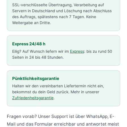
SSL-verschlüsselte Übertragung, Verarbeitung auf
Servern in Deutschland und Löschung nach Abschluss
des Auftrags, spätestens nach 7 Tagen. Keine
Weitergabe an Dritte.
Express 24/48 h
Eilig? Auf Wunsch liefern wir im
Express
: bis zu rund 50
Seiten in 24 bis 48 Stunden.
Pünktlichkeitsgarantie
Halten wir den vereinbarten Liefertermin nicht ein,
bekommst du dein Geld zurück. Mehr in unserer
Zufriedenheitsgarantie
.
Fragen vorab? Unser Support ist über WhatsApp, E-
Mail und das Formular erreichbar und antwortet meist