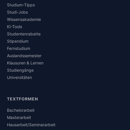
Studium-Tipps
Studi-Jobs
Wissensakademie
KI-Tools
Studentenrabatte
Stipendium
Fernstudium
Auslandssemester
Klausuren & Lernen
Studiengänge
Universitäten
TEXTFORMEN
Bachelorarbeit
Masterarbeit
Hausarbeit/Seminararbeit