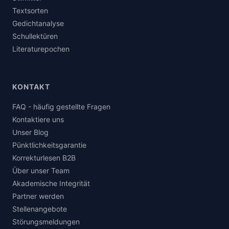
Textsorten
Gedichtanalyse
Schullektüren
Literaturepochen
KONTAKT
FAQ - häufig gestellte Fragen
Kontaktiere uns
Unser Blog
Pünktlichkeitsgarantie
Korrekturlesen B2B
Über unser Team
Akademische Integrität
Partner werden
Stellenangebote
Störungsmeldungen