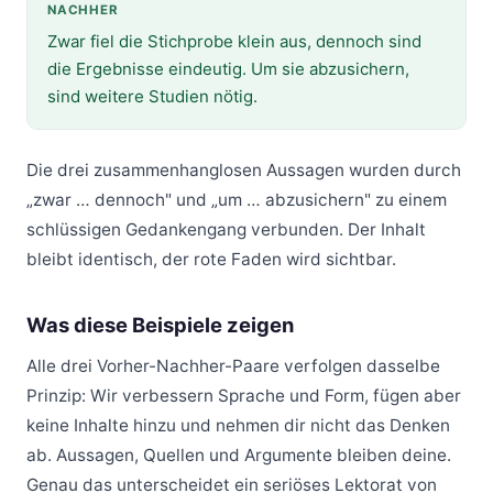
NACHHER
Zwar fiel die Stichprobe klein aus, dennoch sind
die Ergebnisse eindeutig. Um sie abzusichern,
sind weitere Studien nötig.
Die drei zusammenhanglosen Aussagen wurden durch
„zwar … dennoch" und „um … abzusichern" zu einem
schlüssigen Gedankengang verbunden. Der Inhalt
bleibt identisch, der rote Faden wird sichtbar.
Was diese Beispiele zeigen
Alle drei Vorher-Nachher-Paare verfolgen dasselbe
Prinzip: Wir verbessern Sprache und Form, fügen aber
keine Inhalte hinzu und nehmen dir nicht das Denken
ab. Aussagen, Quellen und Argumente bleiben deine.
Genau das unterscheidet ein seriöses Lektorat von