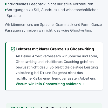
Individuelles Feedback, nicht nur stille Korrekturen
Anregungen zu Stil, Ausdruck und wissenschaftlicher
Sprache
Wir kümmern uns um Sprache, Grammatik und Form. Ganze
Passagen schreiben wir nicht, das wäre Ghostwriting.
Lektorat mit klarer Grenze zu Ghostwriting
An Deiner Arbeit verbessern wir Sprache und Form,
Ghostwriting und inhaltliches Coaching gehören
bewusst nicht dazu. So bleibt die geistige Leistung
vollständig bei Dir und Du gehst nicht das
rechtliche Risiko einer fremdverfassten Arbeit ein.
Warum wir kein Ghostwriting anbieten →