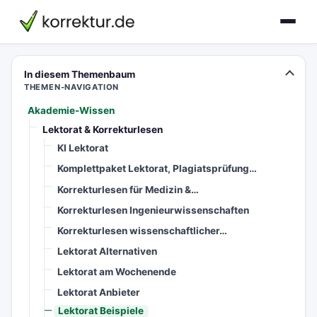
korrektur.de
In diesem Themenbaum
THEMEN-NAVIGATION
Akademie-Wissen
Lektorat & Korrekturlesen
KI Lektorat
Komplettpaket Lektorat, Plagiatsprüfung…
Korrekturlesen für Medizin &…
Korrekturlesen Ingenieurwissenschaften
Korrekturlesen wissenschaftlicher…
Lektorat Alternativen
Lektorat am Wochenende
Lektorat Anbieter
Lektorat Beispiele