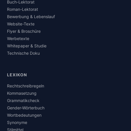
Buch-Lektorat
Roman-Lektorat
Bewerbung & Lebenslauf
Website-Texte
Flyer & Broschüre
Werbetexte
Whitepaper & Studie
Technische Doku
LEXIKON
Rechtschreibregeln
Kommasetzung
Grammatikcheck
Gender-Wörterbuch
Wortbedeutungen
Synonyme
Stilmittel