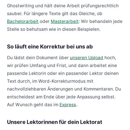
Ghostwriting und hält deine Arbeit prüfungsrechtlich
sauber. Für längere Texte gilt das Gleiche, ob
Bachelorarbeit
oder
Masterarbeit
: Wir behandeln jede
Stelle so behutsam wie in diesen Beispielen.
So läuft eine Korrektur bei uns ab
Du lädst dein Dokument über
unseren Upload
hoch,
wir prüfen Umfang und Frist, und dann arbeitet eine
passende Lektorin oder ein passender Lektor deinen
Text durch, im Word-Korrekturmodus mit
nachvollziehbaren Änderungen und Kommentaren. Du
entscheidest am Ende über jede Anpassung selbst.
Auf Wunsch geht das im
Express
.
Unsere Lektorinnen für dein Lektorat