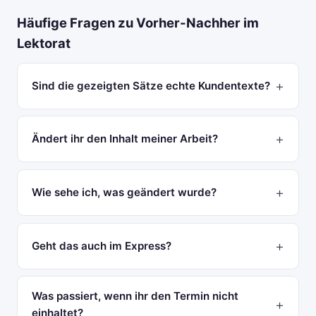
Häufige Fragen zu Vorher-Nachher im
Lektorat
Sind die gezeigten Sätze echte Kundentexte?
Ändert ihr den Inhalt meiner Arbeit?
Wie sehe ich, was geändert wurde?
Geht das auch im Express?
Was passiert, wenn ihr den Termin nicht
einhaltet?