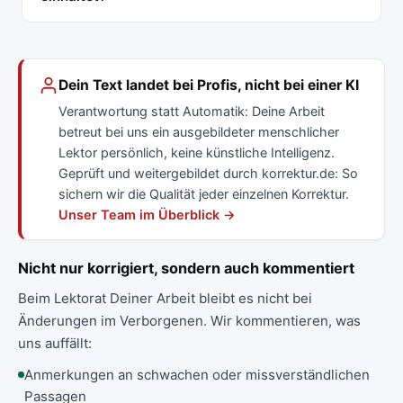
Dein Text landet bei Profis, nicht bei einer KI
Verantwortung statt Automatik: Deine Arbeit
betreut bei uns ein ausgebildeter menschlicher
Lektor persönlich, keine künstliche Intelligenz.
Geprüft und weitergebildet durch korrektur.de: So
sichern wir die Qualität jeder einzelnen Korrektur.
Unser Team im Überblick →
Nicht nur korrigiert, sondern auch kommentiert
Beim Lektorat Deiner Arbeit bleibt es nicht bei
Änderungen im Verborgenen. Wir kommentieren, was
uns auffällt:
Anmerkungen an schwachen oder missverständlichen
Passagen