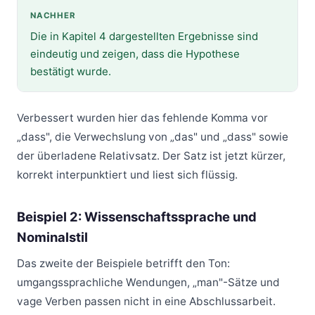
NACHHER
Die in Kapitel 4 dargestellten Ergebnisse sind
eindeutig und zeigen, dass die Hypothese
bestätigt wurde.
Verbessert wurden hier das fehlende Komma vor
„dass", die Verwechslung von „das" und „dass" sowie
der überladene Relativsatz. Der Satz ist jetzt kürzer,
korrekt interpunktiert und liest sich flüssig.
Beispiel 2: Wissenschaftssprache und
Nominalstil
Das zweite der Beispiele betrifft den Ton:
umgangssprachliche Wendungen, „man"-Sätze und
vage Verben passen nicht in eine Abschlussarbeit.