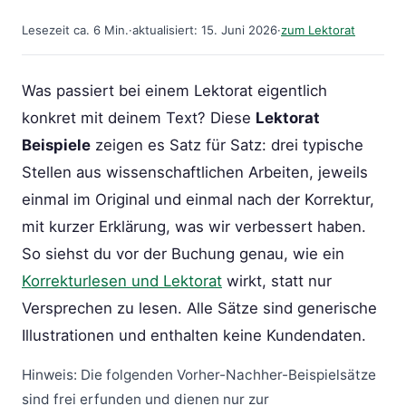
Lesezeit ca. 6 Min.
·
aktualisiert: 15. Juni 2026
·
zum Lektorat
Was passiert bei einem Lektorat eigentlich
konkret mit deinem Text? Diese
Lektorat
Beispiele
zeigen es Satz für Satz: drei typische
Stellen aus wissenschaftlichen Arbeiten, jeweils
einmal im Original und einmal nach der Korrektur,
mit kurzer Erklärung, was wir verbessert haben.
So siehst du vor der Buchung genau, wie ein
Korrekturlesen und Lektorat
wirkt, statt nur
Versprechen zu lesen. Alle Sätze sind generische
Illustrationen und enthalten keine Kundendaten.
Hinweis: Die folgenden Vorher-Nachher-Beispielsätze
sind frei erfunden und dienen nur zur