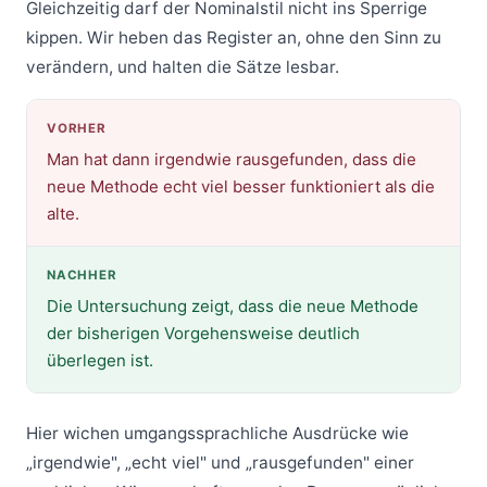
Gleichzeitig darf der Nominalstil nicht ins Sperrige
kippen. Wir heben das Register an, ohne den Sinn zu
verändern, und halten die Sätze lesbar.
VORHER
Man hat dann irgendwie rausgefunden, dass die
neue Methode echt viel besser funktioniert als die
alte.
NACHHER
Die Untersuchung zeigt, dass die neue Methode
der bisherigen Vorgehensweise deutlich
überlegen ist.
Hier wichen umgangssprachliche Ausdrücke wie
„irgendwie", „echt viel" und „rausgefunden" einer