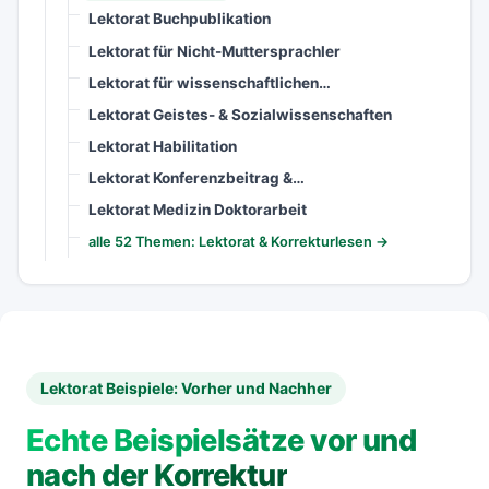
Lektorat Buchpublikation
Lektorat für Nicht-Muttersprachler
Lektorat für wissenschaftlichen…
Lektorat Geistes- & Sozialwissenschaften
Lektorat Habilitation
Lektorat Konferenzbeitrag &…
Lektorat Medizin Doktorarbeit
alle 52 Themen: Lektorat & Korrekturlesen →
Lektorat Beispiele: Vorher und Nachher
Echte Beispielsätze vor und
nach der Korrektur