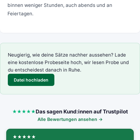
binnen weniger Stunden, auch abends und an
Feiertagen.
Neugierig, wie deine Sätze nachher aussehen? Lade
eine kostenlose Probeseite hoch, wir lesen Probe und
du entscheidest danach in Ruhe.
Datei hochladen
Das sagen Kund:innen auf Trustpilot
Alle Bewertungen ansehen →