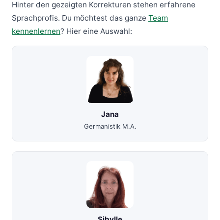
Hinter den gezeigten Korrekturen stehen erfahrene
Sprachprofis. Du möchtest das ganze
Team
kennenlernen
? Hier eine Auswahl:
Jana
Germanistik M.A.
Sibylle