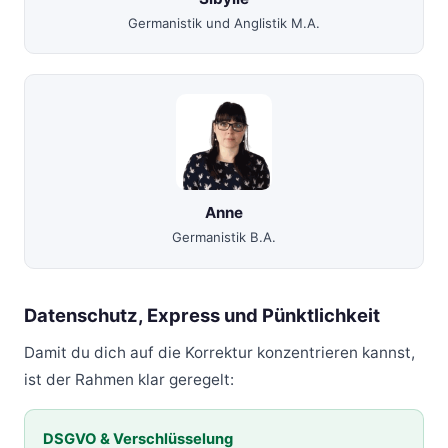
Germanistik und Anglistik M.A.
Anne
Germanistik B.A.
Datenschutz, Express und Pünktlichkeit
Damit du dich auf die Korrektur konzentrieren kannst,
ist der Rahmen klar geregelt:
DSGVO & Verschlüsselung