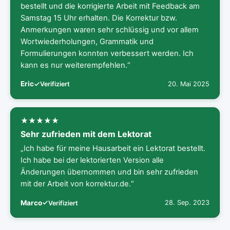
bestellt und die korrigierte Arbeit mit Feedback am
Samstag 15 Uhr erhalten. Die Korrektur bzw.
Anmerkungen waren sehr schlüssig und vor allem
Wortwiederholungen, Grammatik und
Formulierungen konnten verbessert werden. Ich
kann es nur weiterempfehlen.“
Eric
20. Mai 2025
Verifiziert
Sehr zufrieden mit dem Lektorat
„Ich habe für meine Hausarbeit ein Lektorat bestellt.
Ich habe bei der lektorierten Version alle
Änderungen übernommen und bin sehr zufrieden
mit der Arbeit von korrektur.de.“
Marco
28. Sep. 2023
Verifiziert