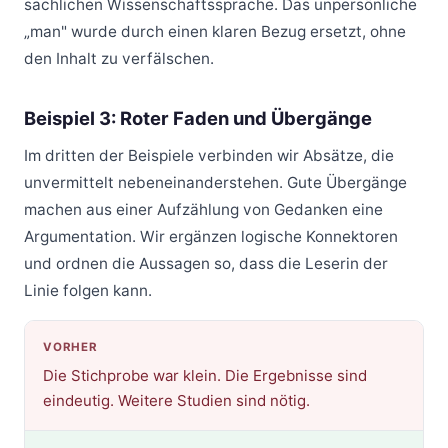
sachlichen Wissenschaftssprache. Das unpersönliche
„man" wurde durch einen klaren Bezug ersetzt, ohne
den Inhalt zu verfälschen.
Beispiel 3: Roter Faden und Übergänge
Im dritten der Beispiele verbinden wir Absätze, die
unvermittelt nebeneinanderstehen. Gute Übergänge
machen aus einer Aufzählung von Gedanken eine
Argumentation. Wir ergänzen logische Konnektoren
und ordnen die Aussagen so, dass die Leserin der
Linie folgen kann.
VORHER
Die Stichprobe war klein. Die Ergebnisse sind
eindeutig. Weitere Studien sind nötig.