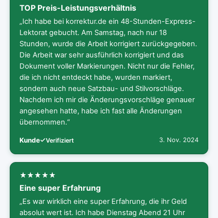
TOP Preis-Leistungsverhältnis
„Ich habe bei korrektur.de ein 48-Stunden-Express-
Lektorat gebucht. Am Samstag, nach nur 18
Stunden, wurde die Arbeit korrigiert zurückgegeben.
Die Arbeit war sehr ausführlich korrigiert und das
Dokument voller Markierungen. Nicht nur die Fehler,
die ich nicht entdeckt habe, wurden markiert,
sondern auch neue Satzbau- und Stilvorschläge.
Nachdem ich mir die Änderungsvorschläge genauer
angesehen hatte, habe ich fast alle Änderungen
übernommen.“
Kunde
3. Nov. 2024
Verifiziert
Eine super Erfahrung
„Es war wirklich eine super Erfahrung, die ihr Geld
absolut wert ist. Ich habe Dienstag Abend 21 Uhr