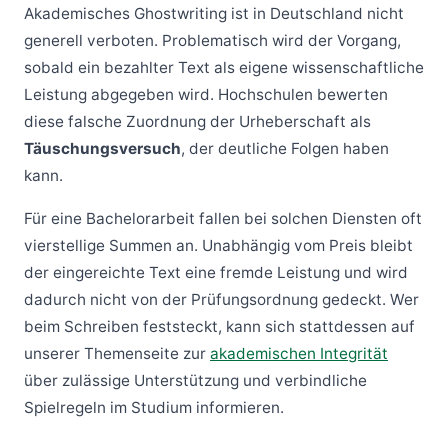
Akademisches Ghostwriting ist in Deutschland nicht
generell verboten. Problematisch wird der Vorgang,
sobald ein bezahlter Text als eigene wissenschaftliche
Leistung abgegeben wird. Hochschulen bewerten
diese falsche Zuordnung der Urheberschaft als
Täuschungsversuch
, der deutliche Folgen haben
kann.
Für eine Bachelorarbeit fallen bei solchen Diensten oft
vierstellige Summen an. Unabhängig vom Preis bleibt
der eingereichte Text eine fremde Leistung und wird
dadurch nicht von der Prüfungsordnung gedeckt. Wer
beim Schreiben feststeckt, kann sich stattdessen auf
unserer Themenseite zur
akademischen Integrität
über zulässige Unterstützung und verbindliche
Spielregeln im Studium informieren.