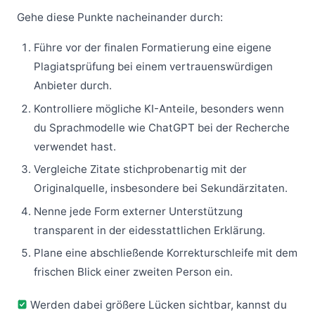
Gehe diese Punkte nacheinander durch:
Führe vor der finalen Formatierung eine eigene
Plagiatsprüfung bei einem vertrauenswürdigen
Anbieter durch.
Kontrolliere mögliche KI-Anteile, besonders wenn
du Sprachmodelle wie ChatGPT bei der Recherche
verwendet hast.
Vergleiche Zitate stichprobenartig mit der
Originalquelle, insbesondere bei Sekundärzitaten.
Nenne jede Form externer Unterstützung
transparent in der eidesstattlichen Erklärung.
Plane eine abschließende Korrekturschleife mit dem
frischen Blick einer zweiten Person ein.
Werden dabei größere Lücken sichtbar, kannst du