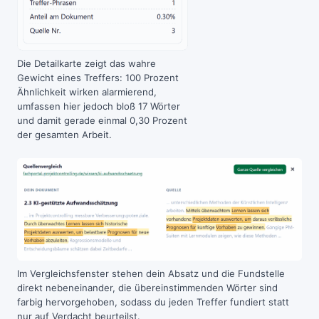
Die Detailkarte zeigt das wahre
Gewicht eines Treffers: 100 Prozent
Ähnlichkeit wirken alarmierend,
umfassen hier jedoch bloß 17 Wörter
und damit gerade einmal 0,30 Prozent
der gesamten Arbeit.
Im Vergleichsfenster stehen dein Absatz und die Fundstelle
direkt nebeneinander, die übereinstimmenden Wörter sind
farbig hervorgehoben, sodass du jeden Treffer fundiert statt
nur auf Verdacht beurteilst.