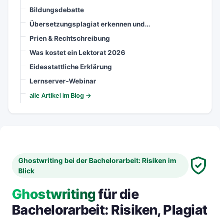
Bildungsdebatte
Übersetzungsplagiat erkennen und…
Prien & Rechtschreibung
Was kostet ein Lektorat 2026
Eidesstattliche Erklärung
Lernserver-Webinar
alle Artikel im Blog →
Ghostwriting bei der Bachelorarbeit: Risiken im
Blick
Ghostwriting
für die
Bachelorarbeit: Risiken, Plagiat