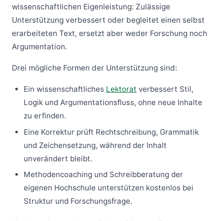
wissenschaftlichen Eigenleistung: Zulässige
Unterstützung verbessert oder begleitet einen selbst
erarbeiteten Text, ersetzt aber weder Forschung noch
Argumentation.
Drei mögliche Formen der Unterstützung sind:
Ein wissenschaftliches
Lektorat
verbessert Stil,
Logik und Argumentationsfluss, ohne neue Inhalte
zu erfinden.
Eine Korrektur prüft Rechtschreibung, Grammatik
und Zeichensetzung, während der Inhalt
unverändert bleibt.
Methodencoaching und Schreibberatung der
eigenen Hochschule unterstützen kostenlos bei
Struktur und Forschungsfrage.