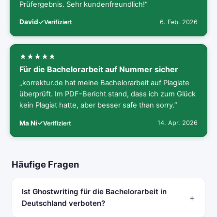
Prüfergebnis. Sehr kundenfreundlich!“
David
6. Feb. 2026
Verifiziert
Für die Bachelorarbeit auf Nummer sicher
„korrektur.de hat meine Bachelorarbeit auf Plagiate
überprüft. Im PDF-Bericht stand, dass ich zum Glück
kein Plagiat hatte, aber besser safe than sorry.“
Ma Ni
14. Apr. 2026
Verifiziert
Häufige Fragen
Ist Ghostwriting für die Bachelorarbeit in
Deutschland verboten?