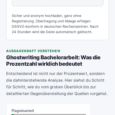
Sicher und anonym hochladen, ganz ohne
Registrierung. Übertragung und Ablage erfolgen
DSGVO-konform in deutschen Rechenzentren. Nach
24 Stunden wird die Datei automatisch gelöscht.
AUSSAGEKRAFT VERSTEHEN
Ghostwriting Bachelorarbeit: Was die
Prozentzahl wirklich bedeutet
Entscheidend ist nicht nur der Prozentwert, sondern
die dahinterstehende Analyse. Hier siehst du Schritt
für Schritt, wie du vom groben Überblick bis zur
detaillierten Gegenüberstellung der Quellen vorgehst.