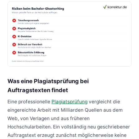
Was eine Plagiatsprüfung bei
Auftragstexten findet
Eine professionelle
Plagiatsprüfung
vergleicht die
eingereichte Arbeit mit Milliarden Quellen aus dem
Web, von Verlagen und aus früheren
Hochschularbeiten. Ein vollständig neu geschriebener
Auftragstext erzeugt zunächst möglicherweise keine