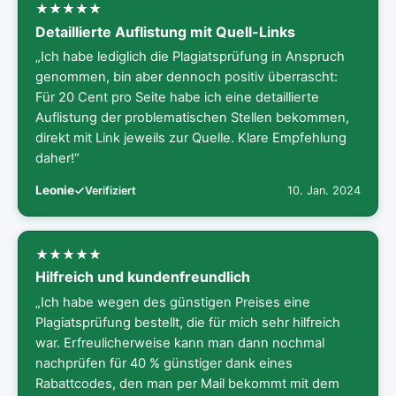
Detaillierte Auflistung mit Quell-Links
„Ich habe lediglich die Plagiatsprüfung in Anspruch
genommen, bin aber dennoch positiv überrascht:
Für 20 Cent pro Seite habe ich eine detaillierte
Auflistung der problematischen Stellen bekommen,
direkt mit Link jeweils zur Quelle. Klare Empfehlung
daher!“
Leonie
10. Jan. 2024
Verifiziert
Hilfreich und kundenfreundlich
„Ich habe wegen des günstigen Preises eine
Plagiatsprüfung bestellt, die für mich sehr hilfreich
war. Erfreulicherweise kann man dann nochmal
nachprüfen für 40 % günstiger dank eines
Rabattcodes, den man per Mail bekommt mit dem