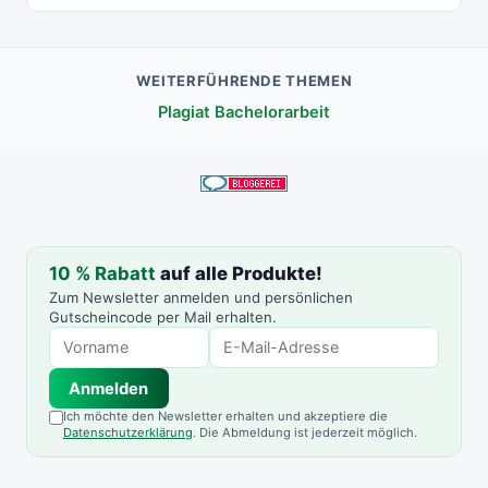
WEITERFÜHRENDE THEMEN
Plagiat Bachelorarbeit
10 % Rabatt
auf alle Produkte!
Zum Newsletter anmelden und persönlichen
Gutscheincode per Mail erhalten.
Anmelden
Ich möchte den Newsletter erhalten und akzeptiere die
Datenschutzerklärung
. Die Abmeldung ist jederzeit möglich.