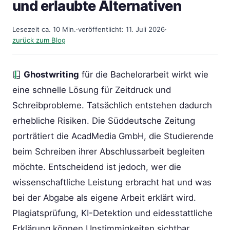
und erlaubte Alternativen
Lesezeit ca. 10 Min.
·
veröffentlicht: 11. Juli 2026
·
zurück zum Blog
Ghostwriting
für die Bachelorarbeit wirkt wie
eine schnelle Lösung für Zeitdruck und
Schreibprobleme. Tatsächlich entstehen dadurch
erhebliche Risiken. Die Süddeutsche Zeitung
porträtiert die AcadMedia GmbH, die Studierende
beim Schreiben ihrer Abschlussarbeit begleiten
möchte. Entscheidend ist jedoch, wer die
wissenschaftliche Leistung erbracht hat und was
bei der Abgabe als eigene Arbeit erklärt wird.
Plagiatsprüfung, KI-Detektion und eidesstattliche
Erklärung können Unstimmigkeiten sichtbar