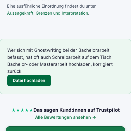
Eine ausführliche Einordnung findest du unter
Aussagekraft, Grenzen und Interpretation
.
Wer sich mit Ghostwriting bei der Bachelorarbeit
befasst, hat oft auch Schreibarbeit auf dem Tisch.
Bachelor- oder Masterarbeit hochladen, korrigiert
zurück.
Datei hochladen
Das sagen Kund:innen auf Trustpilot
Alle Bewertungen ansehen →