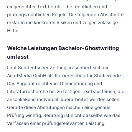
eingereichter Text berührt die rechtlichen und
prüfungsrechtlichen Regeln. Die folgenden Abschnitte
erklären die konkreten Risiken und zeigen zulässige
Hilfe.
Welche Leistungen Bachelor-Ghostwriting
umfasst
Laut Süddeutscher Zeitung präsentiert sich die
AcadMedia GmbH als Karriereschub für Studierende.
Das Angebot reicht von Themenfindung und
Literaturrecherche bis zu fertigen Textbausteinen, die
anschließend individuell überarbeitet werden sollen.
Gerade diese Abstufungen machen eine genaue
Prüfung wichtig: Beratung ist nicht dasselbe wie das
Verfassen einer prüfungsrelevanten Leistung.