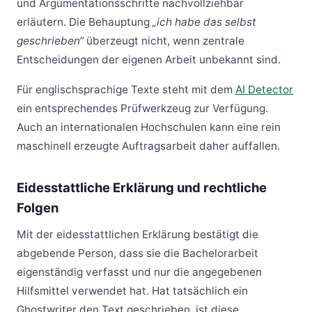
und Argumentationsschritte nachvollziehbar
erläutern. Die Behauptung
„ich habe das selbst
geschrieben“
überzeugt nicht, wenn zentrale
Entscheidungen der eigenen Arbeit unbekannt sind.
Für englischsprachige Texte steht mit dem
AI Detector
ein entsprechendes Prüfwerkzeug zur Verfügung.
Auch an internationalen Hochschulen kann eine rein
maschinell erzeugte Auftragsarbeit daher auffallen.
Eidesstattliche Erklärung und rechtliche
Folgen
Mit der eidesstattlichen Erklärung bestätigt die
abgebende Person, dass sie die Bachelorarbeit
eigenständig verfasst und nur die angegebenen
Hilfsmittel verwendet hat. Hat tatsächlich ein
Ghostwriter den Text geschrieben, ist diese