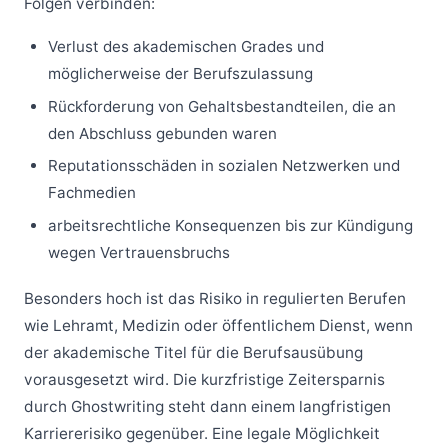
Folgen verbinden:
Verlust des akademischen Grades und
möglicherweise der Berufszulassung
Rückforderung von Gehaltsbestandteilen, die an
den Abschluss gebunden waren
Reputationsschäden in sozialen Netzwerken und
Fachmedien
arbeitsrechtliche Konsequenzen bis zur Kündigung
wegen Vertrauensbruchs
Besonders hoch ist das Risiko in regulierten Berufen
wie Lehramt, Medizin oder öffentlichem Dienst, wenn
der akademische Titel für die Berufsausübung
vorausgesetzt wird. Die kurzfristige Zeitersparnis
durch Ghostwriting steht dann einem langfristigen
Karriererisiko gegenüber. Eine legale Möglichkeit