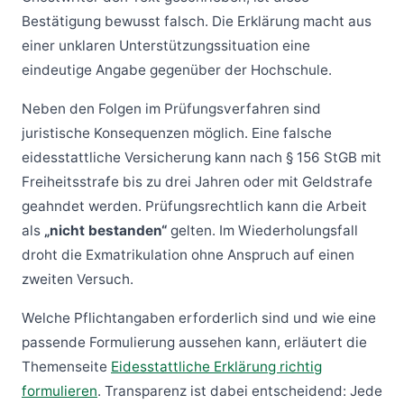
Bestätigung bewusst falsch. Die Erklärung macht aus
einer unklaren Unterstützungssituation eine
eindeutige Angabe gegenüber der Hochschule.
Neben den Folgen im Prüfungsverfahren sind
juristische Konsequenzen möglich. Eine falsche
eidesstattliche Versicherung kann nach § 156 StGB mit
Freiheitsstrafe bis zu drei Jahren oder mit Geldstrafe
geahndet werden. Prüfungsrechtlich kann die Arbeit
als
„nicht bestanden“
gelten. Im Wiederholungsfall
droht die Exmatrikulation ohne Anspruch auf einen
zweiten Versuch.
Welche Pflichtangaben erforderlich sind und wie eine
passende Formulierung aussehen kann, erläutert die
Themenseite
Eidesstattliche Erklärung richtig
formulieren
. Transparenz ist dabei entscheidend: Jede