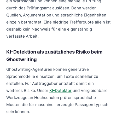
ein Warnsignal und können eine manuelle Prüfung
durch das Prüfungsamt auslösen. Dann werden
Quellen, Argumentation und sprachliche Eigenheiten
einzeln betrachtet. Eine niedrige Trefferquote allein ist
deshalb kein Nachweis für eine eigenständig
verfasste Arbeit.
KI-Detektion als zusätzliches Risiko beim
Ghostwriting
Ghostwriting-Agenturen können generative
Sprachmodelle einsetzen, um Texte schneller zu
erstellen. Für Auftraggeber entsteht damit ein
weiteres Risiko: Unser
KI-Detektor
und vergleichbare
Werkzeuge an Hochschulen prüfen sprachliche
Muster, die für maschinell erzeugte Passagen typisch
sein können.