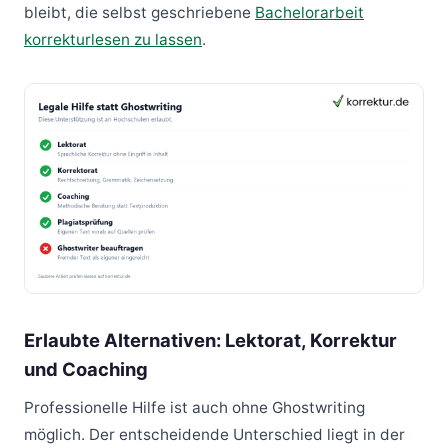
bleibt, die selbst geschriebene
Bachelorarbeit
korrekturlesen zu lassen
.
Erlaubte Alternativen: Lektorat, Korrektur
und Coaching
Professionelle Hilfe ist auch ohne Ghostwriting
möglich. Der entscheidende Unterschied liegt in der