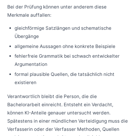
Bei der Prüfung können unter anderem diese
Merkmale auffallen:
gleichförmige Satzlängen und schematische
Übergänge
allgemeine Aussagen ohne konkrete Beispiele
fehlerfreie Grammatik bei schwach entwickelter
Argumentation
formal plausible Quellen, die tatsächlich nicht
existieren
Verantwortlich bleibt die Person, die die
Bachelorarbeit einreicht. Entsteht ein Verdacht,
können KI-Anteile genauer untersucht werden.
Spätestens in einer mündlichen Verteidigung muss die
Verfasserin oder der Verfasser Methoden, Quellen