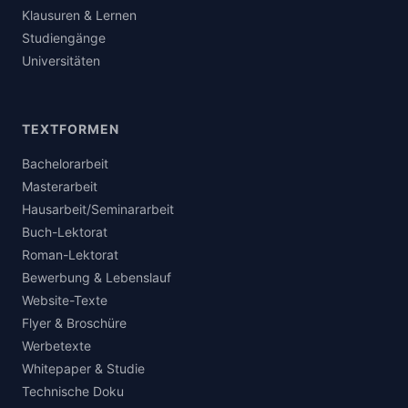
Klausuren & Lernen
Studiengänge
Universitäten
TEXTFORMEN
Bachelorarbeit
Masterarbeit
Hausarbeit/Seminararbeit
Buch-Lektorat
Roman-Lektorat
Bewerbung & Lebenslauf
Website-Texte
Flyer & Broschüre
Werbetexte
Whitepaper & Studie
Technische Doku