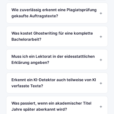
Wie zuverlässig erkennt eine Plagiatsprüfung
gekaufte Auftragstexte?
Was kostet Ghostwriting für eine komplette
Bachelorarbeit?
Muss ich ein Lektorat in der eidesstattlichen
Erklärung angeben?
Erkennt ein KI-Detektor auch teilweise von KI
verfasste Texte?
Was passiert, wenn ein akademischer Titel
Jahre später aberkannt wird?