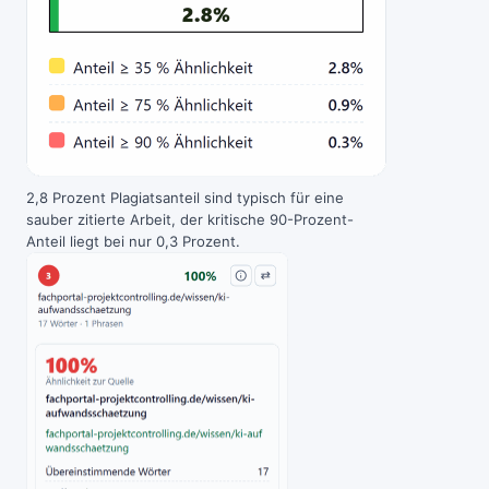
2,8 Prozent Plagiatsanteil sind typisch für eine
sauber zitierte Arbeit, der kritische 90-Prozent-
Anteil liegt bei nur 0,3 Prozent.