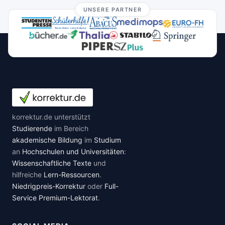
UNSERE PARTNER
korrektur.de unterstützt
Studierende
im Bereich
akademische Bildung
im
Studium
an
Hochschulen und Universitäten
:
Wissenschaftliche Texte
und
hilfreiche
Lern-Ressourcen
.
Niedrigpreis-Korrektur
oder
Full-
Service Premium-Lektorat
.