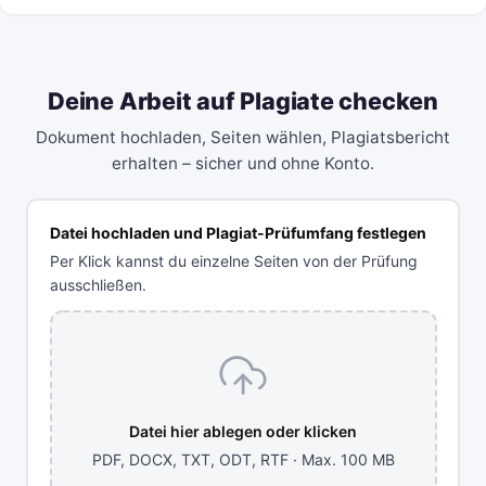
Deine Arbeit auf Plagiate checken
Dokument hochladen, Seiten wählen, Plagiatsbericht
erhalten – sicher und ohne Konto.
Datei hochladen und Plagiat-Prüfumfang festlegen
Per Klick kannst du einzelne Seiten von der Prüfung
ausschließen.
Datei hier ablegen oder klicken
PDF, DOCX, TXT, ODT, RTF · Max. 100 MB