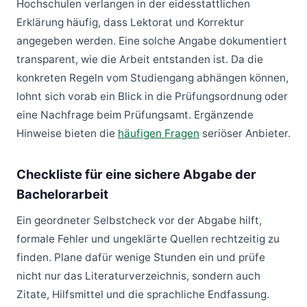
Hochschulen verlangen in der eidesstattlichen
Erklärung häufig, dass Lektorat und Korrektur
angegeben werden. Eine solche Angabe dokumentiert
transparent, wie die Arbeit entstanden ist. Da die
konkreten Regeln vom Studiengang abhängen können,
lohnt sich vorab ein Blick in die Prüfungsordnung oder
eine Nachfrage beim Prüfungsamt. Ergänzende
Hinweise bieten die
häufigen Fragen
seriöser Anbieter.
Checkliste für eine sichere Abgabe der
Bachelorarbeit
Ein geordneter Selbstcheck vor der Abgabe hilft,
formale Fehler und ungeklärte Quellen rechtzeitig zu
finden. Plane dafür wenige Stunden ein und prüfe
nicht nur das Literaturverzeichnis, sondern auch
Zitate, Hilfsmittel und die sprachliche Endfassung.