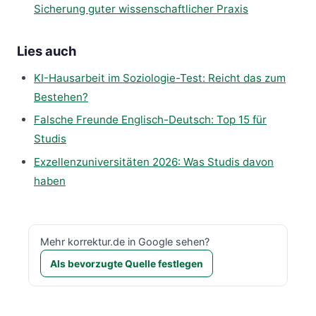
Sicherung guter wissenschaftlicher Praxis
Lies auch
KI-Hausarbeit im Soziologie-Test: Reicht das zum
Bestehen?
Falsche Freunde Englisch-Deutsch: Top 15 für
Studis
Exzellenzuniversitäten 2026: Was Studis davon
haben
Mehr korrektur.de in Google sehen?
Als bevorzugte Quelle festlegen