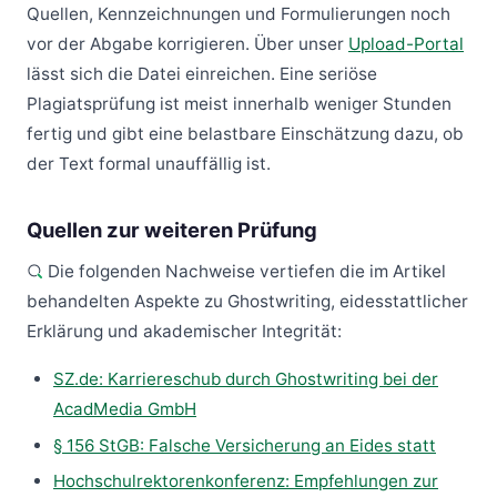
Quellen, Kennzeichnungen und Formulierungen noch
vor der Abgabe korrigieren. Über unser
Upload-Portal
lässt sich die Datei einreichen. Eine seriöse
Plagiatsprüfung ist meist innerhalb weniger Stunden
fertig und gibt eine belastbare Einschätzung dazu, ob
der Text formal unauffällig ist.
Quellen zur weiteren Prüfung
Die folgenden Nachweise vertiefen die im Artikel
behandelten Aspekte zu Ghostwriting, eidesstattlicher
Erklärung und akademischer Integrität:
SZ.de: Karriereschub durch Ghostwriting bei der
AcadMedia GmbH
§ 156 StGB: Falsche Versicherung an Eides statt
Hochschulrektorenkonferenz: Empfehlungen zur