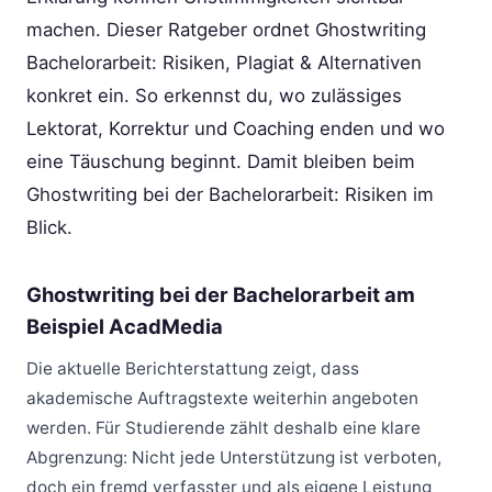
machen. Dieser Ratgeber ordnet Ghostwriting
Bachelorarbeit: Risiken, Plagiat & Alternativen
konkret ein. So erkennst du, wo zulässiges
Lektorat, Korrektur und Coaching enden und wo
eine Täuschung beginnt. Damit bleiben beim
Ghostwriting bei der Bachelorarbeit: Risiken im
Blick.
Ghostwriting bei der Bachelorarbeit am
Beispiel AcadMedia
Die aktuelle Berichterstattung zeigt, dass
akademische Auftragstexte weiterhin angeboten
werden. Für Studierende zählt deshalb eine klare
Abgrenzung: Nicht jede Unterstützung ist verboten,
doch ein fremd verfasster und als eigene Leistung