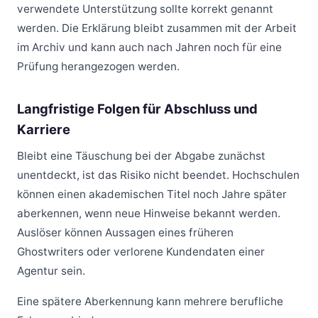
verwendete Unterstützung sollte korrekt genannt
werden. Die Erklärung bleibt zusammen mit der Arbeit
im Archiv und kann auch nach Jahren noch für eine
Prüfung herangezogen werden.
Langfristige Folgen für Abschluss und
Karriere
Bleibt eine Täuschung bei der Abgabe zunächst
unentdeckt, ist das Risiko nicht beendet. Hochschulen
können einen akademischen Titel noch Jahre später
aberkennen, wenn neue Hinweise bekannt werden.
Auslöser können Aussagen eines früheren
Ghostwriters oder verlorene Kundendaten einer
Agentur sein.
Eine spätere Aberkennung kann mehrere berufliche