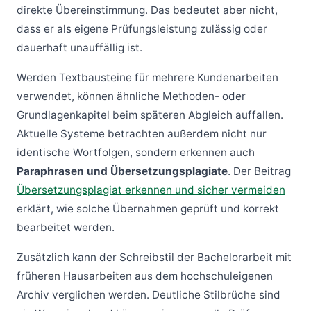
direkte Übereinstimmung. Das bedeutet aber nicht,
dass er als eigene Prüfungsleistung zulässig oder
dauerhaft unauffällig ist.
Werden Textbausteine für mehrere Kundenarbeiten
verwendet, können ähnliche Methoden- oder
Grundlagenkapitel beim späteren Abgleich auffallen.
Aktuelle Systeme betrachten außerdem nicht nur
identische Wortfolgen, sondern erkennen auch
Paraphrasen und Übersetzungsplagiate
. Der Beitrag
Übersetzungsplagiat erkennen und sicher vermeiden
erklärt, wie solche Übernahmen geprüft und korrekt
bearbeitet werden.
Zusätzlich kann der Schreibstil der Bachelorarbeit mit
früheren Hausarbeiten aus dem hochschuleigenen
Archiv verglichen werden. Deutliche Stilbrüche sind