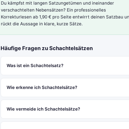
Du kämpfst mit langen Satzungetümen und ineinander
verschachtelten Nebensätzen? Ein
professionelles
Korrekturlesen
ab 1,90 € pro Seite entwirrt deinen Satzbau u
rückt die Aussage in klare, kurze Sätze.
Häufige Fragen zu Schachtelsätzen
Was ist ein Schachtelsatz?
Wie erkenne ich Schachtelsätze?
Wie vermeide ich Schachtelsätze?