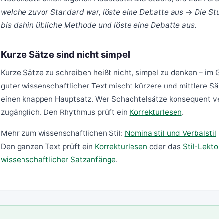
welche zuvor Standard war, löste eine Debatte aus
→
Die Stu
bis dahin übliche Methode und löste eine Debatte aus.
Kurze Sätze sind nicht simpel
Kurze Sätze zu schreiben heißt nicht, simpel zu denken – im Ge
guter wissenschaftlicher Text mischt kürzere und mittlere Sä
einen knappen Hauptsatz. Wer Schachtelsätze konsequent ve
zugänglich. Den Rhythmus prüft ein
Korrekturlesen
.
Mehr zum wissenschaftlichen Stil:
Nominalstil und Verbalstil
Den ganzen Text prüft ein
Korrekturlesen
oder das
Stil-Lekto
wissenschaftlicher Satzanfänge
.