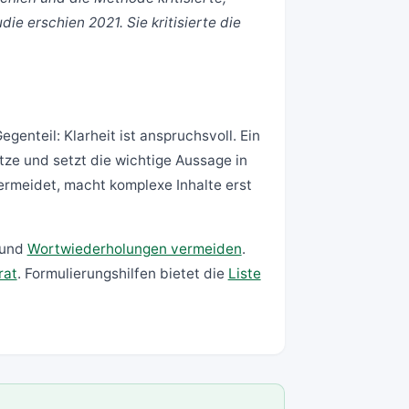
die erschien 2021. Sie kritisierte die
genteil: Klarheit ist anspruchsvoll. Ein
tze und setzt die wichtige Aussage in
rmeidet, macht komplexe Inhalte erst
und
Wortwiederholungen vermeiden
.
rat
. Formulierungshilfen bietet die
Liste