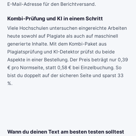
E-Mail-Adresse für den Berichtversand.
Kombi-Prüfung und KI in einem Schritt
Viele Hochschulen untersuchen eingereichte Arbeiten
heute sowohl auf Plagiate als auch auf maschinell
generierte Inhalte. Mit dem Kombi-Paket aus
Plagiatsprüfung und KI-Detektor prüfst du beide
Aspekte in einer Bestellung. Der Preis beträgt nur 0,39
€ pro Normseite, statt 0,58 € bei Einzelbuchung. So
bist du doppelt auf der sicheren Seite und sparst 33
%.
Wann du deinen Text am besten testen solltest