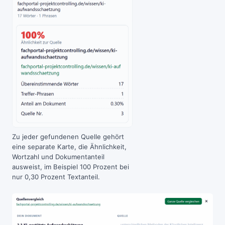
Zu jeder gefundenen Quelle gehört
eine separate Karte, die Ähnlichkeit,
Wortzahl und Dokumentanteil
ausweist, im Beispiel 100 Prozent bei
nur 0,30 Prozent Textanteil.