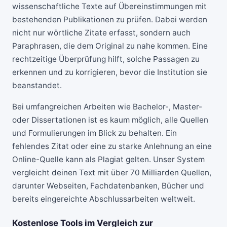
wissenschaftliche Texte auf Übereinstimmungen mit
bestehenden Publikationen zu prüfen. Dabei werden
nicht nur wörtliche Zitate erfasst, sondern auch
Paraphrasen, die dem Original zu nahe kommen. Eine
rechtzeitige Überprüfung hilft, solche Passagen zu
erkennen und zu korrigieren, bevor die Institution sie
beanstandet.
Bei umfangreichen Arbeiten wie Bachelor-, Master-
oder Dissertationen ist es kaum möglich, alle Quellen
und Formulierungen im Blick zu behalten. Ein
fehlendes Zitat oder eine zu starke Anlehnung an eine
Online-Quelle kann als Plagiat gelten. Unser System
vergleicht deinen Text mit über 70 Milliarden Quellen,
darunter Webseiten, Fachdatenbanken, Bücher und
bereits eingereichte Abschlussarbeiten weltweit.
Kostenlose Tools im Vergleich zur