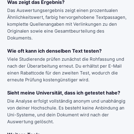
Was zeigt das Ergebnis?
Das Auswertungsergebnis zeigt einen prozentualen
Ähnlichkeitswert, farbig hervorgehobene Textpassagen,
komplette Quellenangaben mit Verlinkungen zu den
Originalen sowie eine Gesamtbeurteilung des
Dokuments.
Wie oft kann ich denselben Text testen?
Viele Studierende prüfen zunächst die Rohfassung und
nach der Überarbeitung erneut. Du erhältst per E-Mail
einen Rabattcode für den zweiten Test, wodurch die
erneute Prüfung kostengünstiger wird.
Sieht meine Universität, dass ich getestet habe?
Die Analyse erfolgt vollständig anonym und unabhängig
von deiner Hochschule. Es besteht keine Anbindung an
Uni-Systeme, und dein Dokument wird nach der
Auswertung gelöscht.