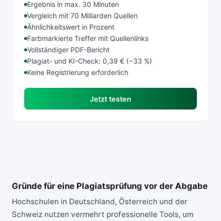
Ergebnis in max. 30 Minuten
Vergleich mit 70 Milliarden Quellen
Ähnlichkeitswert in Prozent
Farbmarkierte Treffer mit Quellenlinks
Vollständiger PDF-Bericht
Plagiat- und KI-Check: 0,39 € (−33 %)
Keine Registrierung erforderlich
Jetzt testen
Gründe für eine Plagiatsprüfung vor der Abgabe
Hochschulen in Deutschland, Österreich und der
Schweiz nutzen vermehrt professionelle Tools, um