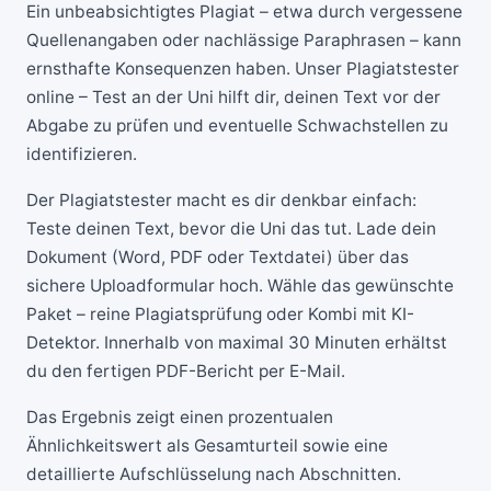
Ein unbeabsichtigtes Plagiat – etwa durch vergessene
Quellenangaben oder nachlässige Paraphrasen – kann
ernsthafte Konsequenzen haben. Unser
Plagiatstester
online – Test an der Uni
hilft dir, deinen Text vor der
Abgabe zu prüfen und eventuelle Schwachstellen zu
identifizieren.
Der Plagiatstester macht es dir denkbar einfach:
Teste deinen Text, bevor die Uni das tut. Lade dein
Dokument (Word, PDF oder Textdatei) über das
sichere Uploadformular hoch. Wähle das gewünschte
Paket – reine Plagiatsprüfung oder Kombi mit KI-
Detektor. Innerhalb von maximal 30 Minuten erhältst
du den fertigen PDF-Bericht per E-Mail.
Das Ergebnis zeigt einen prozentualen
Ähnlichkeitswert als Gesamturteil sowie eine
detaillierte Aufschlüsselung nach Abschnitten.