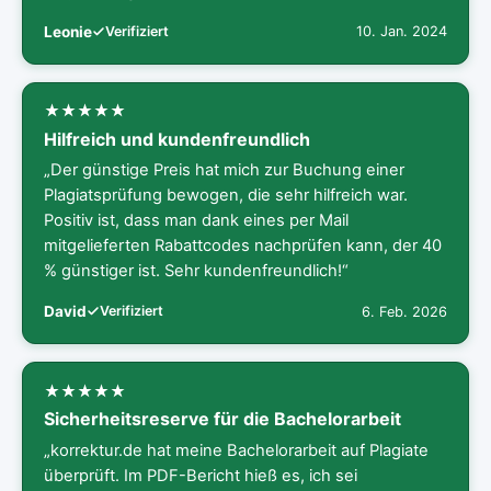
Leonie
Verifiziert
10. Jan. 2024
Hilfreich und kundenfreundlich
„Der günstige Preis hat mich zur Buchung einer
Plagiatsprüfung bewogen, die sehr hilfreich war.
Positiv ist, dass man dank eines per Mail
mitgelieferten Rabattcodes nachprüfen kann, der 40
% günstiger ist. Sehr kundenfreundlich!“
David
Verifiziert
6. Feb. 2026
Sicherheitsreserve für die Bachelorarbeit
„korrektur.de hat meine Bachelorarbeit auf Plagiate
überprüft. Im PDF-Bericht hieß es, ich sei