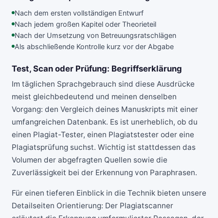
Nach dem ersten vollständigen Entwurf
Nach jedem großen Kapitel oder Theorieteil
Nach der Umsetzung von Betreuungsratschlägen
Als abschließende Kontrolle kurz vor der Abgabe
Test, Scan oder Prüfung: Begriffserklärung
Im täglichen Sprachgebrauch sind diese Ausdrücke
meist gleichbedeutend und meinen denselben
Vorgang: den Vergleich deines Manuskripts mit einer
umfangreichen Datenbank. Es ist unerheblich, ob du
einen Plagiat-Tester, einen Plagiatstester oder eine
Plagiatsprüfung suchst. Wichtig ist stattdessen das
Volumen der abgefragten Quellen sowie die
Zuverlässigkeit bei der Erkennung von Paraphrasen.
Für einen tieferen Einblick in die Technik bieten unsere
Detailseiten Orientierung: Der
Plagiatscanner