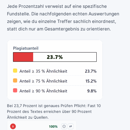
Jede Prozentzahl verweist auf eine spezifische
Fundstelle. Die nachfolgenden echten Auswertungen
zeigen, wie du einzelne Treffer sachlich einordnest,
statt dich nur am Gesamtergebnis zu orientieren.
Bei 23,7 Prozent ist genaues Prüfen Pflicht: Fast 10
Prozent des Textes erreichen über 90 Prozent
Ähnlichkeit zu Quellen.