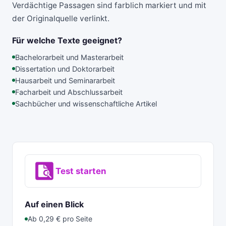
Verdächtige Passagen sind farblich markiert und mit
der Originalquelle verlinkt.
Für welche Texte geeignet?
Bachelorarbeit und Masterarbeit
Dissertation und Doktorarbeit
Hausarbeit und Seminararbeit
Facharbeit und Abschlussarbeit
Sachbücher und wissenschaftliche Artikel
Test starten
Auf einen Blick
Ab 0,29 € pro Seite