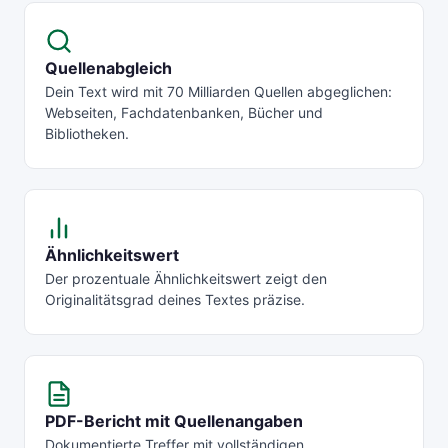
Quellenabgleich
Dein Text wird mit 70 Milliarden Quellen abgeglichen:
Webseiten, Fachdatenbanken, Bücher und
Bibliotheken.
Ähnlichkeitswert
Der prozentuale Ähnlichkeitswert zeigt den
Originalitätsgrad deines Textes präzise.
PDF-Bericht mit Quellenangaben
Dokumentierte Treffer mit vollständigen