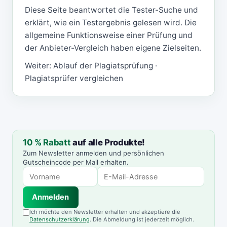
Diese Seite beantwortet die Tester-Suche und
erklärt, wie ein Testergebnis gelesen wird. Die
allgemeine Funktionsweise einer Prüfung und
der Anbieter-Vergleich haben eigene Zielseiten.
Weiter:
Ablauf der Plagiatsprüfung
·
Plagiatsprüfer vergleichen
10 % Rabatt
auf alle Produkte!
Zum Newsletter anmelden und persönlichen
Gutscheincode per Mail erhalten.
Anmelden
Ich möchte den Newsletter erhalten und akzeptiere die
Datenschutzerklärung
. Die Abmeldung ist jederzeit möglich.