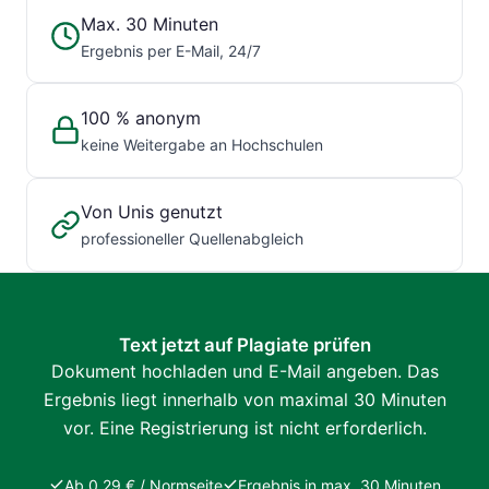
Max. 30 Minuten
Ergebnis per E-Mail, 24/7
100 % anonym
keine Weitergabe an Hochschulen
Von Unis genutzt
professioneller Quellenabgleich
Text jetzt auf Plagiate prüfen
Dokument hochladen und E-Mail angeben. Das
Ergebnis liegt innerhalb von maximal 30 Minuten
vor. Eine Registrierung ist nicht erforderlich.
Ab 0,29 € / Normseite
Ergebnis in max. 30 Minuten