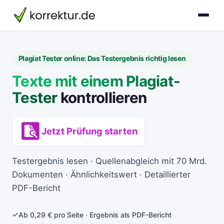
korrektur.de
Plagiat Tester online: Das Testergebnis richtig lesen
Texte mit einem Plagiat-
Tester
kontrollieren
Jetzt Prüfung starten
Testergebnis lesen · Quellenabgleich mit 70 Mrd.
Dokumenten · Ähnlichkeitswert · Detaillierter
PDF-Bericht
Ab 0,29 € pro Seite · Ergebnis als PDF-Bericht