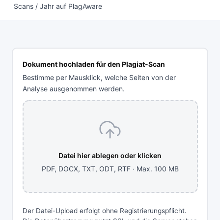
Scans / Jahr auf PlagAware
Dokument hochladen für den Plagiat-Scan
Bestimme per Mausklick, welche Seiten von der
Analyse ausgenommen werden.
Datei hier ablegen oder klicken
PDF, DOCX, TXT, ODT, RTF · Max. 100 MB
Der Datei-Upload erfolgt ohne Registrierungspflicht.