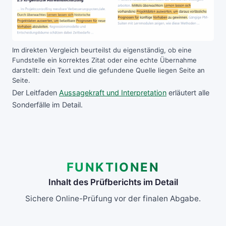
Im direkten Vergleich beurteilst du eigenständig, ob eine
Fundstelle ein korrektes Zitat oder eine echte Übernahme
darstellt: dein Text und die gefundene Quelle liegen Seite an
Seite.
Der Leitfaden
Aussagekraft und Interpretation
erläutert alle
Sonderfälle im Detail.
FUNKTIONEN
Inhalt des Prüfberichts im Detail
Sichere Online-Prüfung vor der finalen Abgabe.