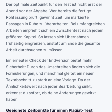
Der optimale Zeitpunkt für den Test ist nicht erst der
Abend vor der Abgabe. Wer bereits die fertige
Rohfassung prüft, gewinnt Zeit, um markierte
Passagen in Ruhe zu überarbeiten. Bei umfangreichen
Arbeiten empfiehlt sich ein Zwischentest nach jedem
größeren Kapitel. So lassen sich Übernahmen
frühzeitig eingrenzen, anstatt am Ende die gesamte
Arbeit durchsuchen zu müssen.
Ein erneuter Check der Endversion bietet mehr
Sicherheit: Durch das Umschreiben ändern sich die
Formulierungen, und manchmal gleitet ein neuer
Textabschnitt zu stark an eine Vorlage. Da der
Ähnlichkeitswert nach jeder Bearbeitung sinkt,
erkennst du sofort, ob deine Änderungen gewirkt
haben.
Geeignete Zeitpunkte für einen Plagiat-Test