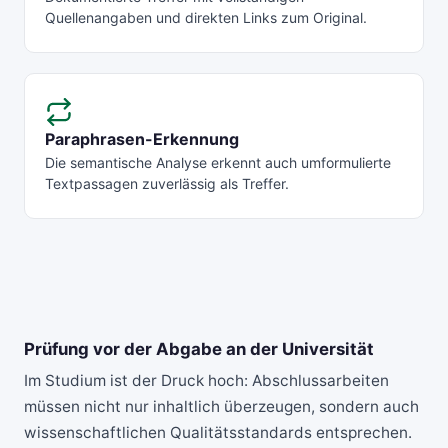
Quellenangaben und direkten Links zum Original.
Paraphrasen-Erkennung
Die semantische Analyse erkennt auch umformulierte
Textpassagen zuverlässig als Treffer.
Prüfung vor der Abgabe an der Universität
Im Studium ist der Druck hoch: Abschlussarbeiten
müssen nicht nur inhaltlich überzeugen, sondern auch
wissenschaftlichen Qualitätsstandards entsprechen.