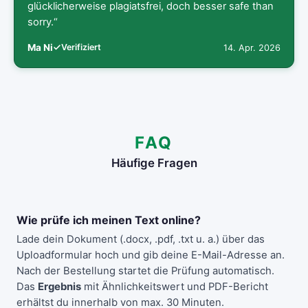
glücklicherweise plagiatsfrei, doch besser safe than
sorry.“
Ma Ni
Verifiziert
14. Apr. 2026
FAQ
Häufige Fragen
Wie prüfe ich meinen Text online?
Lade dein Dokument (.docx, .pdf, .txt u. a.) über das
Uploadformular hoch und gib deine E-Mail-Adresse an.
Nach der Bestellung startet die Prüfung automatisch.
Das
Ergebnis
mit Ähnlichkeitswert und PDF-Bericht
erhältst du innerhalb von max. 30 Minuten.