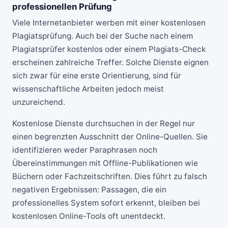
professionellen Prüfung
Viele Internetanbieter werben mit einer kostenlosen
Plagiatsprüfung. Auch bei der Suche nach einem
Plagiatsprüfer kostenlos oder einem Plagiats-Check
erscheinen zahlreiche Treffer. Solche Dienste eignen
sich zwar für eine erste Orientierung, sind für
wissenschaftliche Arbeiten jedoch meist
unzureichend.
Kostenlose Dienste durchsuchen in der Regel nur
einen begrenzten Ausschnitt der Online-Quellen. Sie
identifizieren weder Paraphrasen noch
Übereinstimmungen mit Offline-Publikationen wie
Büchern oder Fachzeitschriften. Dies führt zu falsch
negativen Ergebnissen: Passagen, die ein
professionelles System sofort erkennt, bleiben bei
kostenlosen Online-Tools oft unentdeckt.