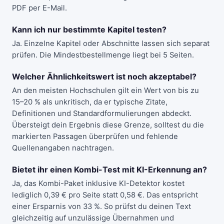
PDF per E-Mail.
Kann ich nur bestimmte Kapitel testen?
Ja. Einzelne Kapitel oder Abschnitte lassen sich separat
prüfen. Die Mindestbestellmenge liegt bei 5 Seiten.
Welcher Ähnlichkeitswert ist noch akzeptabel?
An den meisten Hochschulen gilt ein Wert von bis zu
15–20 % als unkritisch, da er typische Zitate,
Definitionen und Standardformulierungen abdeckt.
Übersteigt dein Ergebnis diese Grenze, solltest du die
markierten Passagen überprüfen und fehlende
Quellenangaben nachtragen.
Bietet ihr einen Kombi-Test mit KI-Erkennung an?
Ja, das
Kombi-Paket
inklusive KI-Detektor kostet
lediglich 0,39 € pro Seite statt 0,58 €. Das entspricht
einer Ersparnis von 33 %. So prüfst du deinen Text
gleichzeitig auf unzulässige Übernahmen und