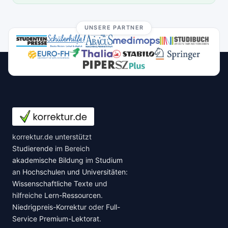
UNSERE PARTNER
korrektur.de unterstützt
Studierende
im Bereich
akademische Bildung
im
Studium
an
Hochschulen und Universitäten
:
Wissenschaftliche Texte
und
hilfreiche
Lern-Ressourcen
.
Niedrigpreis-Korrektur
oder
Full-
Service Premium-Lektorat
.