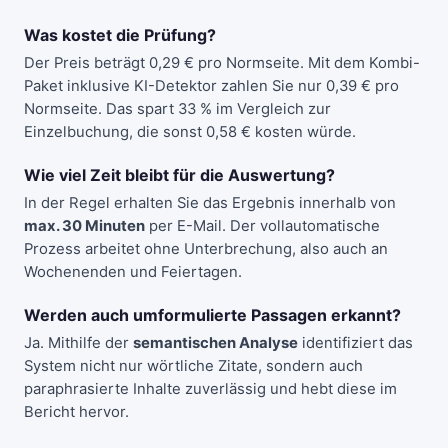
Was kostet die Prüfung?
Der Preis beträgt 0,29 € pro Normseite. Mit dem Kombi-
Paket inklusive KI-Detektor zahlen Sie nur 0,39 € pro
Normseite. Das spart 33 % im Vergleich zur
Einzelbuchung, die sonst 0,58 € kosten würde.
Wie viel Zeit bleibt für die Auswertung?
In der Regel erhalten Sie das Ergebnis innerhalb von
max. 30 Minuten
per E-Mail. Der vollautomatische
Prozess arbeitet ohne Unterbrechung, also auch an
Wochenenden und Feiertagen.
Werden auch umformulierte Passagen erkannt?
Ja. Mithilfe der
semantischen Analyse
identifiziert das
System nicht nur wörtliche Zitate, sondern auch
paraphrasierte Inhalte zuverlässig und hebt diese im
Bericht hervor.