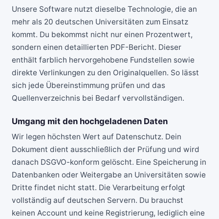
Unsere Software nutzt dieselbe Technologie, die an
mehr als 20 deutschen Universitäten zum Einsatz
kommt. Du bekommst nicht nur einen Prozentwert,
sondern einen detaillierten PDF-Bericht. Dieser
enthält farblich hervorgehobene Fundstellen sowie
direkte Verlinkungen zu den Originalquellen. So lässt
sich jede Übereinstimmung prüfen und das
Quellenverzeichnis bei Bedarf vervollständigen.
Umgang mit den hochgeladenen Daten
Wir legen höchsten Wert auf Datenschutz. Dein
Dokument dient ausschließlich der Prüfung und wird
danach DSGVO-konform gelöscht. Eine Speicherung in
Datenbanken oder Weitergabe an Universitäten sowie
Dritte findet nicht statt. Die Verarbeitung erfolgt
vollständig auf deutschen Servern. Du brauchst
keinen Account und keine Registrierung, lediglich eine