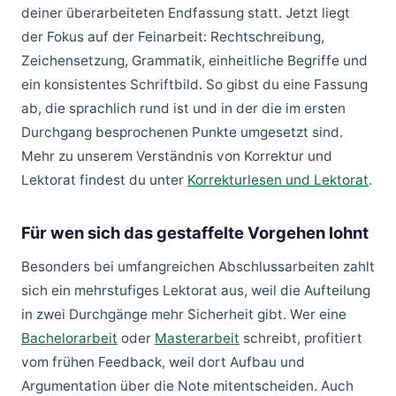
deiner überarbeiteten Endfassung statt. Jetzt liegt
der Fokus auf der Feinarbeit: Rechtschreibung,
Zeichensetzung, Grammatik, einheitliche Begriffe und
ein konsistentes Schriftbild. So gibst du eine Fassung
ab, die sprachlich rund ist und in der die im ersten
Durchgang besprochenen Punkte umgesetzt sind.
Mehr zu unserem Verständnis von Korrektur und
Lektorat findest du unter
Korrekturlesen und Lektorat
.
Für wen sich das gestaffelte Vorgehen lohnt
Besonders bei umfangreichen Abschlussarbeiten zahlt
sich ein mehrstufiges Lektorat aus, weil die Aufteilung
in zwei Durchgänge mehr Sicherheit gibt. Wer eine
Bachelorarbeit
oder
Masterarbeit
schreibt, profitiert
vom frühen Feedback, weil dort Aufbau und
Argumentation über die Note mitentscheiden. Auch