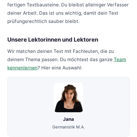
fertigen Textbausteine. Du bleibst alleiniger Verfasser
deiner Arbeit. Das ist uns wichtig, damit dein Text
prüfungsrechtlich sauber bleibt.
Unsere Lektorinnen und Lektoren
Wir matchen deinen Text mit Fachleuten, die zu
deinem Thema passen. Du möchtest das ganze
Team
kennenlernen
? Hier eine Auswahl:
Jana
Germanistik M.A.