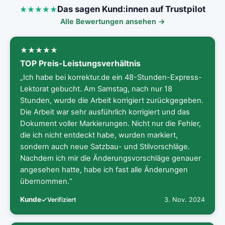
Das sagen Kund:innen auf Trustpilot
Alle Bewertungen ansehen →
TOP Preis-Leistungsverhältnis
„Ich habe bei korrektur.de ein 48-Stunden-Express-
Lektorat gebucht. Am Samstag, nach nur 18
Stunden, wurde die Arbeit korrigiert zurückgegeben.
Die Arbeit war sehr ausführlich korrigiert und das
Dokument voller Markierungen. Nicht nur die Fehler,
die ich nicht entdeckt habe, wurden markiert,
sondern auch neue Satzbau- und Stilvorschläge.
Nachdem ich mir die Änderungsvorschläge genauer
angesehen hatte, habe ich fast alle Änderungen
übernommen.“
Kunde
3. Nov. 2024
Verifiziert