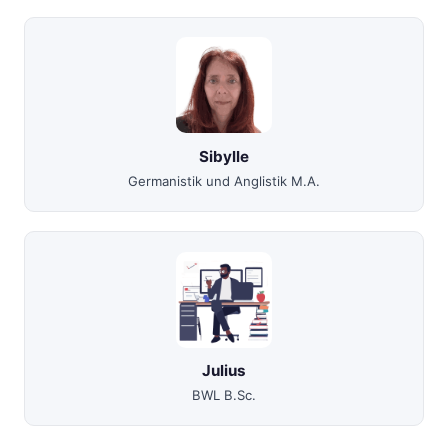
Sibylle
Germanistik und Anglistik M.A.
Julius
BWL B.Sc.