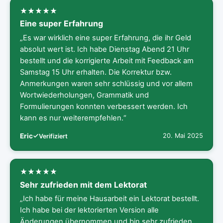
Eine super Erfahrung
„Es war wirklich eine super Erfahrung, die ihr Geld
absolut wert ist. Ich habe Dienstag Abend 21 Uhr
bestellt und die korrigierte Arbeit mit Feedback am
Samstag 15 Uhr erhalten. Die Korrektur bzw.
Anmerkungen waren sehr schlüssig und vor allem
Wortwiederholungen, Grammatik und
Formulierungen konnten verbessert werden. Ich
kann es nur weiterempfehlen.“
Eric
20. Mai 2025
Verifiziert
Sehr zufrieden mit dem Lektorat
„Ich habe für meine Hausarbeit ein Lektorat bestellt.
Ich habe bei der lektorierten Version alle
Änderungen übernommen und bin sehr zufrieden