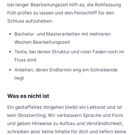
bei langer Bearbeitungszeit hilft es, die Rohfassung
früh prüfen zu lassen und den Feinschliff für den
Schluss aufzuheben.
Bachelor- und Masterarbeiten mit mehreren
Wochen Bearbeitungszeit
Texte, bei denen Struktur und roter Faden noch im
Fluss sind
Arbeiten, deren Endtermin eng am Schreibende
liegt
Was es nicht ist
Ein gestaffeltes Vorgehen bleibt ein Lektorat und ist
kein Ghostwriting. Wir verbessern Sprache und Form
und geben Hinweise zu Aufbau und Verständlichkeit,
schreiben aber keine Inhalte für dich und liefern keine