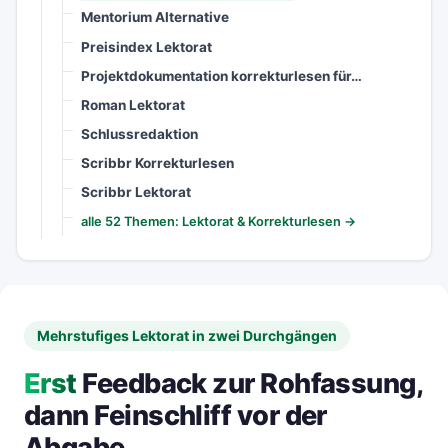
Mentorium Alternative
Preisindex Lektorat
Projektdokumentation korrekturlesen für…
Roman Lektorat
Schlussredaktion
Scribbr Korrekturlesen
Scribbr Lektorat
alle 52 Themen: Lektorat & Korrekturlesen →
Mehrstufiges Lektorat in zwei Durchgängen
Erst
Feedback zur Rohfassung,
dann Feinschliff vor der
Abgabe