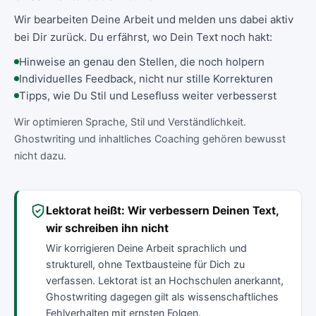
Wir bearbeiten Deine Arbeit und melden uns dabei aktiv
bei Dir zurück. Du erfährst, wo Dein Text noch hakt:
Hinweise an genau den Stellen, die noch holpern
Individuelles Feedback, nicht nur stille Korrekturen
Tipps, wie Du Stil und Lesefluss weiter verbesserst
Wir optimieren Sprache, Stil und Verständlichkeit.
Ghostwriting und inhaltliches Coaching gehören bewusst
nicht dazu.
Lektorat heißt: Wir verbessern Deinen Text,
wir schreiben ihn nicht
Wir korrigieren Deine Arbeit sprachlich und
strukturell, ohne Textbausteine für Dich zu
verfassen. Lektorat ist an Hochschulen anerkannt,
Ghostwriting dagegen gilt als wissenschaftliches
Fehlverhalten mit ernsten Folgen.