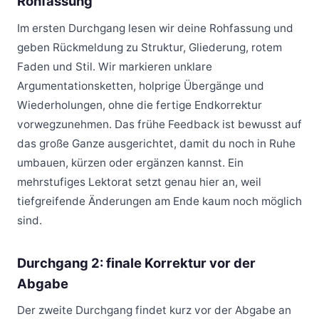
Rohfassung
Im ersten Durchgang lesen wir deine Rohfassung und
geben Rückmeldung zu Struktur, Gliederung, rotem
Faden und Stil. Wir markieren unklare
Argumentationsketten, holprige Übergänge und
Wiederholungen, ohne die fertige Endkorrektur
vorwegzunehmen. Das frühe Feedback ist bewusst auf
das große Ganze ausgerichtet, damit du noch in Ruhe
umbauen, kürzen oder ergänzen kannst. Ein
mehrstufiges Lektorat setzt genau hier an, weil
tiefgreifende Änderungen am Ende kaum noch möglich
sind.
Durchgang 2: finale Korrektur vor der
Abgabe
Der zweite Durchgang findet kurz vor der Abgabe an