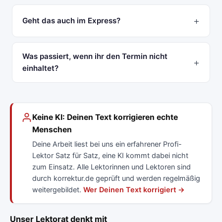
Geht das auch im Express?
Was passiert, wenn ihr den Termin nicht
einhaltet?
Keine KI: Deinen Text korrigieren echte
Menschen
Deine Arbeit liest bei uns ein erfahrener Profi-
Lektor Satz für Satz, eine KI kommt dabei nicht
zum Einsatz. Alle Lektorinnen und Lektoren sind
durch korrektur.de geprüft und werden regelmäßig
weitergebildet.
Wer Deinen Text korrigiert →
Unser Lektorat denkt mit