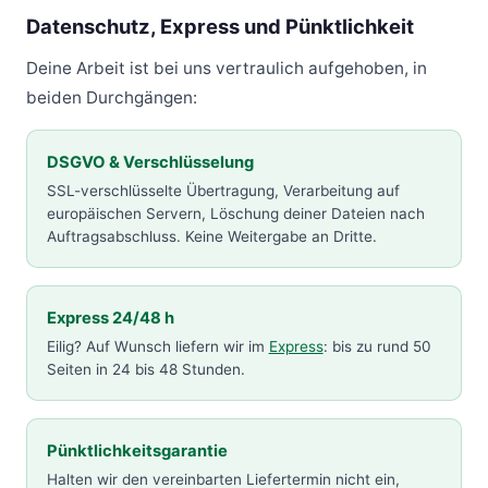
Datenschutz, Express und Pünktlichkeit
Deine Arbeit ist bei uns vertraulich aufgehoben, in
beiden Durchgängen:
DSGVO & Verschlüsselung
SSL-verschlüsselte Übertragung, Verarbeitung auf
europäischen Servern, Löschung deiner Dateien nach
Auftragsabschluss. Keine Weitergabe an Dritte.
Express 24/48 h
Eilig? Auf Wunsch liefern wir im
Express
: bis zu rund 50
Seiten in 24 bis 48 Stunden.
Pünktlichkeitsgarantie
Halten wir den vereinbarten Liefertermin nicht ein,