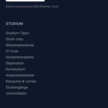
Aktion Deutschland Hilft (Partner-Link)
STUDIUM
Studium-Tipps
Studi-Jobs
Wissensakademie
KI-Tools
Studentenrabatte
Stipendium
Fernstudium
Auslandssemester
Klausuren & Lernen
Studiengänge
Universitäten