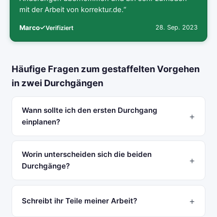
mit der Arbeit von korrektur.de.“
Marco
28. Sep. 2023
Verifiziert
Häufige Fragen zum gestaffelten Vorgehen
in zwei Durchgängen
Wann sollte ich den ersten Durchgang
einplanen?
Worin unterscheiden sich die beiden
Durchgänge?
Schreibt ihr Teile meiner Arbeit?