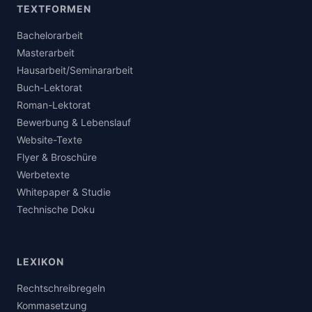
TEXTFORMEN
Bachelorarbeit
Masterarbeit
Hausarbeit/Seminararbeit
Buch-Lektorat
Roman-Lektorat
Bewerbung & Lebenslauf
Website-Texte
Flyer & Broschüre
Werbetexte
Whitepaper & Studie
Technische Doku
LEXIKON
Rechtschreibregeln
Kommasetzung