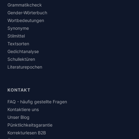
Grammatikcheck
Gender-Wörterbuch
Wortbedeutungen
Synonyme
Stilmittel
Textsorten
Gedichtanalyse
Schullektüren
Literaturepochen
KONTAKT
FAQ - häufig gestellte Fragen
Kontaktiere uns
Unser Blog
Pünktlichkeitsgarantie
Korrekturlesen B2B