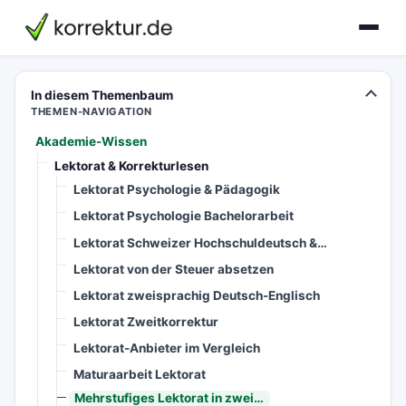
korrektur.de
In diesem Themenbaum
THEMEN-NAVIGATION
Akademie-Wissen
Lektorat & Korrekturlesen
Lektorat Psychologie & Pädagogik
Lektorat Psychologie Bachelorarbeit
Lektorat Schweizer Hochschuldeutsch &…
Lektorat von der Steuer absetzen
Lektorat zweisprachig Deutsch-Englisch
Lektorat Zweitkorrektur
Lektorat-Anbieter im Vergleich
Maturaarbeit Lektorat
Mehrstufiges Lektorat in zwei…