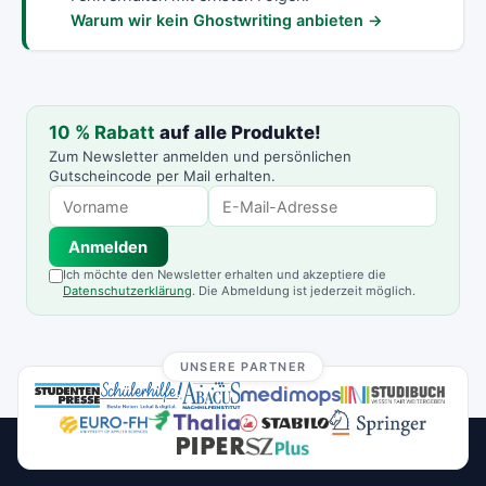
Warum wir kein Ghostwriting anbieten →
10 % Rabatt
auf alle Produkte!
Zum Newsletter anmelden und persönlichen
Gutscheincode per Mail erhalten.
Anmelden
Ich möchte den Newsletter erhalten und akzeptiere die
Datenschutzerklärung
. Die Abmeldung ist jederzeit möglich.
UNSERE PARTNER