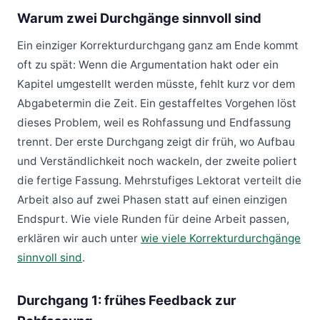
Warum zwei Durchgänge sinnvoll sind
Ein einziger Korrekturdurchgang ganz am Ende kommt
oft zu spät: Wenn die Argumentation hakt oder ein
Kapitel umgestellt werden müsste, fehlt kurz vor dem
Abgabetermin die Zeit. Ein gestaffeltes Vorgehen löst
dieses Problem, weil es Rohfassung und Endfassung
trennt. Der erste Durchgang zeigt dir früh, wo Aufbau
und Verständlichkeit noch wackeln, der zweite poliert
die fertige Fassung. Mehrstufiges Lektorat verteilt die
Arbeit also auf zwei Phasen statt auf einen einzigen
Endspurt. Wie viele Runden für deine Arbeit passen,
erklären wir auch unter
wie viele Korrekturdurchgänge
sinnvoll sind
.
Durchgang 1: frühes Feedback zur