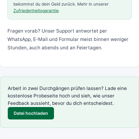
bekommst du dein Geld zurück. Mehr in unserer
Zufriedenheitsgarantie
.
Fragen vorab? Unser Support antwortet per
WhatsApp, E-Mail und Formular meist binnen weniger
Stunden, auch abends und an Feiertagen.
Arbeit in zwei Durchgängen prüfen lassen? Lade eine
kostenlose Probeseite hoch und sieh, wie unser
Feedback aussieht, bevor du dich entscheidest.
Datei hochladen