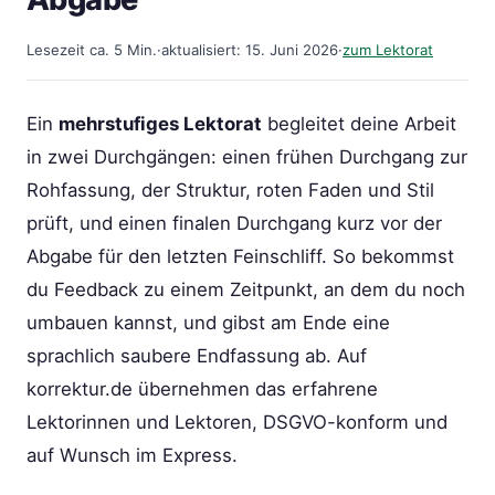
Lesezeit ca. 5 Min.
·
aktualisiert: 15. Juni 2026
·
zum Lektorat
Ein
mehrstufiges Lektorat
begleitet deine Arbeit
in zwei Durchgängen: einen frühen Durchgang zur
Rohfassung, der Struktur, roten Faden und Stil
prüft, und einen finalen Durchgang kurz vor der
Abgabe für den letzten Feinschliff. So bekommst
du Feedback zu einem Zeitpunkt, an dem du noch
umbauen kannst, und gibst am Ende eine
sprachlich saubere Endfassung ab. Auf
korrektur.de übernehmen das erfahrene
Lektorinnen und Lektoren, DSGVO-konform und
auf Wunsch im Express.