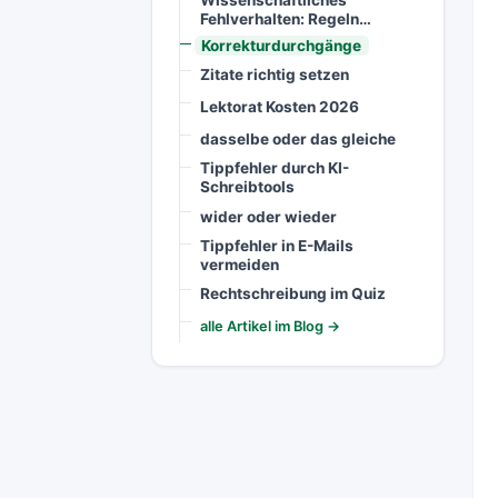
Wissenschaftliches
Fehlverhalten: Regeln…
Korrekturdurchgänge
Zitate richtig setzen
Lektorat Kosten 2026
dasselbe oder das gleiche
Tippfehler durch KI-
Schreibtools
wider oder wieder
Tippfehler in E-Mails
vermeiden
Rechtschreibung im Quiz
alle Artikel im Blog →