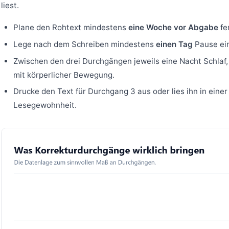
liest.
Plane den Rohtext mindestens
eine Woche vor Abgabe
fer
Lege nach dem Schreiben mindestens
einen Tag
Pause ein
Zwischen den drei Durchgängen jeweils eine Nacht Schlaf
mit körperlicher Bewegung.
Drucke den Text für Durchgang 3 aus oder lies ihn in einer 
Lesegewohnheit.