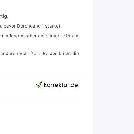
tig.
, bevor Durchgang 1 startet.
, mindestens aber eine längere Pause
anderen Schriftart. Beides bricht die