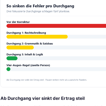
Ab Durchgang vier sinkt der Ertrag steil