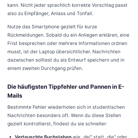
kann. Nicht jeder sprachlich korrekte Vorschlag passt
also zu Empfänger, Anlass und Tonfall.
Nutze das Smartphone gezielt für kurze
Rückmeldungen. Sobald du ein Anliegen erklären, eine
Frist besprechen oder mehrere Informationen ordnen
musst, ist der Laptop übersichtlicher. Nachrichten
dazwischen solltest du als Entwurf speichern und in
einem zweiten Durchgang prüfen.
Die häufigsten Tippfehler und Pannen in E-
Mails
Bestimmte Fehler wiederholen sich in studentischen
Nachrichten besonders oft. Wenn du diese Stellen
gezielt kontrollierst, findest du sie schneller:
Vertauschte Buchstaben
wie „dei" statt „die" oder