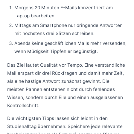
Morgens 20 Minuten E-Mails konzentriert am
Laptop bearbeiten.
Mittags am Smartphone nur dringende Antworten
mit höchstens drei Sätzen schreiben.
Abends keine geschäftlichen Mails mehr versenden,
wenn Müdigkeit Tippfehler begünstigt.
Das Ziel lautet Qualität vor Tempo. Eine verständliche
Mail erspart dir drei Rückfragen und damit mehr Zeit,
als eine hastige Antwort zunächst gewinnt. Die
meisten Pannen entstehen nicht durch fehlendes
Wissen, sondern durch Eile und einen ausgelassenen
Kontrollschritt.
Die wichtigsten Tipps lassen sich leicht in den
Studienalltag übernehmen: Speichere jede relevante