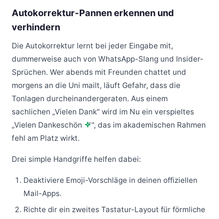
Autokorrektur-Pannen erkennen und
verhindern
Die Autokorrektur lernt bei jeder Eingabe mit,
dummerweise auch von WhatsApp-Slang und Insider-
Sprüchen. Wer abends mit Freunden chattet und
morgens an die Uni mailt, läuft Gefahr, dass die
Tonlagen durcheinandergeraten. Aus einem
sachlichen „Vielen Dank" wird im Nu ein verspieltes
„Vielen Dankeschön
", das im akademischen Rahmen
fehl am Platz wirkt.
Drei simple Handgriffe helfen dabei:
Deaktiviere Emoji-Vorschläge in deinen offiziellen
Mail-Apps.
Richte dir ein zweites Tastatur-Layout für förmliche