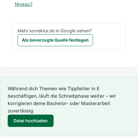
Niveau?
Mehr korrektur.de in Google sehen?
Als bevorzugte Quelle festlegen
Während dich Themen wie Tippfehler in E
beschäftigen, läuft die Schreibphase weiter – wir
korrigieren deine Bachelor- oder Masterarbeit
zuverlässig.
Datei hochladen