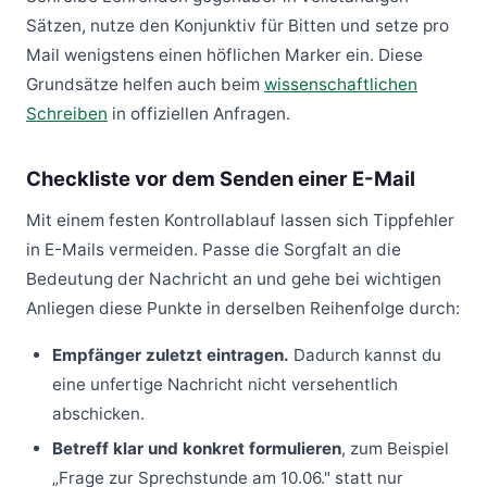
Sätzen, nutze den Konjunktiv für Bitten und setze pro
Mail wenigstens einen höflichen Marker ein. Diese
Grundsätze helfen auch beim
wissenschaftlichen
Schreiben
in offiziellen Anfragen.
Checkliste vor dem Senden einer E-Mail
Mit einem festen Kontrollablauf lassen sich Tippfehler
in E-Mails vermeiden. Passe die Sorgfalt an die
Bedeutung der Nachricht an und gehe bei wichtigen
Anliegen diese Punkte in derselben Reihenfolge durch:
Empfänger zuletzt eintragen.
Dadurch kannst du
eine unfertige Nachricht nicht versehentlich
abschicken.
Betreff klar und konkret formulieren
, zum Beispiel
„Frage zur Sprechstunde am 10.06." statt nur