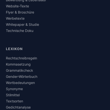
Website-Texte
Flyer & Broschüre
Werbetexte
Whitepaper & Studie
Technische Doku
LEXIKON
Rechtschreibregeln
Kommasetzung
Grammatikcheck
Gender-Wörterbuch
Wortbedeutungen
Synonyme
Stilmittel
Textsorten
Gedichtanalyse