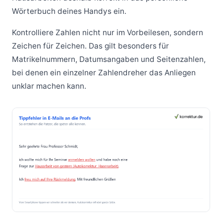
Wörterbuch deines Handys ein.
Kontrolliere Zahlen nicht nur im Vorbeilesen, sondern
Zeichen für Zeichen. Das gilt besonders für
Matrikelnummern, Datumsangaben und Seitenzahlen,
bei denen ein einzelner Zahlendreher das Anliegen
unklar machen kann.