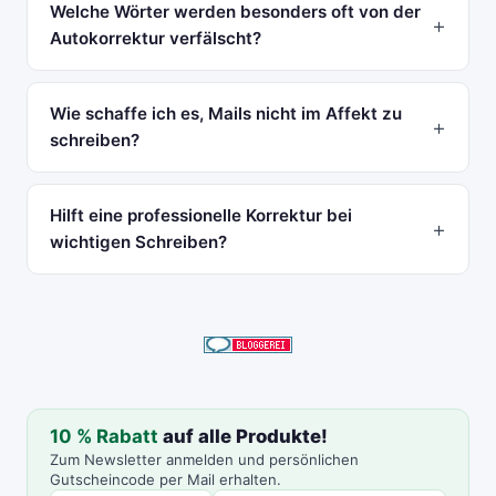
Welche Wörter werden besonders oft von der
Autokorrektur verfälscht?
Wie schaffe ich es, Mails nicht im Affekt zu
schreiben?
Hilft eine professionelle Korrektur bei
wichtigen Schreiben?
10 % Rabatt
auf alle Produkte!
Zum Newsletter anmelden und persönlichen
Gutscheincode per Mail erhalten.