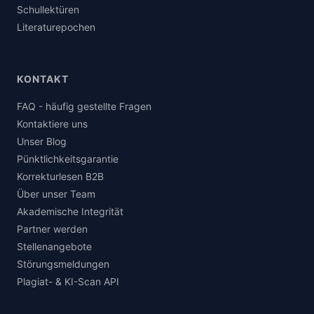
Schullektüren
Literaturepochen
KONTAKT
FAQ - häufig gestellte Fragen
Kontaktiere uns
Unser Blog
Pünktlichkeitsgarantie
Korrekturlesen B2B
Über unser Team
Akademische Integrität
Partner werden
Stellenangebote
Störungsmeldungen
Plagiat- & KI-Scan API