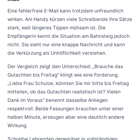
Eine fehlerfreie E-Mail kann trotzdem unfreundlich
wirken. Am Handy kürzen viele Schreibende ihre Sätze
stark, weil längeres Tippen mühsam ist. Die
Empfängerin kennt die Situation am Bahnsteig jedoch
nicht. Sie sieht nur eine knappe Nachricht und kann
die Verkürzung als Unhöflichkeit verstehen.
Der Vergleich zeigt den Unterschied: „Brauche das
Gutachten bis Freitag" klingt wie eine Forderung.
„Liebe Frau Schulze, könnten Sie mir bitte bis Freitag
mitteilen, ob das Gutachten realistisch ist? Vielen
Dank im Voraus" benennt dasselbe Anliegen
respektvoll. Beide Fassungen brauchen unter einer
halben Minute, erzeugen aber eine deutlich andere
Wirkung.
Schreibe Lehrenden gegenüber in vollständigen