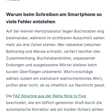
Warum beim Schreiben am Smartphone so
viele Fehler entstehen
Auf der kleinen Handytastatur liegen Buchstaben eng
beieinander, während im sichtbaren Ausschnitt selten
mehr als drei Zeilen stehen. Wer nebenbei zwischen
Bahnsteig und Mensa schreibt, verliert leichter den
Zusammenhang. Buchstabendreher, unpassende
Endungen und ausgelassene Wörter bleiben beim
kurzen Überfliegen unbemerkt. Wortvorschläge
wählen zudem ein statistisch wahrscheinliches Wort,
prüfen aber nicht, ob es inhaltlich zur Nachricht passt.
Die
FAZ-Kolumne aus der Reihe Nine to Five
beschreibt, wie ein höflich gemeinter Gruß durch die
automatische Korrektur wie ein Insider-Scherz wirken