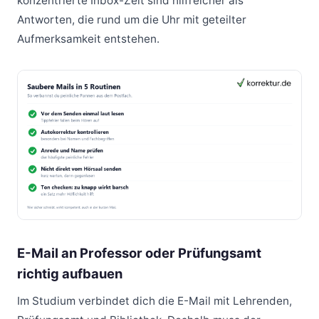
konzentrierte Inbox-Zeit sind hilfreicher als
Antworten, die rund um die Uhr mit geteilter
Aufmerksamkeit entstehen.
E-Mail an Professor oder Prüfungsamt
richtig aufbauen
Im Studium verbindet dich die E-Mail mit Lehrenden,