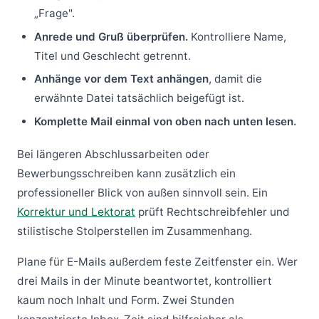
„Frage".
Anrede und Gruß überprüfen.
Kontrolliere Name,
Titel und Geschlecht getrennt.
Anhänge vor dem Text anhängen
, damit die
erwähnte Datei tatsächlich beigefügt ist.
Komplette Mail einmal von oben nach unten lesen.
Bei längeren Abschlussarbeiten oder
Bewerbungsschreiben kann zusätzlich ein
professioneller Blick von außen sinnvoll sein. Ein
Korrektur und Lektorat
prüft Rechtschreibfehler und
stilistische Stolperstellen im Zusammenhang.
Plane für E-Mails außerdem feste Zeitfenster ein. Wer
drei Mails in der Minute beantwortet, kontrolliert
kaum noch Inhalt und Form. Zwei Stunden