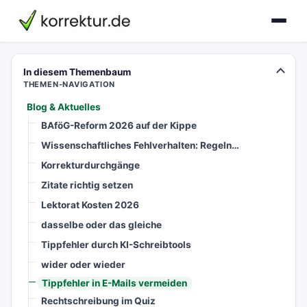
korrektur.de
In diesem Themenbaum
THEMEN-NAVIGATION
Blog & Aktuelles
BAföG-Reform 2026 auf der Kippe
Wissenschaftliches Fehlverhalten: Regeln…
Korrekturdurchgänge
Zitate richtig setzen
Lektorat Kosten 2026
dasselbe oder das gleiche
Tippfehler durch KI-Schreibtools
wider oder wieder
Tippfehler in E-Mails vermeiden
Rechtschreibung im Quiz