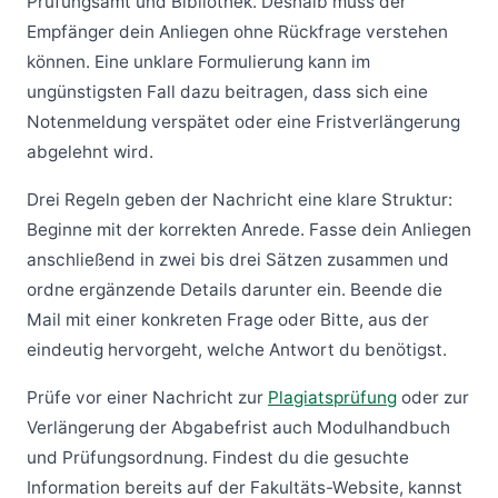
Prüfungsamt und Bibliothek. Deshalb muss der
Empfänger dein Anliegen ohne Rückfrage verstehen
können. Eine unklare Formulierung kann im
ungünstigsten Fall dazu beitragen, dass sich eine
Notenmeldung verspätet oder eine Fristverlängerung
abgelehnt wird.
Drei Regeln geben der Nachricht eine klare Struktur:
Beginne mit der korrekten Anrede. Fasse dein Anliegen
anschließend in zwei bis drei Sätzen zusammen und
ordne ergänzende Details darunter ein. Beende die
Mail mit einer konkreten Frage oder Bitte, aus der
eindeutig hervorgeht, welche Antwort du benötigst.
Prüfe vor einer Nachricht zur
Plagiatsprüfung
oder zur
Verlängerung der Abgabefrist auch Modulhandbuch
und Prüfungsordnung. Findest du die gesuchte
Information bereits auf der Fakultäts-Website, kannst