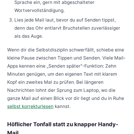
Sprache ein, gern mit abgeschalteter
Wortvervollständigung.
Lies jede Mail laut, bevor du auf Senden tippst,
denn das Ohr entlarvt Bruchstellen zuverlässiger
als das Auge.
Wenn dir die Selbstdisziplin schwerfällt, schiebe eine
kleine Pause zwischen Tippen und Senden. Viele Mail-
Apps kennen eine „Senden später"-Funktion: Zehn
Minuten genügen, um den eigenen Text mit klarem
Kopf ein zweites Mal zu prüfen. Bei längeren
Nachrichten lohnt der Sprung zum Laptop, wo die
ganze Mail auf einen Blick vor dir liegt und du in Ruhe
selbst korrekturlesen
kannst.
Höflicher Tonfall statt zu knapper Handy-
Mail