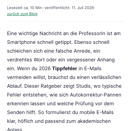
Lesezeit ca. 10 Min.
·
veröffentlicht: 11. Juli 2026
·
zurück zum Blog
Eine wichtige Nachricht an die Professorin ist am
Smartphone schnell getippt. Ebenso schnell
schleichen sich eine falsche Anrede, ein
verdrehtes Wort oder ein vergessener Anhang
ein. Wenn du 2026
Tippfehler
in E-Mails
vermeiden willst, brauchst du einen verlässlichen
Ablauf. Dieser Ratgeber zeigt Studis, wo typische
Fehler entstehen, wie sich Autokorrektur-Pannen
erkennen lassen und welche Prüfung vor dem
Senden hilft. So formulierst du mobile E-Mails
klar, höflich und passend zum akademischen
Anlass.