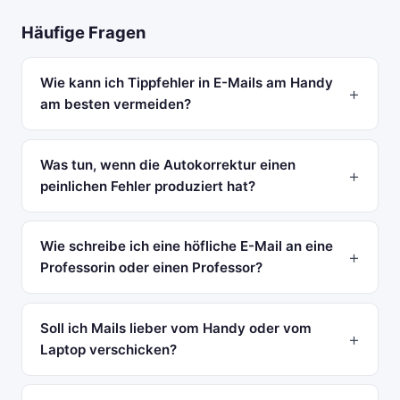
Häufige Fragen
Wie kann ich Tippfehler in E-Mails am Handy
am besten vermeiden?
Was tun, wenn die Autokorrektur einen
peinlichen Fehler produziert hat?
Wie schreibe ich eine höfliche E-Mail an eine
Professorin oder einen Professor?
Soll ich Mails lieber vom Handy oder vom
Laptop verschicken?