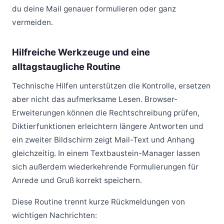
du deine Mail genauer formulieren oder ganz
vermeiden.
Hilfreiche Werkzeuge und eine
alltagstaugliche Routine
Technische Hilfen unterstützen die Kontrolle, ersetzen
aber nicht das aufmerksame Lesen. Browser-
Erweiterungen können die Rechtschreibung prüfen,
Diktierfunktionen erleichtern längere Antworten und
ein zweiter Bildschirm zeigt Mail-Text und Anhang
gleichzeitig. In einem Textbaustein-Manager lassen
sich außerdem wiederkehrende Formulierungen für
Anrede und Gruß korrekt speichern.
Diese Routine trennt kurze Rückmeldungen von
wichtigen Nachrichten: