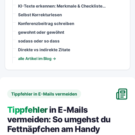
KI-Texte erkennen: Merkmale & Checkliste…
Selbst Korrekturlesen
Konferenzbeitrag schreiben
gewohnt oder gewöhnt
sodass oder so dass
Direkte vs indirekte Zitate
alle Artikel im Blog →
Tippfehler in E-Mails vermeiden
Tippfehler
in E-Mails
vermeiden: So umgehst du
Fettnäpfchen am Handy