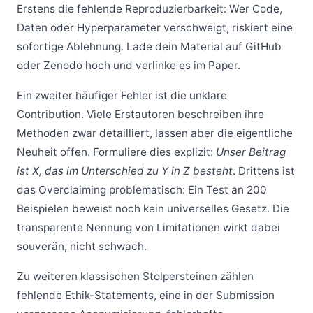
Erstens die fehlende Reproduzierbarkeit: Wer Code,
Daten oder Hyperparameter verschweigt, riskiert eine
sofortige Ablehnung. Lade dein Material auf GitHub
oder Zenodo hoch und verlinke es im Paper.
Ein zweiter häufiger Fehler ist die unklare
Contribution. Viele Erstautoren beschreiben ihre
Methoden zwar detailliert, lassen aber die eigentliche
Neuheit offen. Formuliere dies explizit:
Unser Beitrag
ist X, das im Unterschied zu Y in Z besteht
. Drittens ist
das Overclaiming problematisch: Ein Test an 200
Beispielen beweist noch kein universelles Gesetz. Die
transparente Nennung von Limitationen wirkt dabei
souverän, nicht schwach.
Zu weiteren klassischen Stolpersteinen zählen
fehlende Ethik-Statements, eine in der Submission