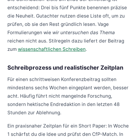
entscheidend: Drei bis fünf Punkte benennen präzise
die Neuheit. Gutachter nutzen diese Liste oft, um zu
prüfen, ob sie den Rest gründlich lesen. Vage
Formulierungen wie
wir untersuchen das Thema
reichen nicht aus. Stilregeln dazu liefert der Beitrag
zum
wissenschaftlichen Schreiben
.
Schreibprozess und realistischer Zeitplan
Für einen schrittweisen Konferenzbeitrag sollten
mindestens sechs Wochen eingeplant werden, besser
acht. Häufig führt nicht mangelnde Forschung,
sondern hektische Endredaktion in den letzten 48
Stunden zur Ablehnung.
Ein praxisnaher Zeitplan für ein Short Paper: In Woche
1 schärfst du die Idee und prüfst den CfP-Match. In