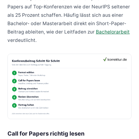
Papers auf Top-Konferenzen wie der NeurIPS seltener
als 25 Prozent schaffen. Häufig lässt sich aus einer
Bachelor- oder Masterarbeit direkt ein Short-Paper-
Beitrag ableiten, wie der Leitfaden zur
Bachelorarbeit
verdeutlicht.
Call for Papers richtig lesen