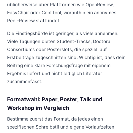
üblicherweise über Plattformen wie OpenReview,
EasyChair oder ConfTool, woraufhin ein anonymes
Peer-Review stattfindet.
Die Einstiegshürde ist geringer, als viele annehmen:
Viele Tagungen bieten Student-Tracks, Doctoral
Consortiums oder Posterslots, die speziell auf
Erstbeiträge zugeschnitten sind. Wichtig ist, dass dein
Beitrag eine klare Forschungsfrage mit eigenem
Ergebnis liefert und nicht lediglich Literatur
zusammenfasst.
Formatwahl: Paper, Poster, Talk und
Workshop im Vergleich
Bestimme zuerst das Format, da jedes einen
spezifischen Schreibstil und eigene Vorlaufzeiten