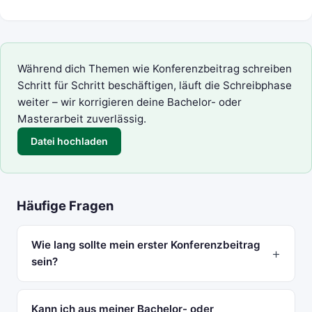
Während dich Themen wie Konferenzbeitrag schreiben
Schritt für Schritt beschäftigen, läuft die Schreibphase
weiter – wir korrigieren deine Bachelor- oder
Masterarbeit zuverlässig.
Datei hochladen
Häufige Fragen
Wie lang sollte mein erster Konferenzbeitrag
sein?
Kann ich aus meiner Bachelor- oder