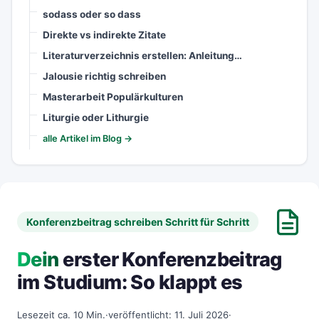
sodass oder so dass
Direkte vs indirekte Zitate
Literaturverzeichnis erstellen: Anleitung…
Jalousie richtig schreiben
Masterarbeit Populärkulturen
Liturgie oder Lithurgie
alle Artikel im Blog →
Konferenzbeitrag schreiben Schritt für Schritt
Dein
erster Konferenzbeitrag
im Studium: So klappt es
Lesezeit ca. 10 Min.
·
veröffentlicht: 11. Juli 2026
·