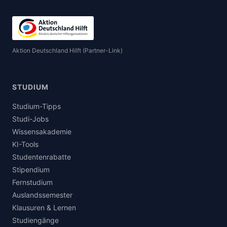
Aktion Deutschland Hilft (Partner-Link)
STUDIUM
Studium-Tipps
Studi-Jobs
Wissensakademie
KI-Tools
Studentenrabatte
Stipendium
Fernstudium
Auslandssemester
Klausuren & Lernen
Studiengänge