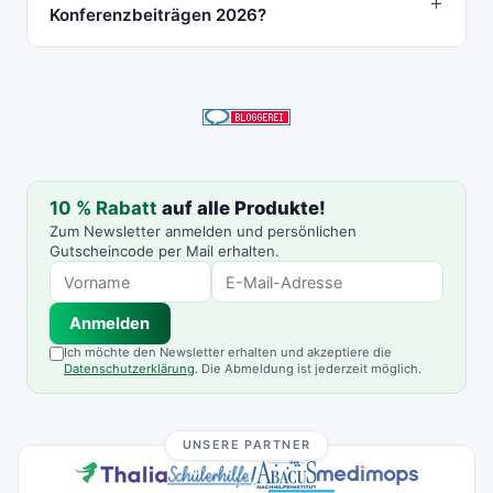
Konferenzbeiträgen 2026?
10 % Rabatt
auf alle Produkte!
Zum Newsletter anmelden und persönlichen
Gutscheincode per Mail erhalten.
Anmelden
Ich möchte den Newsletter erhalten und akzeptiere die
Datenschutzerklärung
. Die Abmeldung ist jederzeit möglich.
UNSERE PARTNER