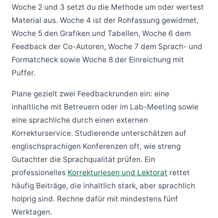
Woche 2 und 3 setzt du die Methode um oder wertest
Material aus. Woche 4 ist der Rohfassung gewidmet,
Woche 5 den Grafiken und Tabellen, Woche 6 dem
Feedback der Co-Autoren, Woche 7 dem Sprach- und
Formatcheck sowie Woche 8 der Einreichung mit
Puffer.
Plane gezielt zwei Feedbackrunden ein: eine
inhaltliche mit Betreuern oder im Lab-Meeting sowie
eine sprachliche durch einen externen
Korrekturservice. Studierende unterschätzen auf
englischsprachigen Konferenzen oft, wie streng
Gutachter die Sprachqualität prüfen. Ein
professionelles
Korrekturlesen und Lektorat
rettet
häufig Beiträge, die inhaltlich stark, aber sprachlich
holprig sind. Rechne dafür mit mindestens fünf
Werktagen.