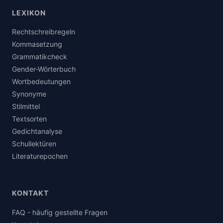
LEXIKON
Rechtschreibregeln
Kommasetzung
Grammatikcheck
Gender-Wörterbuch
Wortbedeutungen
Synonyme
Stilmittel
Textsorten
Gedichtanalyse
Schullektüren
Literaturepochen
KONTAKT
FAQ - häufig gestellte Fragen