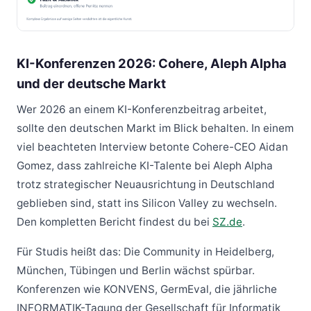
KI-Konferenzen 2026: Cohere, Aleph Alpha
und der deutsche Markt
Wer 2026 an einem KI-Konferenzbeitrag arbeitet,
sollte den deutschen Markt im Blick behalten. In einem
viel beachteten Interview betonte Cohere-CEO Aidan
Gomez, dass zahlreiche KI-Talente bei Aleph Alpha
trotz strategischer Neuausrichtung in Deutschland
geblieben sind, statt ins Silicon Valley zu wechseln.
Den kompletten Bericht findest du bei
SZ.de
.
Für Studis heißt das: Die Community in Heidelberg,
München, Tübingen und Berlin wächst spürbar.
Konferenzen wie KONVENS, GermEval, die jährliche
INFORMATIK-Tagung der Gesellschaft für Informatik