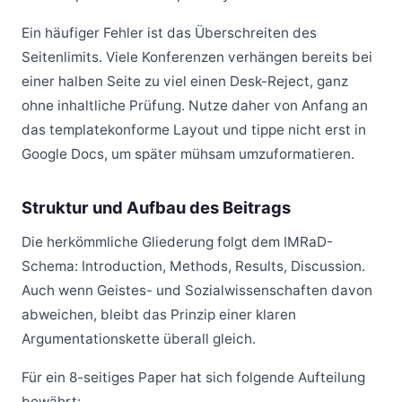
Ein häufiger Fehler ist das Überschreiten des
Seitenlimits. Viele Konferenzen verhängen bereits bei
einer halben Seite zu viel einen Desk-Reject, ganz
ohne inhaltliche Prüfung. Nutze daher von Anfang an
das templatekonforme Layout und tippe nicht erst in
Google Docs, um später mühsam umzuformatieren.
Struktur und Aufbau des Beitrags
Die herkömmliche Gliederung folgt dem IMRaD-
Schema: Introduction, Methods, Results, Discussion.
Auch wenn Geistes- und Sozialwissenschaften davon
abweichen, bleibt das Prinzip einer klaren
Argumentationskette überall gleich.
Für ein 8-seitiges Paper hat sich folgende Aufteilung
bewährt: