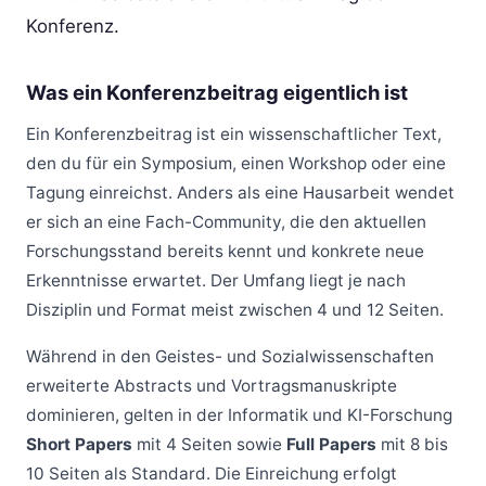
Konferenz.
Was ein Konferenzbeitrag eigentlich ist
Ein Konferenzbeitrag ist ein wissenschaftlicher Text,
den du für ein Symposium, einen Workshop oder eine
Tagung einreichst. Anders als eine Hausarbeit wendet
er sich an eine Fach-Community, die den aktuellen
Forschungsstand bereits kennt und konkrete neue
Erkenntnisse erwartet. Der Umfang liegt je nach
Disziplin und Format meist zwischen 4 und 12 Seiten.
Während in den Geistes- und Sozialwissenschaften
erweiterte Abstracts und Vortragsmanuskripte
dominieren, gelten in der Informatik und KI-Forschung
Short Papers
mit 4 Seiten sowie
Full Papers
mit 8 bis
10 Seiten als Standard. Die Einreichung erfolgt