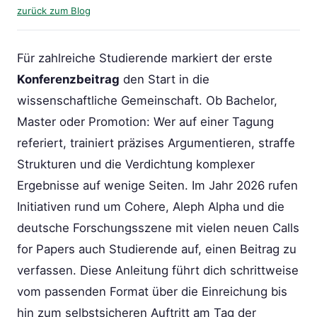
zurück zum Blog
Für zahlreiche Studierende markiert der erste
Konferenzbeitrag
den Start in die
wissenschaftliche Gemeinschaft. Ob Bachelor,
Master oder Promotion: Wer auf einer Tagung
referiert, trainiert präzises Argumentieren, straffe
Strukturen und die Verdichtung komplexer
Ergebnisse auf wenige Seiten. Im Jahr 2026 rufen
Initiativen rund um Cohere, Aleph Alpha und die
deutsche Forschungsszene mit vielen neuen Calls
for Papers auch Studierende auf, einen Beitrag zu
verfassen. Diese Anleitung führt dich schrittweise
vom passenden Format über die Einreichung bis
hin zum selbstsicheren Auftritt am Tag der