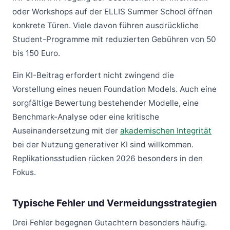
oder Workshops auf der ELLIS Summer School öffnen
konkrete Türen. Viele davon führen ausdrückliche
Student-Programme mit reduzierten Gebühren von 50
bis 150 Euro.
Ein KI-Beitrag erfordert nicht zwingend die
Vorstellung eines neuen Foundation Models. Auch eine
sorgfältige Bewertung bestehender Modelle, eine
Benchmark-Analyse oder eine kritische
Auseinandersetzung mit der
akademischen Integrität
bei der Nutzung generativer KI sind willkommen.
Replikationsstudien rücken 2026 besonders in den
Fokus.
Typische Fehler und Vermeidungsstrategien
Drei Fehler begegnen Gutachtern besonders häufig.