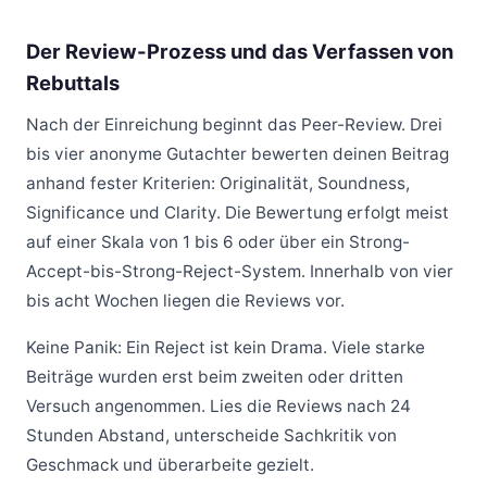
Der Review-Prozess und das Verfassen von
Rebuttals
Nach der Einreichung beginnt das Peer-Review. Drei
bis vier anonyme Gutachter bewerten deinen Beitrag
anhand fester Kriterien: Originalität, Soundness,
Significance und Clarity. Die Bewertung erfolgt meist
auf einer Skala von 1 bis 6 oder über ein Strong-
Accept-bis-Strong-Reject-System. Innerhalb von vier
bis acht Wochen liegen die Reviews vor.
Keine Panik: Ein Reject ist kein Drama. Viele starke
Beiträge wurden erst beim zweiten oder dritten
Versuch angenommen. Lies die Reviews nach 24
Stunden Abstand, unterscheide Sachkritik von
Geschmack und überarbeite gezielt.