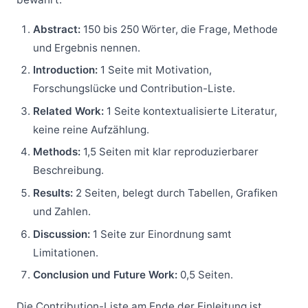
Abstract:
150 bis 250 Wörter, die Frage, Methode
und Ergebnis nennen.
Introduction:
1 Seite mit Motivation,
Forschungslücke und Contribution-Liste.
Related Work:
1 Seite kontextualisierte Literatur,
keine reine Aufzählung.
Methods:
1,5 Seiten mit klar reproduzierbarer
Beschreibung.
Results:
2 Seiten, belegt durch Tabellen, Grafiken
und Zahlen.
Discussion:
1 Seite zur Einordnung samt
Limitationen.
Conclusion und Future Work:
0,5 Seiten.
Die Contribution-Liste am Ende der Einleitung ist