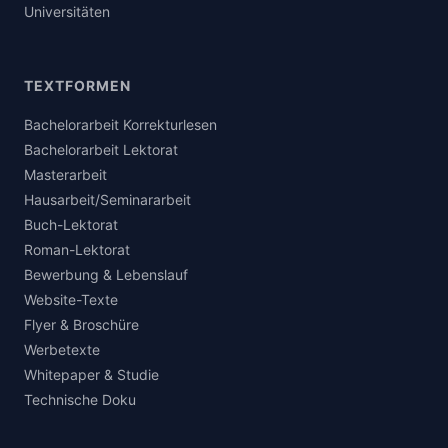
Universitäten
TEXTFORMEN
Bachelorarbeit Korrekturlesen
Bachelorarbeit Lektorat
Masterarbeit
Hausarbeit/Seminararbeit
Buch-Lektorat
Roman-Lektorat
Bewerbung & Lebenslauf
Website-Texte
Flyer & Broschüre
Werbetexte
Whitepaper & Studie
Technische Doku