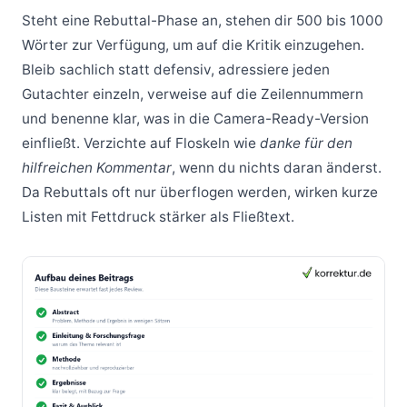
Steht eine Rebuttal-Phase an, stehen dir 500 bis 1000
Wörter zur Verfügung, um auf die Kritik einzugehen.
Bleib sachlich statt defensiv, adressiere jeden
Gutachter einzeln, verweise auf die Zeilennummern
und benenne klar, was in die Camera-Ready-Version
einfließt. Verzichte auf Floskeln wie
danke für den
hilfreichen Kommentar
, wenn du nichts daran änderst.
Da Rebuttals oft nur überflogen werden, wirken kurze
Listen mit Fettdruck stärker als Fließtext.