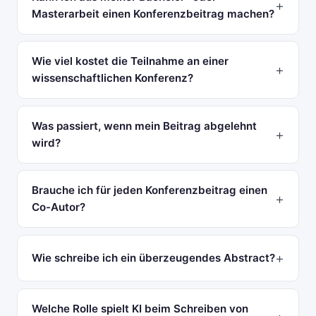
Masterarbeit einen Konferenzbeitrag machen?
Wie viel kostet die Teilnahme an einer
wissenschaftlichen Konferenz?
Was passiert, wenn mein Beitrag abgelehnt
wird?
Brauche ich für jeden Konferenzbeitrag einen
Co-Autor?
Wie schreibe ich ein überzeugendes Abstract?
Welche Rolle spielt KI beim Schreiben von