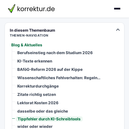
korrektur.de
In diesem Themenbaum
THEMEN-NAVIGATION
Blog & Aktuelles
Berufseinstieg nach dem Studium 2026
KI-Texte erkennen
BAföG-Reform 2026 auf der Kippe
Wissenschaftliches Fehlverhalten: Regeln…
Korrekturdurchgänge
Zitate richtig setzen
Lektorat Kosten 2026
dasselbe oder das gleiche
Tippfehler durch KI-Schreibtools
wider oder wieder