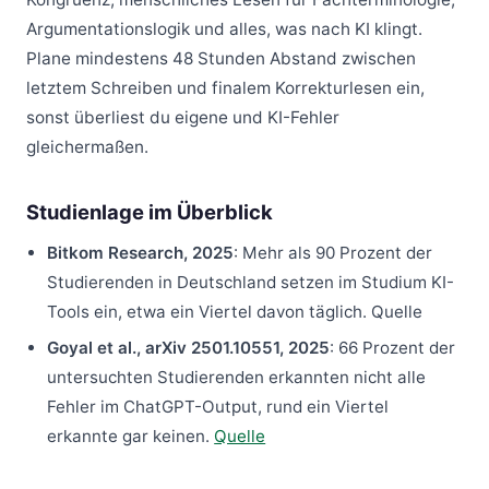
Argumentationslogik und alles, was nach KI klingt.
Plane mindestens 48 Stunden Abstand zwischen
letztem Schreiben und finalem Korrekturlesen ein,
sonst überliest du eigene und KI-Fehler
gleichermaßen.
Studienlage im Überblick
Bitkom Research, 2025
: Mehr als 90 Prozent der
Studierenden in Deutschland setzen im Studium KI-
Tools ein, etwa ein Viertel davon täglich. Quelle
Goyal et al., arXiv 2501.10551, 2025
: 66 Prozent der
untersuchten Studierenden erkannten nicht alle
Fehler im ChatGPT-Output, rund ein Viertel
erkannte gar keinen.
Quelle