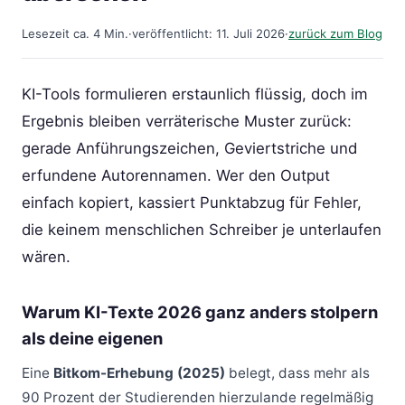
Lesezeit ca. 4 Min.
·
veröffentlicht: 11. Juli 2026
·
zurück zum Blog
KI-Tools formulieren erstaunlich flüssig, doch im
Ergebnis bleiben verräterische Muster zurück:
gerade Anführungszeichen, Geviertstriche und
erfundene Autorennamen. Wer den Output
einfach kopiert, kassiert Punktabzug für Fehler,
die keinem menschlichen Schreiber je unterlaufen
wären.
Warum KI-Texte 2026 ganz anders stolpern
als deine eigenen
Eine
Bitkom-Erhebung (2025)
belegt, dass mehr als
90 Prozent der Studierenden hierzulande regelmäßig