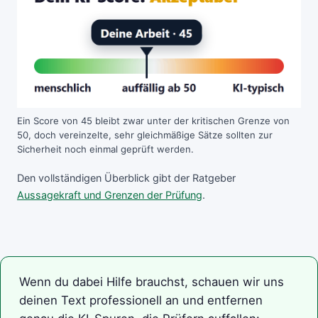
Ein Score von 45 bleibt zwar unter der kritischen Grenze von
50, doch vereinzelte, sehr gleichmäßige Sätze sollten zur
Sicherheit noch einmal geprüft werden.
Den vollständigen Überblick gibt der Ratgeber
Aussagekraft und Grenzen der Prüfung
.
Wenn du dabei Hilfe brauchst, schauen wir uns
deinen Text professionell an und entfernen