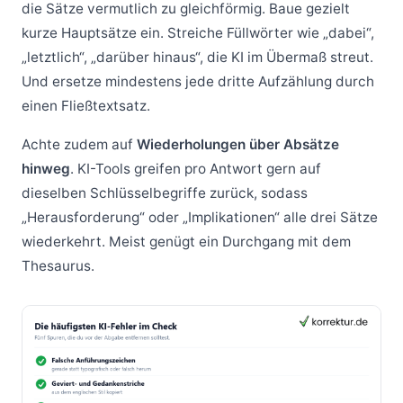
die Sätze vermutlich zu gleichförmig. Baue gezielt
kurze Hauptsätze ein. Streiche Füllwörter wie „dabei“,
„letztlich“, „darüber hinaus“, die KI im Übermaß streut.
Und ersetze mindestens jede dritte Aufzählung durch
einen Fließtextsatz.
Achte zudem auf
Wiederholungen über Absätze
hinweg
. KI-Tools greifen pro Antwort gern auf
dieselben Schlüsselbegriffe zurück, sodass
„Herausforderung“ oder „Implikationen“ alle drei Sätze
wiederkehrt. Meist genügt ein Durchgang mit dem
Thesaurus.