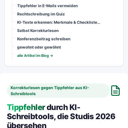
Tippfehler in E-Mails vermeiden
Rechtschreibung im Quiz
KI-Texte erkennen: Merkmale & Checkliste…
Selbst Korrekturlesen
Konferenzbeitrag schreiben
gewohnt oder gewöhnt
alle Artikel im Blog →
Korrekturlesen gegen Tippfehler aus KI-
Schreibtools
Tippfehler
durch KI-
Schreibtools, die Studis 2026
übersehen