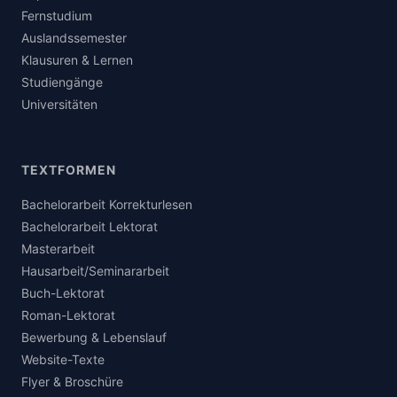
Fernstudium
Auslandssemester
Klausuren & Lernen
Studiengänge
Universitäten
TEXTFORMEN
Bachelorarbeit Korrekturlesen
Bachelorarbeit Lektorat
Masterarbeit
Hausarbeit/Seminararbeit
Buch-Lektorat
Roman-Lektorat
Bewerbung & Lebenslauf
Website-Texte
Flyer & Broschüre