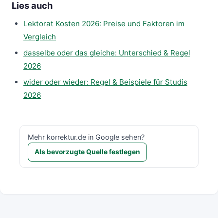
Lies auch
Lektorat Kosten 2026: Preise und Faktoren im
Vergleich
dasselbe oder das gleiche: Unterschied & Regel
2026
wider oder wieder: Regel & Beispiele für Studis
2026
Mehr korrektur.de in Google sehen?
Als bevorzugte Quelle festlegen