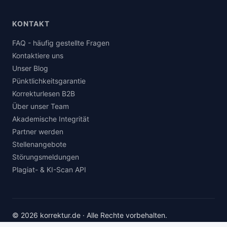
KONTAKT
FAQ - häufig gestellte Fragen
Kontaktiere uns
Unser Blog
Pünktlichkeitsgarantie
Korrekturlesen B2B
Über unser Team
Akademische Integrität
Partner werden
Stellenangebote
Störungsmeldungen
Plagiat- & KI-Scan API
© 2026 korrektur.de · Alle Rechte vorbehalten.
Impressum
Datenschutz
AGB
Widerrufsbelehrung