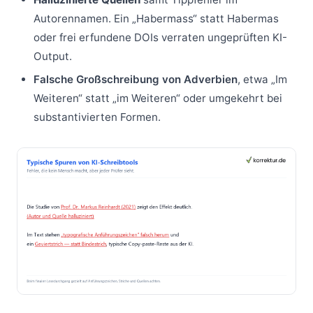
Autorennamen. Ein „Habermass“ statt Habermas
oder frei erfundene DOIs verraten ungeprüften KI-
Output.
Falsche Großschreibung von Adverbien
, etwa „Im
Weiteren“ statt „im Weiteren“ oder umgekehrt bei
substantivierten Formen.