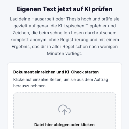
Eigenen Text jetzt auf KI prüfen
Lad deine Hausarbeit oder Thesis hoch und prüfe sie
gezielt auf genau die KI-typischen Tippfehler und
Zeichen, die beim schnellen Lesen durchrutschen:
komplett anonym, ohne Registrierung und mit einem
Ergebnis, das dir in aller Regel schon nach wenigen
Minuten vorliegt.
Dokument einreichen und KI-Check starten
Klicke auf einzelne Seiten, um sie aus dem Auftrag
herauszunehmen.
Datei hier ablegen oder klicken