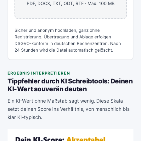
PDF, DOCX, TXT, ODT, RTF · Max. 100 MB
Sicher und anonym hochladen, ganz ohne
Registrierung. Übertragung und Ablage erfolgen
DSGVO-konform in deutschen Rechenzentren. Nach
24 Stunden wird die Datei automatisch gelöscht.
ERGEBNIS INTERPRETIEREN
Tippfehler durch KI Schreibtools: Deinen
KI-Wert souverän deuten
Ein KI-Wert ohne Maßstab sagt wenig. Diese Skala
setzt deinen Score ins Verhältnis, von menschlich bis
klar KI-typisch.