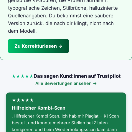
genau die KI-Spuren, die Prüfern auffallen:
typografische Zeichen, Stilbrüche, halluzinierte
Quellenangaben. Du bekommst eine saubere
Version zurück, die nach dir klingt, nicht nach
dem Modell.
Zu Korrekturlesen →
Das sagen Kund:innen auf Trustpilot
Alle Bewertungen ansehen →
Hilfreicher Kombi-Scan
„Hilfreicher Kombi Scan. Ich hab mir Plagiat + KI Scan
bestellt und konnte mehrere Stellen bei Zitaten
korrigieren und beim Wiederholungsscan kam dann