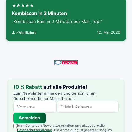
Kombiscan in 2 Minuten
„Kombiscan kam in 2 Minuten per Mail, Top!“
J.
12. Mai 2026
Verifiziert
10 % Rabatt
auf alle Produkte!
Zum Newsletter anmelden und persönlichen
Gutscheincode per Mail erhalten.
Anmelden
Ich möchte den Newsletter erhalten und akzeptiere die
Datenschutzerklärung
. Die Abmeldung ist jederzeit möglich.