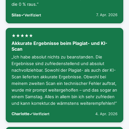
die 0 % raus.“
Silas
7. Apr. 2026
Verifiziert
Akkurate Ergebnisse beim Plagiat- und KI-
Scan
„Ich habe absolut nichts zu beanstanden. Die
Ergebnisse sind zufriedenstellend und absolut
nachvollziehbar. Sowohl der Plagiat- als auch der KI-
Scan lieferten akkurate Ergebnisse. Obwohl bei
meinem zweiten Scan ein technischer Fehler auftrat,
wurde mir prompt weitergeholfen – und das sogar an
einem Samstag. Alles in allem bin ich sehr zufrieden
und kann korrektur.de wärmstens weiterempfehlen!“
Charlotte
4. Apr. 2026
Verifiziert