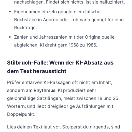
nachschlagen. Findet sich nichts, ist sie halluziniert.
Eigennamen einzeln googlen: ein falscher
Buchstabe in Adorno oder Luhmann genügt für eine
Rückfrage.
Zahlen und Jahreszahlen mit der Originalquelle
abgleichen. KI dreht gern 1968 zu 1986.
Stilbruch-Falle: Wenn der KI-Absatz aus
dem Text heraussticht
Prüfer entlarven KI-Passagen oft nicht am Inhalt,
sondern am
Rhythmus
. KI produziert sehr
gleichmäßige Satzlängen, meist zwischen 18 und 25
Wörtern, und liebt dreigliedrige Aufzählungen mit
Doppelpunkt.
Lies deinen Text laut vor. Stolperst du nirgends, sind