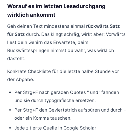
Worauf es im letzten Lesedurchgang
wirklich ankommt
Geh deinen Text mindestens einmal
rückwärts Satz
für Satz
durch. Das klingt schräg, wirkt aber: Vorwärts
liest dein Gehirn das Erwartete, beim
Rückwärtsspringen nimmst du wahr, was wirklich
dasteht.
Konkrete Checkliste für die letzte halbe Stunde vor
der Abgabe:
Per Strg+F nach geraden Quotes " und ' fahnden
und sie durch typografische ersetzen.
Per Strg+F den Geviertstrich aufspüren und durch –
oder ein Komma tauschen.
Jede zitierte Quelle in Google Scholar