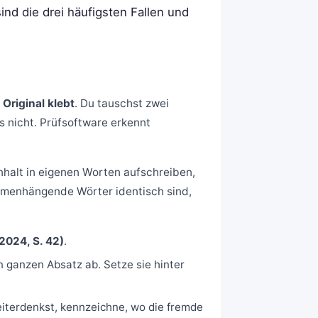
ind die drei häufigsten Fallen und
Original klebt
. Du tauschst zwei
s nicht. Prüfsoftware erkennt
nhalt in eigenen Worten aufschreiben,
mmenhängende Wörter identisch sind,
2024, S. 42)
.
 ganzen Absatz ab. Setze sie hinter
iterdenkst, kennzeichne, wo die fremde