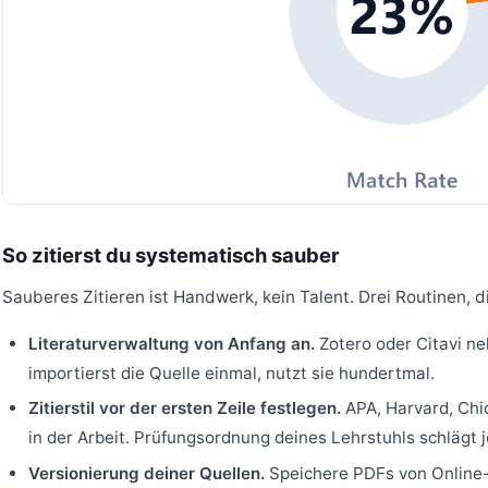
So zitierst du systematisch sauber
Sauberes Zitieren ist Handwerk, kein Talent. Drei Routinen, d
Literaturverwaltung von Anfang an.
Zotero oder Citavi ne
importierst die Quelle einmal, nutzt sie hundertmal.
Zitierstil vor der ersten Zeile festlegen.
APA, Harvard, Chic
in der Arbeit. Prüfungsordnung deines Lehrstuhls schlägt 
Versionierung deiner Quellen.
Speichere PDFs von Online-T