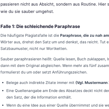
passieren nicht aus Absicht, sondern aus Routine. Hier s
wie du sie sauber umgehst.
Falle 1: Die schleichende Paraphrase
Die häufigste Plagiatsfalle ist die
Paraphrase, die zu nah am 
Wörter aus, drehst den Satz um und denkst, das reicht. Tut e
Satzbaumuster, nicht nur Wortketten.
Sauber paraphrasieren heißt: Quelle lesen, Buch zuklappen, I
dann mit dem Original abgleichen. Wenn mehr als fünf zusa
formulierst du um oder setzt Anführungszeichen.
Belege auch indirekte Zitate immer mit
(Vgl. Mustermann 
Eine Quellenangabe am Ende des Absatzes deckt nicht den
den Satz, der die Information enthält.
Wenn du eine Idee aus einer Quelle übernimmst und sie we