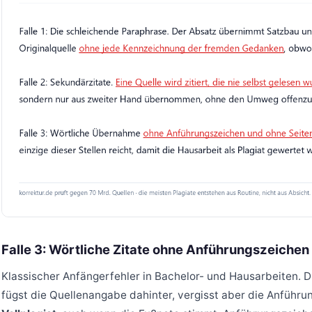
Falle 3: Wörtliche Zitate ohne Anführungszeichen
Klassischer Anfängerfehler in Bachelor- und Hausarbeiten. D
fügst die Quellenangabe dahinter, vergisst aber die Anführun