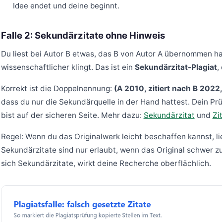
Idee endet und deine beginnt.
Falle 2: Sekundärzitate ohne Hinweis
Du liest bei Autor B etwas, das B von Autor A übernommen hat.
wissenschaftlicher klingt. Das ist ein
Sekundärzitat-Plagiat
,
Korrekt ist die Doppelnennung:
(A 2010, zitiert nach B 2022,
dass du nur die Sekundärquelle in der Hand hattest. Dein Pr
bist auf der sicheren Seite. Mehr dazu:
Sekundärzitat
und
Zi
Regel: Wenn du das Originalwerk leicht beschaffen kannst, lies
Sekundärzitate sind nur erlaubt, wenn das Original schwer zu
sich Sekundärzitate, wirkt deine Recherche oberflächlich.