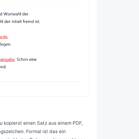
u kopierst einen Satz aus einem PDF,
gszeichen. Formal ist das ein