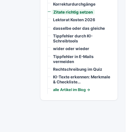
Korrekturdurchgänge
Zitate richtig setzen
Lektorat Kosten 2026
dasselbe oder das gleiche
Tippfehler durch KI-
Schreibtools
wider oder wieder
Tippfehler in E-Mails
vermeiden
Rechtschreibung im Quiz
KI-Texte erkennen: Merkmale
& Checkliste…
alle Artikel im Blog →