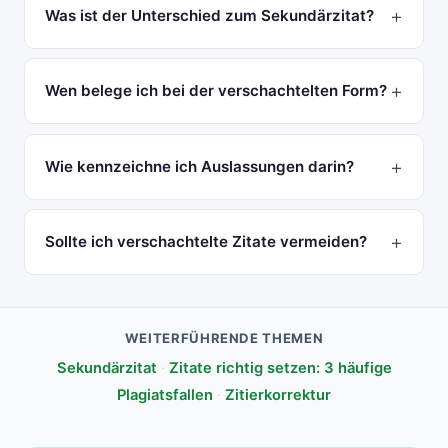
Was ist der Unterschied zum Sekundärzitat?
Wen belege ich bei der verschachtelten Form?
Wie kennzeichne ich Auslassungen darin?
Sollte ich verschachtelte Zitate vermeiden?
WEITERFÜHRENDE THEMEN
Sekundärzitat
·
Zitate richtig setzen: 3 häufige
Plagiatsfallen
·
Zitierkorrektur