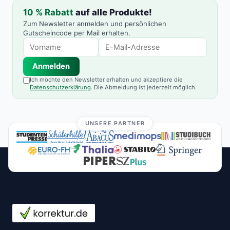
10 % Rabatt
auf alle Produkte!
Zum Newsletter anmelden und persönlichen
Gutscheincode per Mail erhalten.
Anmelden
Ich möchte den Newsletter erhalten und akzeptiere die
Datenschutzerklärung
. Die Abmeldung ist jederzeit möglich.
UNSERE PARTNER