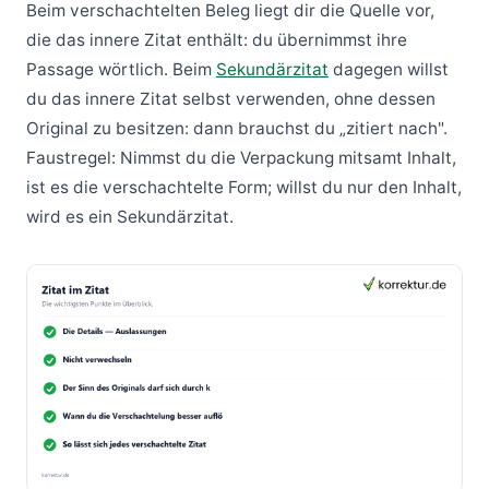
Beim verschachtelten Beleg liegt dir die Quelle vor,
die das innere Zitat enthält: du übernimmst ihre
Passage wörtlich. Beim
Sekundärzitat
dagegen willst
du das innere Zitat selbst verwenden, ohne dessen
Original zu besitzen: dann brauchst du „zitiert nach".
Faustregel: Nimmst du die Verpackung mitsamt Inhalt,
ist es die verschachtelte Form; willst du nur den Inhalt,
wird es ein Sekundärzitat.