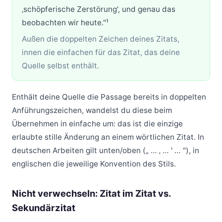
‚schöpferische Zerstörung', und genau das
beobachten wir heute."¹
Außen die doppelten Zeichen deines Zitats,
innen die einfachen für das Zitat, das deine
Quelle selbst enthält.
Enthält deine Quelle die Passage bereits in doppelten
Anführungszeichen, wandelst du diese beim
Übernehmen in einfache um: das ist die einzige
erlaubte stille Änderung an einem wörtlichen Zitat. In
deutschen Arbeiten gilt unten/oben („ … ‚ … ' … "), in
englischen die jeweilige Konvention des Stils.
Nicht verwechseln: Zitat im Zitat vs.
Sekundärzitat