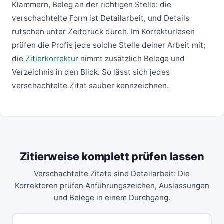
Klammern, Beleg an der richtigen Stelle: die
verschachtelte Form ist Detailarbeit, und Details
rutschen unter Zeitdruck durch. Im Korrekturlesen
prüfen die Profis jede solche Stelle deiner Arbeit mit;
die
Zitierkorrektur
nimmt zusätzlich Belege und
Verzeichnis in den Blick. So lässt sich jedes
verschachtelte Zitat sauber kennzeichnen.
Zitierweise komplett prüfen lassen
Verschachtelte Zitate sind Detailarbeit: Die
Korrektoren prüfen Anführungszeichen, Auslassungen
und Belege in einem Durchgang.