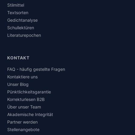
Stilmittel
Textsorten
Gedichtanalyse
Schullektüren
Literaturepochen
KONTAKT
FAQ - häufig gestellte Fragen
Kontaktiere uns
Unser Blog
Pünktlichkeitsgarantie
Korrekturlesen B2B
Über unser Team
Akademische Integrität
Partner werden
Stellenangebote