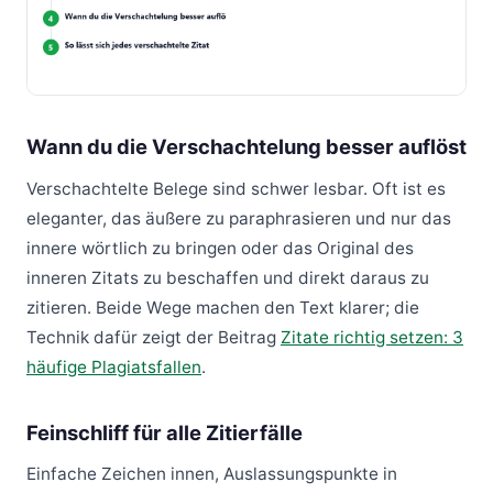
Wann du die Verschachtelung besser auflöst
Verschachtelte Belege sind schwer lesbar. Oft ist es
eleganter, das äußere zu paraphrasieren und nur das
innere wörtlich zu bringen oder das Original des
inneren Zitats zu beschaffen und direkt daraus zu
zitieren. Beide Wege machen den Text klarer; die
Technik dafür zeigt der Beitrag
Zitate richtig setzen: 3
häufige Plagiatsfallen
.
Feinschliff für alle Zitierfälle
Einfache Zeichen innen, Auslassungspunkte in