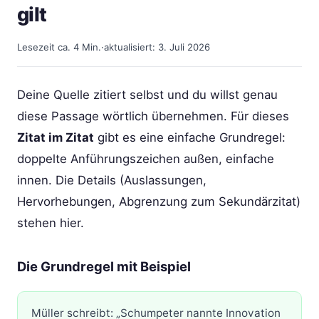
gilt
Lesezeit ca. 4 Min.
·
aktualisiert: 3. Juli 2026
Deine Quelle zitiert selbst und du willst genau
diese Passage wörtlich übernehmen. Für dieses
Zitat im Zitat
gibt es eine einfache Grundregel:
doppelte Anführungszeichen außen, einfache
innen. Die Details (Auslassungen,
Hervorhebungen, Abgrenzung zum Sekundärzitat)
stehen hier.
Die Grundregel mit Beispiel
Müller schreibt: „Schumpeter nannte Innovation