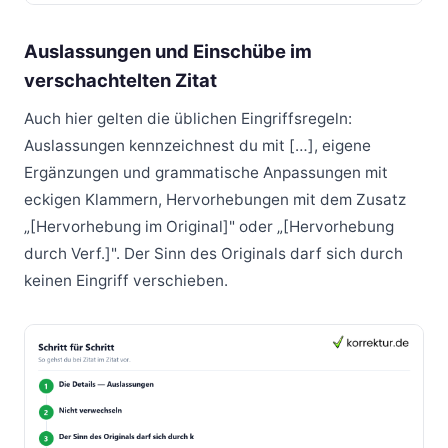
Auslassungen und Einschübe im
verschachtelten Zitat
Auch hier gelten die üblichen Eingriffsregeln:
Auslassungen kennzeichnest du mit […], eigene
Ergänzungen und grammatische Anpassungen mit
eckigen Klammern, Hervorhebungen mit dem Zusatz
„[Hervorhebung im Original]" oder „[Hervorhebung
durch Verf.]". Der Sinn des Originals darf sich durch
keinen Eingriff verschieben.