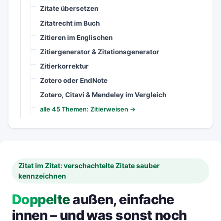
Zitate übersetzen
Zitatrecht im Buch
Zitieren im Englischen
Zitiergenerator & Zitationsgenerator
Zitierkorrektur
Zotero oder EndNote
Zotero, Citavi & Mendeley im Vergleich
alle 45 Themen: Zitierweisen →
Zitat im Zitat: verschachtelte Zitate sauber
kennzeichnen
Doppelte
außen, einfache
innen – und was sonst noch