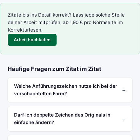
Zitate bis ins Detail korrekt? Lass jede solche Stelle
deiner Arbeit mitprüfen, ab 1,90 € pro Normseite im
Korrekturlesen.
Arbeit hochladen
Häufige Fragen zum Zitat im Zitat
Welche Anführungszeichen nutze ich bei der
verschachtelten Form?
Darf ich doppelte Zeichen des Originals in
einfache ändern?