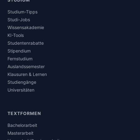
Studium-Tipps
Studi-Jobs
Wissensakademie
KI-Tools
Studentenrabatte
Stipendium
Fernstudium
Auslandssemester
Klausuren & Lernen
Studiengänge
Universitäten
TEXTFORMEN
Bachelorarbeit
Masterarbeit