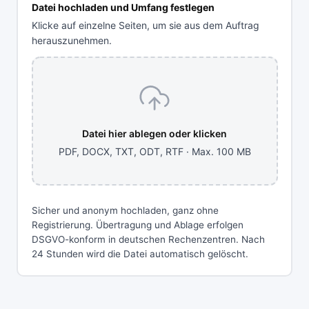
Datei hochladen und Umfang festlegen
Klicke auf einzelne Seiten, um sie aus dem Auftrag
herauszunehmen.
Datei hier ablegen oder klicken
PDF, DOCX, TXT, ODT, RTF · Max. 100 MB
Sicher und anonym hochladen, ganz ohne
Registrierung. Übertragung und Ablage erfolgen
DSGVO-konform in deutschen Rechenzentren. Nach
24 Stunden wird die Datei automatisch gelöscht.