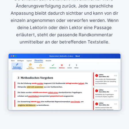
Änderungsverfolgung zurück. Jede sprachliche
Anpassung bleibt dadurch sichtbar und kann von dir
einzeln angenommen oder verworfen werden. Wenn
deine Lektorin oder dein Lektor eine Passage
erläutert, steht der passende Randkommentar
unmittelbar an der betreffenden Textstelle.