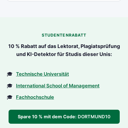
STUDENTENRABATT
10 % Rabatt auf das Lektorat, Plagiatsprüfung
und KI-Detektor für Studis dieser Unis:
Technische Universität
International School of Management
Fachhochschule
Spare 10 % mit dem Code:
DORTMUND10