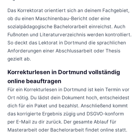
Das Korrektorat orientiert sich an deinem Fachgebiet,
ob du einen Maschinenbau-Bericht oder eine
sozialpädagogische Bachelorarbeit einreichst. Auch
Fußnoten und Literaturverzeichnis werden kontrolliert.
So deckt das Lektorat in Dortmund die sprachlichen
Anforderungen einer Abschlussarbeit oder Thesis
gezielt ab.
Korrekturlesen in Dortmund vollständig
online beauftragen
Für ein Korrekturlesen in Dortmund ist kein Termin vor
Ort nötig. Du lädst dein Dokument hoch, entscheidest
dich für ein Paket und bezahlst. Anschließend kommt
das korrigierte Ergebnis zügig und DSGVO-konform
per E-Mail zu dir zurück. Der gesamte Ablauf für
Masterarbeit oder Bachelorarbeit findet online statt.