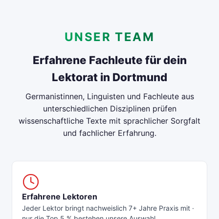
UNSER TEAM
Erfahrene Fachleute für dein
Lektorat in Dortmund
Germanistinnen, Linguisten und Fachleute aus
unterschiedlichen Disziplinen prüfen
wissenschaftliche Texte mit sprachlicher Sorgfalt
und fachlicher Erfahrung.
Erfahrene Lektoren
Jeder Lektor bringt nachweislich 7+ Jahre Praxis mit ·
nur die Top 5 % bestehen unsere Auswahl