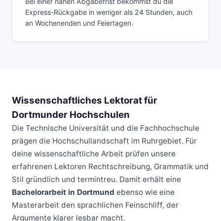
Bei einer nahen Abgabefrist bekommst du die
Express-Rückgabe in weniger als 24 Stunden, auch
an Wochenenden und Feiertagen.
Wissenschaftliches Lektorat für
Dortmunder Hochschulen
Die Technische Universität und die Fachhochschule
prägen die Hochschullandschaft im Ruhrgebiet. Für
deine wissenschaftliche Arbeit prüfen unsere
erfahrenen Lektoren Rechtschreibung, Grammatik und
Stil gründlich und termintreu. Damit erhält eine
Bachelorarbeit in Dortmund
ebenso wie eine
Masterarbeit den sprachlichen Feinschliff, der
Argumente klarer lesbar macht.