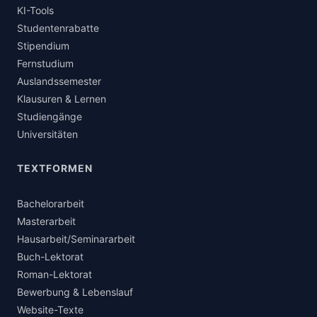
KI-Tools
Studentenrabatte
Stipendium
Fernstudium
Auslandssemester
Klausuren & Lernen
Studiengänge
Universitäten
TEXTFORMEN
Bachelorarbeit
Masterarbeit
Hausarbeit/Seminararbeit
Buch-Lektorat
Roman-Lektorat
Bewerbung & Lebenslauf
Website-Texte