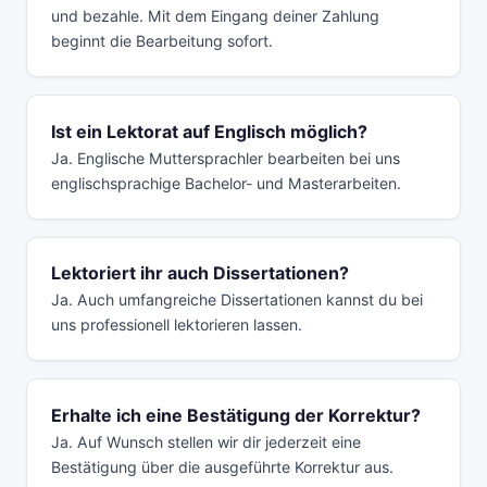
und bezahle. Mit dem Eingang deiner Zahlung
beginnt die Bearbeitung sofort.
Ist ein Lektorat auf Englisch möglich?
Ja. Englische Muttersprachler bearbeiten bei uns
englischsprachige Bachelor- und Masterarbeiten.
Lektoriert ihr auch Dissertationen?
Ja. Auch umfangreiche Dissertationen kannst du bei
uns professionell lektorieren lassen.
Erhalte ich eine Bestätigung der Korrektur?
Ja. Auf Wunsch stellen wir dir jederzeit eine
Bestätigung über die ausgeführte Korrektur aus.