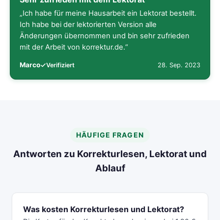
„Ich habe für meine Hausarbeit ein Lektorat bestellt.
Ich habe bei der lektorierten Version alle
Änderungen übernommen und bin sehr zufrieden
mit der Arbeit von korrektur.de.“
Marco
28. Sep. 2023
Verifiziert
HÄUFIGE FRAGEN
Antworten zu Korrekturlesen, Lektorat und
Ablauf
Was kosten Korrekturlesen und Lektorat?