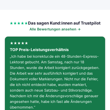
Das sagen Kund:innen auf Trustpilot
Alle Bewertungen ansehen →
TOP Preis-Leistungsverhältnis
„Ich habe bei korrektur.de ein 48-Stunden-Express-
Lektorat gebucht. Am Samstag, nach nur 18
Stunden, wurde die Arbeit korrigiert zurückgegeben.
Die Arbeit war sehr ausführlich korrigiert und das
Dokument voller Markierungen. Nicht nur die Fehler,
die ich nicht entdeckt habe, wurden markiert,
sondern auch neue Satzbau- und Stilvorschläge.
Nachdem ich mir die Änderungsvorschläge genauer
angesehen hatte, habe ich fast alle Änderungen
übernommen.“