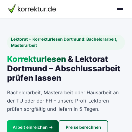
Lektorat + Korrekturlesen Dortmund: Bachelorarbeit,
Masterarbeit
Korrekturlesen
& Lektorat
Dortmund – Abschlussarbeit
prüfen lassen
Bachelorarbeit, Masterarbeit oder Hausarbeit an
der TU oder der FH – unsere Profi-Lektoren
prüfen sorgfältig und liefern in 5 Tagen.
Arbeit einreichen →
Preise berechnen