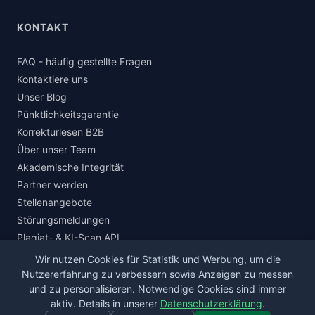
KONTAKT
FAQ - häufig gestellte Fragen
Kontaktiere uns
Unser Blog
Pünktlichkeitsgarantie
Korrekturlesen B2B
Über unser Team
Akademische Integrität
Partner werden
Stellenangebote
Störungsmeldungen
Plagiat- & KI-Scan API
Wir nutzen Cookies für Statistik und Werbung, um die
Nutzererfahrung zu verbessern sowie Anzeigen zu messen
und zu personalisieren. Notwendige Cookies sind immer
© 2026 korrektur.de · Alle Rechte vorbehalten.
aktiv. Details in unserer
Datenschutzerklärung
.