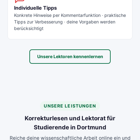
Individuelle Tipps
Konkrete Hinweise per Kommentarfunktion · praktische
Tipps zur Verbesserung · deine Vorgaben werden
berücksichtigt
Unsere Lektoren kennenlernen
UNSERE LEISTUNGEN
Korrekturlesen und Lektorat für
Studierende in Dortmund
Reiche deine wissenschaftliche Arbeit online ein und