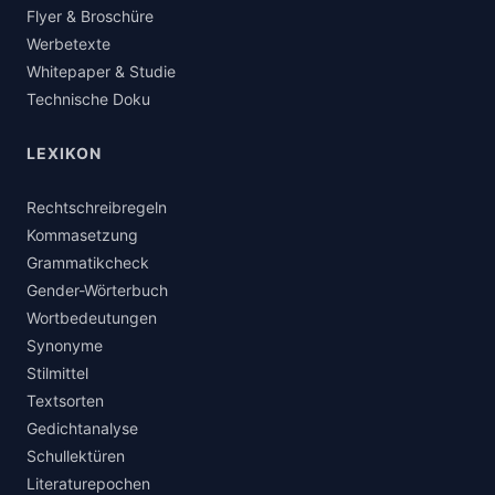
Flyer & Broschüre
Werbetexte
Whitepaper & Studie
Technische Doku
LEXIKON
Rechtschreibregeln
Kommasetzung
Grammatikcheck
Gender-Wörterbuch
Wortbedeutungen
Synonyme
Stilmittel
Textsorten
Gedichtanalyse
Schullektüren
Literaturepochen