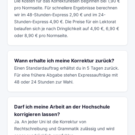
Die Kosten für das Korrekturlesen beginnen bei 1,90 €
pro Normseite. Für schnellere Ergebnisse berechnen
wir im 48-Stunden-Express 2,90 € und im 24-
Stunden-Express 4,90 €. Die Preise für ein Lektorat
belaufen sich je nach Dringlichkeit auf 4,90 €, 6,90 €
oder 8,90 € pro Normseite.
Wann erhalte ich meine Korrektur zurück?
Einen Standardauftrag erhältst du in 5 Tagen zurück.
Für eine frühere Abgabe stehen Expressaufträge mit
48 oder 24 Stunden zur Wahl.
Darf ich meine Arbeit an der Hochschule
korrigieren lassen?
Ja. An jeder Uni ist die Korrektur von
Rechtschreibung und Grammatik zulässig und wird