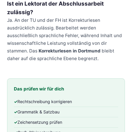
Ist ein Lektorat der Abschlussarbeit
zulässig?
Ja. An der TU und der FH ist Korrekturlesen
ausdrücklich zulässig. Bearbeitet werden
ausschließlich sprachliche Fehler, während Inhalt und
wissenschaftliche Leistung vollständig von dir
stammen. Das
Korrekturlesen in Dortmund
bleibt
daher auf die sprachliche Ebene begrenzt.
Das prüfen wir für dich
Rechtschreibung korrigieren
Grammatik & Satzbau
Zeichensetzung prüfen