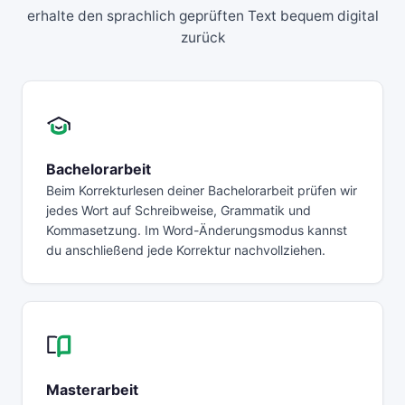
erhalte den sprachlich geprüften Text bequem digital
zurück
Bachelorarbeit
Beim Korrekturlesen deiner Bachelorarbeit prüfen wir
jedes Wort auf Schreibweise, Grammatik und
Kommasetzung. Im Word-Änderungsmodus kannst
du anschließend jede Korrektur nachvollziehen.
Masterarbeit