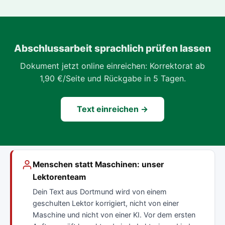
Abschlussarbeit sprachlich prüfen lassen
Dokument jetzt online einreichen: Korrektorat ab
1,90 €/Seite und Rückgabe in 5 Tagen.
Text einreichen →
Menschen statt Maschinen: unser
Lektorenteam
Dein Text aus Dortmund wird von einem
geschulten Lektor korrigiert, nicht von einer
Maschine und nicht von einer KI. Vor dem ersten