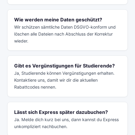
Wie werden meine Daten geschützt?
Wir schützen sämtliche Daten DSGVO-konform und
löschen alle Dateien nach Abschluss der Korrektur
wieder.
Gibt es Vergünstigungen für Studierende?
Ja, Studierende können Vergünstigungen erhalten.
Kontaktiere uns, damit wir dir die aktuellen
Rabattcodes nennen.
Lässt sich Express später dazubuchen?
Ja. Melde dich kurz bei uns, dann kannst du Express
unkompliziert nachbuchen.