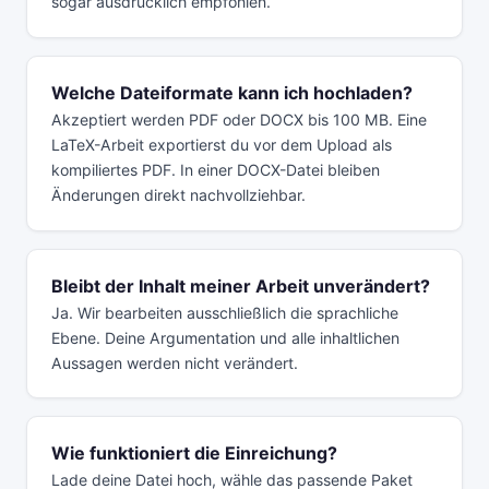
sogar ausdrücklich empfohlen.
Welche Dateiformate kann ich hochladen?
Akzeptiert werden PDF oder DOCX bis 100 MB. Eine
LaTeX-Arbeit exportierst du vor dem Upload als
kompiliertes PDF. In einer DOCX-Datei bleiben
Änderungen direkt nachvollziehbar.
Bleibt der Inhalt meiner Arbeit unverändert?
Ja. Wir bearbeiten ausschließlich die sprachliche
Ebene. Deine Argumentation und alle inhaltlichen
Aussagen werden nicht verändert.
Wie funktioniert die Einreichung?
Lade deine Datei hoch, wähle das passende Paket