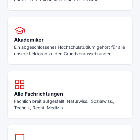
Akademiker
Ein abgeschlossenes Hochschulstudium gehört für alle
unsere Lektoren zu den Grundvoraussetzungen
Alle Fachrichtungen
Fachlich breit aufgestellt: Naturwiss., Sozialwiss.,
Technik, Recht, Medizin