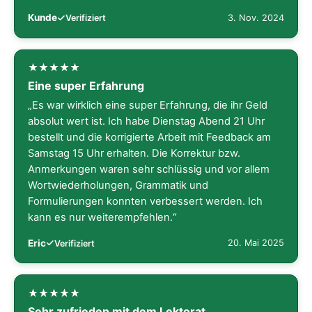
Kunde
3. Nov. 2024
Verifiziert
Eine super Erfahrung
„Es war wirklich eine super Erfahrung, die ihr Geld
absolut wert ist. Ich habe Dienstag Abend 21 Uhr
bestellt und die korrigierte Arbeit mit Feedback am
Samstag 15 Uhr erhalten. Die Korrektur bzw.
Anmerkungen waren sehr schlüssig und vor allem
Wortwiederholungen, Grammatik und
Formulierungen konnten verbessert werden. Ich
kann es nur weiterempfehlen.“
Eric
20. Mai 2025
Verifiziert
Sehr zufrieden mit dem Lektorat