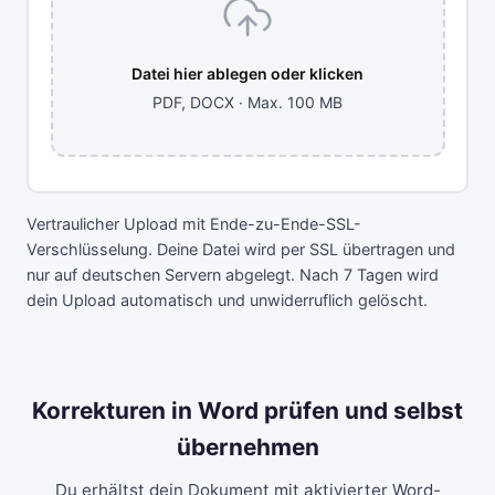
Datei hier ablegen oder klicken
PDF, DOCX · Max. 100 MB
Vertraulicher Upload mit Ende-zu-Ende-SSL-
Verschlüsselung. Deine Datei wird per SSL übertragen und
nur auf deutschen Servern abgelegt. Nach 7 Tagen wird
dein Upload automatisch und unwiderruflich gelöscht.
Korrekturen in Word prüfen und selbst
übernehmen
Du erhältst dein Dokument mit aktivierter Word-