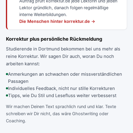
Auftrag prüft korrektur.de jede Lektorin und jeden
Lektor gründlich, danach folgen regelmäßige
interne Weiterbildungen.
Die Menschen hinter korrektur.de →
Korrektur plus persönliche Rückmeldung
Studierende in Dortmund bekommen bei uns mehr als
reine Korrektur. Wir sagen Dir auch, woran Du noch
arbeiten kannst:
Anmerkungen an schwachen oder missverständlichen
Passagen
Individuelles Feedback, nicht nur stille Korrekturen
Tipps, wie Du Stil und Lesefluss weiter verbesserst
Wir machen Deinen Text sprachlich rund und klar. Texte
schreiben wir Dir nicht, das wäre Ghostwriting oder
Coaching.