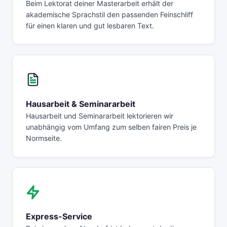
Beim Lektorat deiner Masterarbeit erhält der
akademische Sprachstil den passenden Feinschliff
für einen klaren und gut lesbaren Text.
Hausarbeit & Seminararbeit
Hausarbeit und Seminararbeit lektorieren wir
unabhängig vom Umfang zum selben fairen Preis je
Normseite.
Express-Service