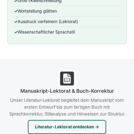
Groß-/Kleinschreibung
Wortstellung glätten
Ausdruck verfeinern (Lektorat)
Wissenschaftlicher Sprachstil
Manuskript-Lektorat & Buch-Korrektur
Unser Literatur-Lektorat begleitet dein Manuskript vom
ersten Entwurf bis zum fertigen Buch mit
Sprachkorrektur, Stilanalyse und Hinweisen zur Struktur.
Literatur-Lektorat entdecken →