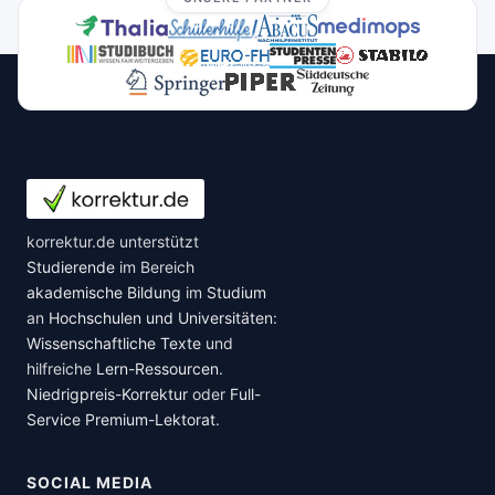
korrektur.de unterstützt
Studierende
im Bereich
akademische Bildung
im
Studium
an
Hochschulen und Universitäten
:
Wissenschaftliche Texte
und
hilfreiche
Lern-Ressourcen
.
Niedrigpreis-Korrektur
oder
Full-
Service Premium-Lektorat
.
SOCIAL MEDIA