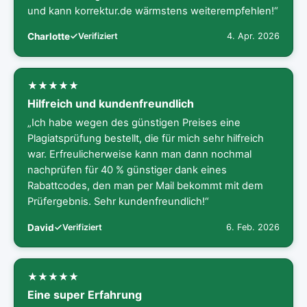
und kann korrektur.de wärmstens weiterempfehlen!“
Charlotte
Verifiziert
4. Apr. 2026
Hilfreich und kundenfreundlich
„Ich habe wegen des günstigen Preises eine
Plagiatsprüfung bestellt, die für mich sehr hilfreich
war. Erfreulicherweise kann man dann nochmal
nachprüfen für 40 % günstiger dank eines
Rabattcodes, den man per Mail bekommt mit dem
Prüfergebnis. Sehr kundenfreundlich!“
David
Verifiziert
6. Feb. 2026
Eine super Erfahrung