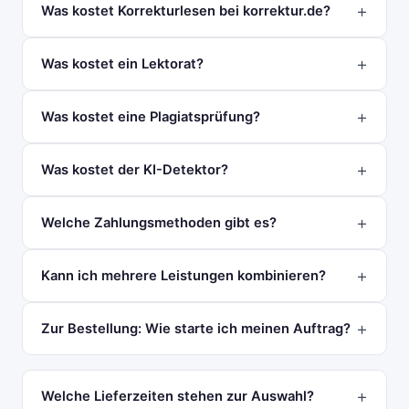
Was kostet Korrekturlesen bei korrektur.de?
Was kostet ein Lektorat?
Was kostet eine Plagiatsprüfung?
Was kostet der KI-Detektor?
Welche Zahlungsmethoden gibt es?
Kann ich mehrere Leistungen kombinieren?
Zur Bestellung: Wie starte ich meinen Auftrag?
Welche Lieferzeiten stehen zur Auswahl?