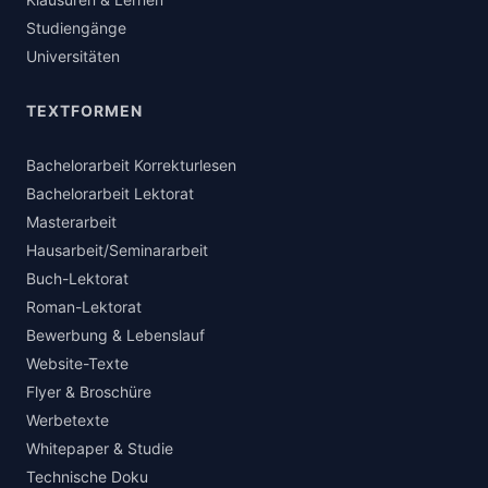
Studiengänge
Universitäten
TEXTFORMEN
Bachelorarbeit Korrekturlesen
Bachelorarbeit Lektorat
Masterarbeit
Hausarbeit/Seminararbeit
Buch-Lektorat
Roman-Lektorat
Bewerbung & Lebenslauf
Website-Texte
Flyer & Broschüre
Werbetexte
Whitepaper & Studie
Technische Doku