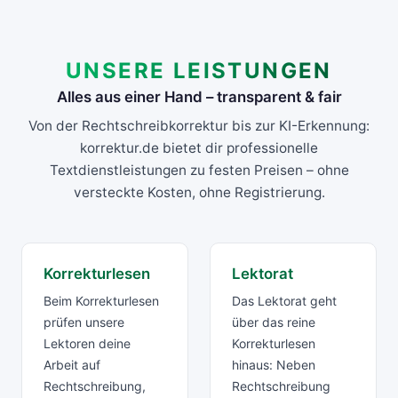
UNSERE LEISTUNGEN
Alles aus einer Hand – transparent & fair
Von der Rechtschreibkorrektur bis zur KI-Erkennung:
korrektur.de bietet dir professionelle
Textdienstleistungen zu festen Preisen – ohne
versteckte Kosten, ohne Registrierung.
Korrekturlesen
Lektorat
Beim Korrekturlesen
Das Lektorat geht
prüfen unsere
über das reine
Lektoren deine
Korrekturlesen
Arbeit auf
hinaus: Neben
Rechtschreibung,
Rechtschreibung