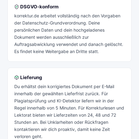
DSGVO-konform
korrektur.de arbeitet vollständig nach den Vorgaben
der Datenschutz-Grundverordnung. Deine
persönlichen Daten und dein hochgeladenes
Dokument werden ausschließlich zur
Auftragsabwicklung verwendet und danach gelöscht.
Es findet keine Weitergabe an Dritte statt.
Lieferung
Du erhältst dein korrigiertes Dokument per E-Mail
innerhalb der gewählten Lieferfrist zurück. Für
Plagiatsprüfung und KI-Detektor liefern wir in der
Regel innerhalb von 5 Minuten. Für Korrekturlesen und
Lektorat bieten wir Lieferzeiten von 24, 48 und 72
Stunden an. Bei Unklarheiten oder Rückfragen
kontaktieren wir dich proaktiv, damit keine Zeit
verloren geht.