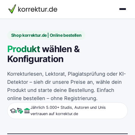
korrektur.de
Shop korrektur.de | Online bestellen
Produkt
wählen &
Konfiguration
Korrekturlesen, Lektorat, Plagiatsprüfung oder KI-
Detektor – sieh dir unsere Preise an, wähle dein
Produkt und starte deine Bestellung. Einfach
online bestellen – ohne Registrierung.
Jährlich 5.000+ Studis, Autoren und Unis
vertrauen auf korrektur.de