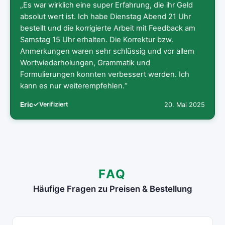
„Es war wirklich eine super Erfahrung, die ihr Geld
absolut wert ist. Ich habe Dienstag Abend 21 Uhr
bestellt und die korrigierte Arbeit mit Feedback am
Samstag 15 Uhr erhalten. Die Korrektur bzw.
Anmerkungen waren sehr schlüssig und vor allem
Wortwiederholungen, Grammatik und
Formulierungen konnten verbessert werden. Ich
kann es nur weiterempfehlen.“
Eric
Verifiziert
20. Mai 2025
FAQ
Häufige Fragen zu Preisen & Bestellung