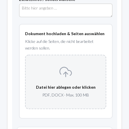
Dokument hochladen & Seiten auswählen
Klicke auf die Seiten, die nicht bearbeitet
werden sollen.
Datei hier ablegen oder klicken
PDF, DOCX · Max. 100 MB