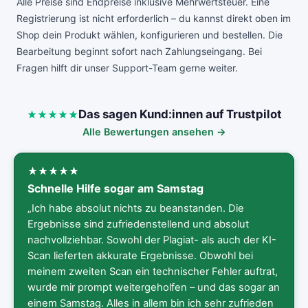
Alle Preise sind Endpreise inklusive Mehrwertsteuer. Eine
Registrierung ist nicht erforderlich – du kannst direkt oben im
Shop dein Produkt wählen, konfigurieren und bestellen. Die
Bearbeitung beginnt sofort nach Zahlungseingang. Bei
Fragen hilft dir unser Support-Team gerne weiter.
Das sagen Kund:innen auf Trustpilot
Alle Bewertungen ansehen →
Schnelle Hilfe sogar am Samstag
„Ich habe absolut nichts zu beanstanden. Die
Ergebnisse sind zufriedenstellend und absolut
nachvollziehbar. Sowohl der Plagiat- als auch der KI-
Scan lieferten akkurate Ergebnisse. Obwohl bei
meinem zweiten Scan ein technischer Fehler auftrat,
wurde mir prompt weitergeholfen – und das sogar an
einem Samstag. Alles in allem bin ich sehr zufrieden