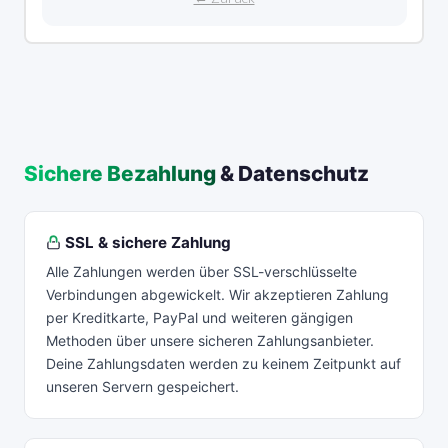
Sichere Bezahlung
& Datenschutz
SSL & sichere Zahlung
Alle Zahlungen werden über SSL-verschlüsselte
Verbindungen abgewickelt. Wir akzeptieren Zahlung
per Kreditkarte, PayPal und weiteren gängigen
Methoden über unsere sicheren Zahlungsanbieter.
Deine Zahlungsdaten werden zu keinem Zeitpunkt auf
unseren Servern gespeichert.