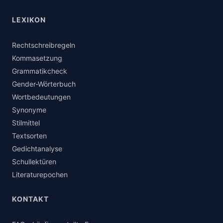
LEXIKON
Rechtschreibregeln
Kommasetzung
Grammatikcheck
Gender-Wörterbuch
Wortbedeutungen
Synonyme
Stilmittel
Textsorten
Gedichtanalyse
Schullektüren
Literaturepochen
KONTAKT