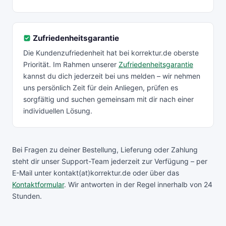
Zufriedenheitsgarantie
Die Kundenzufriedenheit hat bei korrektur.de oberste
Priorität. Im Rahmen unserer
Zufriedenheitsgarantie
kannst du dich jederzeit bei uns melden – wir nehmen
uns persönlich Zeit für dein Anliegen, prüfen es
sorgfältig und suchen gemeinsam mit dir nach einer
individuellen Lösung.
Bei Fragen zu deiner Bestellung, Lieferung oder Zahlung
steht dir unser Support-Team jederzeit zur Verfügung – per
E-Mail unter
kontakt(at)korrektur.de
oder über das
Kontaktformular
. Wir antworten in der Regel innerhalb von 24
Stunden.