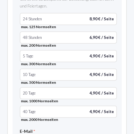
und Feiertagen.
24 Stunden
8,90 € / Seite
max. 125 Normseiten
48 Stunden
6,90 € / Seite
max. 200 Normseiten
5 Tage
4,90 € / Seite
max. 300 Normseiten
10 Tage
4,90 € / Seite
max. 500 Normseiten
20 Tage
4,90 € / Seite
max. 1000 Normseiten
40 Tage
4,90 € / Seite
max. 2000 Normseiten
E-Mail
*