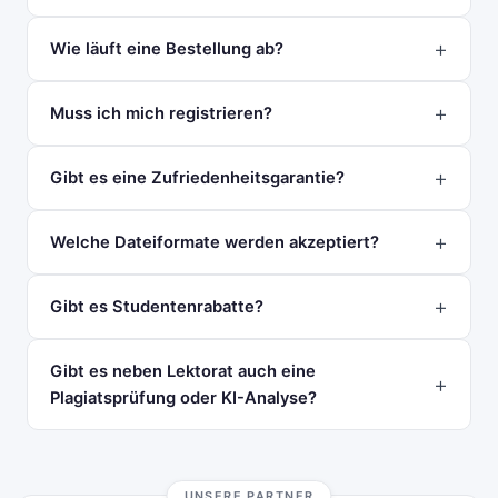
Wie läuft eine Bestellung ab?
Muss ich mich registrieren?
Gibt es eine Zufriedenheitsgarantie?
Welche Dateiformate werden akzeptiert?
Gibt es Studentenrabatte?
Gibt es neben Lektorat auch eine
Plagiatsprüfung oder KI-Analyse?
UNSERE PARTNER