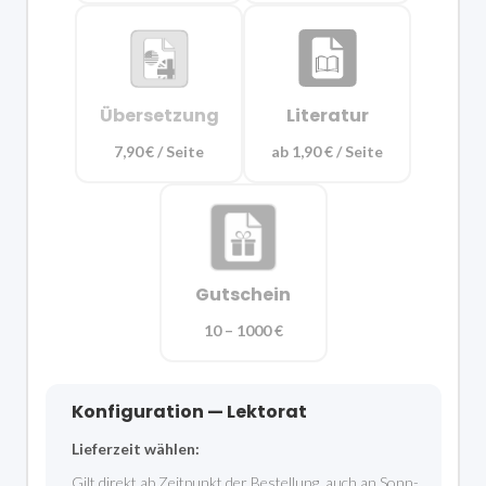
Übersetzung
Literatur
7,90 € / Seite
ab 1,90 € / Seite
Gutschein
10 – 1000 €
Konfiguration — Lektorat
Lieferzeit wählen:
Gilt direkt ab Zeitpunkt der Bestellung, auch an Sonn-