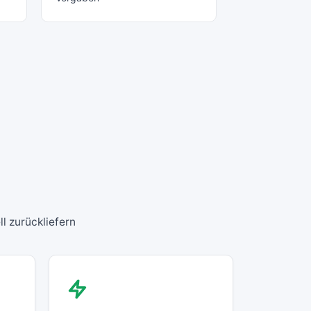
l zurückliefern