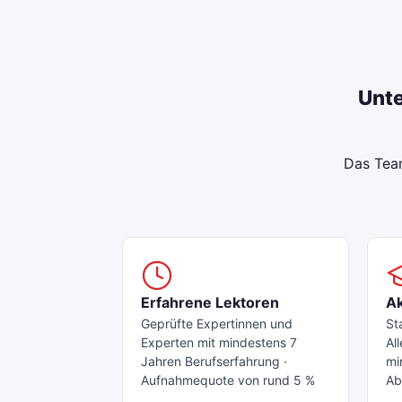
Unte
Das Team
Erfahrene Lektoren
A
Geprüfte Expertinnen und
St
Experten mit mindestens 7
Al
Jahren Berufserfahrung ·
mi
Aufnahmequote von rund 5 %
Ab