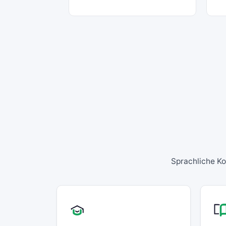
Sprachliche Ko