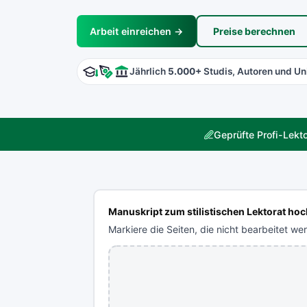
Arbeit einreichen →
Preise berechnen
Jährlich
5.000+
Studis, Autoren und Uni
Geprüfte Profi-Lekt
Manuskript zum stilistischen Lektorat ho
Markiere die Seiten, die nicht bearbeitet wer