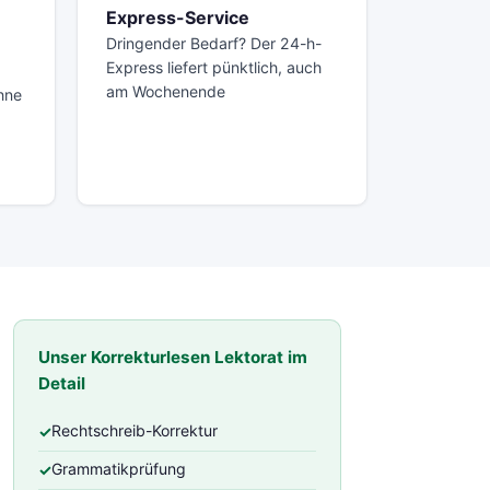
Express-Service
Dringender Bedarf? Der 24-h-
Express liefert pünktlich, auch
am Wochenende
hne
Unser Korrekturlesen Lektorat im
Detail
Rechtschreib-Korrektur
Grammatikprüfung