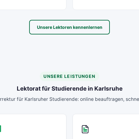
Unsere Lektoren kennenlernen
UNSERE LEISTUNGEN
Lektorat für Studierende in Karlsruhe
rrektur für Karlsruher Studierende: online beauftragen, schnel