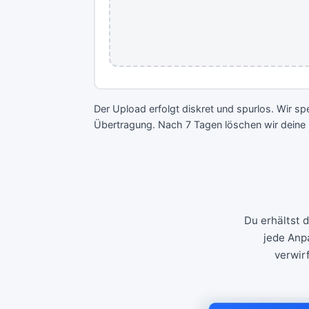
Der Upload erfolgt diskret und spurlos. Wir 
Übertragung. Nach 7 Tagen löschen wir deine 
Du erhältst 
jede Anp
verwir