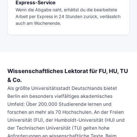
Express-Service
Wenn die Abgabe naht, erhältst du die bearbeitete
Arbeit per Express in 24 Stunden zurück, verlässlich
auch am Wochenende.
Wissenschaftliches Lektorat für FU, HU, TU
& Co.
Als größte Universitätsstadt Deutschlands bietet
Berlin ein besonders vielfältiges akademisches
Umfeld: Über 200.000 Studierende lernen und
forschen an mehr als 70 Hochschulen. An der Freien
Universität (FU), der Humboldt-Universität (HU) und
der Technischen Universität (TU) gelten hohe
Anforderungen an wissenschaftliche Texte. Beim