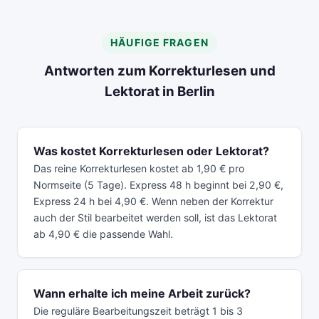
HÄUFIGE FRAGEN
Antworten zum Korrekturlesen und
Lektorat in Berlin
Was kostet Korrekturlesen oder Lektorat?
Das reine Korrekturlesen kostet ab 1,90 € pro
Normseite (5 Tage). Express 48 h beginnt bei 2,90 €,
Express 24 h bei 4,90 €. Wenn neben der Korrektur
auch der Stil bearbeitet werden soll, ist das Lektorat
ab 4,90 € die passende Wahl.
Wann erhalte ich meine Arbeit zurück?
Die reguläre Bearbeitungszeit beträgt 1 bis 3