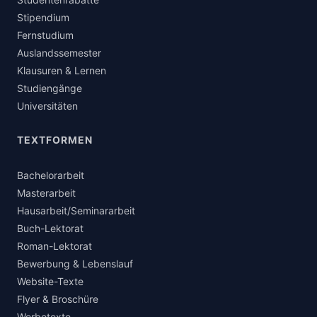
Stipendium
Fernstudium
Auslandssemester
Klausuren & Lernen
Studiengänge
Universitäten
TEXTFORMEN
Bachelorarbeit
Masterarbeit
Hausarbeit/Seminararbeit
Buch-Lektorat
Roman-Lektorat
Bewerbung & Lebenslauf
Website-Texte
Flyer & Broschüre
Werbetexte