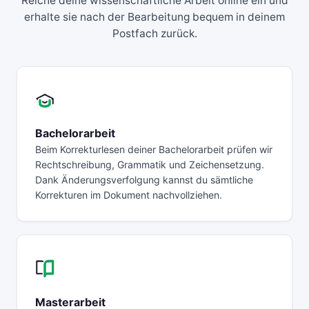
Reiche deine wissenschaftliche Arbeit online ein und
erhalte sie nach der Bearbeitung bequem in deinem
Postfach zurück.
Bachelorarbeit
Beim Korrekturlesen deiner Bachelorarbeit prüfen wir
Rechtschreibung, Grammatik und Zeichensetzung.
Dank Änderungsverfolgung kannst du sämtliche
Korrekturen im Dokument nachvollziehen.
Masterarbeit