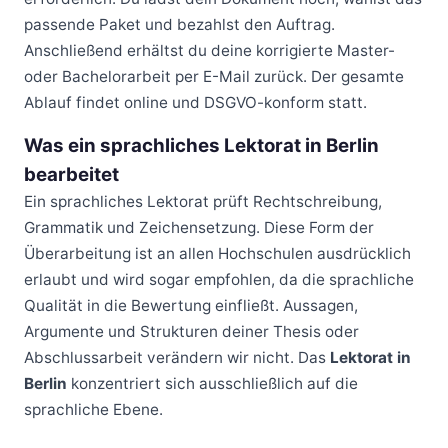
passende Paket und bezahlst den Auftrag.
Anschließend erhältst du deine korrigierte Master-
oder Bachelorarbeit per E-Mail zurück. Der gesamte
Ablauf findet online und DSGVO-konform statt.
Was ein sprachliches Lektorat in Berlin
bearbeitet
Ein sprachliches Lektorat prüft Rechtschreibung,
Grammatik und Zeichensetzung. Diese Form der
Überarbeitung ist an allen Hochschulen ausdrücklich
erlaubt und wird sogar empfohlen, da die sprachliche
Qualität in die Bewertung einfließt. Aussagen,
Argumente und Strukturen deiner Thesis oder
Abschlussarbeit verändern wir nicht. Das
Lektorat in
Berlin
konzentriert sich ausschließlich auf die
sprachliche Ebene.