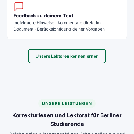
Feedback zu deinem Text
Individuelle Hinweise · Kommentare direkt im
Dokument · Berücksichtigung deiner Vorgaben
Unsere Lektoren kennenlernen
UNSERE LEISTUNGEN
Korrekturlesen und Lektorat für Berliner
Studierende