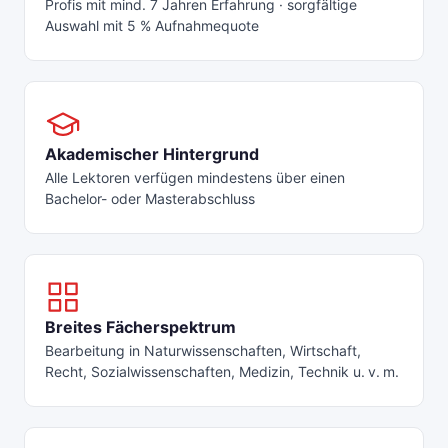
Profis mit mind. 7 Jahren Erfahrung · sorgfältige
Auswahl mit 5 % Aufnahmequote
Akademischer Hintergrund
Alle Lektoren verfügen mindestens über einen
Bachelor- oder Masterabschluss
Breites Fächerspektrum
Bearbeitung in Naturwissenschaften, Wirtschaft,
Recht, Sozialwissenschaften, Medizin, Technik u. v. m.