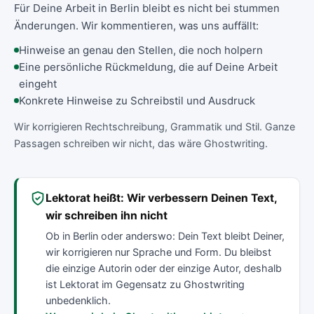
Für Deine Arbeit in Berlin bleibt es nicht bei stummen
Änderungen. Wir kommentieren, was uns auffällt:
Hinweise an genau den Stellen, die noch holpern
Eine persönliche Rückmeldung, die auf Deine Arbeit
eingeht
Konkrete Hinweise zu Schreibstil und Ausdruck
Wir korrigieren Rechtschreibung, Grammatik und Stil. Ganze
Passagen schreiben wir nicht, das wäre Ghostwriting.
Lektorat heißt: Wir verbessern Deinen Text,
wir schreiben ihn nicht
Ob in Berlin oder anderswo: Dein Text bleibt Deiner,
wir korrigieren nur Sprache und Form. Du bleibst
die einzige Autorin oder der einzige Autor, deshalb
ist Lektorat im Gegensatz zu Ghostwriting
unbedenklich.