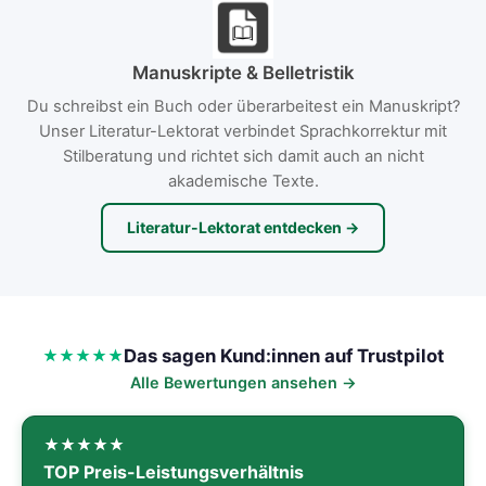
Manuskripte & Belletristik
Du schreibst ein Buch oder überarbeitest ein Manuskript?
Unser Literatur-Lektorat verbindet Sprachkorrektur mit
Stilberatung und richtet sich damit auch an nicht
akademische Texte.
Literatur-Lektorat entdecken →
Das sagen Kund:innen auf Trustpilot
Alle Bewertungen ansehen →
TOP Preis-Leistungsverhältnis