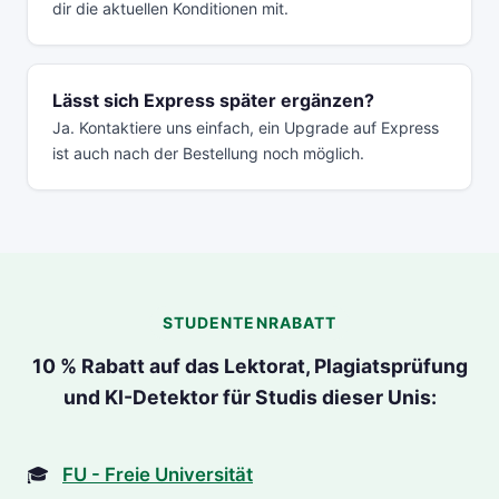
dir die aktuellen Konditionen mit.
Lässt sich Express später ergänzen?
Ja. Kontaktiere uns einfach, ein Upgrade auf Express
ist auch nach der Bestellung noch möglich.
STUDENTENRABATT
10 % Rabatt auf das Lektorat, Plagiatsprüfung
und KI-Detektor für Studis dieser Unis:
FU - Freie Universität