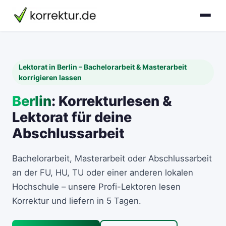
Lektorat in Berlin – Bachelorarbeit & Masterarbeit
korrigieren lassen
Berlin
: Korrekturlesen &
Lektorat für deine
Abschlussarbeit
Bachelorarbeit, Masterarbeit oder Abschlussarbeit
an der FU, HU, TU oder einer anderen lokalen
Hochschule – unsere Profi-Lektoren lesen
Korrektur und liefern in 5 Tagen.