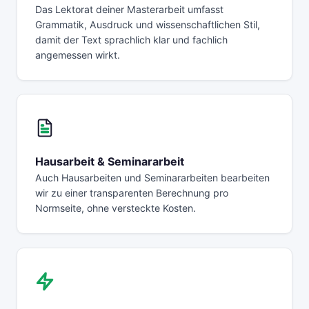
Das Lektorat deiner Masterarbeit umfasst
Grammatik, Ausdruck und wissenschaftlichen Stil,
damit der Text sprachlich klar und fachlich
angemessen wirkt.
Hausarbeit & Seminararbeit
Auch Hausarbeiten und Seminararbeiten bearbeiten
wir zu einer transparenten Berechnung pro
Normseite, ohne versteckte Kosten.