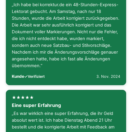
„Ich habe bei korrektur.de ein 48-Stunden-Express-
Lektorat gebucht. Am Samstag, nach nur 18
Stunden, wurde die Arbeit korrigiert zurückgegeben.
Die Arbeit war sehr ausführlich korrigiert und das
Dokument voller Markierungen. Nicht nur die Fehler,
die ich nicht entdeckt habe, wurden markiert,
sondern auch neue Satzbau- und Stilvorschläge.
Nachdem ich mir die Änderungsvorschläge genauer
angesehen hatte, habe ich fast alle Änderungen
übernommen.“
Kunde
3. Nov. 2024
Verifiziert
Eine super Erfahrung
„Es war wirklich eine super Erfahrung, die ihr Geld
absolut wert ist. Ich habe Dienstag Abend 21 Uhr
bestellt und die korrigierte Arbeit mit Feedback am