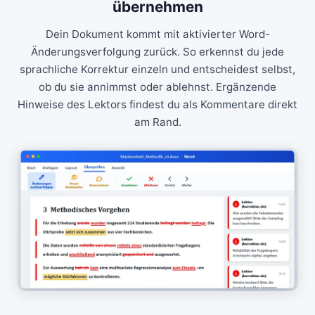
übernehmen
Dein Dokument kommt mit aktivierter Word-
Änderungsverfolgung zurück. So erkennst du jede
sprachliche Korrektur einzeln und entscheidest selbst,
ob du sie annimmst oder ablehnst. Ergänzende
Hinweise des Lektors findest du als Kommentare direkt
am Rand.