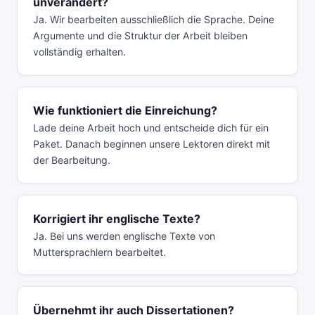
unverändert?
Ja. Wir bearbeiten ausschließlich die Sprache. Deine
Argumente und die Struktur der Arbeit bleiben
vollständig erhalten.
Wie funktioniert die Einreichung?
Lade deine Arbeit hoch und entscheide dich für ein
Paket. Danach beginnen unsere Lektoren direkt mit
der Bearbeitung.
Korrigiert ihr englische Texte?
Ja. Bei uns werden englische Texte von
Muttersprachlern bearbeitet.
Übernehmt ihr auch Dissertationen?