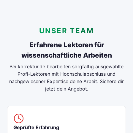
UNSER TEAM
Erfahrene Lektoren für
wissenschaftliche Arbeiten
Bei korrektur.de bearbeiten sorgfältig ausgewählte
Profi-Lektoren mit Hochschulabschluss und
nachgewiesener Expertise deine Arbeit. Sichere dir
jetzt dein Angebot.
Geprüfte Erfahrung