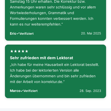
Samstag 15 Uhr erhalten. Die Korrektur bzw.
Anmerkungen waren sehr schlüssig und vor allem
Wortwiederholungen, Grammatik und
Formulierungen konnten verbessert werden. Ich
kann es nur weiterempfehlen.“
Eric
20. Mai 2025
Verifiziert
Sehr zufrieden mit dem Lektorat
„Ich habe für meine Hausarbeit ein Lektorat bestellt.
Ich habe bei der lektorierten Version alle
Änderungen übernommen und bin sehr zufrieden
mit der Arbeit von korrektur.de.“
Marco
28. Sep. 2023
Verifiziert