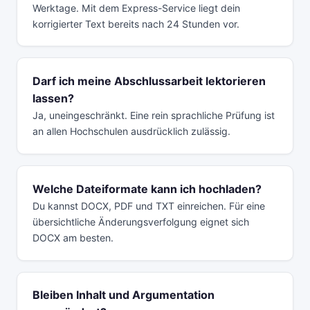
Werktage. Mit dem Express-Service liegt dein
korrigierter Text bereits nach 24 Stunden vor.
Darf ich meine Abschlussarbeit lektorieren
lassen?
Ja, uneingeschränkt. Eine rein sprachliche Prüfung ist
an allen Hochschulen ausdrücklich zulässig.
Welche Dateiformate kann ich hochladen?
Du kannst DOCX, PDF und TXT einreichen. Für eine
übersichtliche Änderungsverfolgung eignet sich
DOCX am besten.
Bleiben Inhalt und Argumentation