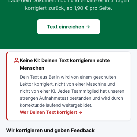
Lade dein Dokument hoch und erhalte es in 5 Tagen
korrigiert zurück, ab 1,90 € pro Seite.
Text einreichen →
Keine KI: Deinen Text korrigieren echte
Menschen
Dein Text aus Berlin wird von einem geschulten
Lektor korrigiert, nicht von einer Maschine und
nicht von einer KI. Jedes Teammitglied hat unseren
strengen Aufnahmetest bestanden und wird durch
korrektur.de laufend weitergebildet.
Wer Deinen Text korrigiert →
Wir korrigieren und geben Feedback