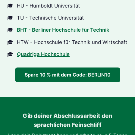
HU - Humboldt Universität
TU - Technische Universität
BHT - Berliner Hochschule für Technik
HTW - Hochschule für Technik und Wirtschaft
Quadriga Hochschule
Spare 10 % mit dem Code:
BERLIN10
Gib deiner Abschlussarbeit den
sprachlichen Feinschliff