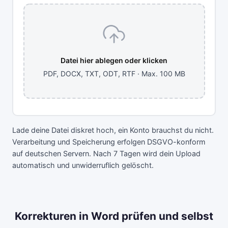
Datei hier ablegen oder klicken
PDF, DOCX, TXT, ODT, RTF · Max. 100 MB
Lade deine Datei diskret hoch, ein Konto brauchst du nicht.
Verarbeitung und Speicherung erfolgen DSGVO-konform
auf deutschen Servern. Nach 7 Tagen wird dein Upload
automatisch und unwiderruflich gelöscht.
Korrekturen in Word prüfen und selbst