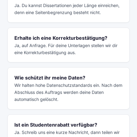
Ja. Du kannst Dissertationen jeder Länge einreichen,
denn eine Seitenbegrenzung besteht nicht.
Erhalte ich eine Korrekturbestätigung?
Ja, auf Anfrage. Für deine Unterlagen stellen wir dir
eine Korrekturbestätigung aus.
Wie schützt ihr meine Daten?
Wir halten hohe Datenschutzstandards ein. Nach dem
Abschluss des Auftrags werden deine Daten
automatisch gelöscht.
Ist ein Studentenrabatt verfügbar?
Ja. Schreib uns eine kurze Nachricht, dann teilen wir