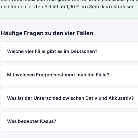
und für den letzten Schliff ab 1,90 € pro Seite
korrekturlesen
.
Häufige Fragen zu den vier Fällen
Welche vier Fälle gibt es im Deutschen?
Mit welchen Fragen bestimmt man die Fälle?
Was ist der Unterschied zwischen Dativ und Akkusativ?
Was bedeutet Kasus?