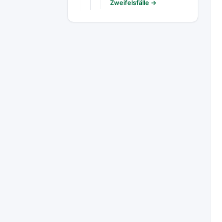
Zweifelsfälle →