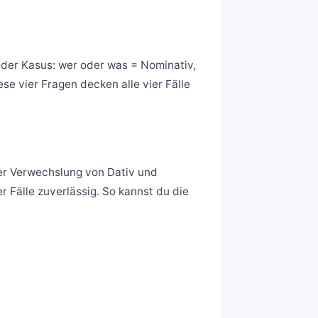
h der Kasus: wer oder was = Nominativ,
se vier Fragen decken alle vier Fälle
der Verwechslung von Dativ und
 Fälle zuverlässig. So kannst du die