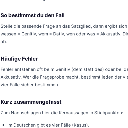
So bestimmst du den Fall
Stelle die passende Frage an das Satzglied, dann ergibt sic
wessen = Genitiv, wem = Dativ, wen oder was = Akkusativ. Die
ab.
Häufige Fehler
Fehler entstehen oft beim Genitiv (dem statt des) oder bei 
Akkusativ. Wer die Frageprobe macht, bestimmt jeden der vier
vier Fälle sicher bestimmen.
Kurz zusammengefasst
Zum Nachschlagen hier die Kernaussagen in Stichpunkten:
Im Deutschen gibt es vier Fälle (Kasus).