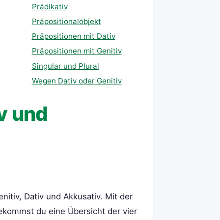
Prädikativ
Präpositionalobjekt
Präpositionen mit Dativ
Präpositionen mit Genitiv
Singular und Plural
Wegen Dativ oder Genitiv
iv und
itiv, Dativ und Akkusativ. Mit der
ekommst du eine Übersicht der vier