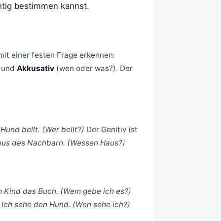
chtig bestimmen kannst.
 mit einer festen Frage erkennen:
 und
Akkusativ
(wen oder was?). Der
Hund bellt. (Wer bellt?)
Der Genitiv ist
Haus des Nachbarn. (Wessen Haus?)
 Kind das Buch. (Wem gebe ich es?)
:
Ich sehe den Hund. (Wen sehe ich?)