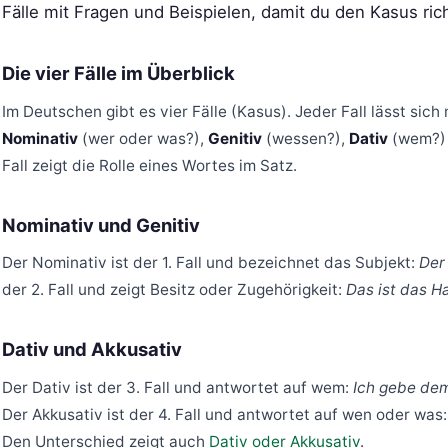
Fälle mit Fragen und Beispielen, damit du den Kasus ri
Die vier Fälle im Überblick
Im Deutschen gibt es vier Fälle (Kasus). Jeder Fall lässt sich
Nominativ
(wer oder was?),
Genitiv
(wessen?),
Dativ
(wem?)
Fall zeigt die Rolle eines Wortes im Satz.
Nominativ und Genitiv
Der Nominativ ist der 1. Fall und bezeichnet das Subjekt:
Der 
der 2. Fall und zeigt Besitz oder Zugehörigkeit:
Das ist das 
Dativ und Akkusativ
Der Dativ ist der 3. Fall und antwortet auf wem:
Ich gebe dem
Der Akkusativ ist der 4. Fall und antwortet auf wen oder was
Den Unterschied zeigt auch
Dativ oder Akkusativ
.