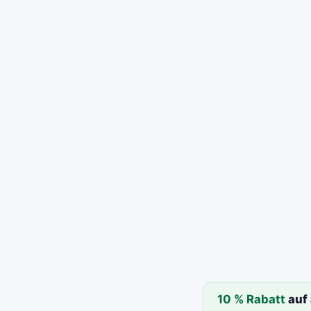
10 % Rabatt
auf 