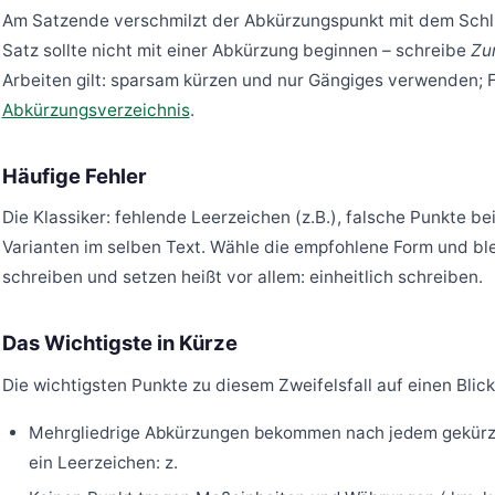
Am Satzende verschmilzt der Abkürzungspunkt mit dem Sch
Satz sollte nicht mit einer Abkürzung beginnen – schreibe
Zu
Arbeiten gilt: sparsam kürzen und nur Gängiges verwenden; 
Abkürzungsverzeichnis
.
Häufige Fehler
Die Klassiker: fehlende Leerzeichen (z.B.), falsche Punkte be
Varianten im selben Text. Wähle die empfohlene Form und ble
schreiben und setzen heißt vor allem: einheitlich schreiben.
Das Wichtigste in Kürze
Die wichtigsten Punkte zu diesem Zweifelsfall auf einen Blick
Mehrgliedrige Abkürzungen bekommen nach jedem gekürz
ein Leerzeichen: z.