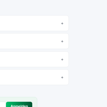
Anmelden