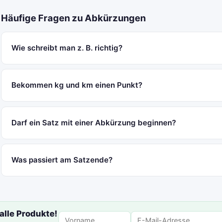
Häufige Fragen zu Abkürzungen
Wie schreibt man z. B. richtig?
Bekommen kg und km einen Punkt?
Darf ein Satz mit einer Abkürzung beginnen?
Was passiert am Satzende?
alle Produkte!