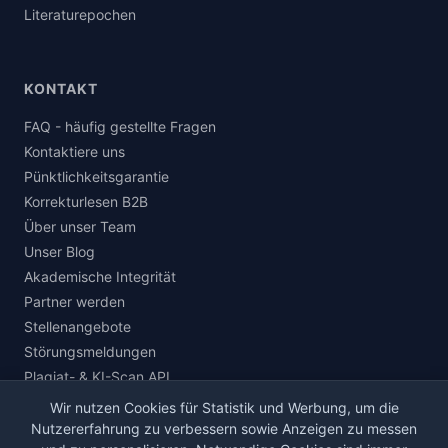
Literaturepochen
KONTAKT
FAQ - häufig gestellte Fragen
Kontaktiere uns
Pünktlichkeitsgarantie
Korrekturlesen B2B
Über unser Team
Unser Blog
Akademische Integrität
Partner werden
Stellenangebote
Störungsmeldungen
Plagiat- & KI-Scan API
Wir nutzen Cookies für Statistik und Werbung, um die
Nutzererfahrung zu verbessern sowie Anzeigen zu messen