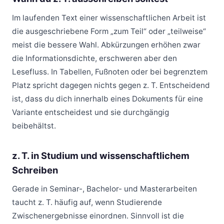
Im laufenden Text einer wissenschaftlichen Arbeit ist
die ausgeschriebene Form „zum Teil“ oder „teilweise“
meist die bessere Wahl. Abkürzungen erhöhen zwar
die Informationsdichte, erschweren aber den
Lesefluss. In Tabellen, Fußnoten oder bei begrenztem
Platz spricht dagegen nichts gegen z. T. Entscheidend
ist, dass du dich innerhalb eines Dokuments für eine
Variante entscheidest und sie durchgängig
beibehältst.
z. T. in Studium und wissenschaftlichem
Schreiben
Gerade in Seminar-, Bachelor- und Masterarbeiten
taucht z. T. häufig auf, wenn Studierende
Zwischenergebnisse einordnen. Sinnvoll ist die