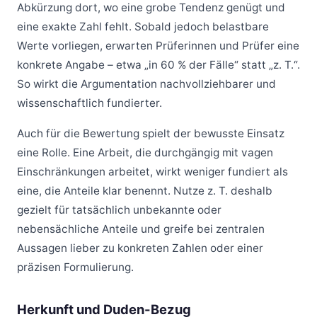
Abkürzung dort, wo eine grobe Tendenz genügt und
eine exakte Zahl fehlt. Sobald jedoch belastbare
Werte vorliegen, erwarten Prüferinnen und Prüfer eine
konkrete Angabe – etwa „in 60 % der Fälle“ statt „z. T.“.
So wirkt die Argumentation nachvollziehbarer und
wissenschaftlich fundierter.
Auch für die Bewertung spielt der bewusste Einsatz
eine Rolle. Eine Arbeit, die durchgängig mit vagen
Einschränkungen arbeitet, wirkt weniger fundiert als
eine, die Anteile klar benennt. Nutze z. T. deshalb
gezielt für tatsächlich unbekannte oder
nebensächliche Anteile und greife bei zentralen
Aussagen lieber zu konkreten Zahlen oder einer
präzisen Formulierung.
Herkunft und Duden-Bezug