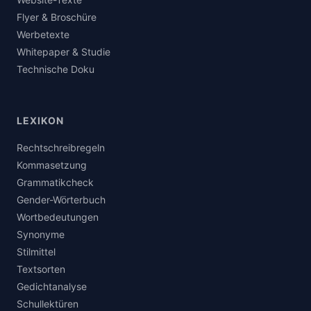
Flyer & Broschüre
Werbetexte
Whitepaper & Studie
Technische Doku
LEXIKON
Rechtschreibregeln
Kommasetzung
Grammatikcheck
Gender-Wörterbuch
Wortbedeutungen
Synonyme
Stilmittel
Textsorten
Gedichtanalyse
Schullektüren