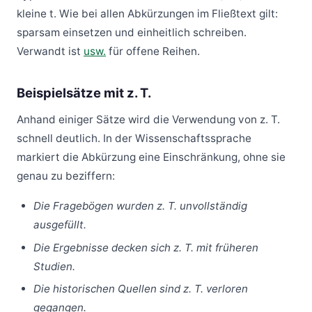
kleine t. Wie bei allen Abkürzungen im Fließtext gilt:
sparsam einsetzen und einheitlich schreiben.
Verwandt ist
usw.
für offene Reihen.
Beispielsätze mit z. T.
Anhand einiger Sätze wird die Verwendung von z. T.
schnell deutlich. In der Wissenschaftssprache
markiert die Abkürzung eine Einschränkung, ohne sie
genau zu beziffern:
Die Fragebögen wurden z. T. unvollständig
ausgefüllt.
Die Ergebnisse decken sich z. T. mit früheren
Studien.
Die historischen Quellen sind z. T. verloren
gegangen.