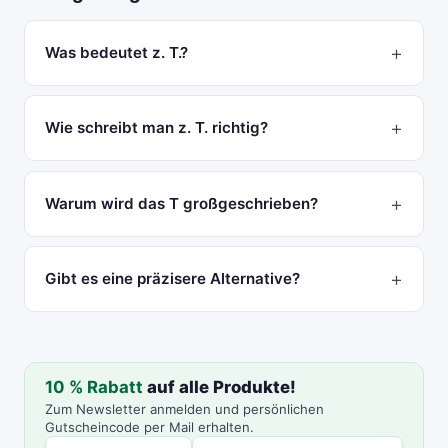
Was bedeutet z. T.?
Wie schreibt man z. T. richtig?
Warum wird das T großgeschrieben?
Gibt es eine präzisere Alternative?
10 % Rabatt
auf alle Produkte!
Zum Newsletter anmelden und persönlichen
Gutscheincode per Mail erhalten.