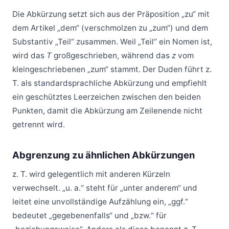
Die Abkürzung setzt sich aus der Präposition „zu“ mit
dem Artikel „dem“ (verschmolzen zu „zum“) und dem
Substantiv „Teil“ zusammen. Weil „Teil“ ein Nomen ist,
wird das
T
großgeschrieben, während das
z
vom
kleingeschriebenen „zum“ stammt. Der Duden führt z.
T. als standardsprachliche Abkürzung und empfiehlt
ein geschütztes Leerzeichen zwischen den beiden
Punkten, damit die Abkürzung am Zeilenende nicht
getrennt wird.
Abgrenzung zu ähnlichen Abkürzungen
z. T. wird gelegentlich mit anderen Kürzeln
verwechselt. „u. a.“ steht für „unter anderem“ und
leitet eine unvollständige Aufzählung ein, „ggf.“
bedeutet „gegebenenfalls“ und „bzw.“ für