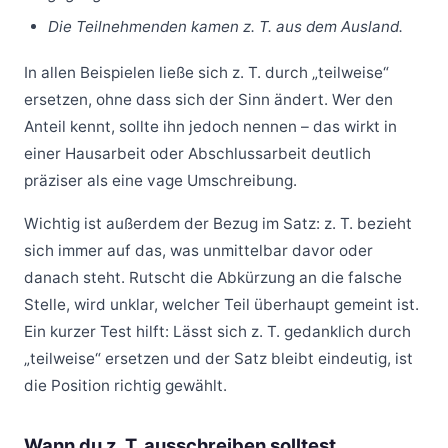
Die Teilnehmenden kamen z. T. aus dem Ausland.
In allen Beispielen ließe sich z. T. durch „teilweise“
ersetzen, ohne dass sich der Sinn ändert. Wer den
Anteil kennt, sollte ihn jedoch nennen – das wirkt in
einer Hausarbeit oder Abschlussarbeit deutlich
präziser als eine vage Umschreibung.
Wichtig ist außerdem der Bezug im Satz: z. T. bezieht
sich immer auf das, was unmittelbar davor oder
danach steht. Rutscht die Abkürzung an die falsche
Stelle, wird unklar, welcher Teil überhaupt gemeint ist.
Ein kurzer Test hilft: Lässt sich z. T. gedanklich durch
„teilweise“ ersetzen und der Satz bleibt eindeutig, ist
die Position richtig gewählt.
Wann du z. T. ausschreiben solltest