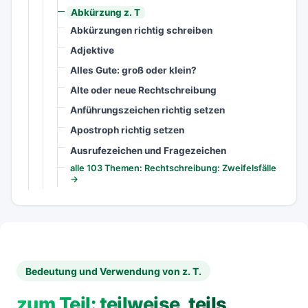
Abkürzung z. T
Abkürzungen richtig schreiben
Adjektive
Alles Gute: groß oder klein?
Alte oder neue Rechtschreibung
Anführungszeichen richtig setzen
Apostroph richtig setzen
Ausrufezeichen und Fragezeichen
alle 103 Themen: Rechtschreibung: Zweifelsfälle
→
Bedeutung und Verwendung von z. T.
zum Teil: teilweise, teils