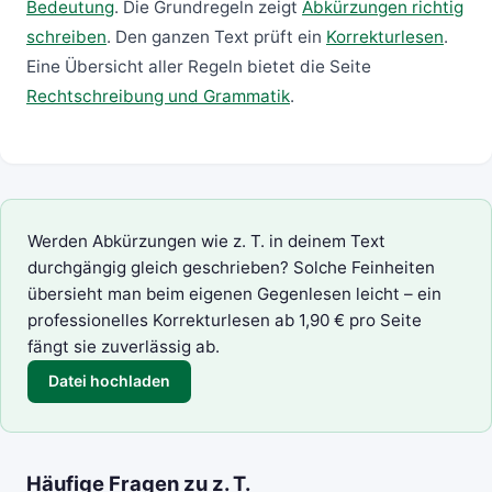
Bedeutung
. Die Grundregeln zeigt
Abkürzungen richtig
schreiben
. Den ganzen Text prüft ein
Korrekturlesen
.
Eine Übersicht aller Regeln bietet die Seite
Rechtschreibung und Grammatik
.
Werden Abkürzungen wie z. T. in deinem Text
durchgängig gleich geschrieben? Solche Feinheiten
übersieht man beim eigenen Gegenlesen leicht – ein
professionelles Korrekturlesen
ab 1,90 € pro Seite
fängt sie zuverlässig ab.
Datei hochladen
Häufige Fragen zu z. T.