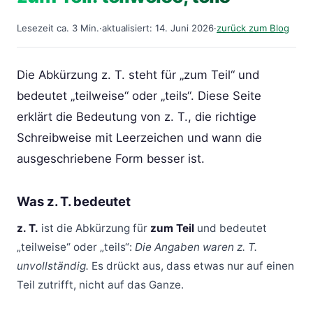
Lesezeit ca. 3 Min.
·
aktualisiert: 14. Juni 2026
·
zurück zum Blog
Die Abkürzung z. T. steht für „zum Teil“ und
bedeutet „teilweise“ oder „teils“. Diese Seite
erklärt die Bedeutung von z. T., die richtige
Schreibweise mit Leerzeichen und wann die
ausgeschriebene Form besser ist.
Was z. T. bedeutet
z. T.
ist die Abkürzung für
zum Teil
und bedeutet
„teilweise“ oder „teils“:
Die Angaben waren z. T.
unvollständig.
Es drückt aus, dass etwas nur auf einen
Teil zutrifft, nicht auf das Ganze.