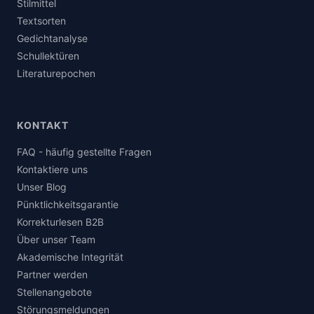
Stilmittel
Textsorten
Gedichtanalyse
Schullektüren
Literaturepochen
KONTAKT
FAQ - häufig gestellte Fragen
Kontaktiere uns
Unser Blog
Pünktlichkeitsgarantie
Korrekturlesen B2B
Über unser Team
Akademische Integrität
Partner werden
Stellenangebote
Störungsmeldungen