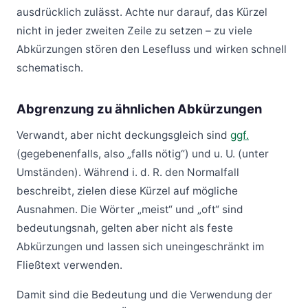
ausdrücklich zulässt. Achte nur darauf, das Kürzel
nicht in jeder zweiten Zeile zu setzen – zu viele
Abkürzungen stören den Lesefluss und wirken schnell
schematisch.
Abgrenzung zu ähnlichen Abkürzungen
Verwandt, aber nicht deckungsgleich sind
ggf.
(gegebenenfalls, also „falls nötig“) und u. U. (unter
Umständen). Während i. d. R. den Normalfall
beschreibt, zielen diese Kürzel auf mögliche
Ausnahmen. Die Wörter „meist“ und „oft“ sind
bedeutungsnah, gelten aber nicht als feste
Abkürzungen und lassen sich uneingeschränkt im
Fließtext verwenden.
Damit sind die Bedeutung und die Verwendung der