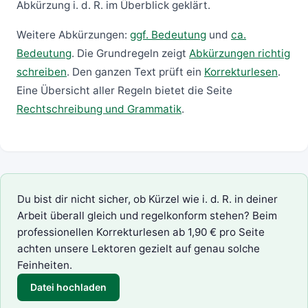
Abkürzung i. d. R. im Überblick geklärt.
Weitere Abkürzungen:
ggf. Bedeutung
und
ca.
Bedeutung
. Die Grundregeln zeigt
Abkürzungen richtig
schreiben
. Den ganzen Text prüft ein
Korrekturlesen
.
Eine Übersicht aller Regeln bietet die Seite
Rechtschreibung und Grammatik
.
Du bist dir nicht sicher, ob Kürzel wie i. d. R. in deiner
Arbeit überall gleich und regelkonform stehen? Beim
professionellen Korrekturlesen
ab 1,90 € pro Seite
achten unsere Lektoren gezielt auf genau solche
Feinheiten.
Datei hochladen