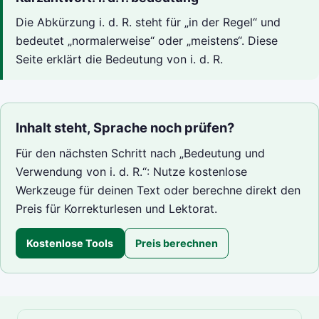
Die Abkürzung i. d. R. steht für „in der Regel“ und
bedeutet „normalerweise“ oder „meistens“. Diese
Seite erklärt die Bedeutung von i. d. R.
Inhalt steht, Sprache noch prüfen?
Für den nächsten Schritt nach „Bedeutung und
Verwendung von i. d. R.“: Nutze kostenlose
Werkzeuge für deinen Text oder berechne direkt den
Preis für Korrekturlesen und Lektorat.
Kostenlose Tools
Preis berechnen