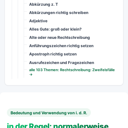
Abkürzung z. T
Abkürzungen richtig schreiben
Adjektive
Alles Gute: groß oder klein?
Alte oder neue Rechtschreibung
Anführungszeichen richtig setzen
Apostroph richtig setzen
Ausrufezeichen und Fragezeichen
alle 103 Themen: Rechtschreibung: Zweifelsfälle
→
Bedeutung und Verwendung von i. d. R.
in der Regel: normalerweise,