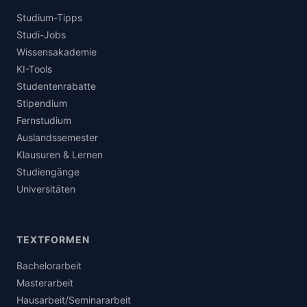
Studium-Tipps
Studi-Jobs
Wissensakademie
KI-Tools
Studentenrabatte
Stipendium
Fernstudium
Auslandssemester
Klausuren & Lernen
Studiengänge
Universitäten
TEXTFORMEN
Bachelorarbeit
Masterarbeit
Hausarbeit/Seminararbeit