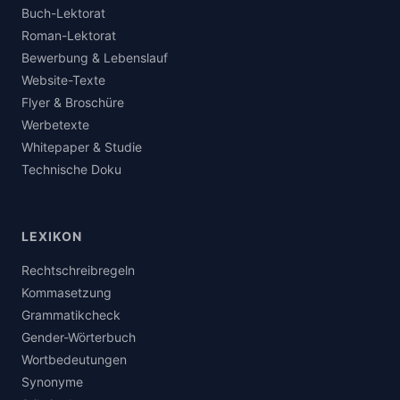
Buch-Lektorat
Roman-Lektorat
Bewerbung & Lebenslauf
Website-Texte
Flyer & Broschüre
Werbetexte
Whitepaper & Studie
Technische Doku
LEXIKON
Rechtschreibregeln
Kommasetzung
Grammatikcheck
Gender-Wörterbuch
Wortbedeutungen
Synonyme