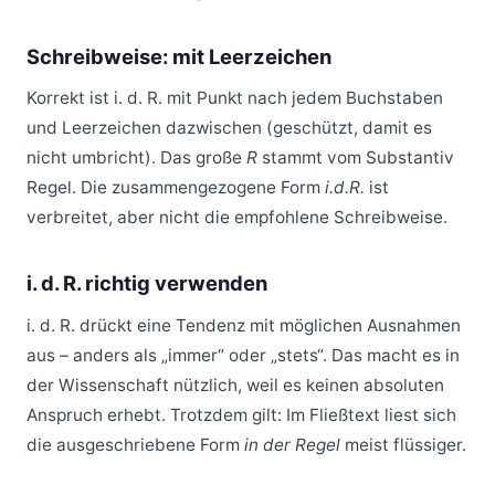
Schreibweise: mit Leerzeichen
Korrekt ist i. d. R. mit Punkt nach jedem Buchstaben
und Leerzeichen dazwischen (geschützt, damit es
nicht umbricht). Das große
R
stammt vom Substantiv
Regel. Die zusammengezogene Form
i.d.R.
ist
verbreitet, aber nicht die empfohlene Schreibweise.
i. d. R. richtig verwenden
i. d. R. drückt eine Tendenz mit möglichen Ausnahmen
aus – anders als „immer“ oder „stets“. Das macht es in
der Wissenschaft nützlich, weil es keinen absoluten
Anspruch erhebt. Trotzdem gilt: Im Fließtext liest sich
die ausgeschriebene Form
in der Regel
meist flüssiger.