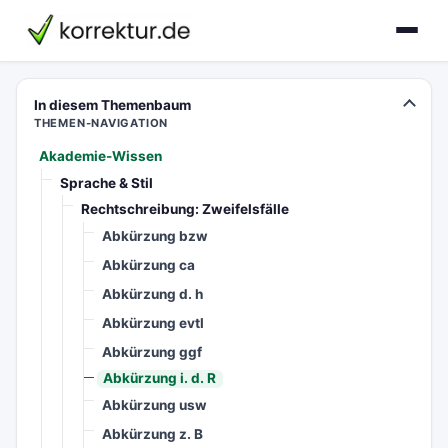
korrektur.de
In diesem Themenbaum
THEMEN-NAVIGATION
Akademie-Wissen
Sprache & Stil
Rechtschreibung: Zweifelsfälle
Abkürzung bzw
Abkürzung ca
Abkürzung d. h
Abkürzung evtl
Abkürzung ggf
Abkürzung i. d. R
Abkürzung usw
Abkürzung z. B