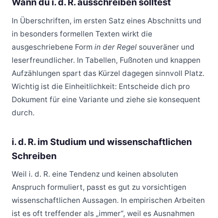
Wann du i. d. R. ausschreiben solltest
In Überschriften, im ersten Satz eines Abschnitts und
in besonders formellen Texten wirkt die
ausgeschriebene Form
in der Regel
souveräner und
leserfreundlicher. In Tabellen, Fußnoten und knappen
Aufzählungen spart das Kürzel dagegen sinnvoll Platz.
Wichtig ist die Einheitlichkeit: Entscheide dich pro
Dokument für eine Variante und ziehe sie konsequent
durch.
i. d. R. im Studium und wissenschaftlichen
Schreiben
Weil i. d. R. eine Tendenz und keinen absoluten
Anspruch formuliert, passt es gut zu vorsichtigen
wissenschaftlichen Aussagen. In empirischen Arbeiten
ist es oft treffender als „immer“, weil es Ausnahmen