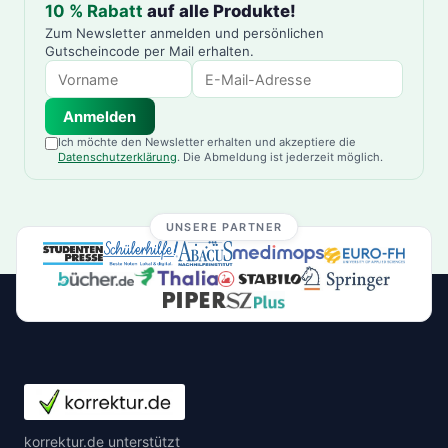
10 % Rabatt
auf alle Produkte!
Zum Newsletter anmelden und persönlichen
Gutscheincode per Mail erhalten.
Anmelden
Ich möchte den Newsletter erhalten und akzeptiere die
Datenschutzerklärung
. Die Abmeldung ist jederzeit möglich.
UNSERE PARTNER
korrektur.de unterstützt