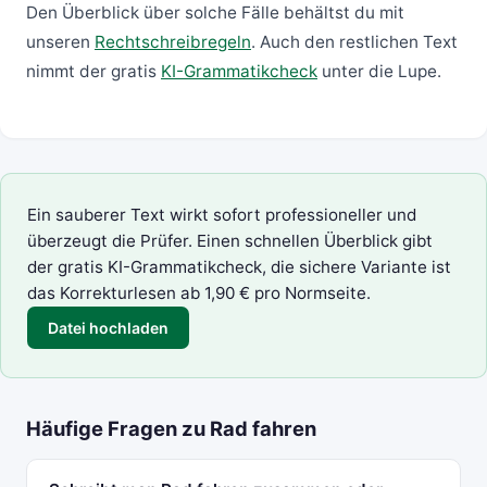
Den Überblick über solche Fälle behältst du mit
unseren
Rechtschreibregeln
. Auch den restlichen Text
nimmt der gratis
KI-Grammatikcheck
unter die Lupe.
Ein sauberer Text wirkt sofort professioneller und
überzeugt die Prüfer. Einen schnellen Überblick gibt
der gratis
KI-Grammatikcheck
, die sichere Variante ist
das
Korrekturlesen
ab 1,90 € pro Normseite.
Datei hochladen
Häufige Fragen zu Rad fahren