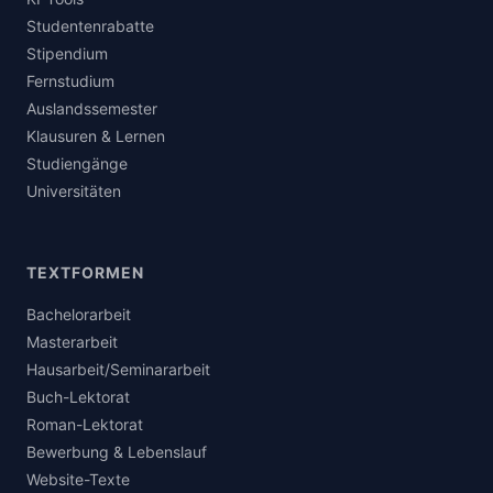
Studentenrabatte
Stipendium
Fernstudium
Auslandssemester
Klausuren & Lernen
Studiengänge
Universitäten
TEXTFORMEN
Bachelorarbeit
Masterarbeit
Hausarbeit/Seminararbeit
Buch-Lektorat
Roman-Lektorat
Bewerbung & Lebenslauf
Website-Texte