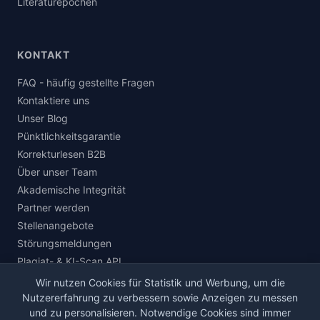
Literaturepochen
KONTAKT
FAQ - häufig gestellte Fragen
Kontaktiere uns
Unser Blog
Pünktlichkeitsgarantie
Korrekturlesen B2B
Über unser Team
Akademische Integrität
Partner werden
Stellenangebote
Störungsmeldungen
Plagiat- & KI-Scan API
Wir nutzen Cookies für Statistik und Werbung, um die
Nutzererfahrung zu verbessern sowie Anzeigen zu messen
und zu personalisieren. Notwendige Cookies sind immer