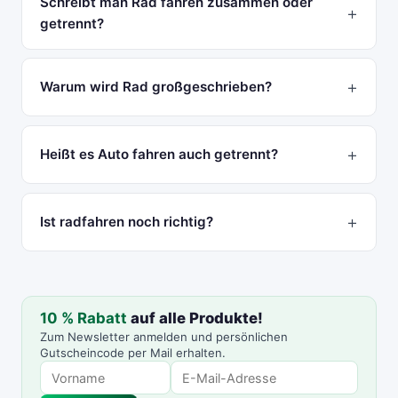
Schreibt man Rad fahren zusammen oder
getrennt?
Warum wird Rad großgeschrieben?
Heißt es Auto fahren auch getrennt?
Ist radfahren noch richtig?
10 % Rabatt
auf alle Produkte!
Zum Newsletter anmelden und persönlichen
Gutscheincode per Mail erhalten.