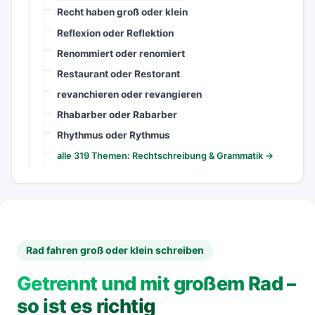
Recht haben groß oder klein
Reflexion oder Reflektion
Renommiert oder renomiert
Restaurant oder Restorant
revanchieren oder revangieren
Rhabarber oder Rabarber
Rhythmus oder Rythmus
alle 319 Themen: Rechtschreibung & Grammatik →
Rad fahren groß oder klein schreiben
Getrennt und mit großem Rad –
so ist es richtig