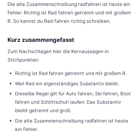
Die alte Zusammenschreibung radfahren ist heute ein
Fehler. Richtig ist Rad fahren getrennt und mit großem
R. So kannst du Rad fahren richtig schreiben.
Kurz zusammengefasst
Zum Nachschlagen hier die Kernaussagen in
Stichpunkten:
Richtig ist Rad fahren getrennt und mit großem R.
Weil Rad ein eigenständiges Substantiv bleibt.
Dieselbe Regel gilt für Auto fahren, Ski fahren, Boot
fahren und Schlittschuh laufen: Das Substantiv
bleibt getrennt und groß.
Die alte Zusammenschreibung radfahren ist heute
ein Fehler.