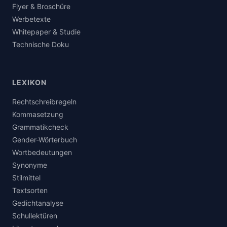
Flyer & Broschüre
Werbetexte
Whitepaper & Studie
Technische Doku
LEXIKON
Rechtschreibregeln
Kommasetzung
Grammatikcheck
Gender-Wörterbuch
Wortbedeutungen
Synonyme
Stilmittel
Textsorten
Gedichtanalyse
Schullektüren