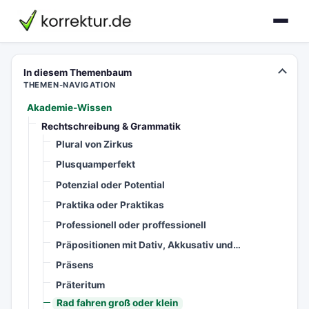
korrektur.de
In diesem Themenbaum
THEMEN-NAVIGATION
Akademie-Wissen
Rechtschreibung & Grammatik
Plural von Zirkus
Plusquamperfekt
Potenzial oder Potential
Praktika oder Praktikas
Professionell oder proffessionell
Präpositionen mit Dativ, Akkusativ und…
Präsens
Präteritum
Rad fahren groß oder klein