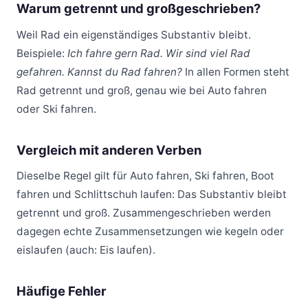
Warum getrennt und großgeschrieben?
Weil Rad ein eigenständiges Substantiv bleibt.
Beispiele:
Ich fahre gern Rad. Wir sind viel Rad
gefahren. Kannst du Rad fahren?
In allen Formen steht
Rad getrennt und groß, genau wie bei Auto fahren
oder Ski fahren.
Vergleich mit anderen Verben
Dieselbe Regel gilt für Auto fahren, Ski fahren, Boot
fahren und Schlittschuh laufen: Das Substantiv bleibt
getrennt und groß. Zusammengeschrieben werden
dagegen echte Zusammensetzungen wie kegeln oder
eislaufen (auch: Eis laufen).
Häufige Fehler