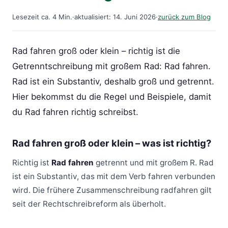
Lesezeit ca. 4 Min.
·
aktualisiert: 14. Juni 2026
·
zurück zum Blog
Rad fahren groß oder klein – richtig ist die
Getrenntschreibung mit großem Rad: Rad fahren.
Rad ist ein Substantiv, deshalb groß und getrennt.
Hier bekommst du die Regel und Beispiele, damit
du Rad fahren richtig schreibst.
Rad fahren groß oder klein – was ist richtig?
Richtig ist
Rad fahren
getrennt und mit großem R. Rad
ist ein Substantiv, das mit dem Verb fahren verbunden
wird. Die frühere Zusammenschreibung radfahren gilt
seit der Rechtschreibreform als überholt.