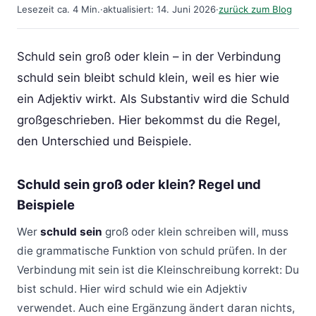
Lesezeit ca. 4 Min.
·
aktualisiert: 14. Juni 2026
·
zurück zum Blog
Schuld sein groß oder klein – in der Verbindung
schuld sein bleibt schuld klein, weil es hier wie
ein Adjektiv wirkt. Als Substantiv wird die Schuld
großgeschrieben. Hier bekommst du die Regel,
den Unterschied und Beispiele.
Schuld sein groß oder klein? Regel und
Beispiele
Wer
schuld sein
groß oder klein schreiben will, muss
die grammatische Funktion von schuld prüfen. In der
Verbindung mit sein ist die Kleinschreibung korrekt: Du
bist schuld. Hier wird schuld wie ein Adjektiv
verwendet. Auch eine Ergänzung ändert daran nichts,