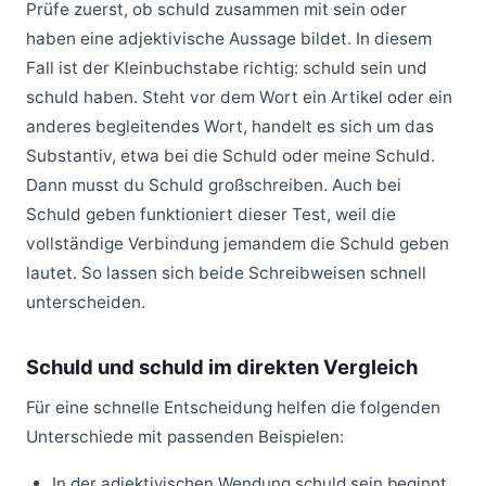
Prüfe zuerst, ob schuld zusammen mit sein oder
haben eine adjektivische Aussage bildet. In diesem
Fall ist der Kleinbuchstabe richtig: schuld sein und
schuld haben. Steht vor dem Wort ein Artikel oder ein
anderes begleitendes Wort, handelt es sich um das
Substantiv, etwa bei die Schuld oder meine Schuld.
Dann musst du Schuld großschreiben. Auch bei
Schuld geben funktioniert dieser Test, weil die
vollständige Verbindung jemandem die Schuld geben
lautet. So lassen sich beide Schreibweisen schnell
unterscheiden.
Schuld und schuld im direkten Vergleich
Für eine schnelle Entscheidung helfen die folgenden
Unterschiede mit passenden Beispielen:
In der adjektivischen Wendung schuld sein beginnt