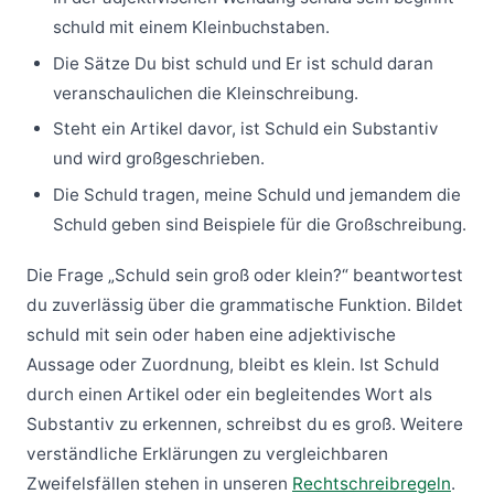
schuld mit einem Kleinbuchstaben.
Die Sätze Du bist schuld und Er ist schuld daran
veranschaulichen die Kleinschreibung.
Steht ein Artikel davor, ist Schuld ein Substantiv
und wird großgeschrieben.
Die Schuld tragen, meine Schuld und jemandem die
Schuld geben sind Beispiele für die Großschreibung.
Die Frage „Schuld sein groß oder klein?“ beantwortest
du zuverlässig über die grammatische Funktion. Bildet
schuld mit sein oder haben eine adjektivische
Aussage oder Zuordnung, bleibt es klein. Ist Schuld
durch einen Artikel oder ein begleitendes Wort als
Substantiv zu erkennen, schreibst du es groß. Weitere
verständliche Erklärungen zu vergleichbaren
Zweifelsfällen stehen in unseren
Rechtschreibregeln
.