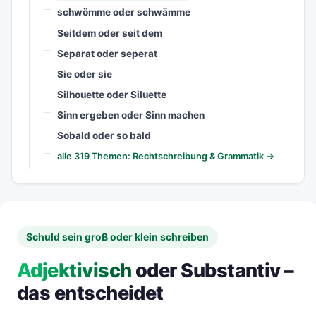
schwömme oder schwämme
Seitdem oder seit dem
Separat oder seperat
Sie oder sie
Silhouette oder Siluette
Sinn ergeben oder Sinn machen
Sobald oder so bald
alle 319 Themen: Rechtschreibung & Grammatik →
Schuld sein groß oder klein schreiben
Adjektivisch
oder Substantiv –
das entscheidet