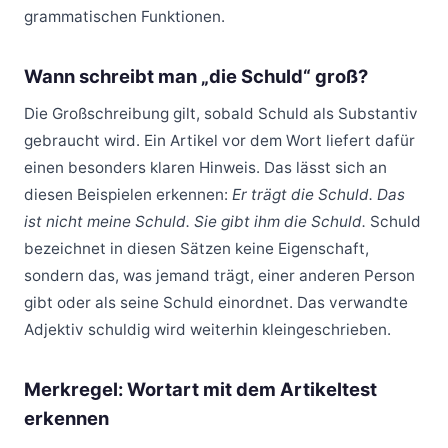
grammatischen Funktionen.
Wann schreibt man „die Schuld“ groß?
Die Großschreibung gilt, sobald Schuld als Substantiv
gebraucht wird. Ein Artikel vor dem Wort liefert dafür
einen besonders klaren Hinweis. Das lässt sich an
diesen Beispielen erkennen:
Er trägt die Schuld. Das
ist nicht meine Schuld. Sie gibt ihm die Schuld.
Schuld
bezeichnet in diesen Sätzen keine Eigenschaft,
sondern das, was jemand trägt, einer anderen Person
gibt oder als seine Schuld einordnet. Das verwandte
Adjektiv schuldig wird weiterhin kleingeschrieben.
Merkregel: Wortart mit dem Artikeltest
erkennen