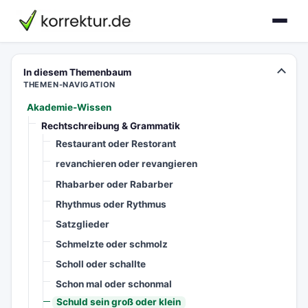
korrektur.de
In diesem Themenbaum
THEMEN-NAVIGATION
Akademie-Wissen
Rechtschreibung & Grammatik
Restaurant oder Restorant
revanchieren oder revangieren
Rhabarber oder Rabarber
Rhythmus oder Rythmus
Satzglieder
Schmelzte oder schmolz
Scholl oder schallte
Schon mal oder schonmal
Schuld sein groß oder klein