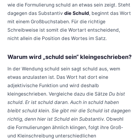
wie die Formulierung schuld an etwas sein zeigt. Steht
dagegen das Substantiv
die Schuld
, beginnt das Wort
mit einem Großbuchstaben. Für die richtige
Schreibweise ist somit die Wortart entscheidend,
nicht allein die Position des Wortes im Satz.
Warum wird „schuld sein“ kleingeschrieben?
In der Wendung schuld sein sagt schuld aus, wem
etwas anzulasten ist. Das Wort hat dort eine
adjektivische Funktion und wird deshalb
kleingeschrieben. Vergleiche dazu die Sätze
Du bist
schuld. Er ist schuld daran. Auch in schuld haben
bleibt schuld klein. Sie gibt mir die Schuld ist dagegen
richtig, denn hier ist Schuld ein Substantiv.
Obwohl
die Formulierungen ähnlich klingen, folgt ihre Groß-
und Kleinschreibung unterschiedlichen