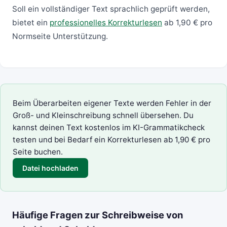
Soll ein vollständiger Text sprachlich geprüft werden,
bietet ein
professionelles Korrekturlesen
ab 1,90 € pro
Normseite Unterstützung.
Beim Überarbeiten eigener Texte werden Fehler in der
Groß- und Kleinschreibung schnell übersehen. Du
kannst deinen Text kostenlos im
KI-Grammatikcheck
testen und bei Bedarf ein
Korrekturlesen
ab 1,90 € pro
Seite buchen.
Datei hochladen
Häufige Fragen zur Schreibweise von