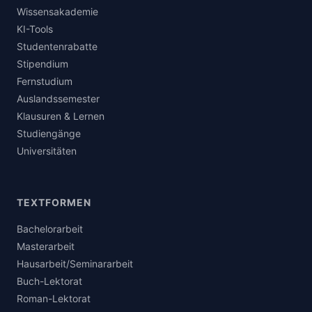
Wissensakademie
KI-Tools
Studentenrabatte
Stipendium
Fernstudium
Auslandssemester
Klausuren & Lernen
Studiengänge
Universitäten
TEXTFORMEN
Bachelorarbeit
Masterarbeit
Hausarbeit/Seminararbeit
Buch-Lektorat
Roman-Lektorat