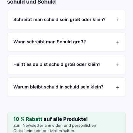
schuld und Schuld
Schreibt man schuld sein groß oder klein?
Wann schreibt man Schuld groß?
Heißt es du bist schuld groß oder klein?
Warum bleibt schuld in schuld sein klein?
10 % Rabatt
auf alle Produkte!
Zum Newsletter anmelden und persönlichen
Gutscheincode per Mail erhalten.