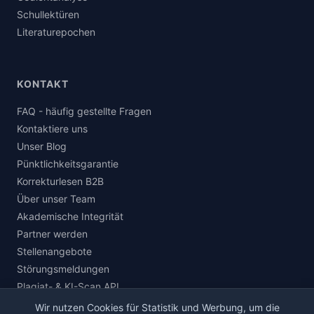
Schullektüren
Literaturepochen
KONTAKT
FAQ - häufig gestellte Fragen
Kontaktiere uns
Unser Blog
Pünktlichkeitsgarantie
Korrekturlesen B2B
Über unser Team
Akademische Integrität
Partner werden
Stellenangebote
Störungsmeldungen
Plagiat- & KI-Scan API
Wir nutzen Cookies für Statistik und Werbung, um die