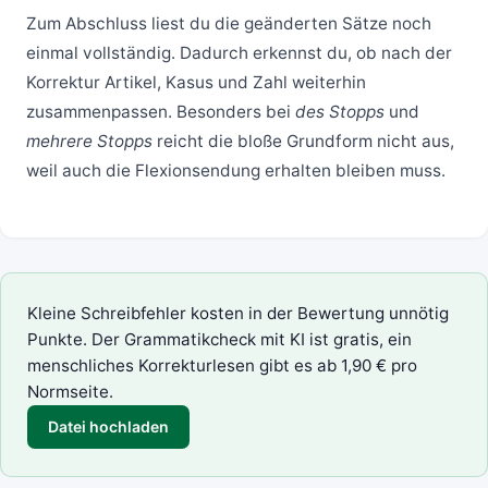
Zum Abschluss liest du die geänderten Sätze noch
einmal vollständig. Dadurch erkennst du, ob nach der
Korrektur Artikel, Kasus und Zahl weiterhin
zusammenpassen. Besonders bei
des Stopps
und
mehrere Stopps
reicht die bloße Grundform nicht aus,
weil auch die Flexionsendung erhalten bleiben muss.
Kleine Schreibfehler kosten in der Bewertung unnötig
Punkte. Der
Grammatikcheck mit KI
ist gratis, ein
menschliches
Korrekturlesen
gibt es ab 1,90 € pro
Normseite.
Datei hochladen