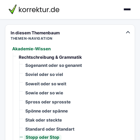
korrektur.de
In diesem Themenbaum
THEMEN-NAVIGATION
Akademie-Wissen
Rechtschreibung & Grammatik
Sogenannt oder so genannt
Soviel oder so viel
Soweit oder so weit
Sowie oder so wie
Spross oder sprosste
Spönne oder spänne
Stak oder steckte
Standard oder Standart
Stopp oder Stop