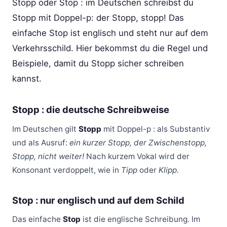
Stopp oder Stop : im Deutschen schreibst du
Stopp mit Doppel-p: der Stopp, stopp! Das
einfache Stop ist englisch und steht nur auf dem
Verkehrsschild. Hier bekommst du die Regel und
Beispiele, damit du Stopp sicher schreiben
kannst.
Stopp : die deutsche Schreibweise
Im Deutschen gilt
Stopp
mit Doppel-p : als Substantiv
und als Ausruf:
ein kurzer Stopp, der Zwischenstopp,
Stopp, nicht weiter!
Nach kurzem Vokal wird der
Konsonant verdoppelt, wie in
Tipp
oder
Klipp.
Stop : nur englisch und auf dem Schild
Das einfache
Stop
ist die englische Schreibung. Im