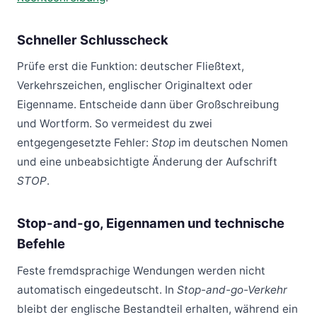
Schneller Schlusscheck
Prüfe erst die Funktion: deutscher Fließtext,
Verkehrszeichen, englischer Originaltext oder
Eigenname. Entscheide dann über Großschreibung
und Wortform. So vermeidest du zwei
entgegengesetzte Fehler:
Stop
im deutschen Nomen
und eine unbeabsichtigte Änderung der Aufschrift
STOP
.
Stop-and-go, Eigennamen und technische
Befehle
Feste fremdsprachige Wendungen werden nicht
automatisch eingedeutscht. In
Stop-and-go-Verkehr
bleibt der englische Bestandteil erhalten, während ein