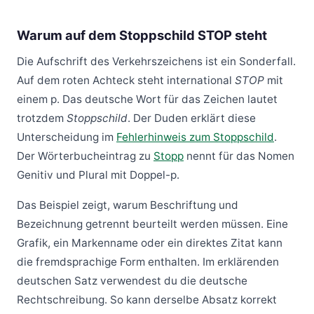
Warum auf dem Stoppschild STOP steht
Die Aufschrift des Verkehrszeichens ist ein Sonderfall.
Auf dem roten Achteck steht international
STOP
mit
einem p. Das deutsche Wort für das Zeichen lautet
trotzdem
Stoppschild
. Der Duden erklärt diese
Unterscheidung im
Fehlerhinweis zum Stoppschild
.
Der Wörterbucheintrag zu
Stopp
nennt für das Nomen
Genitiv und Plural mit Doppel-p.
Das Beispiel zeigt, warum Beschriftung und
Bezeichnung getrennt beurteilt werden müssen. Eine
Grafik, ein Markenname oder ein direktes Zitat kann
die fremdsprachige Form enthalten. Im erklärenden
deutschen Satz verwendest du die deutsche
Rechtschreibung. So kann derselbe Absatz korrekt