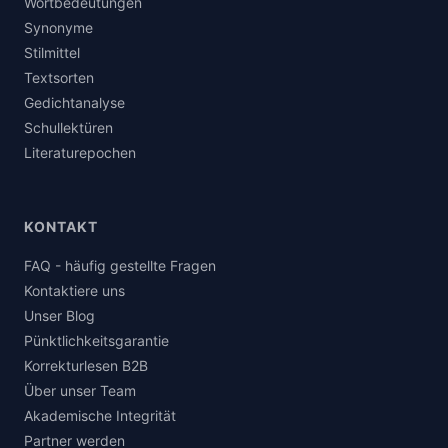
Wortbedeutungen
Synonyme
Stilmittel
Textsorten
Gedichtanalyse
Schullektüren
Literaturepochen
KONTAKT
FAQ - häufig gestellte Fragen
Kontaktiere uns
Unser Blog
Pünktlichkeitsgarantie
Korrekturlesen B2B
Über unser Team
Akademische Integrität
Partner werden