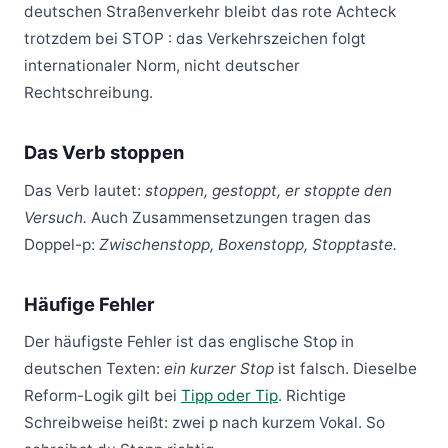
deutschen Straßenverkehr bleibt das rote Achteck
trotzdem bei STOP : das Verkehrszeichen folgt
internationaler Norm, nicht deutscher
Rechtschreibung.
Das Verb stoppen
Das Verb lautet:
stoppen, gestoppt, er stoppte den
Versuch.
Auch Zusammensetzungen tragen das
Doppel-p:
Zwischenstopp, Boxenstopp, Stopptaste.
Häufige Fehler
Der häufigste Fehler ist das englische Stop in
deutschen Texten:
ein kurzer Stop
ist falsch. Dieselbe
Reform-Logik gilt bei
Tipp oder Tip
. Richtige
Schreibweise heißt: zwei p nach kurzem Vokal. So