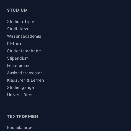
STUDIUM
Studium-Tipps
Studi-Jobs
Wissensakademie
KI-Tools
Studentenrabatte
Stipendium
Fernstudium
Auslandssemester
Klausuren & Lernen
Studiengänge
Universitäten
TEXTFORMEN
Bachelorarbeit