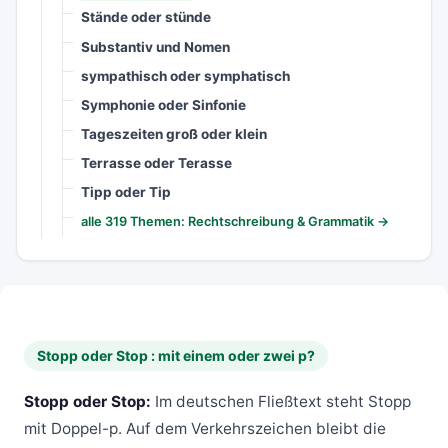
Stände oder stünde
Substantiv und Nomen
sympathisch oder symphatisch
Symphonie oder Sinfonie
Tageszeiten groß oder klein
Terrasse oder Terasse
Tipp oder Tip
alle 319 Themen: Rechtschreibung & Grammatik →
Stopp oder Stop : mit einem oder zwei p?
Stopp oder Stop:
Im deutschen Fließtext steht Stopp
mit Doppel-p. Auf dem Verkehrszeichen bleibt die