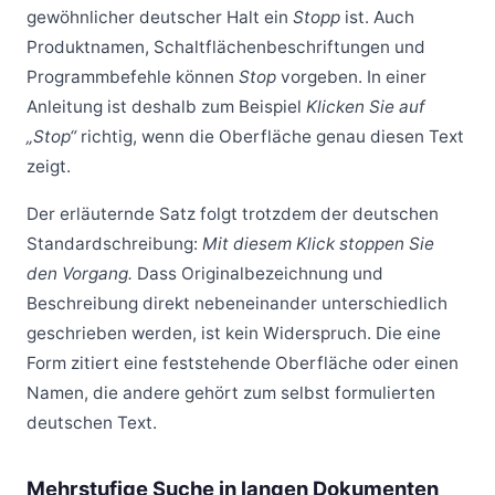
gewöhnlicher deutscher Halt ein
Stopp
ist. Auch
Produktnamen, Schaltflächenbeschriftungen und
Programmbefehle können
Stop
vorgeben. In einer
Anleitung ist deshalb zum Beispiel
Klicken Sie auf
„Stop“
richtig, wenn die Oberfläche genau diesen Text
zeigt.
Der erläuternde Satz folgt trotzdem der deutschen
Standardschreibung:
Mit diesem Klick stoppen Sie
den Vorgang.
Dass Originalbezeichnung und
Beschreibung direkt nebeneinander unterschiedlich
geschrieben werden, ist kein Widerspruch. Die eine
Form zitiert eine feststehende Oberfläche oder einen
Namen, die andere gehört zum selbst formulierten
deutschen Text.
Mehrstufige Suche in langen Dokumenten