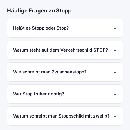
Häufige Fragen zu Stopp
Heißt es Stopp oder Stop?
Warum steht auf dem Verkehrsschild STOP?
Wie schreibt man Zwischenstopp?
War Stop früher richtig?
Warum schreibt man Stoppschild mit zwei p?