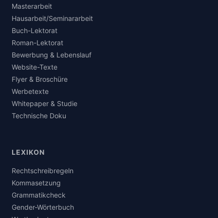
Masterarbeit
Hausarbeit/Seminararbeit
Buch-Lektorat
Roman-Lektorat
Bewerbung & Lebenslauf
Website-Texte
Flyer & Broschüre
Werbetexte
Whitepaper & Studie
Technische Doku
LEXIKON
Rechtschreibregeln
Kommasetzung
Grammatikcheck
Gender-Wörterbuch