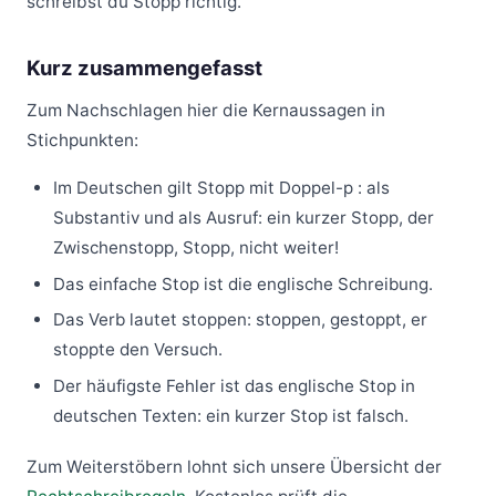
schreibst du Stopp richtig.
Kurz zusammengefasst
Zum Nachschlagen hier die Kernaussagen in
Stichpunkten:
Im Deutschen gilt Stopp mit Doppel-p : als
Substantiv und als Ausruf: ein kurzer Stopp, der
Zwischenstopp, Stopp, nicht weiter!
Das einfache Stop ist die englische Schreibung.
Das Verb lautet stoppen: stoppen, gestoppt, er
stoppte den Versuch.
Der häufigste Fehler ist das englische Stop in
deutschen Texten: ein kurzer Stop ist falsch.
Zum Weiterstöbern lohnt sich unsere Übersicht der