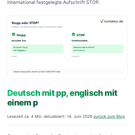
international festgelegte Aufschrift STOP.
Deutsch mit pp, englisch mit
einem p
Lesezeit ca. 4 Min.
·
aktualisiert: 14. Juni 2026
·
zurück zum Blog