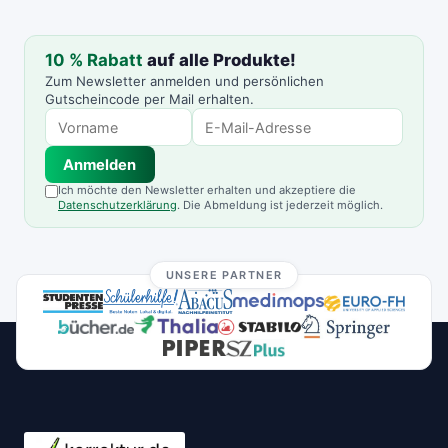
10 % Rabatt
auf alle Produkte!
Zum Newsletter anmelden und persönlichen
Gutscheincode per Mail erhalten.
Anmelden
Ich möchte den Newsletter erhalten und akzeptiere die
Datenschutzerklärung
. Die Abmeldung ist jederzeit möglich.
UNSERE PARTNER