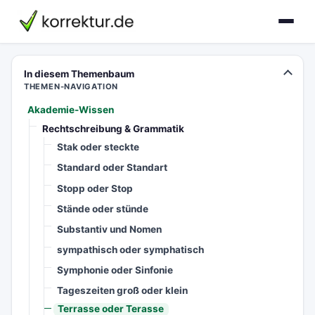
korrektur.de
In diesem Themenbaum
THEMEN-NAVIGATION
Akademie-Wissen
Rechtschreibung & Grammatik
Stak oder steckte
Standard oder Standart
Stopp oder Stop
Stände oder stünde
Substantiv und Nomen
sympathisch oder symphatisch
Symphonie oder Sinfonie
Tageszeiten groß oder klein
Terrasse oder Terasse