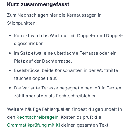
Kurz zusammengefasst
Zum Nachschlagen hier die Kernaussagen in
Stichpunkten:
Korrekt wird das Wort nur mit Doppel-r und Doppel-
s geschrieben.
Im Satz etwa: eine überdachte Terrasse oder ein
Platz auf der Dachterrasse.
Eselsbrücke: beide Konsonanten in der Wortmitte
tauchen doppelt auf.
Die Variante Terasse begegnet einem oft in Texten,
zählt aber stets als Rechtschreibfehler.
Weitere häufige Fehlerquellen findest du gebündelt in
den
Rechtschreibregeln
. Kostenlos prüft die
Grammatikprüfung mit KI
deinen gesamten Text.