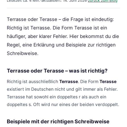
Lesezeit ca. 4 Min.
·
aktualisiert: 14. Juni 2026
·
zurück zum Blog
Terrasse oder Terasse – die Frage ist eindeutig:
Richtig ist Terrasse. Die Form Terasse ist ein
häufiger, aber klarer Fehler. Hier bekommst du die
Regel, eine Erklärung und Beispiele zur richtigen
Schreibweise.
Terrasse oder Terasse – was ist richtig?
Richtig ist ausschließlich
Terrasse
. Die Form
Terasse
existiert im Deutschen nicht und gilt immer als Fehler.
Terrasse hat sowohl ein doppeltes r als auch ein
doppeltes s. Oft wird nur eines der beiden verdoppelt.
Beispiele mit der richtigen Schreibweise