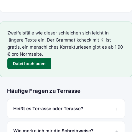
Zweifelsfälle wie dieser schleichen sich leicht in
längere Texte ein. Der
Grammatikcheck mit KI
ist
gratis, ein menschliches
Korrekturlesen
gibt es ab 1,90
€ pro Normseite.
Datei hochladen
Häufige Fragen zu Terrasse
Heißt es Terrasse oder Terasse?
Wie merke ich mir die Schreibweise?