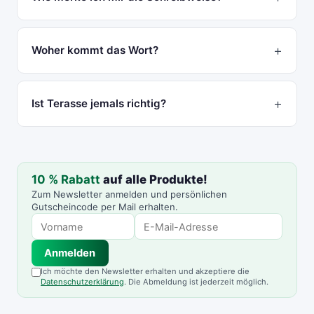
Woher kommt das Wort?
Ist Terasse jemals richtig?
10 % Rabatt
auf alle Produkte!
Zum Newsletter anmelden und persönlichen
Gutscheincode per Mail erhalten.
Anmelden
Ich möchte den Newsletter erhalten und akzeptiere die
Datenschutzerklärung
. Die Abmeldung ist jederzeit möglich.