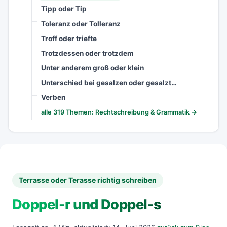
Tipp oder Tip
Toleranz oder Tolleranz
Troff oder triefte
Trotzdessen oder trotzdem
Unter anderem groß oder klein
Unterschied bei gesalzen oder gesalzt…
Verben
alle 319 Themen: Rechtschreibung & Grammatik →
Terrasse oder Terasse richtig schreiben
Doppel-r und Doppel-s