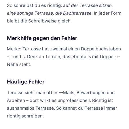
So schreibst du es richtig:
auf der Terrasse sitzen,
eine sonnige Terrasse, die Dachterrasse.
In jeder Form
bleibt die Schreibweise gleich.
Merkhilfe gegen den Fehler
Merke: Terrasse hat zweimal einen Doppelbuchstaben
– r und s. Denk an Terrain, das ebenfalls mit Doppel-r-
Nähe steht.
Häufige Fehler
Terasse sieht man oft in E-Mails, Bewerbungen und
Arbeiten – dort wirkt es unprofessionell. Richtig ist
ausnahmslos Terrasse. So kannst du Terrasse immer
richtig schreiben.