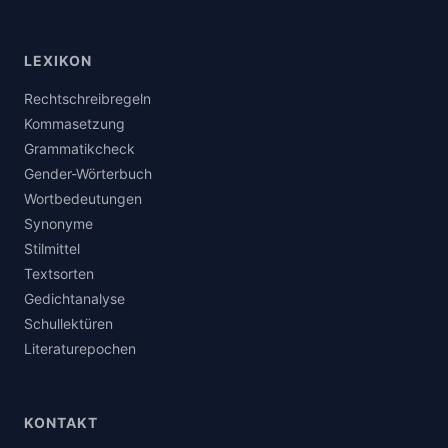
LEXIKON
Rechtschreibregeln
Kommasetzung
Grammatikcheck
Gender-Wörterbuch
Wortbedeutungen
Synonyme
Stilmittel
Textsorten
Gedichtanalyse
Schullektüren
Literaturepochen
KONTAKT