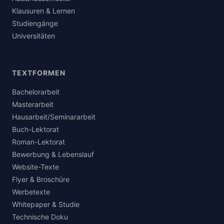
Klausuren & Lernen
Studiengänge
Universitäten
TEXTFORMEN
Bachelorarbeit
Masterarbeit
Hausarbeit/Seminararbeit
Buch-Lektorat
Roman-Lektorat
Bewerbung & Lebenslauf
Website-Texte
Flyer & Broschüre
Werbetexte
Whitepaper & Studie
Technische Doku