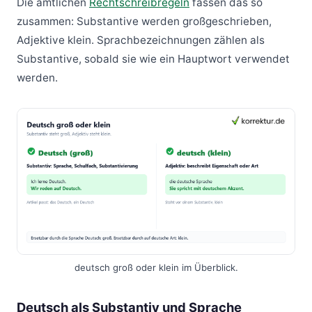
Die amtlichen
Rechtschreibregeln
fassen das so
zusammen: Substantive werden großgeschrieben,
Adjektive klein. Sprachbezeichnungen zählen als
Substantive, sobald sie wie ein Hauptwort verwendet
werden.
deutsch groß oder klein im Überblick.
Deutsch als Substantiv und Sprache