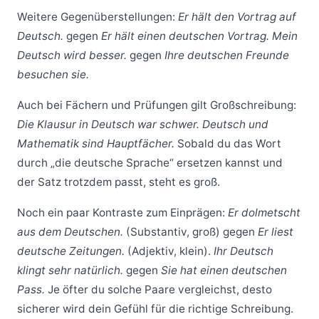
Weitere Gegenüberstellungen:
Er hält den Vortrag auf
Deutsch.
gegen
Er hält einen deutschen Vortrag.
Mein
Deutsch wird besser.
gegen
Ihre deutschen Freunde
besuchen sie.
Auch bei Fächern und Prüfungen gilt Großschreibung:
Die Klausur in Deutsch war schwer.
Deutsch und
Mathematik sind Hauptfächer.
Sobald du das Wort
durch „die deutsche Sprache“ ersetzen kannst und
der Satz trotzdem passt, steht es groß.
Noch ein paar Kontraste zum Einprägen:
Er dolmetscht
aus dem Deutschen.
(Substantiv, groß) gegen
Er liest
deutsche Zeitungen.
(Adjektiv, klein).
Ihr Deutsch
klingt sehr natürlich.
gegen
Sie hat einen deutschen
Pass.
Je öfter du solche Paare vergleichst, desto
sicherer wird dein Gefühl für die richtige Schreibung.