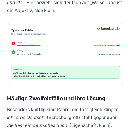
und klar.
Hier bezieht sich deutsch auf „Weise“ und ist
ein Adjektiv, also klein.
Häufige Zweifelsfälle und ihre Lösung
Besonders knifflig sind Paare, die fast gleich klingen.
Ich lerne Deutsch.
(Sprache, groß) steht gegenüber
Sie liest ein deutsches Buch.
(Eigenschaft, klein).