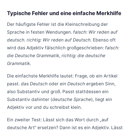
Typische Fehler und eine einfache Merkhilfe
Der häufigste Fehler ist die Kleinschreibung der
Sprache in festen Wendungen.
falsch: Wir reden auf
deutsch.
richtig: Wir reden auf Deutsch.
Ebenso oft
wird das Adjektiv fälschlich großgeschrieben:
falsch:
die Deutsche Grammatik
,
richtig: die deutsche
Grammatik
.
Die einfachste Merkhilfe lautet: Frage, ob ein Artikel
passt.
das Deutsch
oder
ein Deutsch
ergeben Sinn,
also Substantiv und groß. Passt stattdessen ein
Substantiv dahinter (
deutsche Sprache
), liegt ein
Adjektiv vor und du schreibst klein.
Ein zweiter Test: Lässt sich das Wort durch „auf
deutsche Art“ ersetzen? Dann ist es ein Adjektiv. Lässt