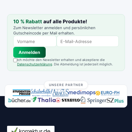
10 % Rabatt
auf alle Produkte!
Zum Newsletter anmelden und persönlichen
Gutscheincode per Mail erhalten.
Anmelden
Ich möchte den Newsletter erhalten und akzeptiere die
Datenschutzerklärung
. Die Abmeldung ist jederzeit möglich.
UNSERE PARTNER