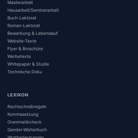
Masterarbeit
Hausarbeit/Seminararbeit
Buch-Lektorat
Roman-Lektorat
Bewerbung & Lebenslauf
Website-Texte
Flyer & Broschüre
Werbetexte
Whitepaper & Studie
Technische Doku
LEXIKON
Rechtschreibregeln
Kommasetzung
Grammatikcheck
Gender-Wörterbuch
Wortbedeutungen