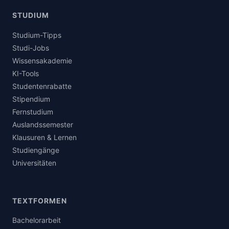
STUDIUM
Studium-Tipps
Studi-Jobs
Wissensakademie
KI-Tools
Studentenrabatte
Stipendium
Fernstudium
Auslandssemester
Klausuren & Lernen
Studiengänge
Universitäten
TEXTFORMEN
Bachelorarbeit