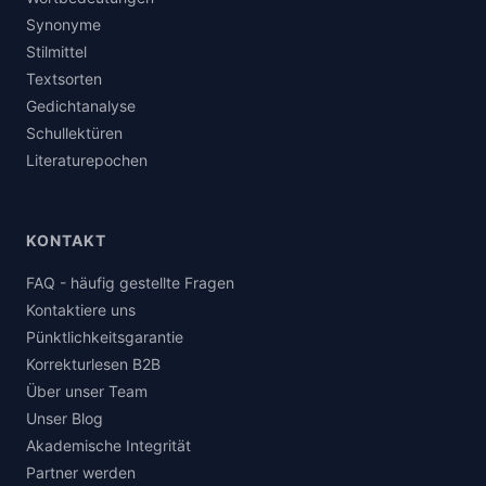
Synonyme
Stilmittel
Textsorten
Gedichtanalyse
Schullektüren
Literaturepochen
KONTAKT
FAQ - häufig gestellte Fragen
Kontaktiere uns
Pünktlichkeitsgarantie
Korrekturlesen B2B
Über unser Team
Unser Blog
Akademische Integrität
Partner werden