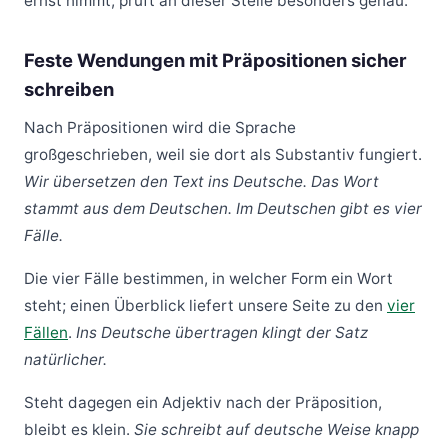
ernst nimmt, prüft an dieser Stelle besonders genau.
Feste Wendungen mit Präpositionen sicher
schreiben
Nach Präpositionen wird die Sprache
großgeschrieben, weil sie dort als Substantiv fungiert.
Wir übersetzen den Text ins Deutsche.
Das Wort
stammt aus dem Deutschen.
Im Deutschen gibt es vier
Fälle.
Die vier Fälle bestimmen, in welcher Form ein Wort
steht; einen Überblick liefert unsere Seite zu den
vier
Fällen
.
Ins Deutsche übertragen klingt der Satz
natürlicher.
Steht dagegen ein Adjektiv nach der Präposition,
bleibt es klein.
Sie schreibt auf deutsche Weise knapp