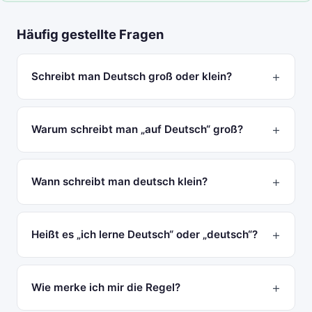
Häufig gestellte Fragen
Schreibt man Deutsch groß oder klein?
Warum schreibt man „auf Deutsch“ groß?
Wann schreibt man deutsch klein?
Heißt es „ich lerne Deutsch“ oder „deutsch“?
Wie merke ich mir die Regel?