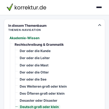
korrektur.de
In diesem Themenbaum
THEMEN-NAVIGATION
Akademie-Wissen
Rechtschreibung & Grammatik
Der oder die Kunde
Der oder die Leiter
Der oder die Mast
Der oder die Otter
Der oder die See
Des Weiteren groß oder klein
Des Öfteren groß oder klein
Desaster oder Disaster
Deutsch groß oder klein