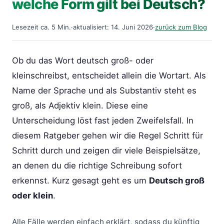
welche Form gilt bei Deutsch?
Lesezeit ca. 5 Min.
·
aktualisiert: 14. Juni 2026
·
zurück zum Blog
Ob du das Wort deutsch groß- oder
kleinschreibst, entscheidet allein die Wortart. Als
Name der Sprache und als Substantiv steht es
groß, als Adjektiv klein. Diese eine
Unterscheidung löst fast jeden Zweifelsfall. In
diesem Ratgeber gehen wir die Regel Schritt für
Schritt durch und zeigen dir viele Beispielsätze,
an denen du die richtige Schreibung sofort
erkennst. Kurz gesagt geht es um
Deutsch groß
oder klein
.
Alle Fälle werden einfach erklärt, sodass du künftig