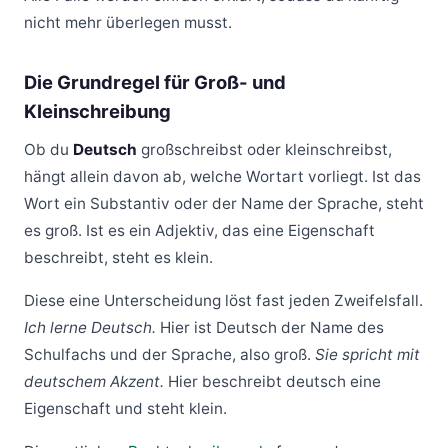
nicht mehr überlegen musst.
Die Grundregel für Groß- und
Kleinschreibung
Ob du
Deutsch
großschreibst oder kleinschreibst,
hängt allein davon ab, welche Wortart vorliegt. Ist das
Wort ein Substantiv oder der Name der Sprache, steht
es groß. Ist es ein Adjektiv, das eine Eigenschaft
beschreibt, steht es klein.
Diese eine Unterscheidung löst fast jeden Zweifelsfall.
Ich lerne Deutsch.
Hier ist Deutsch der Name des
Schulfachs und der Sprache, also groß.
Sie spricht mit
deutschem Akzent.
Hier beschreibt deutsch eine
Eigenschaft und steht klein.