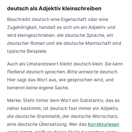
deutsch als Adjektiv kleinschreiben
Beschreibt deutsch eine Eigenschaft oder eine
Zugehörigkeit, handelt es sich um ein Adjektiv und
wird kleingeschrieben.
die deutsche Sprache
,
ein
deutscher Roman
und
die deutsche Mannschaft
sind
typische Beispiele.
Auch als Umstandswort bleibt deutsch klein:
Sie kann
fließend deutsch sprechen.
Bitte antworte deutsch.
Hier sagt das Wort aus, wie gesprochen wird, und
benennt keine eigene Sache.
Merke: Steht hinter dem Wort ein Substantiv, das es
näher bestimmt, ist deutsch fast immer ein Adjektiv.
die deutsche Grammatik
,
der deutsche Wortschatz
,
eine deutsche Übersetzung
. Wer das
Korrekturlesen