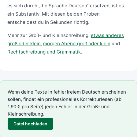
es sich durch „die Sprache Deutsch“ ersetzen, ist es
ein Substantiv. Mit diesen beiden Proben
entscheidest du in Sekunden richtig.
Mehr zur Groß- und Kleinschreibung:
etwas anderes
groß oder klein
,
morgen Abend groß oder klein
und
Rechtschreibung und Grammatik
.
Wenn deine Texte in fehlerfreiem Deutsch erscheinen
sollen, findet ein professionelles
Korrekturlesen
(ab
1,90 € pro Seite) jeden Fehler in der Groß- und
Kleinschreibung.
Datei hochladen