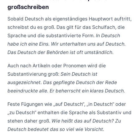
großschreiben
Sobald Deutsch als eigenständiges Hauptwort auftritt,
schreibst du es groß. Das gilt für das Schulfach, die
Sprache und die substantivierte Form.
In Deutsch
habe ich eine Eins.
Wir unterhalten uns auf Deutsch.
Das Deutsch der Behörden ist oft umständlich.
Auch nach Artikeln oder Pronomen wird die
Substantivierung groß:
Sein Deutsch ist
ausgezeichnet.
Das gepflegte Deutsch der Rede
beeindruckte alle.
Er beherrscht ein klares Deutsch.
Feste Fügungen wie „auf Deutsch“, „in Deutsch“ oder
„zu Deutsch“ enthalten die Sprache als Substantiv und
stehen daher groß.
Wie heißt das auf Deutsch?
Zu
Deutsch bedeutet das so viel wie Vorsicht.