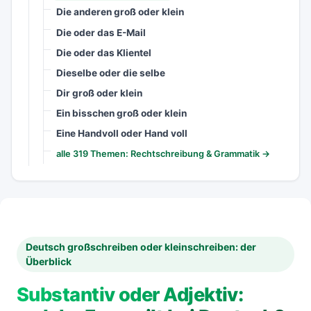
Die anderen groß oder klein
Die oder das E-Mail
Die oder das Klientel
Dieselbe oder die selbe
Dir groß oder klein
Ein bisschen groß oder klein
Eine Handvoll oder Hand voll
alle 319 Themen: Rechtschreibung & Grammatik →
Deutsch großschreiben oder kleinschreiben: der
Überblick
Substantiv oder Adjektiv: