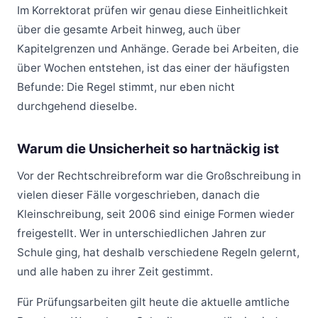
Im Korrektorat prüfen wir genau diese Einheitlichkeit
über die gesamte Arbeit hinweg, auch über
Kapitelgrenzen und Anhänge. Gerade bei Arbeiten, die
über Wochen entstehen, ist das einer der häufigsten
Befunde: Die Regel stimmt, nur eben nicht
durchgehend dieselbe.
Warum die Unsicherheit so hartnäckig ist
Vor der Rechtschreibreform war die Großschreibung in
vielen dieser Fälle vorgeschrieben, danach die
Kleinschreibung, seit 2006 sind einige Formen wieder
freigestellt. Wer in unterschiedlichen Jahren zur
Schule ging, hat deshalb verschiedene Regeln gelernt,
und alle haben zu ihrer Zeit gestimmt.
Für Prüfungsarbeiten gilt heute die aktuelle amtliche