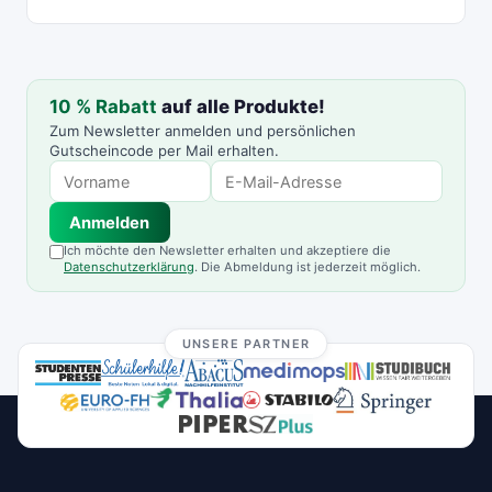
10 % Rabatt
auf alle Produkte!
Zum Newsletter anmelden und persönlichen
Gutscheincode per Mail erhalten.
Anmelden
Ich möchte den Newsletter erhalten und akzeptiere die
Datenschutzerklärung
. Die Abmeldung ist jederzeit möglich.
UNSERE PARTNER