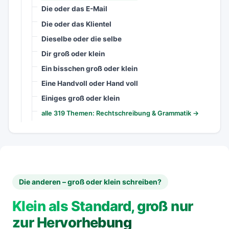
Die oder das E-Mail
Die oder das Klientel
Dieselbe oder die selbe
Dir groß oder klein
Ein bisschen groß oder klein
Eine Handvoll oder Hand voll
Einiges groß oder klein
alle 319 Themen: Rechtschreibung & Grammatik →
Die anderen – groß oder klein schreiben?
Klein als Standard, groß nur
zur Hervorhebung