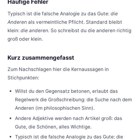
Häufige Fehler
Typisch ist die falsche Analogie zu das Gute:
die
Anderen
als vermeintliche Pflicht. Standard bleibt
klein:
die anderen.
So schreibst du die anderen richtig
groß oder klein.
Kurz zusammengefasst
Zum Nachschlagen hier die Kernaussagen in
Stichpunkten:
Willst du den Gegensatz betonen, erlaubt das
Regelwerk die Großschreibung: die Suche nach dem
Anderen (im philosophischen Sinn).
Andere Adjektive werden nach Artikel groß: das
Gute, die Schönen, alles Wichtige.
Typisch ist die falsche Analogie zu das Gute: die