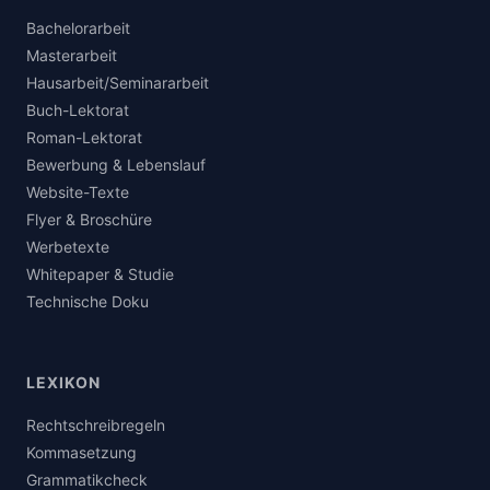
Bachelorarbeit
Masterarbeit
Hausarbeit/Seminararbeit
Buch-Lektorat
Roman-Lektorat
Bewerbung & Lebenslauf
Website-Texte
Flyer & Broschüre
Werbetexte
Whitepaper & Studie
Technische Doku
LEXIKON
Rechtschreibregeln
Kommasetzung
Grammatikcheck