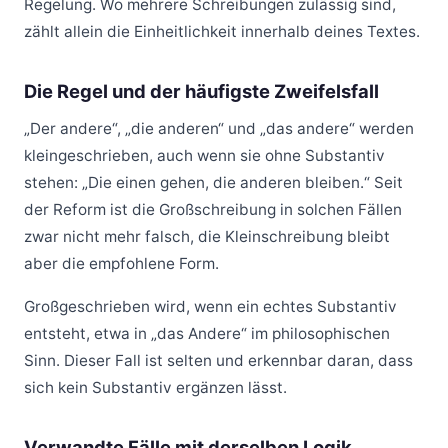
Regelung. Wo mehrere Schreibungen zulässig sind,
zählt allein die Einheitlichkeit innerhalb deines Textes.
Die Regel und der häufigste Zweifelsfall
„Der andere“, „die anderen“ und „das andere“ werden
kleingeschrieben, auch wenn sie ohne Substantiv
stehen: „Die einen gehen, die anderen bleiben.“ Seit
der Reform ist die Großschreibung in solchen Fällen
zwar nicht mehr falsch, die Kleinschreibung bleibt
aber die empfohlene Form.
Großgeschrieben wird, wenn ein echtes Substantiv
entsteht, etwa in „das Andere“ im philosophischen
Sinn. Dieser Fall ist selten und erkennbar daran, dass
sich kein Substantiv ergänzen lässt.
Verwandte Fälle mit derselben Logik