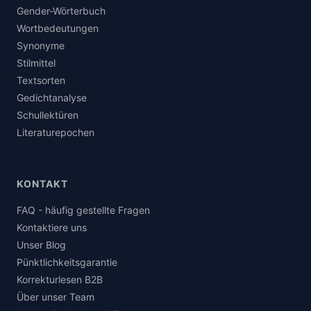
Gender-Wörterbuch
Wortbedeutungen
Synonyme
Stilmittel
Textsorten
Gedichtanalyse
Schullektüren
Literaturepochen
KONTAKT
FAQ - häufig gestellte Fragen
Kontaktiere uns
Unser Blog
Pünktlichkeitsgarantie
Korrekturlesen B2B
Über unser Team