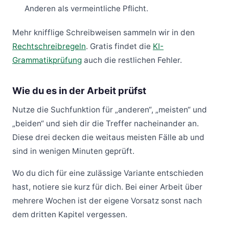
Anderen als vermeintliche Pflicht.
Mehr knifflige Schreibweisen sammeln wir in den
Rechtschreibregeln
. Gratis findet die
KI-
Grammatikprüfung
auch die restlichen Fehler.
Wie du es in der Arbeit prüfst
Nutze die Suchfunktion für „anderen“, „meisten“ und
„beiden“ und sieh dir die Treffer nacheinander an.
Diese drei decken die weitaus meisten Fälle ab und
sind in wenigen Minuten geprüft.
Wo du dich für eine zulässige Variante entschieden
hast, notiere sie kurz für dich. Bei einer Arbeit über
mehrere Wochen ist der eigene Vorsatz sonst nach
dem dritten Kapitel vergessen.