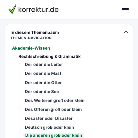
korrektur.de
In diesem Themenbaum
THEMEN-NAVIGATION
Akademie-Wissen
Rechtschreibung & Grammatik
Der oder die Leiter
Der oder die Mast
Der oder die Otter
Der oder die See
Des Weiteren groß oder klein
Des Öfteren groß oder klein
Desaster oder Disaster
Deutsch groß oder klein
Die anderen groß oder klein