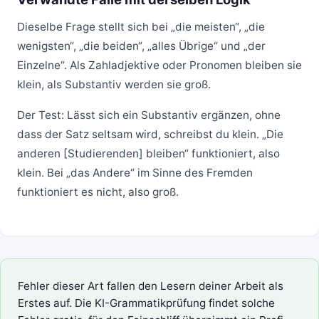
Dieselbe Frage stellt sich bei „die meisten“, „die
wenigsten“, „die beiden“, „alles Übrige“ und „der
Einzelne“. Als Zahladjektive oder Pronomen bleiben sie
klein, als Substantiv werden sie groß.
Der Test: Lässt sich ein Substantiv ergänzen, ohne
dass der Satz seltsam wird, schreibst du klein. „Die
anderen [Studierenden] bleiben“ funktioniert, also
klein. Bei „das Andere“ im Sinne des Fremden
funktioniert es nicht, also groß.
Fehler dieser Art fallen den Lesern deiner Arbeit als
Erstes auf. Die
KI-Grammatikprüfung
findet solche