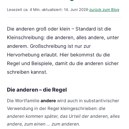
Lesezeit ca. 4 Min.
·
aktualisiert: 14. Juni 2026
·
zurück zum Blog
Die anderen groß oder klein – Standard ist die
Kleinschreibung: die anderen, alles andere, unter
anderem. Großschreibung ist nur zur
Hervorhebung erlaubt. Hier bekommst du die
Regel und Beispiele, damit du die anderen sicher
schreiben kannst.
Die anderen – die Regel
Die Wortfamilie
andere
wird auch in substantivischer
Verwendung in der Regel kleingeschrieben:
die
anderen kommen später, das Urteil der anderen, alles
andere, zum einen … zum anderen.