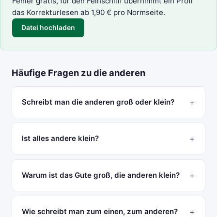
Fehler gratis, für den Feinschliff übernimmt ein Profi
das
Korrekturlesen
ab 1,90 € pro Normseite.
Datei hochladen
Häufige Fragen zu die anderen
Schreibt man die anderen groß oder klein?
Ist alles andere klein?
Warum ist das Gute groß, die anderen klein?
Wie schreibt man zum einen, zum anderen?