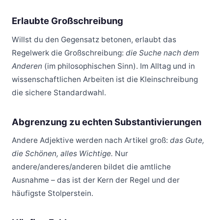
Erlaubte Großschreibung
Willst du den Gegensatz betonen, erlaubt das
Regelwerk die Großschreibung:
die Suche nach dem
Anderen
(im philosophischen Sinn). Im Alltag und in
wissenschaftlichen Arbeiten ist die Kleinschreibung
die sichere Standardwahl.
Abgrenzung zu echten Substantivierungen
Andere Adjektive werden nach Artikel groß:
das Gute,
die Schönen, alles Wichtige.
Nur
andere/anderes/anderen bildet die amtliche
Ausnahme – das ist der Kern der Regel und der
häufigste Stolperstein.