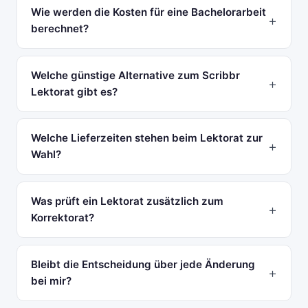
Wie werden die Kosten für eine Bachelorarbeit
berechnet?
Welche günstige Alternative zum Scribbr
Lektorat gibt es?
Welche Lieferzeiten stehen beim Lektorat zur
Wahl?
Was prüft ein Lektorat zusätzlich zum
Korrektorat?
Bleibt die Entscheidung über jede Änderung
bei mir?