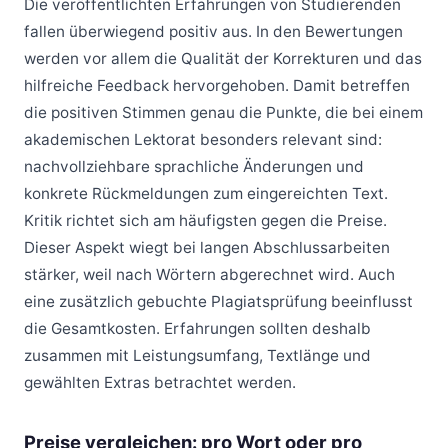
Die veröffentlichten Erfahrungen von Studierenden
fallen überwiegend positiv aus. In den Bewertungen
werden vor allem die Qualität der Korrekturen und das
hilfreiche Feedback hervorgehoben. Damit betreffen
die positiven Stimmen genau die Punkte, die bei einem
akademischen Lektorat besonders relevant sind:
nachvollziehbare sprachliche Änderungen und
konkrete Rückmeldungen zum eingereichten Text.
Kritik richtet sich am häufigsten gegen die Preise.
Dieser Aspekt wiegt bei langen Abschlussarbeiten
stärker, weil nach Wörtern abgerechnet wird. Auch
eine zusätzlich gebuchte Plagiatsprüfung beeinflusst
die Gesamtkosten. Erfahrungen sollten deshalb
zusammen mit Leistungsumfang, Textlänge und
gewählten Extras betrachtet werden.
Preise vergleichen: pro Wort oder pro