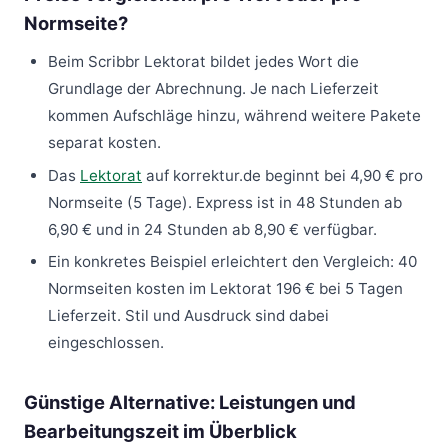
Normseite?
Beim Scribbr Lektorat bildet jedes Wort die
Grundlage der Abrechnung. Je nach Lieferzeit
kommen Aufschläge hinzu, während weitere Pakete
separat kosten.
Das
Lektorat
auf korrektur.de beginnt bei 4,90 € pro
Normseite (5 Tage). Express ist in 48 Stunden ab
6,90 € und in 24 Stunden ab 8,90 € verfügbar.
Ein konkretes Beispiel erleichtert den Vergleich: 40
Normseiten kosten im Lektorat 196 € bei 5 Tagen
Lieferzeit. Stil und Ausdruck sind dabei
eingeschlossen.
Günstige Alternative: Leistungen und
Bearbeitungszeit im Überblick