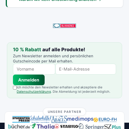
10 % Rabatt
auf alle Produkte!
Zum Newsletter anmelden und persönlichen
Gutscheincode per Mail erhalten.
Anmelden
Ich möchte den Newsletter erhalten und akzeptiere die
Datenschutzerklärung
. Die Abmeldung ist jederzeit möglich.
UNSERE PARTNER