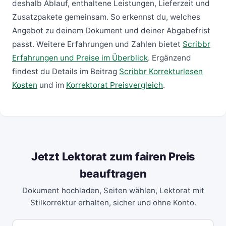
deshalb Ablauf, enthaltene Leistungen, Lieferzeit und
Zusatzpakete gemeinsam. So erkennst du, welches
Angebot zu deinem Dokument und deiner Abgabefrist
passt. Weitere Erfahrungen und Zahlen bietet
Scribbr
Erfahrungen und Preise im Überblick
. Ergänzend
findest du Details im Beitrag
Scribbr Korrekturlesen
Kosten
und im
Korrektorat Preisvergleich
.
Jetzt Lektorat zum fairen Preis
beauftragen
Dokument hochladen, Seiten wählen, Lektorat mit
Stilkorrektur erhalten, sicher und ohne Konto.