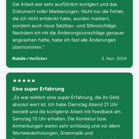
Die Arbeit war sehr ausführlich korrigiert und das
Dokument voller Markierungen. Nicht nur die Fehler,
die ich nicht entdeckt habe, wurden markiert,
sondern auch neue Satzbau- und Stilvorschläge.
Nachdem ich mir die Änderungsvorschläge genauer
angesehen hatte, habe ich fast alle Änderungen
übernommen.“
Kunde
3. Nov. 2024
Verifiziert
Eine super Erfahrung
„Es war wirklich eine super Erfahrung, die ihr Geld
absolut wert ist. Ich habe Dienstag Abend 21 Uhr
bestellt und die korrigierte Arbeit mit Feedback am
Samstag 15 Uhr erhalten. Die Korrektur bzw.
Anmerkungen waren sehr schlüssig und vor allem
Wortwiederholungen, Grammatik und