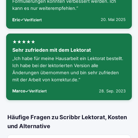
Formulierungen konnten verbessert werden. Ich
kann es nur weiterempfehlen.“
Eric
20. Mai 2025
Verifiziert
Sehr zufrieden mit dem Lektorat
„Ich habe für meine Hausarbeit ein Lektorat bestellt.
Ich habe bei der lektorierten Version alle
Änderungen übernommen und bin sehr zufrieden
mit der Arbeit von korrektur.de.“
Marco
28. Sep. 2023
Verifiziert
Häufige Fragen zu Scribbr Lektorat, Kosten
und Alternative