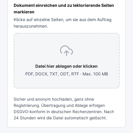
Dokument einreichen und zu lektorierende Seiten
markieren
Klicke auf einzelne Seiten, um sie aus dem Auftrag
herauszunehmen.
Datei hier ablegen oder klicken
PDF, DOCX, TXT, ODT, RTF · Max. 100 MB
Sicher und anonym hochladen, ganz ohne
Registrierung. Übertragung und Ablage erfolgen
DSGVO-konform in deutschen Rechenzentren. Nach
24 Stunden wird die Datei automatisch gelöscht.