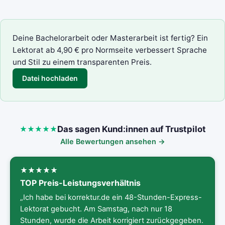
Deine Bachelorarbeit oder Masterarbeit ist fertig? Ein
Lektorat
ab 4,90 € pro Normseite verbessert Sprache
und Stil zu einem transparenten Preis.
Datei hochladen
Das sagen Kund:innen auf Trustpilot
Alle Bewertungen ansehen →
TOP Preis-Leistungsverhältnis
„Ich habe bei korrektur.de ein 48-Stunden-Express-
Lektorat gebucht. Am Samstag, nach nur 18
Stunden, wurde die Arbeit korrigiert zurückgegeben.