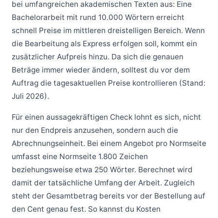
bei umfangreichen akademischen Texten aus: Eine
Bachelorarbeit mit rund 10.000 Wörtern erreicht
schnell Preise im mittleren dreistelligen Bereich. Wenn
die Bearbeitung als Express erfolgen soll, kommt ein
zusätzlicher Aufpreis hinzu. Da sich die genauen
Beträge immer wieder ändern, solltest du vor dem
Auftrag die tagesaktuellen Preise kontrollieren (Stand:
Juli 2026).
Für einen aussagekräftigen Check lohnt es sich, nicht
nur den Endpreis anzusehen, sondern auch die
Abrechnungseinheit. Bei einem Angebot pro Normseite
umfasst eine Normseite 1.800 Zeichen
beziehungsweise etwa 250 Wörter. Berechnet wird
damit der tatsächliche Umfang der Arbeit. Zugleich
steht der Gesamtbetrag bereits vor der Bestellung auf
den Cent genau fest. So kannst du Kosten