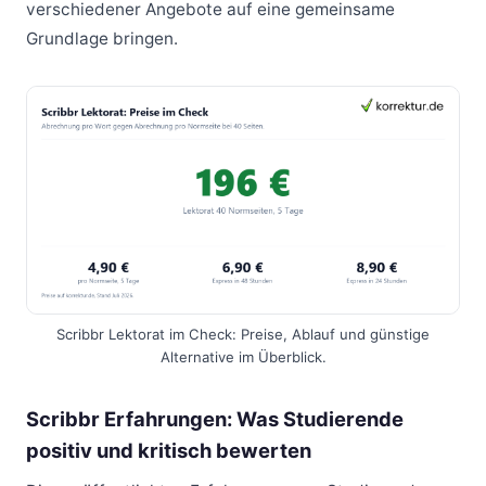
verschiedener Angebote auf eine gemeinsame
Grundlage bringen.
Scribbr Lektorat im Check: Preise, Ablauf und günstige
Alternative im Überblick.
Scribbr Erfahrungen: Was Studierende
positiv und kritisch bewerten