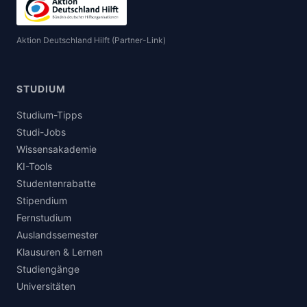
Aktion Deutschland Hilft (Partner-Link)
STUDIUM
Studium-Tipps
Studi-Jobs
Wissensakademie
KI-Tools
Studentenrabatte
Stipendium
Fernstudium
Auslandssemester
Klausuren & Lernen
Studiengänge
Universitäten