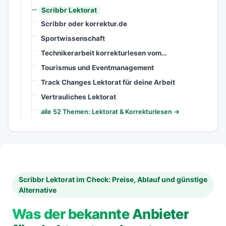
Scribbr Lektorat
Scribbr oder korrektur.de
Sportwissenschaft
Technikerarbeit korrekturlesen vom…
Tourismus und Eventmanagement
Track Changes Lektorat für deine Arbeit
Vertrauliches Lektorat
alle 52 Themen: Lektorat & Korrekturlesen →
Scribbr Lektorat im Check: Preise, Ablauf und günstige
Alternative
Was der bekannte Anbieter