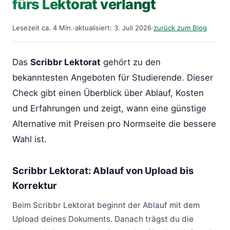
fürs Lektorat verlangt
Lesezeit ca. 4 Min.
·
aktualisiert: 3. Juli 2026
·
zurück zum Blog
Das
Scribbr Lektorat
gehört zu den
bekanntesten Angeboten für Studierende. Dieser
Check gibt einen Überblick über Ablauf, Kosten
und Erfahrungen und zeigt, wann eine günstige
Alternative mit Preisen pro Normseite die bessere
Wahl ist.
Scribbr Lektorat: Ablauf von Upload bis
Korrektur
Beim Scribbr Lektorat beginnt der Ablauf mit dem
Upload deines Dokuments. Danach trägst du die