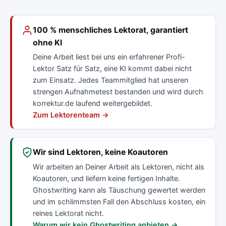
100 % menschliches Lektorat, garantiert
ohne KI
Deine Arbeit liest bei uns ein erfahrener Profi-
Lektor Satz für Satz, eine KI kommt dabei nicht
zum Einsatz. Jedes Teammitglied hat unseren
strengen Aufnahmetest bestanden und wird durch
korrektur.de laufend weitergebildet.
Zum Lektorenteam →
Wir sind Lektoren, keine Koautoren
Wir arbeiten an Deiner Arbeit als Lektoren, nicht als
Koautoren, und liefern keine fertigen Inhalte.
Ghostwriting kann als Täuschung gewertet werden
und im schlimmsten Fall den Abschluss kosten, ein
reines Lektorat nicht.
Warum wir kein Ghostwriting anbieten →