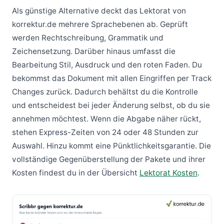
Als günstige Alternative deckt das Lektorat von
korrektur.de mehrere Sprachebenen ab. Geprüft
werden Rechtschreibung, Grammatik und
Zeichensetzung. Darüber hinaus umfasst die
Bearbeitung Stil, Ausdruck und den roten Faden. Du
bekommst das Dokument mit allen Eingriffen per Track
Changes zurück. Dadurch behältst du die Kontrolle
und entscheidest bei jeder Änderung selbst, ob du sie
annehmen möchtest. Wenn die Abgabe näher rückt,
stehen Express-Zeiten von 24 oder 48 Stunden zur
Auswahl. Hinzu kommt eine Pünktlichkeitsgarantie. Die
vollständige Gegenüberstellung der Pakete und ihrer
Kosten findest du in der Übersicht
Lektorat Kosten
.