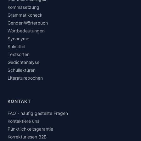
Kommasetzung
Grammatikcheck
Gender-Wörterbuch
Wortbedeutungen
Synonyme
Stilmittel
Textsorten
Gedichtanalyse
Schullektüren
Literaturepochen
KONTAKT
FAQ - häufig gestellte Fragen
Kontaktiere uns
Pünktlichkeitsgarantie
Korrekturlesen B2B