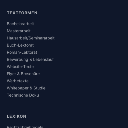
TEXTFORMEN
Bachelorarbeit
Masterarbeit
Hausarbeit/Seminararbeit
Buch-Lektorat
Roman-Lektorat
Bewerbung & Lebenslauf
Website-Texte
Flyer & Broschüre
Werbetexte
Whitepaper & Studie
Technische Doku
LEXIKON
Rechtschreibregeln