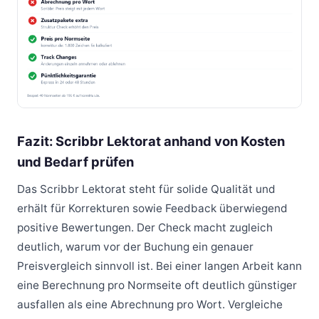
Fazit: Scribbr Lektorat anhand von Kosten
und Bedarf prüfen
Das Scribbr Lektorat steht für solide Qualität und
erhält für Korrekturen sowie Feedback überwiegend
positive Bewertungen. Der Check macht zugleich
deutlich, warum vor der Buchung ein genauer
Preisvergleich sinnvoll ist. Bei einer langen Arbeit kann
eine Berechnung pro Normseite oft deutlich günstiger
ausfallen als eine Abrechnung pro Wort. Vergleiche