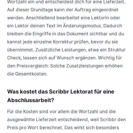
Wortzahl ein und entscheidest dich für eine Lieferzeit.
Auf dieser Grundlage kann der Auftrag eingeordnet
werden. Anschließend bearbeitet eine Lektorin oder
ein Lektor deinen Text im Änderungsmodus. Dadurch
bleiben die Eingriffe in das Dokument sichtbar und du
kannst jede einzelne Korrektur prüfen, bevor du sie
übernimmst. Zusätzliche Leistungen, etwa ein Struktur
Check, lassen sich auf Wunsch ergänzen. Wichtig für
den Preisvergleich: Solche Zusatzleistungen erhöhen
die Gesamtkosten.
Was kostet das Scribbr Lektorat für eine
Abschlussarbeit?
Für die Kosten sind vor allem die Wortzahl und die
ausgewählte Lieferzeit entscheidend, weil Scribbr den
Preis pro Wort berechnet. Das wirkt sich besonders