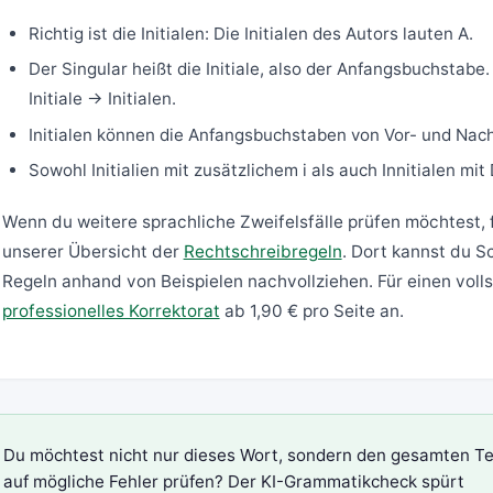
Richtig ist die Initialen: Die Initialen des Autors lauten A.
Der Singular heißt die Initiale, also der Anfangsbuchstabe.
Initiale → Initialen.
Initialen können die Anfangsbuchstaben von Vor- und Nac
Sowohl Initialien mit zusätzlichem i als auch Innitialen mit
Wenn du weitere sprachliche Zweifelsfälle prüfen möchtest, f
unserer Übersicht der
Rechtschreibregeln
. Dort kannst du 
Regeln anhand von Beispielen nachvollziehen. Für einen voll
professionelles Korrektorat
ab 1,90 € pro Seite an.
Du möchtest nicht nur dieses Wort, sondern den gesamten Te
auf mögliche Fehler prüfen? Der
KI-Grammatikcheck
spürt