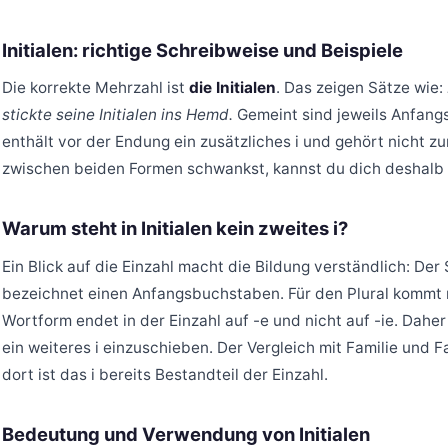
Initialen: richtige Schreibweise und Beispiele
Die korrekte Mehrzahl ist
die Initialen
. Das zeigen Sätze wie:
stickte seine Initialen ins Hemd.
Gemeint sind jeweils Anfang
enthält vor der Endung ein zusätzliches i und gehört nicht z
zwischen beiden Formen schwankst, kannst du dich deshalb i
Warum steht in Initialen kein zweites i?
Ein Blick auf die Einzahl macht die Bildung verständlich: Der 
bezeichnet einen Anfangsbuchstaben. Für den Plural kommt nur 
Wortform endet in der Einzahl auf -e und nicht auf -ie. Daher
ein weiteres i einzuschieben. Der Vergleich mit Familie und Fa
dort ist das i bereits Bestandteil der Einzahl.
Bedeutung und Verwendung von Initialen