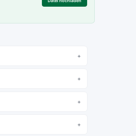
Datei hochladen