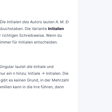
Die Initialen des Autors lauten A. M. Er
sbuchstaben. Die Variante
Initialien
ur richtigen Schreibweise. Wenn du
mmer für Initialen entscheiden.
Singular lautet
die Initiale
und
ein n hinzu: Initiale → Initialen. Die
 gibt es keinen Grund, in der Mehrzahl
milien kann in die Irre führen, denn