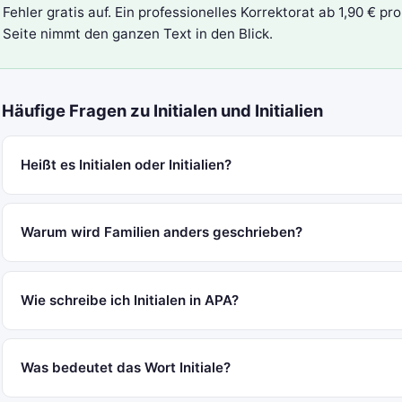
Fehler gratis auf. Ein
professionelles Korrektorat
ab 1,90 € pro
Seite nimmt den ganzen Text in den Blick.
Häufige Fragen zu Initialen und Initialien
Heißt es Initialen oder Initialien?
Warum wird Familien anders geschrieben?
Wie schreibe ich Initialen in APA?
Was bedeutet das Wort Initiale?