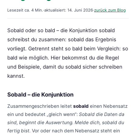
Lesezeit ca. 4 Min.
·
aktualisiert: 14. Juni 2026
·
zurück zum Blog
Sobald oder so bald – die Konjunktion sobald
schreibst du zusammen: sobald das Ergebnis
vorliegt. Getrennt steht so bald beim Vergleich: so
bald wie möglich. Hier bekommst du die Regel
und Beispiele, damit du sobald sicher schreiben
kannst.
Sobald – die Konjunktion
Zusammengeschrieben leitet
sobald
einen Nebensatz
ein und bedeutet „gleich wenn“:
Sobald die Daten da
sind, beginnt die Auswertung. Melde dich, sobald du
fertig bist.
Vor oder nach dem Nebensatz steht ein