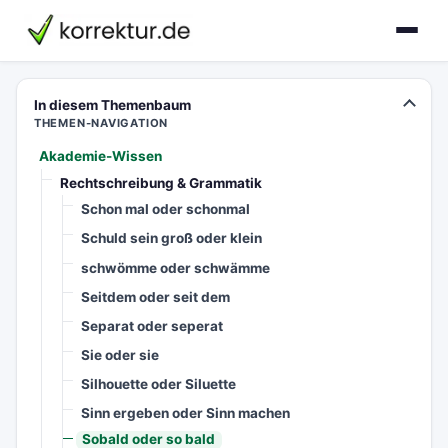
korrektur.de
In diesem Themenbaum
THEMEN-NAVIGATION
Akademie-Wissen
Rechtschreibung & Grammatik
Schon mal oder schonmal
Schuld sein groß oder klein
schwömme oder schwämme
Seitdem oder seit dem
Separat oder seperat
Sie oder sie
Silhouette oder Siluette
Sinn ergeben oder Sinn machen
Sobald oder so bald