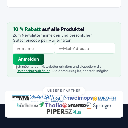
10 % Rabatt
auf alle Produkte!
Zum Newsletter anmelden und persönlichen
Gutscheincode per Mail erhalten.
Anmelden
Ich möchte den Newsletter erhalten und akzeptiere die
Datenschutzerklärung
. Die Abmeldung ist jederzeit möglich.
UNSERE PARTNER