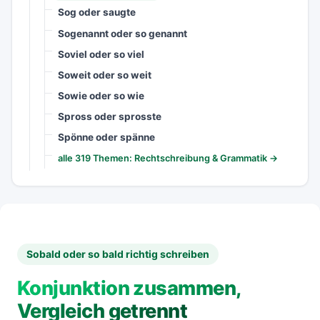
Sog oder saugte
Sogenannt oder so genannt
Soviel oder so viel
Soweit oder so weit
Sowie oder so wie
Spross oder sprosste
Spönne oder spänne
alle 319 Themen: Rechtschreibung & Grammatik →
Sobald oder so bald richtig schreiben
Konjunktion zusammen,
Vergleich getrennt