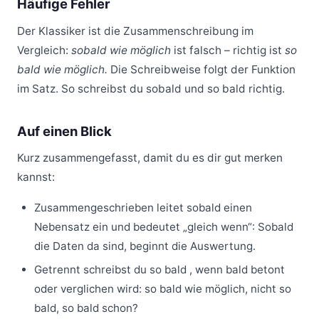
Häufige Fehler
Der Klassiker ist die Zusammenschreibung im
Vergleich:
sobald wie möglich
ist falsch – richtig ist
so
bald wie möglich.
Die Schreibweise folgt der Funktion
im Satz. So schreibst du sobald und so bald richtig.
Auf einen Blick
Kurz zusammengefasst, damit du es dir gut merken
kannst:
Zusammengeschrieben leitet sobald einen
Nebensatz ein und bedeutet „gleich wenn“: Sobald
die Daten da sind, beginnt die Auswertung.
Getrennt schreibst du so bald , wenn bald betont
oder verglichen wird: so bald wie möglich, nicht so
bald, so bald schon?