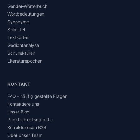
Gender-Wörterbuch
Wortbedeutungen
Synonyme
Stilmittel
Textsorten
Gedichtanalyse
Schullektüren
Literaturepochen
KONTAKT
FAQ - häufig gestellte Fragen
Kontaktiere uns
Unser Blog
Pünktlichkeitsgarantie
Korrekturlesen B2B
Über unser Team