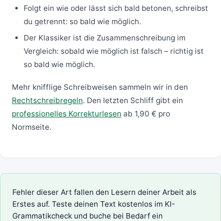
Folgt ein wie oder lässt sich bald betonen, schreibst
du getrennt: so bald wie möglich.
Der Klassiker ist die Zusammenschreibung im
Vergleich: sobald wie möglich ist falsch – richtig ist
so bald wie möglich.
Mehr knifflige Schreibweisen sammeln wir in den
Rechtschreibregeln
. Den letzten Schliff gibt ein
professionelles Korrekturlesen
ab 1,90 € pro
Normseite.
Fehler dieser Art fallen den Lesern deiner Arbeit als
Erstes auf. Teste deinen Text kostenlos im
KI-
Grammatikcheck
und buche bei Bedarf ein