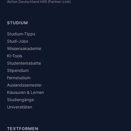
Aktion Deutschland Hilft (Partner-Link)
STUDIUM
Studium-Tipps
Studi-Jobs
Wissensakademie
KI-Tools
Studentenrabatte
Stipendium
Fernstudium
Auslandssemester
Klausuren & Lernen
Studiengänge
Universitäten
TEXTFORMEN