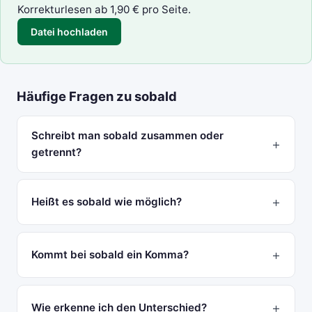
Korrekturlesen
ab 1,90 € pro Seite.
Datei hochladen
Häufige Fragen zu sobald
Schreibt man sobald zusammen oder
getrennt?
Heißt es sobald wie möglich?
Kommt bei sobald ein Komma?
Wie erkenne ich den Unterschied?