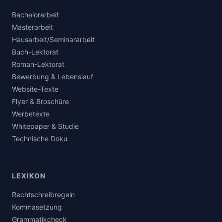
Bachelorarbeit
Masterarbeit
Hausarbeit/Seminararbeit
Buch-Lektorat
Roman-Lektorat
Bewerbung & Lebenslauf
Website-Texte
Flyer & Broschüre
Werbetexte
Whitepaper & Studie
Technische Doku
LEXIKON
Rechtschreibregeln
Kommasetzung
Grammatikcheck