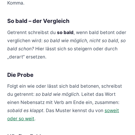
Komma.
So bald – der Vergleich
Getrennt schreibst du
so bald
, wenn bald betont oder
verglichen wird:
so bald wie möglich, nicht so bald, so
bald schon?
Hier lässt sich so steigern oder durch
„derart“ ersetzen.
Die Probe
Folgt ein wie oder lässt sich bald betonen, schreibst
du getrennt:
so bald wie möglich.
Leitet das Wort
einen Nebensatz mit Verb am Ende ein, zusammen:
sobald es klappt.
Das Muster kennst du von
soweit
oder so weit
.