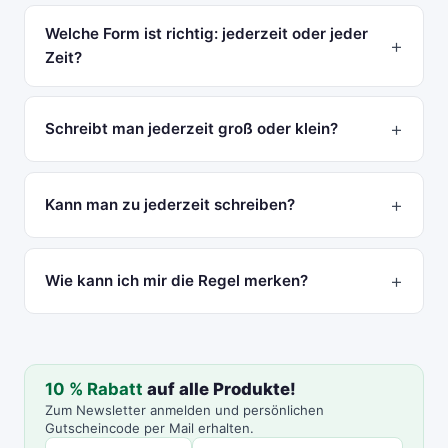
Welche Form ist richtig: jederzeit oder jeder
Zeit?
Schreibt man jederzeit groß oder klein?
Kann man zu jederzeit schreiben?
Wie kann ich mir die Regel merken?
10 % Rabatt
auf alle Produkte!
Zum Newsletter anmelden und persönlichen
Gutscheincode per Mail erhalten.