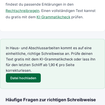
findest du passende Erklärungen in den
Rechtschreibregeln
. Einen vollständigen Text kannst
du gratis mit dem
KI-Grammatikcheck
prüfen.
In Haus- und Abschlussarbeiten kommt es auf eine
einheitliche, richtige Schreibweise an. Prüfe deinen
Text gratis mit dem
KI-Grammatikcheck
oder lass ihn
für den letzten Schliff ab 1,90 € pro Seite
korrekturlesen
.
Datei hochladen
Häufige Fragen zur richtigen Schreibweise