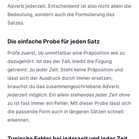
Adverb jederzeit. Entscheidend ist also nicht allein die
Bedeutung, sondern auch die Formulierung des
Satzes.
Die einfache Probe für jeden Satz
Prüfe zuerst, ob unmittelbar eine Präposition wie zu
dazugehört. Ist das der Fall, bleibt die Fügung
getrennt:
zu jeder Zeit
. Steht keine Präposition und
lässt sich der Ausdruck durch immer ersetzen,
brauchst du das zusammengeschriebene Adverb:
jederzeit möglich
. Ein allein stehendes
jeder Zeit
ohne
zu ist fast immer ein Fehler. Mit dieser Probe lässt sich
die passende Form auch in längeren Sätzen schnell
erkennen.
Typische Fehler bei jederzeit und jeder Zeit