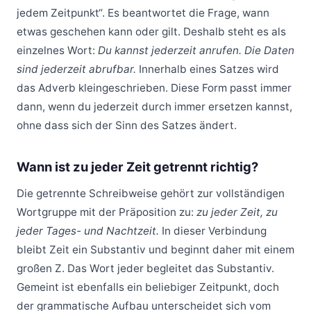
jedem Zeitpunkt“. Es beantwortet die Frage, wann
etwas geschehen kann oder gilt. Deshalb steht es als
einzelnes Wort:
Du kannst jederzeit anrufen. Die Daten
sind jederzeit abrufbar.
Innerhalb eines Satzes wird
das Adverb kleingeschrieben. Diese Form passt immer
dann, wenn du jederzeit durch immer ersetzen kannst,
ohne dass sich der Sinn des Satzes ändert.
Wann ist zu jeder Zeit getrennt richtig?
Die getrennte Schreibweise gehört zur vollständigen
Wortgruppe mit der Präposition zu:
zu jeder Zeit, zu
jeder Tages- und Nachtzeit.
In dieser Verbindung
bleibt Zeit ein Substantiv und beginnt daher mit einem
großen Z. Das Wort jeder begleitet das Substantiv.
Gemeint ist ebenfalls ein beliebiger Zeitpunkt, doch
der grammatische Aufbau unterscheidet sich vom