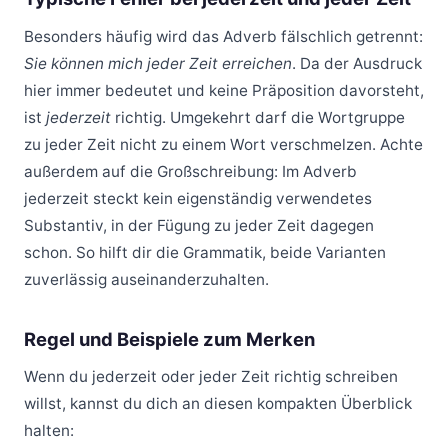
Besonders häufig wird das Adverb fälschlich getrennt:
Sie können mich jeder Zeit erreichen
. Da der Ausdruck
hier immer bedeutet und keine Präposition davorsteht,
ist
jederzeit
richtig. Umgekehrt darf die Wortgruppe
zu jeder Zeit nicht zu einem Wort verschmelzen. Achte
außerdem auf die Großschreibung: Im Adverb
jederzeit steckt kein eigenständig verwendetes
Substantiv, in der Fügung zu jeder Zeit dagegen
schon. So hilft dir die Grammatik, beide Varianten
zuverlässig auseinanderzuhalten.
Regel und Beispiele zum Merken
Wenn du jederzeit oder jeder Zeit richtig schreiben
willst, kannst du dich an diesen kompakten Überblick
halten: