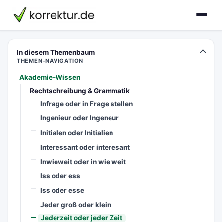
korrektur.de
In diesem Themenbaum
THEMEN-NAVIGATION
Akademie-Wissen
Rechtschreibung & Grammatik
Infrage oder in Frage stellen
Ingenieur oder Ingeneur
Initialen oder Initialien
Interessant oder interesant
Inwieweit oder in wie weit
Iss oder ess
Iss oder esse
Jeder groß oder klein
Jederzeit oder jeder Zeit