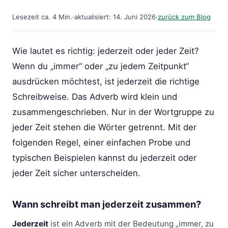
Lesezeit ca. 4 Min.
·
aktualisiert: 14. Juni 2026
·
zurück zum Blog
Wie lautet es richtig: jederzeit oder jeder Zeit?
Wenn du „immer“ oder „zu jedem Zeitpunkt“
ausdrücken möchtest, ist jederzeit die richtige
Schreibweise. Das Adverb wird klein und
zusammengeschrieben. Nur in der Wortgruppe zu
jeder Zeit stehen die Wörter getrennt. Mit der
folgenden Regel, einer einfachen Probe und
typischen Beispielen kannst du jederzeit oder
jeder Zeit sicher unterscheiden.
Wann schreibt man jederzeit zusammen?
Jederzeit
ist ein Adverb mit der Bedeutung „immer, zu