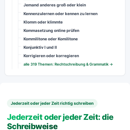
Jemand anderes groß oder klein
Kennenzulernen oder kennen zu lernen
Klomm oder klimmte
Kommasetzung online prüfen
Kommilitone oder Komilitone
Konjunktiv I und II
Korrigieren oder korregieren
alle 319 Themen: Rechtschreibung & Grammatik →
Jederzeit oder jeder Zeit richtig schreiben
Jederzeit oder jeder Zeit: die
Schreibweise