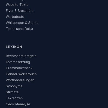
Website-Texte
Flyer & Broschüre
Werbetexte
Whitepaper & Studie
Technische Doku
LEXIKON
Rechtschreibregeln
Kommasetzung
Grammatikcheck
Gender-Wörterbuch
Wortbedeutungen
Synonyme
Stilmittel
Textsorten
Gedichtanalyse