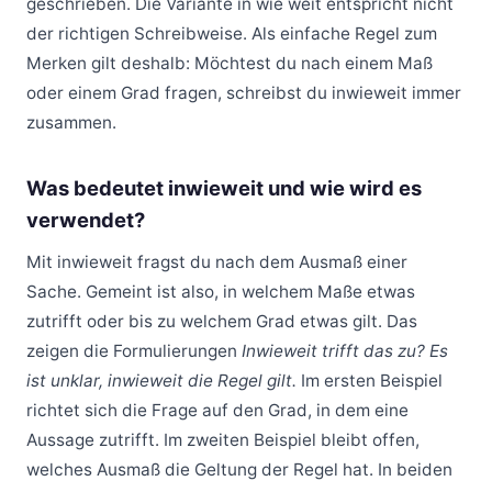
geschrieben. Die Variante in wie weit entspricht nicht
der richtigen Schreibweise. Als einfache Regel zum
Merken gilt deshalb: Möchtest du nach einem Maß
oder einem Grad fragen, schreibst du inwieweit immer
zusammen.
Was bedeutet inwieweit und wie wird es
verwendet?
Mit inwieweit fragst du nach dem Ausmaß einer
Sache. Gemeint ist also, in welchem Maße etwas
zutrifft oder bis zu welchem Grad etwas gilt. Das
zeigen die Formulierungen
Inwieweit trifft das zu? Es
ist unklar, inwieweit die Regel gilt.
Im ersten Beispiel
richtet sich die Frage auf den Grad, in dem eine
Aussage zutrifft. Im zweiten Beispiel bleibt offen,
welches Ausmaß die Geltung der Regel hat. In beiden