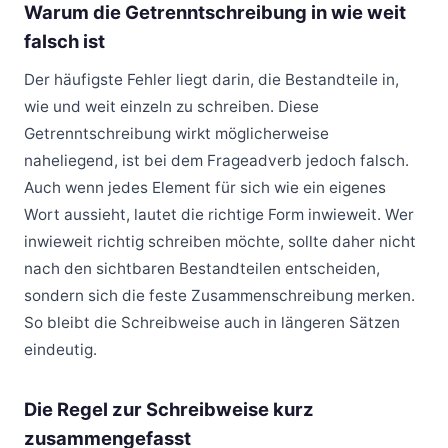
Warum die Getrenntschreibung in wie weit
falsch ist
Der häufigste Fehler liegt darin, die Bestandteile in,
wie und weit einzeln zu schreiben. Diese
Getrenntschreibung wirkt möglicherweise
naheliegend, ist bei dem Frageadverb jedoch falsch.
Auch wenn jedes Element für sich wie ein eigenes
Wort aussieht, lautet die richtige Form inwieweit. Wer
inwieweit richtig schreiben möchte, sollte daher nicht
nach den sichtbaren Bestandteilen entscheiden,
sondern sich die feste Zusammenschreibung merken.
So bleibt die Schreibweise auch in längeren Sätzen
eindeutig.
Die Regel zur Schreibweise kurz
zusammengefasst