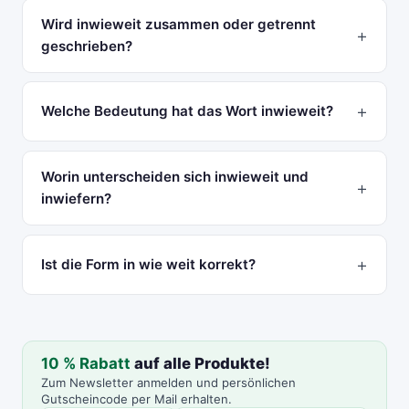
Wird inwieweit zusammen oder getrennt
geschrieben?
Welche Bedeutung hat das Wort inwieweit?
Worin unterscheiden sich inwieweit und
inwiefern?
Ist die Form in wie weit korrekt?
10 % Rabatt
auf alle Produkte!
Zum Newsletter anmelden und persönlichen
Gutscheincode per Mail erhalten.