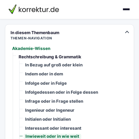
korrektur.de
In diesem Themenbaum
THEMEN-NAVIGATION
Akademie-Wissen
Rechtschreibung & Grammatik
In Bezug auf groß oder klein
Indem oder in dem
Infolge oder in Folge
Infolgedessen oder in Folge dessen
Infrage oder in Frage stellen
Ingenieur oder Ingeneur
Initialen oder Initialien
Interessant oder interesant
Inwieweit oder in wie weit