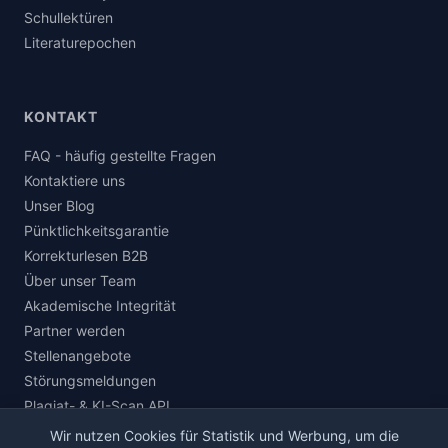
Schullektüren
Literaturepochen
KONTAKT
FAQ - häufig gestellte Fragen
Kontaktiere uns
Unser Blog
Pünktlichkeitsgarantie
Korrekturlesen B2B
Über unser Team
Akademische Integrität
Partner werden
Stellenangebote
Störungsmeldungen
Plagiat- & KI-Scan API
Wir nutzen Cookies für Statistik und Werbung, um die