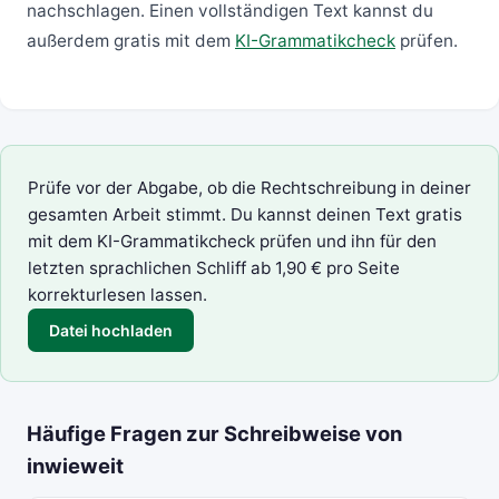
nachschlagen. Einen vollständigen Text kannst du
außerdem gratis mit dem
KI-Grammatikcheck
prüfen.
Prüfe vor der Abgabe, ob die Rechtschreibung in deiner
gesamten Arbeit stimmt. Du kannst deinen Text gratis
mit dem
KI-Grammatikcheck
prüfen und ihn für den
letzten sprachlichen Schliff ab 1,90 € pro Seite
korrekturlesen
lassen.
Datei hochladen
Häufige Fragen zur Schreibweise von
inwieweit