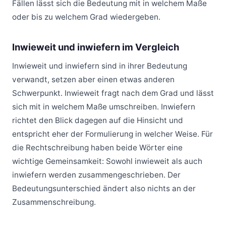
Fällen lässt sich die Bedeutung mit in welchem Maße
oder bis zu welchem Grad wiedergeben.
Inwieweit und inwiefern im Vergleich
Inwieweit und inwiefern sind in ihrer Bedeutung
verwandt, setzen aber einen etwas anderen
Schwerpunkt. Inwieweit fragt nach dem Grad und lässt
sich mit in welchem Maße umschreiben. Inwiefern
richtet den Blick dagegen auf die Hinsicht und
entspricht eher der Formulierung in welcher Weise. Für
die Rechtschreibung haben beide Wörter eine
wichtige Gemeinsamkeit: Sowohl inwieweit als auch
inwiefern werden zusammengeschrieben. Der
Bedeutungsunterschied ändert also nichts an der
Zusammenschreibung.