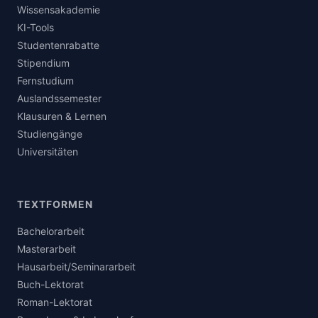
Wissensakademie
KI-Tools
Studentenrabatte
Stipendium
Fernstudium
Auslandssemester
Klausuren & Lernen
Studiengänge
Universitäten
TEXTFORMEN
Bachelorarbeit
Masterarbeit
Hausarbeit/Seminararbeit
Buch-Lektorat
Roman-Lektorat