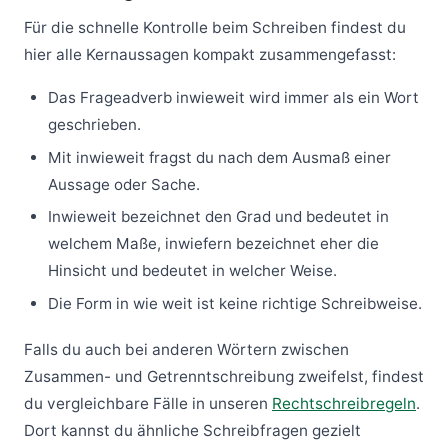
Für die schnelle Kontrolle beim Schreiben findest du
hier alle Kernaussagen kompakt zusammengefasst:
Das Frageadverb inwieweit wird immer als ein Wort
geschrieben.
Mit inwieweit fragst du nach dem Ausmaß einer
Aussage oder Sache.
Inwieweit bezeichnet den Grad und bedeutet in
welchem Maße, inwiefern bezeichnet eher die
Hinsicht und bedeutet in welcher Weise.
Die Form in wie weit ist keine richtige Schreibweise.
Falls du auch bei anderen Wörtern zwischen
Zusammen- und Getrenntschreibung zweifelst, findest
du vergleichbare Fälle in unseren
Rechtschreibregeln
.
Dort kannst du ähnliche Schreibfragen gezielt