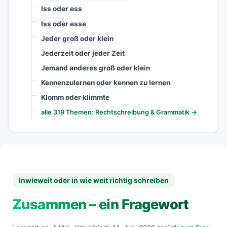
Iss oder ess
Iss oder esse
Jeder groß oder klein
Jederzeit oder jeder Zeit
Jemand anderes groß oder klein
Kennenzulernen oder kennen zu lernen
Klomm oder klimmte
alle 319 Themen: Rechtschreibung & Grammatik →
Inwieweit oder in wie weit richtig schreiben
Zusammen – ein Fragewort