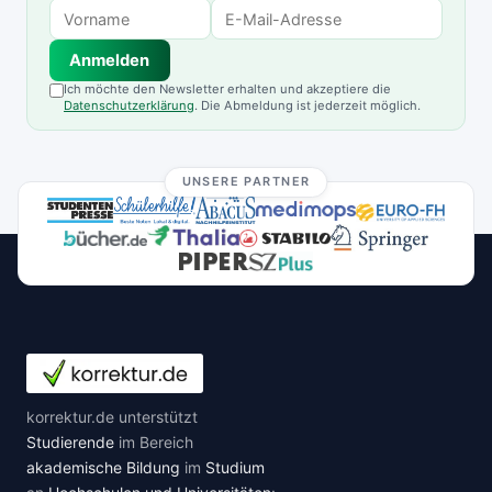
Anmelden
Ich möchte den Newsletter erhalten und akzeptiere die
Datenschutzerklärung
. Die Abmeldung ist jederzeit möglich.
UNSERE PARTNER
korrektur.de unterstützt
Studierende
im Bereich
akademische Bildung
im
Studium