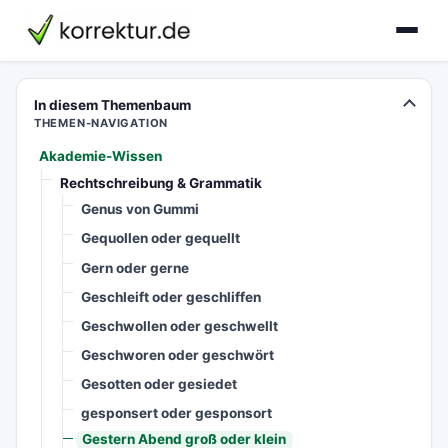
korrektur.de
In diesem Themenbaum
THEMEN-NAVIGATION
Akademie-Wissen
Rechtschreibung & Grammatik
Genus von Gummi
Gequollen oder gequellt
Gern oder gerne
Geschleift oder geschliffen
Geschwollen oder geschwellt
Geschworen oder geschwört
Gesotten oder gesiedet
gesponsert oder gesponsort
Gestern Abend groß oder klein