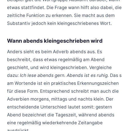
etwas stattfindet. Die Frage wann hilft also dabei, die
zeitliche Funktion zu erkennen. Sie macht aus dem
Substantiv jedoch kein kleingeschriebenes Wort.
Wann abends kleingeschrieben wird
Anders sieht es beim Adverb abends aus. Es
beschreibt, dass etwas regelmäßig am Abend
geschieht, und wird kleingeschrieben. Vergleiche
dazu:
Ich lese abends gern. Abends ist es ruhig.
Das s
am Wortende ist ein praktisches Erkennungszeichen
für diese Form. Entsprechend schreibt man auch die
Adverbien morgens, mittags und nachts klein. Der
entscheidende Unterschied lautet somit: gestern
Abend bezeichnet die Tageszeit, während abends
eine regelmäßig wiederkehrende Zeitangabe
ausdrückt.