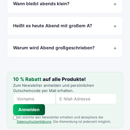
Wann bleibt abends klein?
Heißt es heute Abend mit großem A?
Warum wird Abend großgeschrieben?
10 % Rabatt
auf alle Produkte!
Zum Newsletter anmelden und persönlichen
Gutscheincode per Mail erhalten.
Anmelden
Ich möchte den Newsletter erhalten und akzeptiere die
Datenschutzerklärung
. Die Abmeldung ist jederzeit möglich.