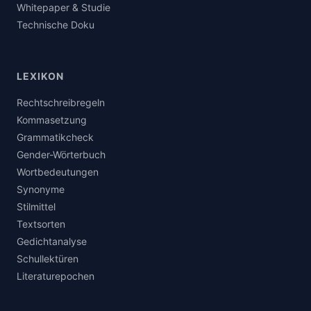
Whitepaper & Studie
Technische Doku
LEXIKON
Rechtschreibregeln
Kommasetzung
Grammatikcheck
Gender-Wörterbuch
Wortbedeutungen
Synonyme
Stilmittel
Textsorten
Gedichtanalyse
Schullektüren
Literaturepochen