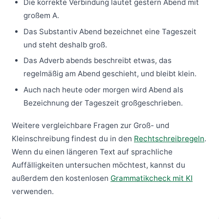
Die korrekte Verbindung lautet gestern Abend mit
großem A.
Das Substantiv Abend bezeichnet eine Tageszeit
und steht deshalb groß.
Das Adverb abends beschreibt etwas, das
regelmäßig am Abend geschieht, und bleibt klein.
Auch nach heute oder morgen wird Abend als
Bezeichnung der Tageszeit großgeschrieben.
Weitere vergleichbare Fragen zur Groß- und
Kleinschreibung findest du in den
Rechtschreibregeln
.
Wenn du einen längeren Text auf sprachliche
Auffälligkeiten untersuchen möchtest, kannst du
außerdem den kostenlosen
Grammatikcheck mit KI
verwenden.