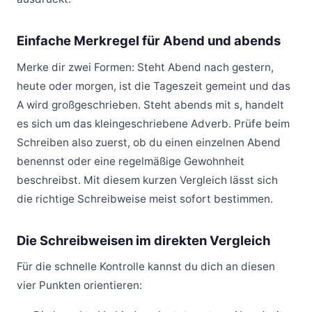
Einfache Merkregel für Abend und abends
Merke dir zwei Formen: Steht Abend nach gestern,
heute oder morgen, ist die Tageszeit gemeint und das
A wird großgeschrieben. Steht abends mit s, handelt
es sich um das kleingeschriebene Adverb. Prüfe beim
Schreiben also zuerst, ob du einen einzelnen Abend
benennst oder eine regelmäßige Gewohnheit
beschreibst. Mit diesem kurzen Vergleich lässt sich
die richtige Schreibweise meist sofort bestimmen.
Die Schreibweisen im direkten Vergleich
Für die schnelle Kontrolle kannst du dich an diesen
vier Punkten orientieren: