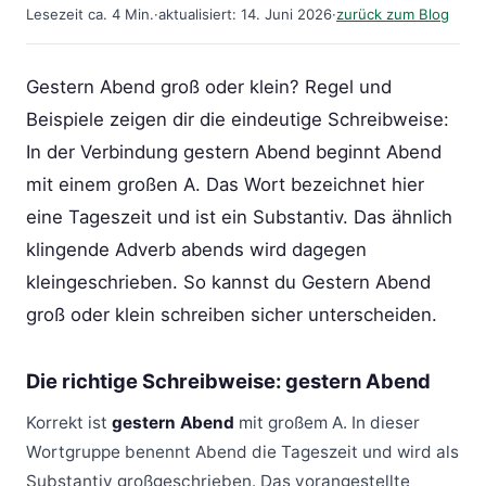
Lesezeit ca. 4 Min.
·
aktualisiert: 14. Juni 2026
·
zurück zum Blog
Gestern Abend groß oder klein? Regel und
Beispiele zeigen dir die eindeutige Schreibweise:
In der Verbindung gestern Abend beginnt Abend
mit einem großen A. Das Wort bezeichnet hier
eine Tageszeit und ist ein Substantiv. Das ähnlich
klingende Adverb abends wird dagegen
kleingeschrieben. So kannst du Gestern Abend
groß oder klein schreiben sicher unterscheiden.
Die richtige Schreibweise: gestern Abend
Korrekt ist
gestern Abend
mit großem A. In dieser
Wortgruppe benennt Abend die Tageszeit und wird als
Substantiv großgeschrieben. Das vorangestellte