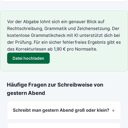
Vor der Abgabe lohnt sich ein genauer Blick auf
Rechtschreibung, Grammatik und Zeichensetzung. Der
kostenlose
Grammatikcheck mit KI
unterstützt dich bei
der Prüfung. Für ein sicher fehlerfreies Ergebnis gibt es
das
Korrekturlesen
ab 1,90 € pro Normseite.
Datei hochladen
Häufige Fragen zur Schreibweise von
gestern Abend
Schreibt man gestern Abend groß oder klein?