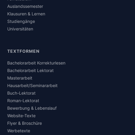
Auslandssemester
Klausuren & Lernen
Studiengänge
Universitäten
TEXTFORMEN
Bachelorarbeit Korrekturlesen
Bachelorarbeit Lektorat
Masterarbeit
Hausarbeit/Seminararbeit
Buch-Lektorat
Roman-Lektorat
Bewerbung & Lebenslauf
Website-Texte
Flyer & Broschüre
Werbetexte