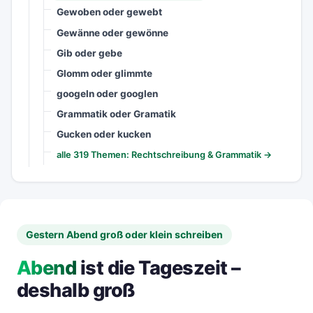
Gewoben oder gewebt
Gewänne oder gewönne
Gib oder gebe
Glomm oder glimmte
googeln oder googlen
Grammatik oder Gramatik
Gucken oder kucken
alle 319 Themen: Rechtschreibung & Grammatik →
Gestern Abend groß oder klein schreiben
Abend
ist die Tageszeit –
deshalb groß