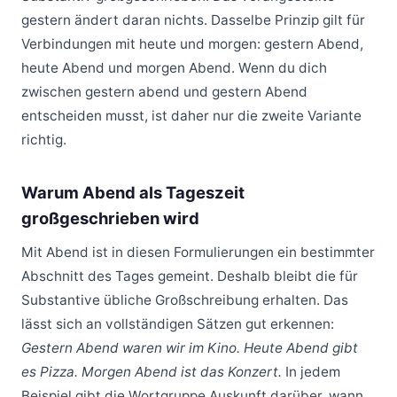
gestern ändert daran nichts. Dasselbe Prinzip gilt für
Verbindungen mit heute und morgen: gestern Abend,
heute Abend und morgen Abend. Wenn du dich
zwischen gestern abend und gestern Abend
entscheiden musst, ist daher nur die zweite Variante
richtig.
Warum Abend als Tageszeit
großgeschrieben wird
Mit Abend ist in diesen Formulierungen ein bestimmter
Abschnitt des Tages gemeint. Deshalb bleibt die für
Substantive übliche Großschreibung erhalten. Das
lässt sich an vollständigen Sätzen gut erkennen:
Gestern Abend waren wir im Kino. Heute Abend gibt
es Pizza. Morgen Abend ist das Konzert.
In jedem
Beispiel gibt die Wortgruppe Auskunft darüber, wann