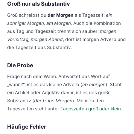
Groß nur als Substantiv
Groß schreibst du
der Morgen
als Tageszeit:
ein
sonniger Morgen, am Morgen.
Auch die Kombination
aus Tag und Tageszeit trennt sich sauber:
morgen
Vormittag, morgen Abend
, dort ist morgen Adverb und
die Tageszeit das Substantiv.
Die Probe
Frage nach dem Wann: Antwortet das Wort auf
„wann?“, ist es das kleine Adverb (
ab morgen
). Steht
ein Artikel oder Adjektiv davor, ist es das große
Substantiv (
der frühe Morgen
). Mehr zu den
Tageszeiten steht unter
Tageszeiten groß oder klein
.
Häufige Fehler