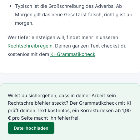
Typisch ist die Großschreibung des Adverbs: Ab
Morgen gilt das neue Gesetz ist falsch, richtig ist ab
morgen.
Wer tiefer einsteigen will, findet mehr in unseren
Rechtschreibregeln
. Deinen ganzen Text checkst du
kostenlos mit dem
KI-Grammatikcheck
.
Willst du sichergehen, dass in deiner Arbeit kein
Rechtschreibfehler steckt? Der
Grammatikcheck mit KI
prüft deinen Text kostenlos, ein
Korrekturlesen
ab 1,90
€ pro Seite macht ihn fehlerfrei.
Datei hochladen