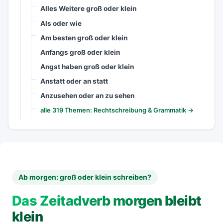
Alles Weitere groß oder klein
Als oder wie
Am besten groß oder klein
Anfangs groß oder klein
Angst haben groß oder klein
Anstatt oder an statt
Anzusehen oder an zu sehen
alle 319 Themen: Rechtschreibung & Grammatik →
Ab morgen: groß oder klein schreiben?
Das Zeitadverb morgen bleibt
klein