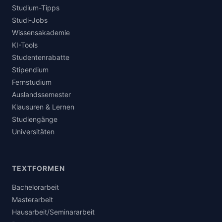
Studium-Tipps
Studi-Jobs
Wissensakademie
KI-Tools
Studentenrabatte
Stipendium
Fernstudium
Auslandssemester
Klausuren & Lernen
Studiengänge
Universitäten
TEXTFORMEN
Bachelorarbeit
Masterarbeit
Hausarbeit/Seminararbeit