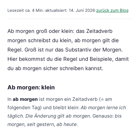
Lesezeit ca. 4 Min.
·
aktualisiert: 14. Juni 2026
·
zurück zum Blog
Ab morgen groß oder klein: das Zeitadverb
morgen schreibst du klein, ab morgen gilt die
Regel. Groß ist nur das Substantiv der Morgen.
Hier bekommst du die Regel und Beispiele, damit
du ab morgen sicher schreiben kannst.
Ab morgen: klein
In
ab morgen
ist morgen ein Zeitadverb (= am
folgenden Tag) und bleibt klein:
Ab morgen lerne ich
täglich. Die Änderung gilt ab morgen.
Genauso:
bis
morgen, seit gestern, ab heute.