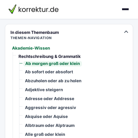
korrektur.de
In diesem Themenbaum
THEMEN-NAVIGATION
Akademie-Wissen
Rechtschreibung & Grammatik
Ab morgen groß oder klein
Ab sofort oder absofort
Abzuholen oder ab zu holen
Adjektive steigern
Adresse oder Addresse
Aggressiv oder agressiv
Akquise oder Aquise
Albtraum oder Alptraum
Alle groß oder klein