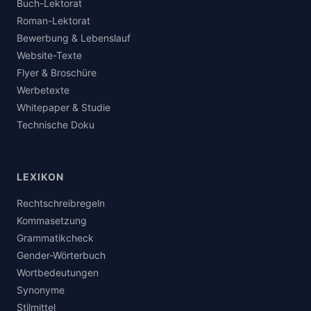
Buch-Lektorat
Roman-Lektorat
Bewerbung & Lebenslauf
Website-Texte
Flyer & Broschüre
Werbetexte
Whitepaper & Studie
Technische Doku
LEXIKON
Rechtschreibregeln
Kommasetzung
Grammatikcheck
Gender-Wörterbuch
Wortbedeutungen
Synonyme
Stilmittel