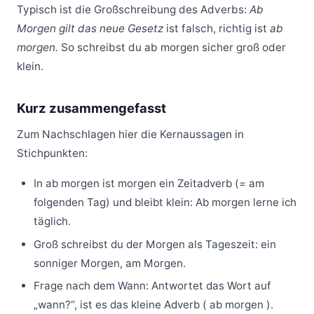
Typisch ist die Großschreibung des Adverbs:
Ab
Morgen gilt das neue Gesetz
ist falsch, richtig ist
ab
morgen.
So schreibst du ab morgen sicher groß oder
klein.
Kurz zusammengefasst
Zum Nachschlagen hier die Kernaussagen in
Stichpunkten:
In ab morgen ist morgen ein Zeitadverb (= am
folgenden Tag) und bleibt klein: Ab morgen lerne ich
täglich.
Groß schreibst du der Morgen als Tageszeit: ein
sonniger Morgen, am Morgen.
Frage nach dem Wann: Antwortet das Wort auf
„wann?“, ist es das kleine Adverb ( ab morgen ).