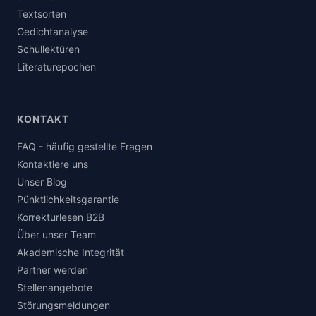
Textsorten
Gedichtanalyse
Schullektüren
Literaturepochen
KONTAKT
FAQ - häufig gestellte Fragen
Kontaktiere uns
Unser Blog
Pünktlichkeitsgarantie
Korrekturlesen B2B
Über unser Team
Akademische Integrität
Partner werden
Stellenangebote
Störungsmeldungen