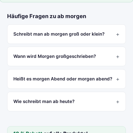
Häufige Fragen zu ab morgen
Schreibt man ab morgen groß oder klein?
Wann wird Morgen großgeschrieben?
Heißt es morgen Abend oder morgen abend?
Wie schreibt man ab heute?