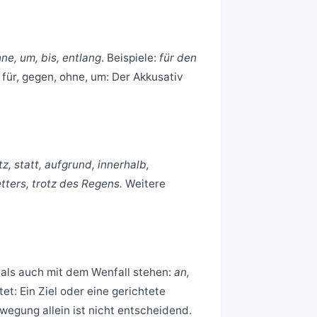
hne, um, bis, entlang
. Beispiele:
für den
für, gegen, ohne, um: Der Akkusativ
z, statt, aufgrund, innerhalb,
ers, trotz des Regens.
Weitere
als auch mit dem Wenfall stehen:
an,
tet: Ein Ziel oder eine gerichtete
wegung allein ist nicht entscheidend.