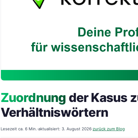
Zuordnung
der Kasus z
Verhältniswörtern
Lesezeit ca. 6 Min.
·
aktualisiert: 3. August 2026
·
zurück zum Blog