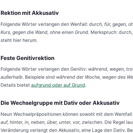
Rektion mit Akkusativ
Folgende Wörter verlangen den Wenfall:
durch, für, gegen, o
Kurs, gegen die Wand, ohne einen Grund.
Merkspruch: durch, 
steht hier herum.
Feste Genitivrektion
Folgende Wörter verlangen den Genitiv:
während, wegen, trot
außerhalb
. Beispiele sind
während der Woche, wegen des Wett
Details bietet
aufgrund oder auf Grund
.
Die Wechselgruppe mit Dativ oder Akkusativ
Neun Wechselpräpositionen können sowohl mit dem Wemfall 
auf, hinter, in, neben, über, unter, vor, zwischen
. Die Regel lau
Veränderung verlangt den Akkusativ, eine Lage den Dativ. Be