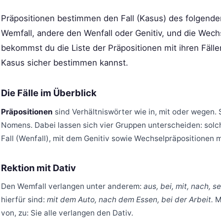
Präpositionen bestimmen den Fall (Kasus) des folgend
Wemfall, andere den Wenfall oder Genitiv, und die Wech
bekommst du die Liste der Präpositionen mit ihren Fälle
Kasus sicher bestimmen kannst.
Die Fälle im Überblick
Präpositionen
sind Verhältniswörter wie in, mit oder wegen.
Nomens. Dabei lassen sich vier Gruppen unterscheiden: solche
Fall (Wenfall), mit dem Genitiv sowie Wechselpräpositionen m
Rektion mit Dativ
Den Wemfall verlangen unter anderem:
aus, bei, mit, nach, s
hierfür sind:
mit dem Auto, nach dem Essen, bei der Arbeit.
Me
von, zu: Sie alle verlangen den Dativ.