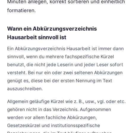
Minuten anlegen, korrekt sortieren und einheitlich
formatieren.
Wann ein Abkürzungsverzeichnis
Hausarbeit sinnvoll ist
Ein Abkürzungsverzeichnis Hausarbeit ist immer dann
sinnvoll, wenn du mehrere fachspezifische Kürzel
benutzt, die nicht jede Leserin und jeder Leser sofort
versteht. Bei nur ein oder zwei seltenen Abkürzungen
genügt es, diese bei der ersten Nennung im Text
auszuschreiben.
Allgemein geläufige Kürzel wie z. B., usw., vgl. oder etc.
gehören nicht in das Verzeichnis. Aufgenommen
werden vor allem fachliche Abkürzungen,
Gesetzeskürzel und institutionsspezifische