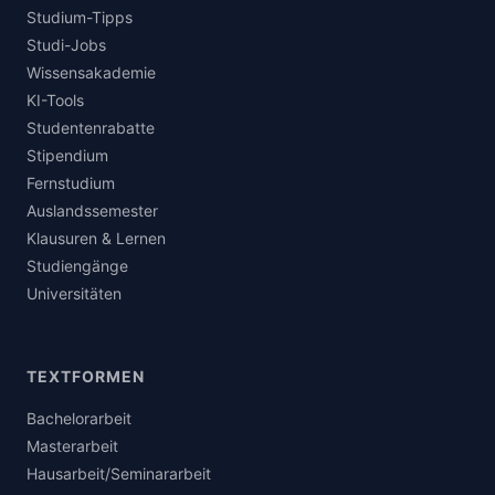
Studium-Tipps
Studi-Jobs
Wissensakademie
KI-Tools
Studentenrabatte
Stipendium
Fernstudium
Auslandssemester
Klausuren & Lernen
Studiengänge
Universitäten
TEXTFORMEN
Bachelorarbeit
Masterarbeit
Hausarbeit/Seminararbeit