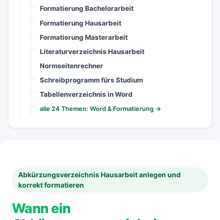
Formatierung Bachelorarbeit
Formatierung Hausarbeit
Formatierung Masterarbeit
Literaturverzeichnis Hausarbeit
Normseitenrechner
Schreibprogramm fürs Studium
Tabellenverzeichnis in Word
alle 24 Themen: Word & Formatierung →
Abkürzungsverzeichnis Hausarbeit anlegen und
korrekt formatieren
Wann ein