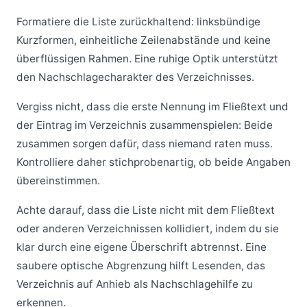
Formatiere die Liste zurückhaltend: linksbündige
Kurzformen, einheitliche Zeilenabstände und keine
überflüssigen Rahmen. Eine ruhige Optik unterstützt
den Nachschlagecharakter des Verzeichnisses.
Vergiss nicht, dass die erste Nennung im Fließtext und
der Eintrag im Verzeichnis zusammenspielen: Beide
zusammen sorgen dafür, dass niemand raten muss.
Kontrolliere daher stichprobenartig, ob beide Angaben
übereinstimmen.
Achte darauf, dass die Liste nicht mit dem Fließtext
oder anderen Verzeichnissen kollidiert, indem du sie
klar durch eine eigene Überschrift abtrennst. Eine
saubere optische Abgrenzung hilft Lesenden, das
Verzeichnis auf Anhieb als Nachschlagehilfe zu
erkennen.