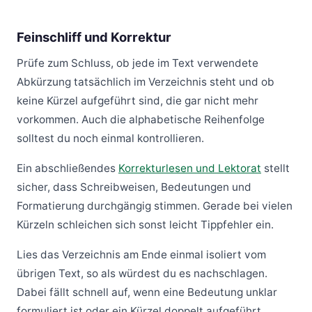
Feinschliff und Korrektur
Prüfe zum Schluss, ob jede im Text verwendete
Abkürzung tatsächlich im Verzeichnis steht und ob
keine Kürzel aufgeführt sind, die gar nicht mehr
vorkommen. Auch die alphabetische Reihenfolge
solltest du noch einmal kontrollieren.
Ein abschließendes
Korrekturlesen und Lektorat
stellt
sicher, dass Schreibweisen, Bedeutungen und
Formatierung durchgängig stimmen. Gerade bei vielen
Kürzeln schleichen sich sonst leicht Tippfehler ein.
Lies das Verzeichnis am Ende einmal isoliert vom
übrigen Text, so als würdest du es nachschlagen.
Dabei fällt schnell auf, wenn eine Bedeutung unklar
formuliert ist oder ein Kürzel doppelt aufgeführt