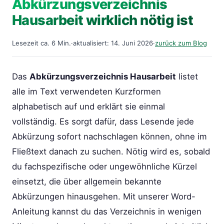
Abkürzungsverzeichnis
Hausarbeit wirklich nötig ist
Lesezeit ca. 6 Min.
·
aktualisiert: 14. Juni 2026
·
zurück zum Blog
Das
Abkürzungsverzeichnis Hausarbeit
listet
alle im Text verwendeten Kurzformen
alphabetisch auf und erklärt sie einmal
vollständig. Es sorgt dafür, dass Lesende jede
Abkürzung sofort nachschlagen können, ohne im
Fließtext danach zu suchen. Nötig wird es, sobald
du fachspezifische oder ungewöhnliche Kürzel
einsetzt, die über allgemein bekannte
Abkürzungen hinausgehen. Mit unserer Word-
Anleitung kannst du das Verzeichnis in wenigen