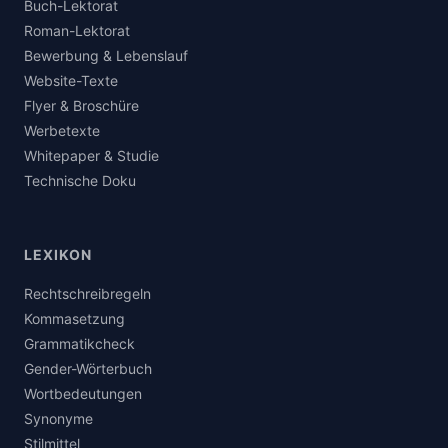
Buch-Lektorat
Roman-Lektorat
Bewerbung & Lebenslauf
Website-Texte
Flyer & Broschüre
Werbetexte
Whitepaper & Studie
Technische Doku
LEXIKON
Rechtschreibregeln
Kommasetzung
Grammatikcheck
Gender-Wörterbuch
Wortbedeutungen
Synonyme
Stilmittel