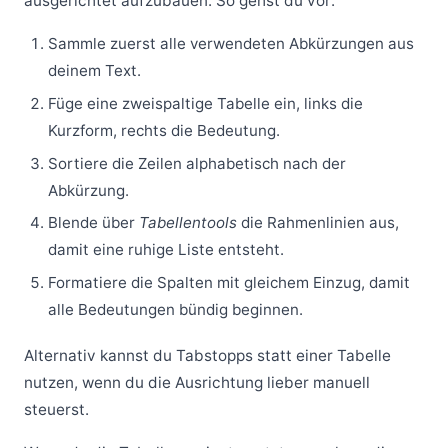
ausgerichtet aufzubauen. So gehst du vor:
Sammle zuerst alle verwendeten Abkürzungen aus
deinem Text.
Füge eine zweispaltige Tabelle ein, links die
Kurzform, rechts die Bedeutung.
Sortiere die Zeilen alphabetisch nach der
Abkürzung.
Blende über
Tabellentools
die Rahmenlinien aus,
damit eine ruhige Liste entsteht.
Formatiere die Spalten mit gleichem Einzug, damit
alle Bedeutungen bündig beginnen.
Alternativ kannst du Tabstopps statt einer Tabelle
nutzen, wenn du die Ausrichtung lieber manuell
steuerst.