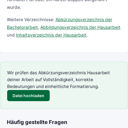
wurde.
Weitere Verzeichnisse:
Abkürzungsverzeichnis der
Bachelorarbeit
,
Abbildungsverzeichnis der Hausarbeit
und
Inhaltsverzeichnis der Hausarbeit
.
Wir prüfen das Abkürzungsverzeichnis Hausarbeit
deiner Arbeit auf Vollständigkeit, korrekte
Bedeutungen und einheitliche Formatierung.
Datei hochladen
Häufig gestellte Fragen