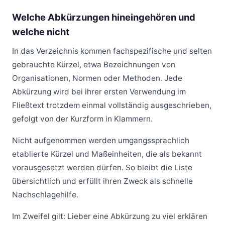
Welche Abkürzungen hineingehören und
welche nicht
In das Verzeichnis kommen fachspezifische und selten
gebrauchte Kürzel, etwa Bezeichnungen von
Organisationen, Normen oder Methoden. Jede
Abkürzung wird bei ihrer ersten Verwendung im
Fließtext trotzdem einmal vollständig ausgeschrieben,
gefolgt von der Kurzform in Klammern.
Nicht aufgenommen werden umgangssprachlich
etablierte Kürzel und Maßeinheiten, die als bekannt
vorausgesetzt werden dürfen. So bleibt die Liste
übersichtlich und erfüllt ihren Zweck als schnelle
Nachschlagehilfe.
Im Zweifel gilt: Lieber eine Abkürzung zu viel erklären