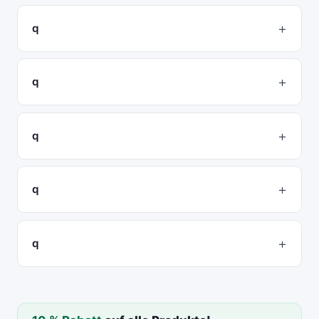
q
q
q
q
q