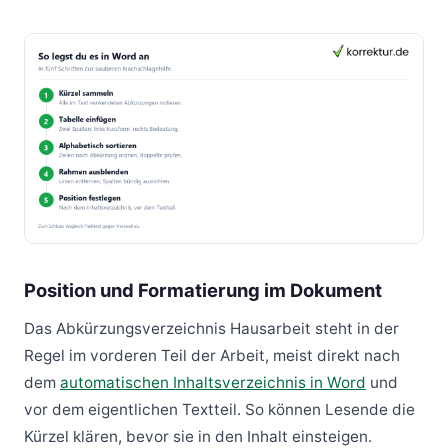
Position und Formatierung im Dokument
Das Abkürzungsverzeichnis Hausarbeit steht in der
Regel im vorderen Teil der Arbeit, meist direkt nach
dem
automatischen Inhaltsverzeichnis in Word
und
vor dem eigentlichen Textteil. So können Lesende die
Kürzel klären, bevor sie in den Inhalt einsteigen.