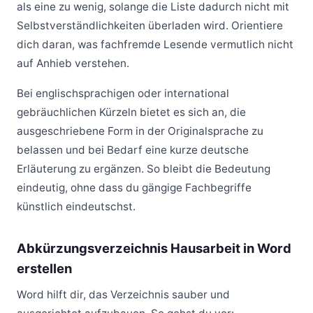
als eine zu wenig, solange die Liste dadurch nicht mit
Selbstverständlichkeiten überladen wird. Orientiere
dich daran, was fachfremde Lesende vermutlich nicht
auf Anhieb verstehen.
Bei englischsprachigen oder international
gebräuchlichen Kürzeln bietet es sich an, die
ausgeschriebene Form in der Originalsprache zu
belassen und bei Bedarf eine kurze deutsche
Erläuterung zu ergänzen. So bleibt die Bedeutung
eindeutig, ohne dass du gängige Fachbegriffe
künstlich eindeutschst.
Abkürzungsverzeichnis Hausarbeit in Word
erstellen
Word hilft dir, das Verzeichnis sauber und