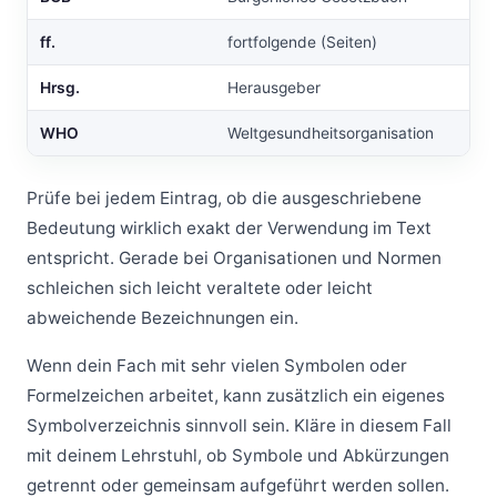
ff.
fortfolgende (Seiten)
Hrsg.
Herausgeber
WHO
Weltgesundheitsorganisation
Prüfe bei jedem Eintrag, ob die ausgeschriebene
Bedeutung wirklich exakt der Verwendung im Text
entspricht. Gerade bei Organisationen und Normen
schleichen sich leicht veraltete oder leicht
abweichende Bezeichnungen ein.
Wenn dein Fach mit sehr vielen Symbolen oder
Formelzeichen arbeitet, kann zusätzlich ein eigenes
Symbolverzeichnis sinnvoll sein. Kläre in diesem Fall
mit deinem Lehrstuhl, ob Symbole und Abkürzungen
getrennt oder gemeinsam aufgeführt werden sollen.