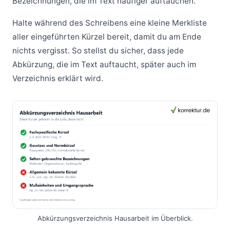
Bezeichnungen, die im Text häufiger auftauchen.
Halte während des Schreibens eine kleine Merkliste
aller eingeführten Kürzel bereit, damit du am Ende
nichts vergisst. So stellst du sicher, dass jede
Abkürzung, die im Text auftaucht, später auch im
Verzeichnis erklärt wird.
Abkürzungsverzeichnis Hausarbeit im Überblick.