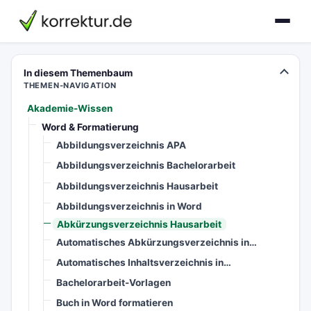
korrektur.de
In diesem Themenbaum
THEMEN-NAVIGATION
Akademie-Wissen
Word & Formatierung
Abbildungsverzeichnis APA
Abbildungsverzeichnis Bachelorarbeit
Abbildungsverzeichnis Hausarbeit
Abbildungsverzeichnis in Word
Abkürzungsverzeichnis Hausarbeit
Automatisches Abkürzungsverzeichnis in…
Automatisches Inhaltsverzeichnis in…
Bachelorarbeit-Vorlagen
Buch in Word formatieren