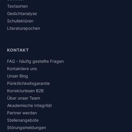
Textsorten
Gedichtanalyse
Schullektüren
Literaturepochen
KONTAKT
FAQ - häufig gestellte Fragen
Kontaktiere uns
Unser Blog
Pünktlichkeitsgarantie
Korrekturlesen B2B
Über unser Team
Akademische Integrität
Partner werden
Stellenangebote
Störungsmeldungen