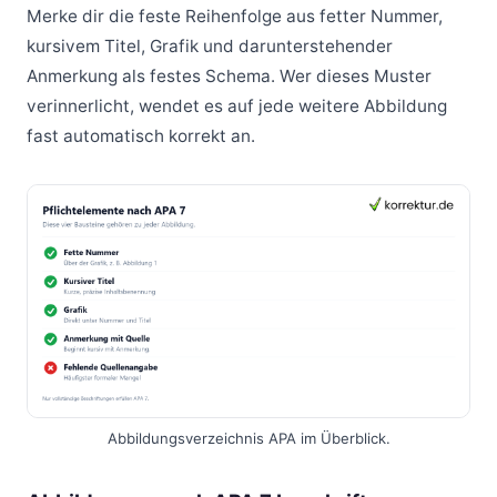
Merke dir die feste Reihenfolge aus fetter Nummer,
kursivem Titel, Grafik und darunterstehender
Anmerkung als festes Schema. Wer dieses Muster
verinnerlicht, wendet es auf jede weitere Abbildung
fast automatisch korrekt an.
Abbildungsverzeichnis APA im Überblick.