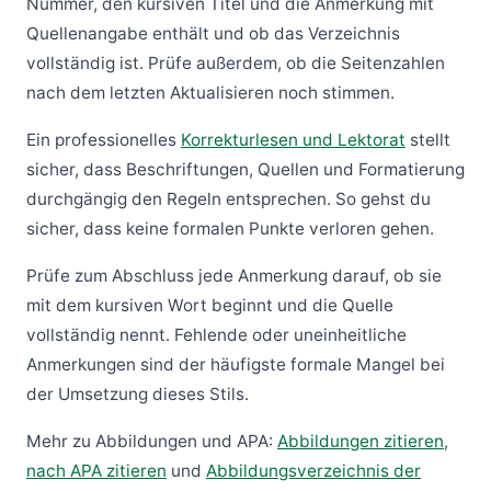
Nummer, den kursiven Titel und die Anmerkung mit
Quellenangabe enthält und ob das Verzeichnis
vollständig ist. Prüfe außerdem, ob die Seitenzahlen
nach dem letzten Aktualisieren noch stimmen.
Ein professionelles
Korrekturlesen und Lektorat
stellt
sicher, dass Beschriftungen, Quellen und Formatierung
durchgängig den Regeln entsprechen. So gehst du
sicher, dass keine formalen Punkte verloren gehen.
Prüfe zum Abschluss jede Anmerkung darauf, ob sie
mit dem kursiven Wort beginnt und die Quelle
vollständig nennt. Fehlende oder uneinheitliche
Anmerkungen sind der häufigste formale Mangel bei
der Umsetzung dieses Stils.
Mehr zu Abbildungen und APA:
Abbildungen zitieren
,
nach APA zitieren
und
Abbildungsverzeichnis der