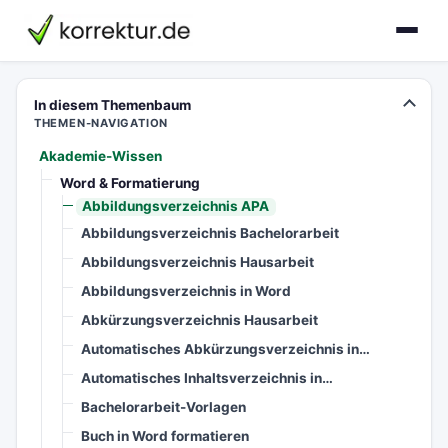
korrektur.de
In diesem Themenbaum
THEMEN-NAVIGATION
Akademie-Wissen
Word & Formatierung
Abbildungsverzeichnis APA
Abbildungsverzeichnis Bachelorarbeit
Abbildungsverzeichnis Hausarbeit
Abbildungsverzeichnis in Word
Abkürzungsverzeichnis Hausarbeit
Automatisches Abkürzungsverzeichnis in…
Automatisches Inhaltsverzeichnis in…
Bachelorarbeit-Vorlagen
Buch in Word formatieren