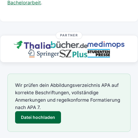
Bachelorarbeit
.
PARTNER
Wir prüfen dein Abbildungsverzeichnis APA auf
korrekte Beschriftungen, vollständige
Anmerkungen und regelkonforme Formatierung
nach APA 7.
Datei hochladen