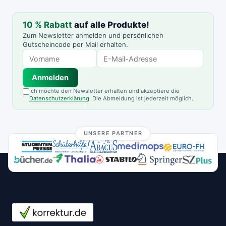
10 % Rabatt
auf alle Produkte!
Zum Newsletter anmelden und persönlichen
Gutscheincode per Mail erhalten.
Anmelden
Ich möchte den Newsletter erhalten und akzeptiere die
Datenschutzerklärung
. Die Abmeldung ist jederzeit möglich.
UNSERE PARTNER