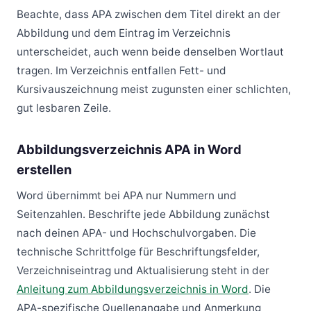
Beachte, dass APA zwischen dem Titel direkt an der
Abbildung und dem Eintrag im Verzeichnis
unterscheidet, auch wenn beide denselben Wortlaut
tragen. Im Verzeichnis entfallen Fett- und
Kursivauszeichnung meist zugunsten einer schlichten,
gut lesbaren Zeile.
Abbildungsverzeichnis APA in Word
erstellen
Word übernimmt bei APA nur Nummern und
Seitenzahlen. Beschrifte jede Abbildung zunächst
nach deinen APA- und Hochschulvorgaben. Die
technische Schrittfolge für Beschriftungsfelder,
Verzeichniseintrag und Aktualisierung steht in der
Anleitung zum Abbildungsverzeichnis in Word
. Die
APA-spezifische Quellenangabe und Anmerkung