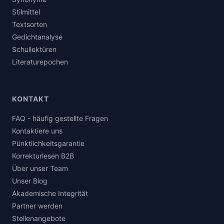
Stilmittel
Textsorten
Gedichtanalyse
Schullektüren
Literaturepochen
KONTAKT
FAQ - häufig gestellte Fragen
Kontaktiere uns
Pünktlichkeitsgarantie
Korrekturlesen B2B
Über unser Team
Unser Blog
Akademische Integrität
Partner werden
Stellenangebote