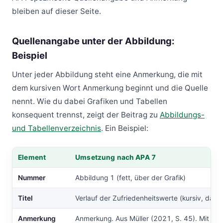
bleiben auf dieser Seite.
Quellenangabe unter der Abbildung:
Beispiel
Unter jeder Abbildung steht eine Anmerkung, die mit
dem kursiven Wort Anmerkung beginnt und die Quelle
nennt. Wie du dabei Grafiken und Tabellen
konsequent trennst, zeigt der Beitrag zu
Abbildungs-
und Tabellenverzeichnis
. Ein Beispiel:
Element
Umsetzung nach APA 7
Tabelle: Element, Umsetzung nach APA 7
Nummer
Abbildung 1 (fett, über der Grafik)
Titel
Verlauf der Zufriedenheitswerte (kursiv, darun
Anmerkung
Anmerkung. Aus Müller (2021, S. 45). Mit G