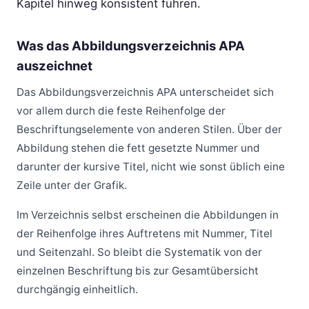
Kapitel hinweg konsistent führen.
Was das Abbildungsverzeichnis APA
auszeichnet
Das Abbildungsverzeichnis APA unterscheidet sich
vor allem durch die feste Reihenfolge der
Beschriftungselemente von anderen Stilen. Über der
Abbildung stehen die fett gesetzte Nummer und
darunter der kursive Titel, nicht wie sonst üblich eine
Zeile unter der Grafik.
Im Verzeichnis selbst erscheinen die Abbildungen in
der Reihenfolge ihres Auftretens mit Nummer, Titel
und Seitenzahl. So bleibt die Systematik von der
einzelnen Beschriftung bis zur Gesamtübersicht
durchgängig einheitlich.