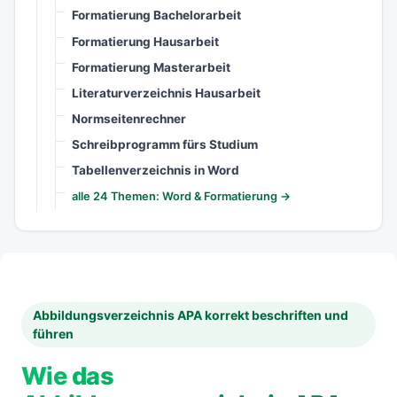
Formatierung Bachelorarbeit
Formatierung Hausarbeit
Formatierung Masterarbeit
Literaturverzeichnis Hausarbeit
Normseitenrechner
Schreibprogramm fürs Studium
Tabellenverzeichnis in Word
alle 24 Themen: Word & Formatierung →
Abbildungsverzeichnis APA korrekt beschriften und
führen
Wie das