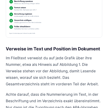
Verweise im Text und Position im Dokument
Im Fließtext verweist du auf jede Grafik über ihre
Nummer, etwa als Hinweis auf Abbildung 1. Die
Verweise stehen vor der Abbildung, damit Lesende
wissen, worauf sie sich bezieht. Das
Gesamtverzeichnis steht im vorderen Teil der Arbeit.
Achte darauf, dass die Nummerierung im Text, in der
Beschriftung und im Verzeichnis exakt übereinstimmt.
Nur dann ist die Zuordnung nach den APA-Vorgaben