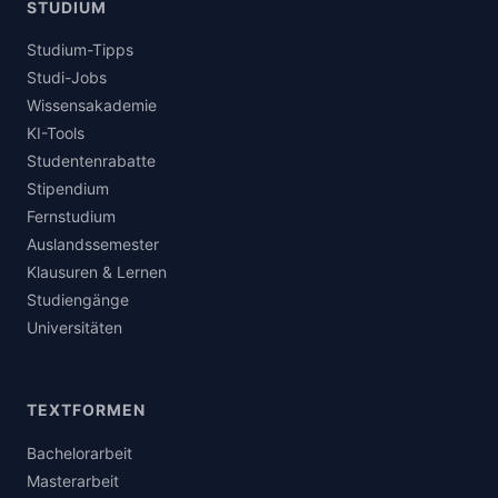
STUDIUM
Studium-Tipps
Studi-Jobs
Wissensakademie
KI-Tools
Studentenrabatte
Stipendium
Fernstudium
Auslandssemester
Klausuren & Lernen
Studiengänge
Universitäten
TEXTFORMEN
Bachelorarbeit
Masterarbeit