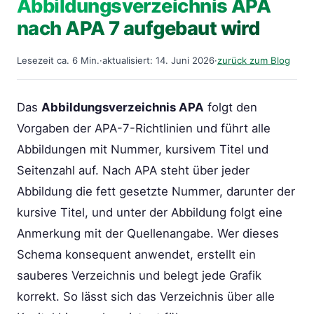
Abbildungsverzeichnis APA
nach APA 7 aufgebaut wird
Lesezeit ca. 6 Min.
·
aktualisiert: 14. Juni 2026
·
zurück zum Blog
Das
Abbildungsverzeichnis APA
folgt den
Vorgaben der APA-7-Richtlinien und führt alle
Abbildungen mit Nummer, kursivem Titel und
Seitenzahl auf. Nach APA steht über jeder
Abbildung die fett gesetzte Nummer, darunter der
kursive Titel, und unter der Abbildung folgt eine
Anmerkung mit der Quellenangabe. Wer dieses
Schema konsequent anwendet, erstellt ein
sauberes Verzeichnis und belegt jede Grafik
korrekt. So lässt sich das Verzeichnis über alle