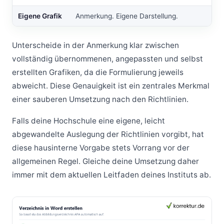
Eigene Grafik
Anmerkung. Eigene Darstellung.
Unterscheide in der Anmerkung klar zwischen
vollständig übernommenen, angepassten und selbst
erstellten Grafiken, da die Formulierung jeweils
abweicht. Diese Genauigkeit ist ein zentrales Merkmal
einer sauberen Umsetzung nach den Richtlinien.
Falls deine Hochschule eine eigene, leicht
abgewandelte Auslegung der Richtlinien vorgibt, hat
diese hausinterne Vorgabe stets Vorrang vor der
allgemeinen Regel. Gleiche deine Umsetzung daher
immer mit dem aktuellen Leitfaden deines Instituts ab.