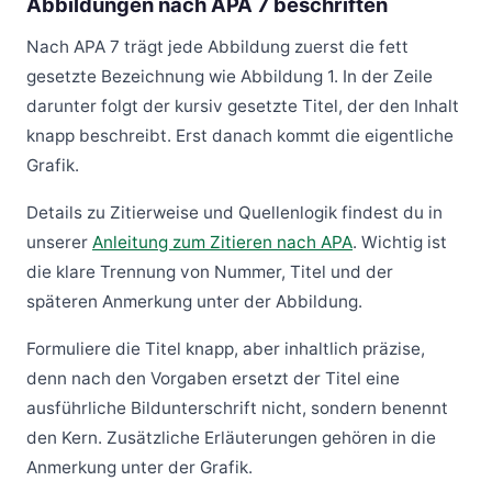
Abbildungen nach APA 7 beschriften
Nach APA 7 trägt jede Abbildung zuerst die fett
gesetzte Bezeichnung wie Abbildung 1. In der Zeile
darunter folgt der kursiv gesetzte Titel, der den Inhalt
knapp beschreibt. Erst danach kommt die eigentliche
Grafik.
Details zu Zitierweise und Quellenlogik findest du in
unserer
Anleitung zum Zitieren nach APA
. Wichtig ist
die klare Trennung von Nummer, Titel und der
späteren Anmerkung unter der Abbildung.
Formuliere die Titel knapp, aber inhaltlich präzise,
denn nach den Vorgaben ersetzt der Titel eine
ausführliche Bildunterschrift nicht, sondern benennt
den Kern. Zusätzliche Erläuterungen gehören in die
Anmerkung unter der Grafik.