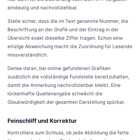
eindeutig und nachvollziehbar.
Stelle sicher, dass die im Text genannte Nummer, die
Beschriftung an der Grafik und der Eintrag in der
Übersicht exakt dieselbe Ziffer tragen. Schon eine
einzige Abweichung macht die Zuordnung für Lesende
missverständlich.
Denke daran, bei online gefundenen Grafiken
zusätzlich die vollständige Fundstelle bereitzuhalten,
damit die Anmerkung nachvollziehbar bleibt. Eine
lückenhafte Quellenangabe schwächt die
Glaubwürdigkeit der gesamten Darstellung spürbar.
Feinschliff und Korrektur
Kontrolliere zum Schluss, ob jede Abbildung die fette