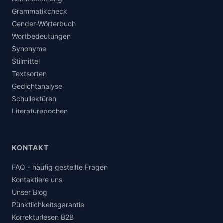
Grammatikcheck
Gender-Wörterbuch
Wortbedeutungen
Synonyme
Stilmittel
Textsorten
Gedichtanalyse
Schullektüren
Literaturepochen
KONTAKT
FAQ - häufig gestellte Fragen
Kontaktiere uns
Unser Blog
Pünktlichkeitsgarantie
Korrekturlesen B2B