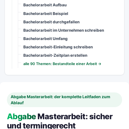
Bachelorarbeit Aufbau
Bachelorarbeit Beispiel
Bachelorarbeit durchgefallen
Bachelorarbeit im Unternehmen schreiben
Bachelorarbeit Umfang
Bachelorarbeit-Einleitung schreiben
Bachelorarbeit-Zeitplan erstellen
alle 90 Themen: Bestandteile einer Arbeit →
Abgabe Masterarbeit: der komplette Leitfaden zum
Ablauf
Abgabe
Masterarbeit: sicher
und termingerecht