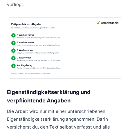
vorliegt.
Eigenständigkeitserklärung und
verpflichtende Angaben
Die Arbeit wird nur mit einer unterschriebenen
Eigenständigkeitserklärung angenommen. Darin
versicherst du, den Text selbst verfasst und alle