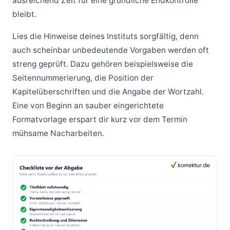
ausreichend Zeit für eine gründliche Endkontrolle
bleibt.
Lies die Hinweise deines Instituts sorgfältig, denn
auch scheinbar unbedeutende Vorgaben werden oft
streng geprüft. Dazu gehören beispielsweise die
Seitennummerierung, die Position der
Kapitelüberschriften und die Angabe der Wortzahl.
Eine von Beginn an sauber eingerichtete
Formatvorlage erspart dir kurz vor dem Termin
mühsame Nacharbeiten.