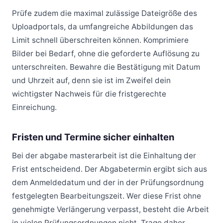
Prüfe zudem die maximal zulässige Dateigröße des
Uploadportals, da umfangreiche Abbildungen das
Limit schnell überschreiten können. Komprimiere
Bilder bei Bedarf, ohne die geforderte Auflösung zu
unterschreiten. Bewahre die Bestätigung mit Datum
und Uhrzeit auf, denn sie ist im Zweifel dein
wichtigster Nachweis für die fristgerechte
Einreichung.
Fristen und Termine sicher einhalten
Bei der abgabe masterarbeit ist die Einhaltung der
Frist entscheidend. Der Abgabetermin ergibt sich aus
dem Anmeldedatum und der in der Prüfungsordnung
festgelegten Bearbeitungszeit. Wer diese Frist ohne
genehmigte Verlängerung verpasst, besteht die Arbeit
in vielen Prüfungsordnungen nicht. Trage daher