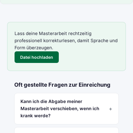
Lass deine Masterarbeit rechtzeitig
professionell
korrekturlesen
, damit Sprache und
Form überzeugen.
Datei hochladen
Oft gestellte Fragen zur Einreichung
Kann ich die Abgabe meiner
Masterarbeit verschieben, wenn ich
krank werde?