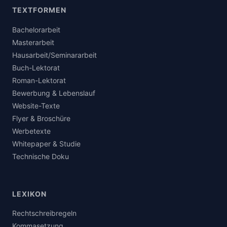
TEXTFORMEN
Bachelorarbeit
Masterarbeit
Hausarbeit/Seminararbeit
Buch-Lektorat
Roman-Lektorat
Bewerbung & Lebenslauf
Website-Texte
Flyer & Broschüre
Werbetexte
Whitepaper & Studie
Technische Doku
LEXIKON
Rechtschreibregeln
Kommasetzung