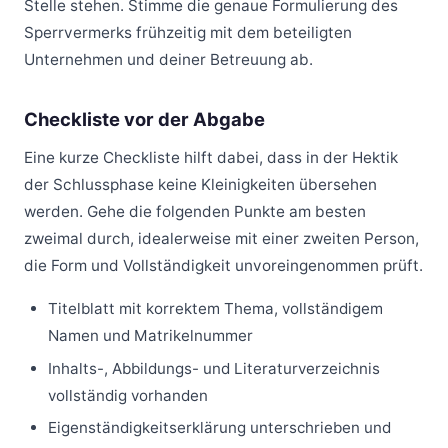
Stelle stehen. Stimme die genaue Formulierung des
Sperrvermerks frühzeitig mit dem beteiligten
Unternehmen und deiner Betreuung ab.
Checkliste vor der Abgabe
Eine kurze Checkliste hilft dabei, dass in der Hektik
der Schlussphase keine Kleinigkeiten übersehen
werden. Gehe die folgenden Punkte am besten
zweimal durch, idealerweise mit einer zweiten Person,
die Form und Vollständigkeit unvoreingenommen prüft.
Titelblatt mit korrektem Thema, vollständigem
Namen und Matrikelnummer
Inhalts-, Abbildungs- und Literaturverzeichnis
vollständig vorhanden
Eigenständigkeitserklärung unterschrieben und