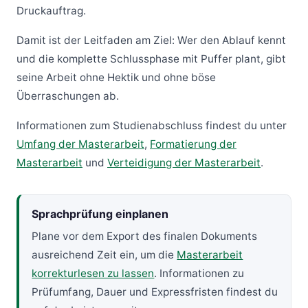
Druckauftrag.
Damit ist der Leitfaden am Ziel: Wer den Ablauf kennt
und die komplette Schlussphase mit Puffer plant, gibt
seine Arbeit ohne Hektik und ohne böse
Überraschungen ab.
Informationen zum Studienabschluss findest du unter
Umfang der Masterarbeit
,
Formatierung der
Masterarbeit
und
Verteidigung der Masterarbeit
.
Sprachprüfung einplanen
Plane vor dem Export des finalen Dokuments
ausreichend Zeit ein, um die
Masterarbeit
korrekturlesen zu lassen
. Informationen zu
Prüfumfang, Dauer und Expressfristen findest du