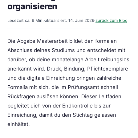
organisieren
Lesezeit ca. 6 Min.
·
aktualisiert: 14. Juni 2026
·
zurück zum Blog
Die Abgabe Masterarbeit bildet den formalen
Abschluss deines Studiums und entscheidet mit
darüber, ob deine monatelange Arbeit reibungslos
anerkannt wird. Druck, Bindung, Pflichtexemplare
und die digitale Einreichung bringen zahlreiche
Formalia mit sich, die im Prüfungsamt schnell
Rückfragen auslösen können. Dieser Leitfaden
begleitet dich von der Endkontrolle bis zur
Einreichung, damit du den Stichtag gelassen
einhältst.