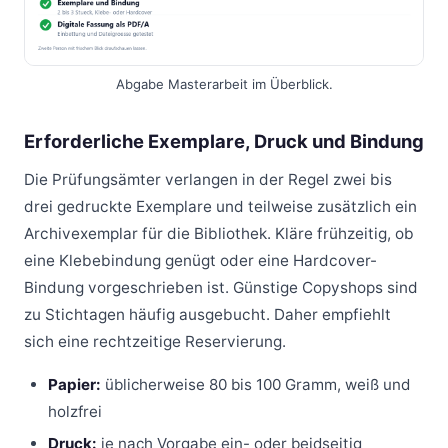
Abgabe Masterarbeit im Überblick.
Erforderliche Exemplare, Druck und Bindung
Die Prüfungsämter verlangen in der Regel zwei bis
drei gedruckte Exemplare und teilweise zusätzlich ein
Archivexemplar für die Bibliothek. Kläre frühzeitig, ob
eine Klebebindung genügt oder eine Hardcover-
Bindung vorgeschrieben ist. Günstige Copyshops sind
zu Stichtagen häufig ausgebucht. Daher empfiehlt
sich eine rechtzeitige Reservierung.
Papier:
üblicherweise 80 bis 100 Gramm, weiß und
holzfrei
Druck:
je nach Vorgabe ein- oder beidseitig