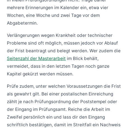
mehrere Erinnerungen im Kalender ein, etwa vier
Wochen, eine Woche und zwei Tage vor dem
Abgabetermin.
Verlängerungen wegen Krankheit oder technischer
Probleme sind oft möglich, müssen jedoch vor Ablauf
der Frist beantragt und belegt werden. Wer zudem die
Seitenzahl der Masterarbeit
im Blick behält,
vermeidet, dass in den letzten Tagen noch ganze
Kapitel gekürzt werden müssen.
Prüfe zudem, unter welchen Voraussetzungen die Frist
als gewahrt gilt. Bei einer postalischen Einreichung
zählt je nach Prüfungsordnung der Poststempel oder
der Eingang im Prüfungsamt. Reiche die Arbeit im
Zweifel persönlich ein und lass dir den Eingang
schriftlich bestätigen, damit im Streitfall ein Nachweis