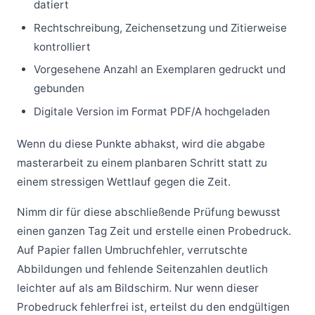
datiert
Rechtschreibung, Zeichensetzung und Zitierweise
kontrolliert
Vorgesehene Anzahl an Exemplaren gedruckt und
gebunden
Digitale Version im Format PDF/A hochgeladen
Wenn du diese Punkte abhakst, wird die abgabe
masterarbeit zu einem planbaren Schritt statt zu
einem stressigen Wettlauf gegen die Zeit.
Nimm dir für diese abschließende Prüfung bewusst
einen ganzen Tag Zeit und erstelle einen Probedruck.
Auf Papier fallen Umbruchfehler, verrutschte
Abbildungen und fehlende Seitenzahlen deutlich
leichter auf als am Bildschirm. Nur wenn dieser
Probedruck fehlerfrei ist, erteilst du den endgültigen