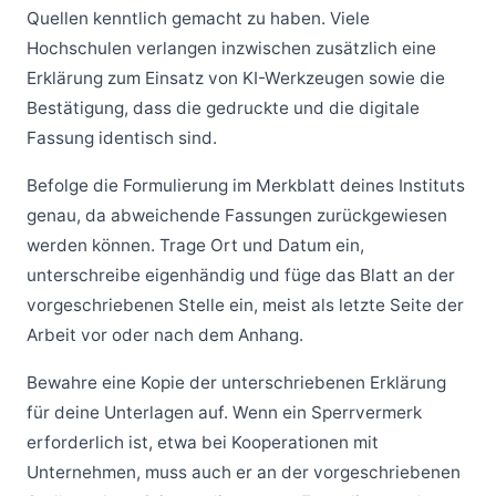
Quellen kenntlich gemacht zu haben. Viele
Hochschulen verlangen inzwischen zusätzlich eine
Erklärung zum Einsatz von KI-Werkzeugen sowie die
Bestätigung, dass die gedruckte und die digitale
Fassung identisch sind.
Befolge die Formulierung im Merkblatt deines Instituts
genau, da abweichende Fassungen zurückgewiesen
werden können. Trage Ort und Datum ein,
unterschreibe eigenhändig und füge das Blatt an der
vorgeschriebenen Stelle ein, meist als letzte Seite der
Arbeit vor oder nach dem Anhang.
Bewahre eine Kopie der unterschriebenen Erklärung
für deine Unterlagen auf. Wenn ein Sperrvermerk
erforderlich ist, etwa bei Kooperationen mit
Unternehmen, muss auch er an der vorgeschriebenen