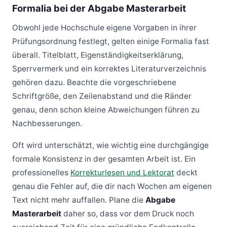
Formalia bei der Abgabe Masterarbeit
Obwohl jede Hochschule eigene Vorgaben in ihrer
Prüfungsordnung festlegt, gelten einige Formalia fast
überall. Titelblatt, Eigenständigkeitserklärung,
Sperrvermerk und ein korrektes Literaturverzeichnis
gehören dazu. Beachte die vorgeschriebene
Schriftgröße, den Zeilenabstand und die Ränder
genau, denn schon kleine Abweichungen führen zu
Nachbesserungen.
Oft wird unterschätzt, wie wichtig eine durchgängige
formale Konsistenz in der gesamten Arbeit ist. Ein
professionelles
Korrekturlesen und Lektorat
deckt
genau die Fehler auf, die dir nach Wochen am eigenen
Text nicht mehr auffallen. Plane die
Abgabe
Masterarbeit
daher so, dass vor dem Druck noch