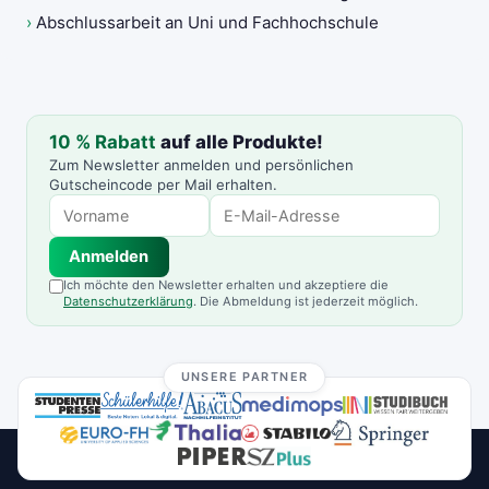
›
Abschlussarbeit an Uni und Fachhochschule
10 % Rabatt
auf alle Produkte!
Zum Newsletter anmelden und persönlichen
Gutscheincode per Mail erhalten.
Anmelden
Ich möchte den Newsletter erhalten und akzeptiere die
Datenschutzerklärung
. Die Abmeldung ist jederzeit möglich.
UNSERE PARTNER