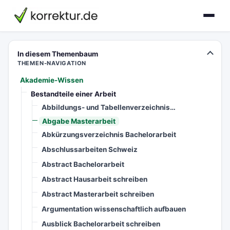
korrektur.de
In diesem Themenbaum
THEMEN-NAVIGATION
Akademie-Wissen
Bestandteile einer Arbeit
Abbildungs- und Tabellenverzeichnis…
Abgabe Masterarbeit
Abkürzungsverzeichnis Bachelorarbeit
Abschlussarbeiten Schweiz
Abstract Bachelorarbeit
Abstract Hausarbeit schreiben
Abstract Masterarbeit schreiben
Argumentation wissenschaftlich aufbauen
Ausblick Bachelorarbeit schreiben