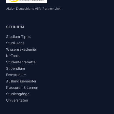
Aktion Deutschland Hilft (Partner-Link)
STUDIUM
Studium-Tipps
Studi-Jobs
Wissensakademie
KI-Tools
Studentenrabatte
Stipendium
Fernstudium
Auslandssemester
Klausuren & Lernen
Studiengänge
Universitäten