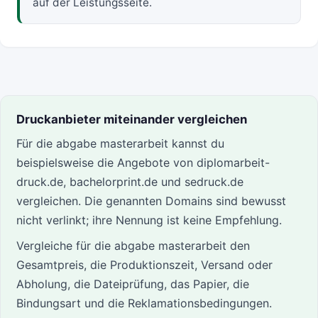
auf der Leistungsseite.
Druckanbieter miteinander vergleichen
Für die abgabe masterarbeit kannst du
beispielsweise die Angebote von diplomarbeit-
druck.de, bachelorprint.de und sedruck.de
vergleichen. Die genannten Domains sind bewusst
nicht verlinkt; ihre Nennung ist keine Empfehlung.
Vergleiche für die abgabe masterarbeit den
Gesamtpreis, die Produktionszeit, Versand oder
Abholung, die Dateiprüfung, das Papier, die
Bindungsart und die Reklamationsbedingungen.