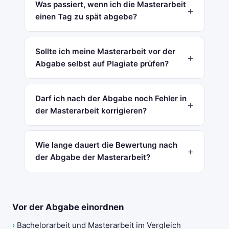
Was passiert, wenn ich die Masterarbeit
einen Tag zu spät abgebe?
Sollte ich meine Masterarbeit vor der
Abgabe selbst auf Plagiate prüfen?
Darf ich nach der Abgabe noch Fehler in
der Masterarbeit korrigieren?
Wie lange dauert die Bewertung nach
der Abgabe der Masterarbeit?
Vor der Abgabe einordnen
›
Bachelorarbeit und Masterarbeit im Vergleich