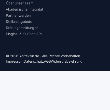
Über unser Team
Akademische Integrität
Partner werden
Stellenangebote
Störungsmeldungen
Plagiat- & KI-Scan API
© 2026 korrektur.de · Alle Rechte vorbehalten.
Impressum
Datenschutz
AGB
Widerrufsbelehrung