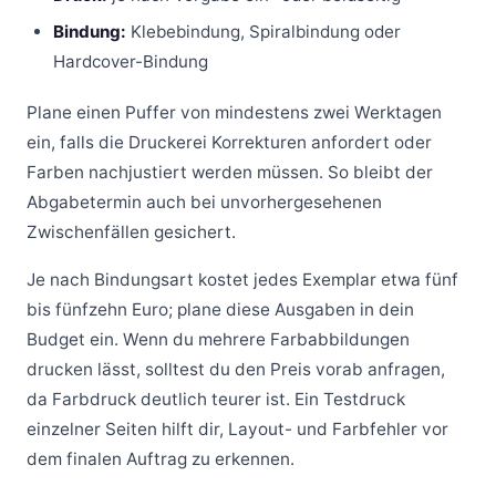
Bindung:
Klebebindung, Spiralbindung oder
Hardcover-Bindung
Plane einen Puffer von mindestens zwei Werktagen
ein, falls die Druckerei Korrekturen anfordert oder
Farben nachjustiert werden müssen. So bleibt der
Abgabetermin auch bei unvorhergesehenen
Zwischenfällen gesichert.
Je nach Bindungsart kostet jedes Exemplar etwa fünf
bis fünfzehn Euro; plane diese Ausgaben in dein
Budget ein. Wenn du mehrere Farbabbildungen
drucken lässt, solltest du den Preis vorab anfragen,
da Farbdruck deutlich teurer ist. Ein Testdruck
einzelner Seiten hilft dir, Layout- und Farbfehler vor
dem finalen Auftrag zu erkennen.