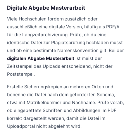
Digitale Abgabe Masterarbeit
Viele Hochschulen fordern zusätzlich oder
ausschließlich eine digitale Version, häufig als PDF/A
für die Langzeitarchivierung. Prüfe, ob du eine
identische Datei zur Plagiatsprüfung hochladen musst
und ob eine bestimmte Namenskonvention gilt. Bei der
digitalen Abgabe Masterarbeit
ist meist der
Zeitstempel des Uploads entscheidend, nicht der
Poststempel.
Erstelle Sicherungskopien an mehreren Orten und
benenne die Datei nach dem geforderten Schema,
etwa mit Matrikelnummer und Nachname. Prüfe vorab,
ob eingebettete Schriften und Abbildungen im PDF
korrekt dargestellt werden, damit die Datei im
Uploadportal nicht abgelehnt wird.