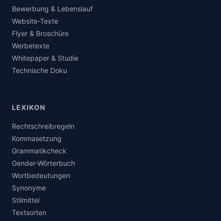
Bewerbung & Lebenslauf
Website-Texte
Flyer & Broschüre
Werbetexte
Whitepaper & Studie
Technische Doku
LEXIKON
Rechtschreibregeln
Kommasetzung
Grammatikcheck
Gender-Wörterbuch
Wortbedeutungen
Synonyme
Stilmittel
Textsorten