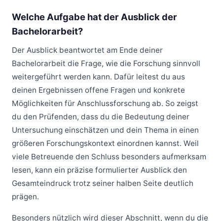
Welche Aufgabe hat der Ausblick der
Bachelorarbeit?
Der Ausblick beantwortet am Ende deiner
Bachelorarbeit die Frage, wie die Forschung sinnvoll
weitergeführt werden kann. Dafür leitest du aus
deinen Ergebnissen offene Fragen und konkrete
Möglichkeiten für Anschlussforschung ab. So zeigst
du den Prüfenden, dass du die Bedeutung deiner
Untersuchung einschätzen und dein Thema in einen
größeren Forschungskontext einordnen kannst. Weil
viele Betreuende den Schluss besonders aufmerksam
lesen, kann ein präzise formulierter Ausblick den
Gesamteindruck trotz seiner halben Seite deutlich
prägen.
Besonders nützlich wird dieser Abschnitt, wenn du die