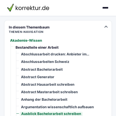
korrektur.de
In diesem Themenbaum
THEMEN-NAVIGATION
Akademie-Wissen
Bestandteile einer Arbeit
Abschlussarbeit drucken: Anbieter im…
Abschlussarbeiten Schweiz
Abstract Bachelorarbeit
Abstract Generator
Abstract Hausarbeit schreiben
Abstract Masterarbeit schreiben
Anhang der Bachelorarbeit
Argumentation wissenschaftlich aufbauen
Ausblick Bachelorarbeit schreiben