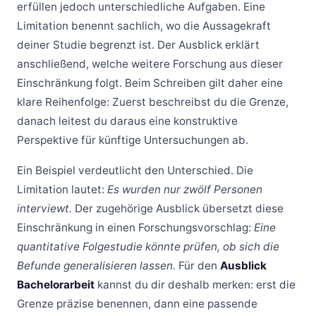
erfüllen jedoch unterschiedliche Aufgaben. Eine
Limitation benennt sachlich, wo die Aussagekraft
deiner Studie begrenzt ist. Der Ausblick erklärt
anschließend, welche weitere Forschung aus dieser
Einschränkung folgt. Beim Schreiben gilt daher eine
klare Reihenfolge: Zuerst beschreibst du die Grenze,
danach leitest du daraus eine konstruktive
Perspektive für künftige Untersuchungen ab.
Ein Beispiel verdeutlicht den Unterschied. Die
Limitation lautet:
Es wurden nur zwölf Personen
interviewt.
Der zugehörige Ausblick übersetzt diese
Einschränkung in einen Forschungsvorschlag:
Eine
quantitative Folgestudie könnte prüfen, ob sich die
Befunde generalisieren lassen.
Für den
Ausblick
Bachelorarbeit
kannst du dir deshalb merken: erst die
Grenze präzise benennen, dann eine passende