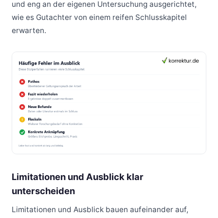
und eng an der eigenen Untersuchung ausgerichtet,
wie es Gutachter von einem reifen Schlusskapitel
erwarten.
Limitationen und Ausblick klar
unterscheiden
Limitationen und Ausblick bauen aufeinander auf,