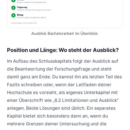
Ausblick Bachelorarbeit im Überblick.
Position und Länge: Wo steht der Ausblick?
Im Aufbau des Schlusskapitels folgt der Ausblick auf
die Beantwortung der Forschungsfrage und steht
damit ganz am Ende. Du kannst ihn als letzten Teil des
Fazits schreiben oder, wenn der Leitfaden deiner
Hochschule es vorsieht, als eigenes Unterkapitel mit
einer Überschrift wie „6.2 Limitationen und Ausblick“
anlegen. Beide Lösungen sind üblich. Ein separates
Kapitel bietet sich besonders dann an, wenn du
mehrere Grenzen deiner Untersuchung und die