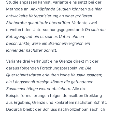
Studie anpassen kannst. Variante eins setzt bei der
Methode an:
Anknüpfende Studien könnten die hier
entwickelte Kategorisierung an einer größeren
Stichprobe quantitativ überprüfen.
Variante zwei
erweitert den Untersuchungsgegenstand:
Da sich die
Befragung auf ein einzelnes Unternehmen
beschränkte, wäre ein Branchenvergleich ein
lohnender nächster Schritt.
Variante drei verknüpft eine Grenze direkt mit der
daraus folgenden Forschungsperspektive:
Die
Querschnittsdaten erlauben keine Kausalaussagen;
ein Längsschnittdesign könnte die gefundenen
Zusammenhänge weiter absichern.
Alle drei
Beispielformulierungen folgen demselben Dreiklang
aus Ergebnis, Grenze und konkretem nächsten Schritt.
Dadurch bleibt der Schluss nachvollziehbar, sachlich