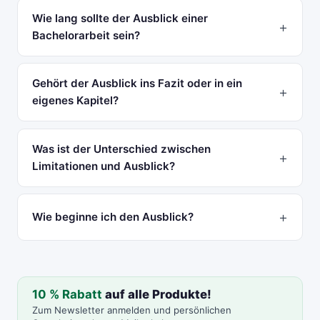
Wie lang sollte der Ausblick einer
Bachelorarbeit sein?
Gehört der Ausblick ins Fazit oder in ein
eigenes Kapitel?
Was ist der Unterschied zwischen
Limitationen und Ausblick?
Wie beginne ich den Ausblick?
10 % Rabatt
auf alle Produkte!
Zum Newsletter anmelden und persönlichen