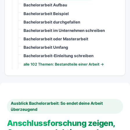
Bachelorarbeit Aufbau
Bachelorarbeit Beispiel
Bachelorarbeit durchgefallen
Bachelorarbeit im Unternehmen schreiben
Bachelorarbeit oder Masterarbeit
Bachelorarbeit Umfang
Bachelorarbeit-Einleitung schreiben
alle 102 Themen: Bestandteile einer Arbeit →
Ausblick Bachelorarbeit: So endet deine Arbeit
überzeugend
Anschlussforschung zeigen,