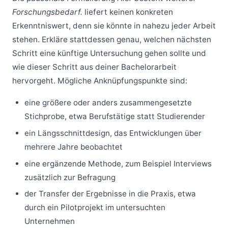
Forschungsbedarf.
liefert keinen konkreten
Erkenntniswert, denn sie könnte in nahezu jeder Arbeit
stehen. Erkläre stattdessen genau, welchen nächsten
Schritt eine künftige Untersuchung gehen sollte und
wie dieser Schritt aus deiner Bachelorarbeit
hervorgeht. Mögliche Anknüpfungspunkte sind:
eine größere oder anders zusammengesetzte
Stichprobe, etwa Berufstätige statt Studierender
ein Längsschnittdesign, das Entwicklungen über
mehrere Jahre beobachtet
eine ergänzende Methode, zum Beispiel Interviews
zusätzlich zur Befragung
der Transfer der Ergebnisse in die Praxis, etwa
durch ein Pilotprojekt im untersuchten
Unternehmen