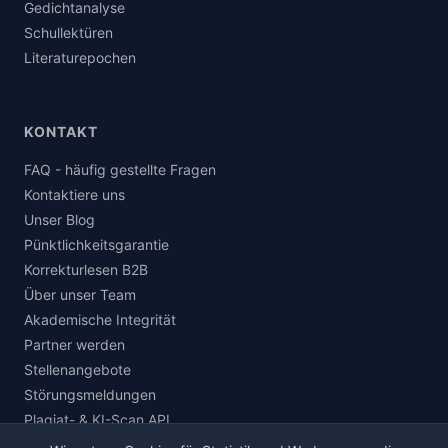
Gedichtanalyse
Schullektüren
Literaturepochen
KONTAKT
FAQ - häufig gestellte Fragen
Kontaktiere uns
Unser Blog
Pünktlichkeitsgarantie
Korrekturlesen B2B
Über unser Team
Akademische Integrität
Partner werden
Stellenangebote
Störungsmeldungen
Plagiat- & KI-Scan API