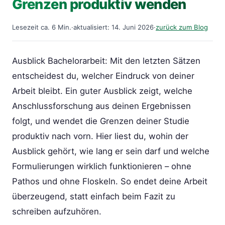
Grenzen produktiv wenden
Lesezeit ca. 6 Min.
·
aktualisiert: 14. Juni 2026
·
zurück zum Blog
Ausblick Bachelorarbeit: Mit den letzten Sätzen
entscheidest du, welcher Eindruck von deiner
Arbeit bleibt. Ein guter Ausblick zeigt, welche
Anschlussforschung aus deinen Ergebnissen
folgt, und wendet die Grenzen deiner Studie
produktiv nach vorn. Hier liest du, wohin der
Ausblick gehört, wie lang er sein darf und welche
Formulierungen wirklich funktionieren – ohne
Pathos und ohne Floskeln. So endet deine Arbeit
überzeugend, statt einfach beim Fazit zu
schreiben aufzuhören.