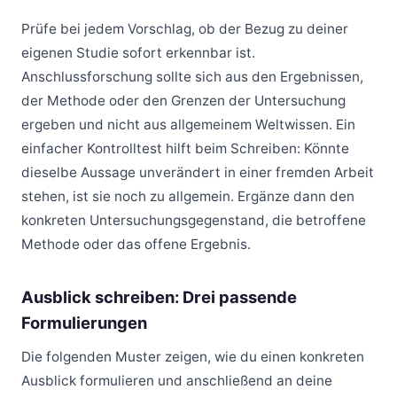
Prüfe bei jedem Vorschlag, ob der Bezug zu deiner
eigenen Studie sofort erkennbar ist.
Anschlussforschung sollte sich aus den Ergebnissen,
der Methode oder den Grenzen der Untersuchung
ergeben und nicht aus allgemeinem Weltwissen. Ein
einfacher Kontrolltest hilft beim Schreiben: Könnte
dieselbe Aussage unverändert in einer fremden Arbeit
stehen, ist sie noch zu allgemein. Ergänze dann den
konkreten Untersuchungsgegenstand, die betroffene
Methode oder das offene Ergebnis.
Ausblick schreiben: Drei passende
Formulierungen
Die folgenden Muster zeigen, wie du einen konkreten
Ausblick formulieren und anschließend an deine