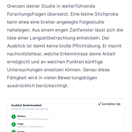
Grenzen deiner Studie in weiterführende
Forschungsfragen übersetzt. Eine kleine Stichprobe
kann etwa eine breiter angelegte Folgestudie
nahelegen. Aus einem engen Zeitfenster lässt sich die
Idee einer Langzeitbetrachtung entwickeln. Der
Ausblick ist damit keine bloße Pflichtübung. Er macht
nachvollziehbar, welche Erkenntnisse deine Arbeit
ermöglicht und an welchen Punkten künftige
Untersuchungen ansetzen können. Genau diese
Fähigkeit wird in vielen Bewertungsbögen
ausdrücklich berücksichtigt.