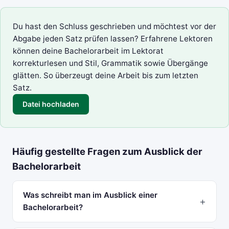
Du hast den Schluss geschrieben und möchtest vor der
Abgabe jeden Satz prüfen lassen? Erfahrene Lektoren
können deine
Bachelorarbeit im Lektorat
korrekturlesen
und Stil, Grammatik sowie Übergänge
glätten. So überzeugt deine Arbeit bis zum letzten
Satz.
Datei hochladen
Häufig gestellte Fragen zum Ausblick der
Bachelorarbeit
Was schreibt man im Ausblick einer
Bachelorarbeit?