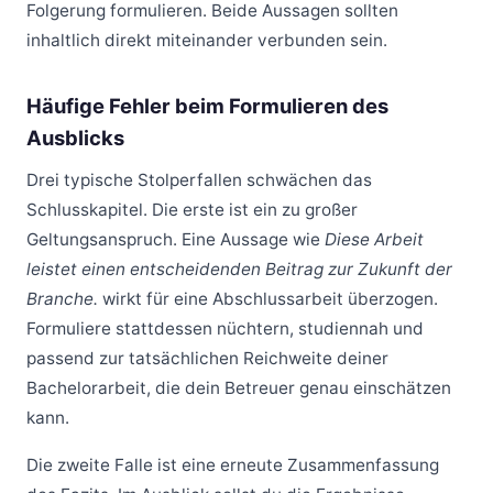
Folgerung formulieren. Beide Aussagen sollten
inhaltlich direkt miteinander verbunden sein.
Häufige Fehler beim Formulieren des
Ausblicks
Drei typische Stolperfallen schwächen das
Schlusskapitel. Die erste ist ein zu großer
Geltungsanspruch. Eine Aussage wie
Diese Arbeit
leistet einen entscheidenden Beitrag zur Zukunft der
Branche.
wirkt für eine Abschlussarbeit überzogen.
Formuliere stattdessen nüchtern, studiennah und
passend zur tatsächlichen Reichweite deiner
Bachelorarbeit, die dein Betreuer genau einschätzen
kann.
Die zweite Falle ist eine erneute Zusammenfassung