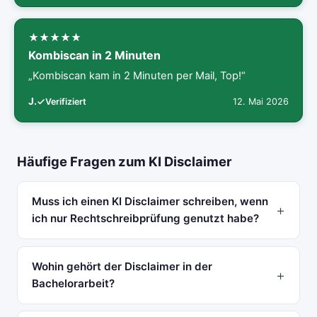
Kombiscan in 2 Minuten
„Kombiscan kam in 2 Minuten per Mail, Top!“
J.
12. Mai 2026
Verifiziert
Häufige Fragen zum KI Disclaimer
Muss ich einen KI Disclaimer schreiben, wenn
ich nur Rechtschreibprüfung genutzt habe?
Wohin gehört der Disclaimer in der
Bachelorarbeit?