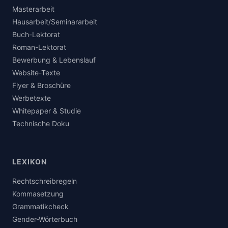
Masterarbeit
Hausarbeit/Seminararbeit
Buch-Lektorat
Roman-Lektorat
Bewerbung & Lebenslauf
Website-Texte
Flyer & Broschüre
Werbetexte
Whitepaper & Studie
Technische Doku
LEXIKON
Rechtschreibregeln
Kommasetzung
Grammatikcheck
Gender-Wörterbuch