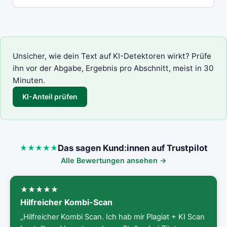
Unsicher, wie dein Text auf KI-Detektoren wirkt? Prüfe
ihn vor der Abgabe, Ergebnis pro Abschnitt, meist in 30
Minuten.
KI-Anteil prüfen
Das sagen Kund:innen auf Trustpilot
Alle Bewertungen ansehen →
Hilfreicher Kombi-Scan
„Hilfreicher Kombi Scan. Ich hab mir Plagiat + KI Scan