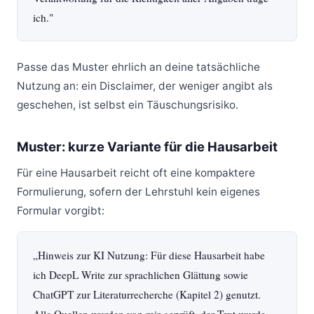
ich."
Passe das Muster ehrlich an deine tatsächliche
Nutzung an: ein Disclaimer, der weniger angibt als
geschehen, ist selbst ein Täuschungsrisiko.
Muster: kurze Variante für die Hausarbeit
Für eine Hausarbeit reicht oft eine kompaktere
Formulierung, sofern der Lehrstuhl kein eigenes
Formular vorgibt:
„Hinweis zur KI Nutzung: Für diese Hausarbeit habe
ich DeepL Write zur sprachlichen Glättung sowie
ChatGPT zur Literaturrecherche (Kapitel 2) genutzt.