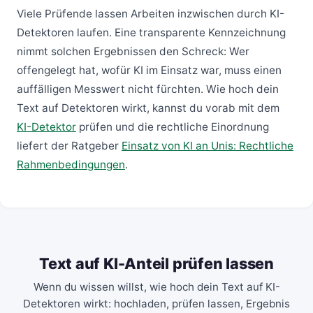
Viele Prüfende lassen Arbeiten inzwischen durch KI-
Detektoren laufen. Eine transparente Kennzeichnung
nimmt solchen Ergebnissen den Schreck: Wer
offengelegt hat, wofür KI im Einsatz war, muss einen
auffälligen Messwert nicht fürchten. Wie hoch dein
Text auf Detektoren wirkt, kannst du vorab mit dem
KI-Detektor
prüfen und die rechtliche Einordnung
liefert der Ratgeber
Einsatz von KI an Unis: Rechtliche
Rahmenbedingungen
.
Text auf KI-Anteil prüfen lassen
Wenn du wissen willst, wie hoch dein Text auf KI-
Detektoren wirkt: hochladen, prüfen lassen, Ergebnis