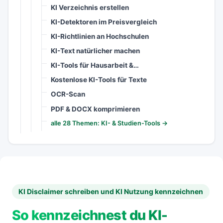
KI Verzeichnis erstellen
KI-Detektoren im Preisvergleich
KI-Richtlinien an Hochschulen
KI-Text natürlicher machen
KI-Tools für Hausarbeit &…
Kostenlose KI-Tools für Texte
OCR-Scan
PDF & DOCX komprimieren
alle 28 Themen: KI- & Studien-Tools →
KI Disclaimer schreiben und KI Nutzung kennzeichnen
So kennzeichnest du KI-