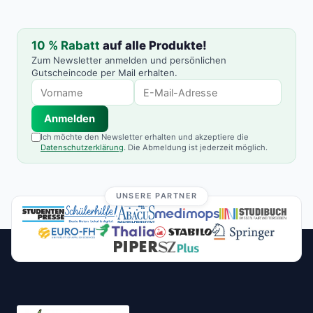
10 % Rabatt
auf alle Produkte!
Zum Newsletter anmelden und persönlichen
Gutscheincode per Mail erhalten.
Anmelden
Ich möchte den Newsletter erhalten und akzeptiere die
Datenschutzerklärung
. Die Abmeldung ist jederzeit möglich.
UNSERE PARTNER