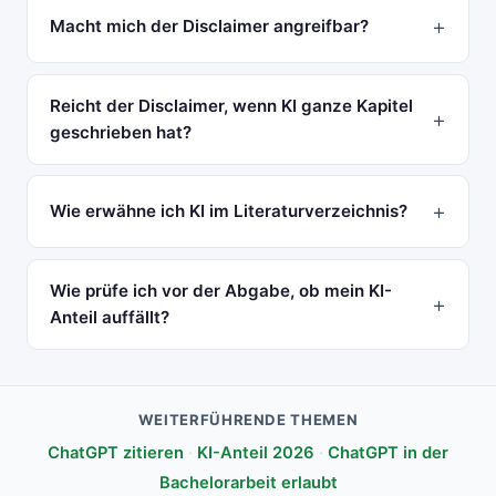
Macht mich der Disclaimer angreifbar?
Reicht der Disclaimer, wenn KI ganze Kapitel
geschrieben hat?
Wie erwähne ich KI im Literaturverzeichnis?
Wie prüfe ich vor der Abgabe, ob mein KI-
Anteil auffällt?
WEITERFÜHRENDE THEMEN
ChatGPT zitieren
·
KI-Anteil 2026
·
ChatGPT in der
Bachelorarbeit erlaubt