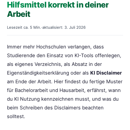
Hilfsmittel korrekt in deiner
Arbeit
Lesezeit ca. 5 Min.
·
aktualisiert: 3. Juli 2026
Immer mehr Hochschulen verlangen, dass
Studierende den Einsatz von KI-Tools offenlegen,
als eigenes Verzeichnis, als Absatz in der
Eigenständigkeitserklärung oder als
KI Disclaimer
am Ende der Arbeit. Hier findest du fertige Muster
für Bachelorarbeit und Hausarbeit, erfährst, wann
du KI Nutzung kennzeichnen musst, und was du
beim Schreiben des Disclaimers beachten
solltest.