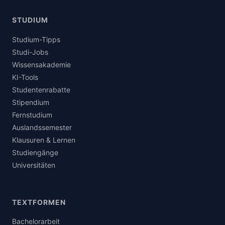
STUDIUM
Studium-Tipps
Studi-Jobs
Wissensakademie
KI-Tools
Studentenrabatte
Stipendium
Fernstudium
Auslandssemester
Klausuren & Lernen
Studiengänge
Universitäten
TEXTFORMEN
Bachelorarbeit