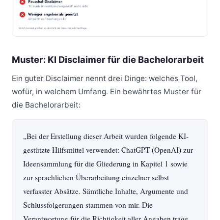
Muster: KI Disclaimer für die Bachelorarbeit
Ein guter Disclaimer nennt drei Dinge: welches Tool,
wofür, in welchem Umfang. Ein bewährtes Muster für
die Bachelorarbeit:
„Bei der Erstellung dieser Arbeit wurden folgende KI-
gestützte Hilfsmittel verwendet: ChatGPT (OpenAI) zur
Ideensammlung für die Gliederung in Kapitel 1 sowie
zur sprachlichen Überarbeitung einzelner selbst
verfasster Absätze. Sämtliche Inhalte, Argumente und
Schlussfolgerungen stammen von mir. Die
Verantwortung für die Richtigkeit aller Angaben trage