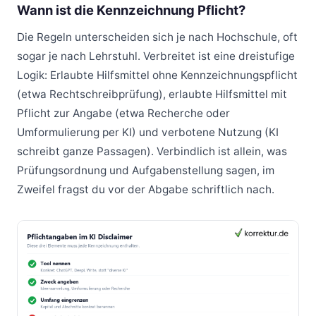
Wann ist die Kennzeichnung Pflicht?
Die Regeln unterscheiden sich je nach Hochschule, oft
sogar je nach Lehrstuhl. Verbreitet ist eine dreistufige
Logik: Erlaubte Hilfsmittel ohne Kennzeichnungspflicht
(etwa Rechtschreibprüfung), erlaubte Hilfsmittel mit
Pflicht zur Angabe (etwa Recherche oder
Umformulierung per KI) und verbotene Nutzung (KI
schreibt ganze Passagen). Verbindlich ist allein, was
Prüfungsordnung und Aufgabenstellung sagen, im
Zweifel fragst du vor der Abgabe schriftlich nach.