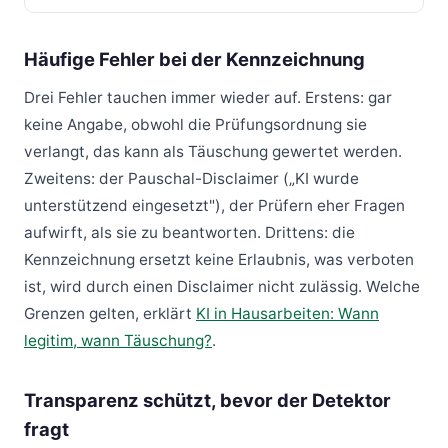
Häufige Fehler bei der Kennzeichnung
Drei Fehler tauchen immer wieder auf. Erstens: gar
keine Angabe, obwohl die Prüfungsordnung sie
verlangt, das kann als Täuschung gewertet werden.
Zweitens: der Pauschal-Disclaimer („KI wurde
unterstützend eingesetzt"), der Prüfern eher Fragen
aufwirft, als sie zu beantworten. Drittens: die
Kennzeichnung ersetzt keine Erlaubnis, was verboten
ist, wird durch einen Disclaimer nicht zulässig. Welche
Grenzen gelten, erklärt
KI in Hausarbeiten: Wann
legitim, wann Täuschung?
.
Transparenz schützt, bevor der Detektor
fragt