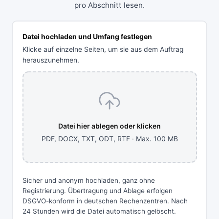
pro Abschnitt lesen.
Datei hochladen und Umfang festlegen
Klicke auf einzelne Seiten, um sie aus dem Auftrag
herauszunehmen.
Datei hier ablegen oder klicken
PDF, DOCX, TXT, ODT, RTF · Max. 100 MB
Sicher und anonym hochladen, ganz ohne
Registrierung. Übertragung und Ablage erfolgen
DSGVO-konform in deutschen Rechenzentren. Nach
24 Stunden wird die Datei automatisch gelöscht.